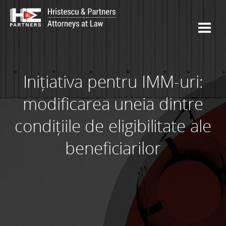
Inițiativa pentru IMM-uri:
modificarea uneia dintre
condițiile de eligibilitate ale
beneficiarilor