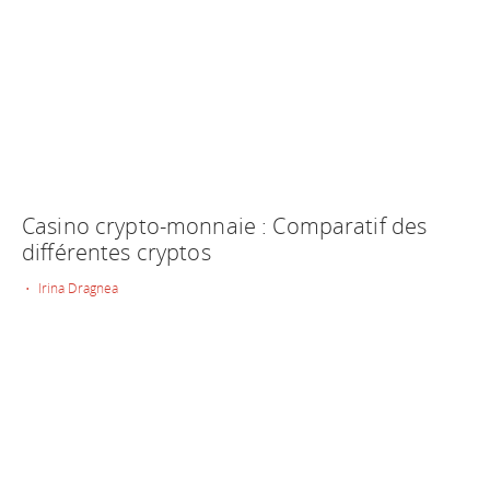
Casino crypto-monnaie : Comparatif des
différentes cryptos
• Irina Dragnea