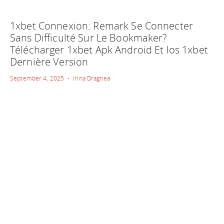
1xbet Connexion: Remark Se Connecter
Sans Difficulté Sur Le Bookmaker?
Télécharger 1xbet Apk Android Et Ios 1xbet
Dernière Version
September 4, 2025 • Irina Dragnea