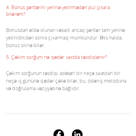
4. Bonus şərtlərini yerinə yetirmədən pul çıxara
bilərəm?
Bonusdan əldə olunan vəsaiti ancaq şərtlər tam yerinə
yetirildikdən sonra çıxarmaq mümkündür. Əks halda,
bonus silinə bilər.
5. Çəkim sorğum nə qədər vaxtda təsdiqlənir?
Çəkim sorğunun təsdiqi adətən bir neçə saatdan bir
neçə iş gününə qədər çəkə bilər, bu, ödəniş metoduna
və doğrulama vəziyyətinə bağlıdır.