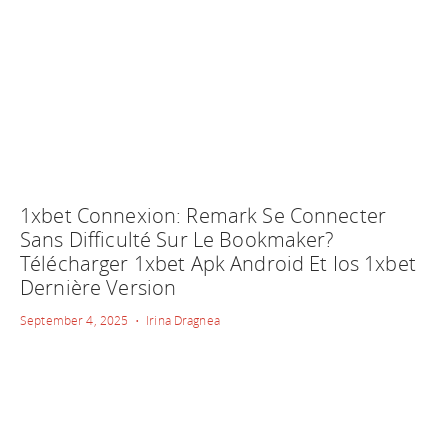
1xbet Connexion: Remark Se Connecter
Sans Difficulté Sur Le Bookmaker?
Télécharger 1xbet Apk Android Et Ios 1xbet
Dernière Version
September 4, 2025 • Irina Dragnea