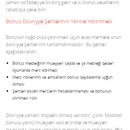
zaman istifadəçiyə bildiriş gəlir və o, bonus vəsaitlərini
rahatlıqla çəkə bilir.
Bonus Dövriyyə Şərtlərinin Yerinə Yetirilməsi
Bonusun nağd pula çevrilməsi üçün əsas mərhələ onun
dövriyyə şərtlərinin tamamlanmasıdır. Bu şərtlər
aşağıdakılardır:
Bonus məbləğinin müəyyən sayda və ya məbləği qədər
oyunlarda mərc edilməsi
Mərc növlərinin və əmsalların bonus qaydalarına uyğun
olması
Şərtləri pozan mərclərin hesablanmaması və bonusun
silinməsi riski
Dövriyyə zamanı diqqətli olmaq vacibdir, çünki Mostbet
bonusu yalnız müəyyən vaxt ərzində və müəyyən
oyunlarda yerinə yetirilmiş mərclər üçün etibarlıdır. Əks