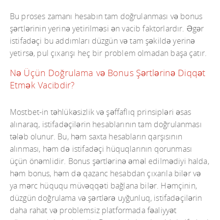
Bu proses zamanı hesabın tam doğrulanması və bonus
şərtlərinin yerinə yetirilməsi ən vacib faktorlardır. Əgər
istifadəçi bu addımları düzgün və tam şəkildə yerinə
yetirsə, pul çıxarışı heç bir problem olmadan başa çatır.
Nə Üçün Doğrulama və Bonus Şərtlərinə Diqqət
Etmək Vacibdir?
Mostbet-in təhlükəsizlik və şəffaflıq prinsipləri əsas
alınaraq, istifadəçilərin hesablarının tam doğrulanması
tələb olunur. Bu, həm saxta hesabların qarşısının
alınması, həm də istifadəçi hüquqlarının qorunması
üçün önəmlidir. Bonus şərtlərinə əməl edilmədiyi halda,
həm bonus, həm də qazanc hesabdan çıxarıla bilər və
ya mərc hüququ müvəqqəti bağlana bilər. Həmçinin,
düzgün doğrulama və şərtlərə uyğunluq, istifadəçilərin
daha rahat və problemsiz platformada fəaliyyət