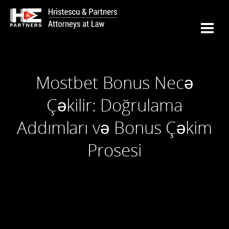
Mostbet Bonus Necə
Çəkilir: Doğrulama
Addımları və Bonus Çəkim
Prosesi