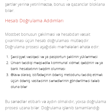
şərtlər yerinə yetirilməzsə, bonus və qazanclar bloklana
bilər.
Hesab Doğrulama Addımları
Mostbet bonusun çəkilməsi və hesabdan vəsait
çıxarılması üçün hesab doğrulaması mütləqdir.
Doğrulama prosesi aşağıdakı mərhələləri əhatə edir:
Şəxsiyyət vəsiqəsi və ya pasportun şəklinin yüklənməsi
Ünvan təsdiqi məqsədilə kommunal xidmət qəbzinin və ya
bank hesabatının təqdim olunması
Əlavə olaraq, istifadəçinin ödəniş metodunu təsdiq etmək
üçün ödəniş vasitəsinin sənədlərinin göndərilməsi tələb
oluna bilər
Bu sənədlər etibarlı və aydın olmalıdır, yoxsa doğrulama
prosesi uzana bilər. Doğrulama işlənib tamamlandığı