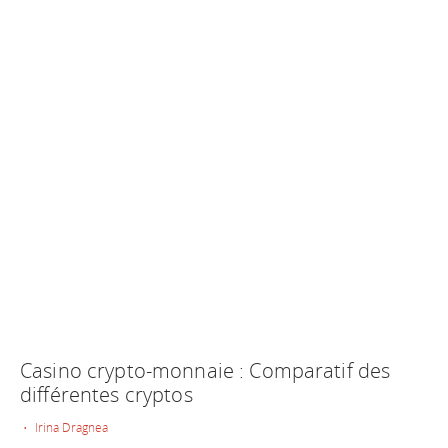
Casino crypto-monnaie : Comparatif des
différentes cryptos
• Irina Dragnea