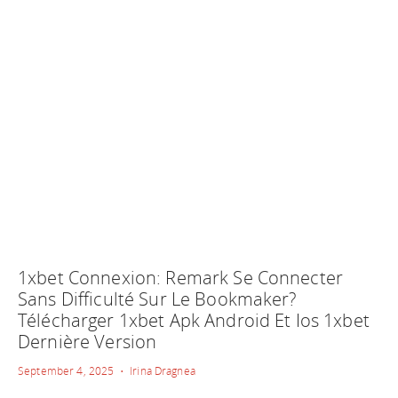
1xbet Connexion: Remark Se Connecter
Sans Difficulté Sur Le Bookmaker?
Télécharger 1xbet Apk Android Et Ios 1xbet
Dernière Version
September 4, 2025 • Irina Dragnea