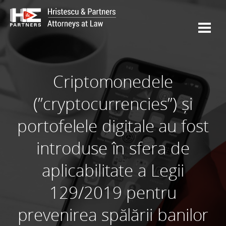
Criptomonedele
(”cryptocurrencies”) și
portofelele digitale au fost
introduse în sfera de
aplicabilitate a Legii
129/2019 pentru
prevenirea spălării banilor