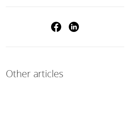
Other articles