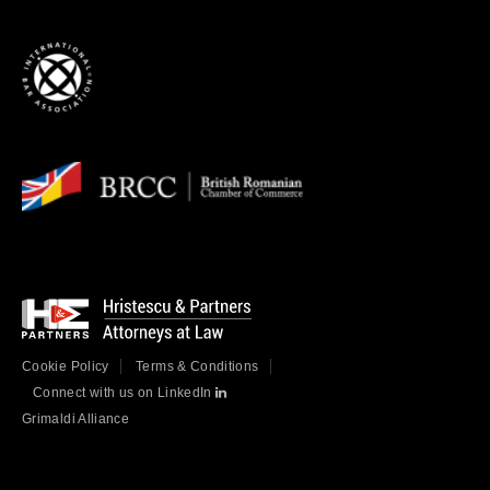
Cookie Policy
Terms & Conditions
Connect with us on LinkedIn
Grimaldi Alliance