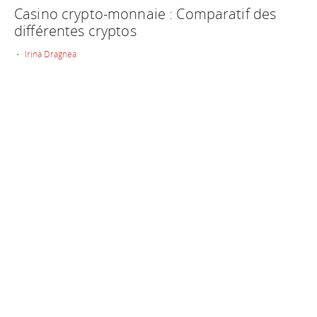
Casino crypto-monnaie : Comparatif des
différentes cryptos
• Irina Dragnea