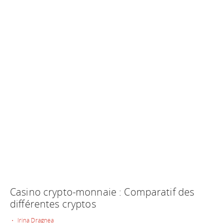
Casino crypto-monnaie : Comparatif des
différentes cryptos
• Irina Dragnea