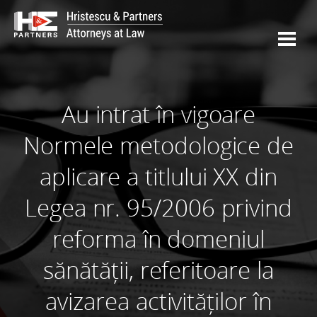
Au intrat în vigoare
Normele metodologice de
aplicare a titlului XX din
Legea nr. 95/2006 privind
reforma în domeniul
sănătății, referitoare la
avizarea activităților în