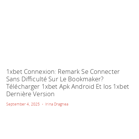
1xbet Connexion: Remark Se Connecter
Sans Difficulté Sur Le Bookmaker?
Télécharger 1xbet Apk Android Et Ios 1xbet
Dernière Version
September 4, 2025 • Irina Dragnea