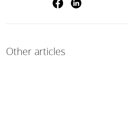
Other articles