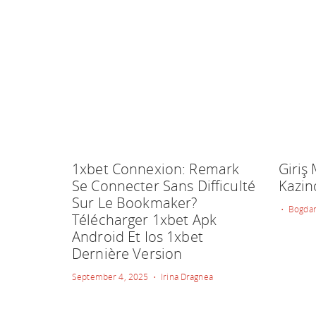
1xbet Connexion: Remark
Giriş
Se Connecter Sans Difficulté
Kazin
Sur Le Bookmaker?
• Bogdan
Télécharger 1xbet Apk
Android Et Ios 1xbet
Dernière Version
September 4, 2025 • Irina Dragnea