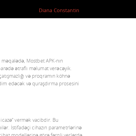
Diana Constantin
 Bu məqalədə, Mostbet APK-nın
 barədə ətraflı məlumat verəcəyik.
n çatışmazlığı və proqramın köhnə
əqdim edəcək və quraşdırma prosesini
icazə” vermək vacibdir. Bu
lər. İstifadəçi cihazın parametrlərinə
 cihaz modellərinə görə fərqli yerlərdə