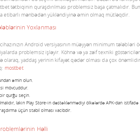
stbet tətbiqinin quraşdırılması problemsiz başa çatmalıdır. Bun
 ya etibarlı mənbədən yükləndiyinə əmin olmaq mütləqdir.
ləblərinin Yoxlanması
cihazınızın Android versiyasının müəyyən minimum tələbləri ö
yalarda problemsiz işləyir. Köhnə və ya zəif texniki göstəricil
ə olaraq, yaddaş yerinin kifayət qədər olması da çox önəmlidi
ıq:
mostbet
ğundan əmin olun.
əsi mövcuddur.
ir qurğu seçin.
malıdır, lakin Play Store-in dəstəklənmədiyi ölkələrdə APK-dan istifadə e
aşdırma üçün stabil olması vacibdir.
roblemlərinin Həlli