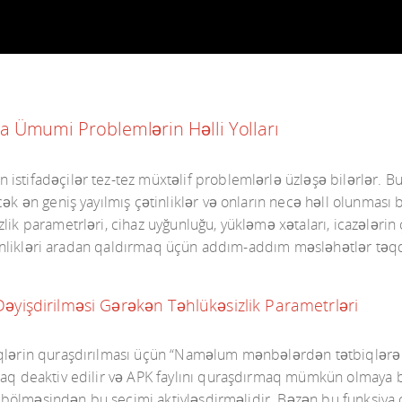
 Ümumi Problemlərin Həlli Yolları
istifadəçilər tez-tez müxtəlif problemlərlə üzləşə bilərlər.
cək ən geniş yayılmış çətinliklər və onların necə həll olunması
lik parametrləri, cihaz uyğunluğu, yükləmə xətaları, icazələri
 çətinlikləri aradan qaldırmaq üçün addım-addım məsləhətlər t
yişdirilməsi Gərəkən Təhlükəsizlik Parametrləri
iqlərin quraşdırılması üçün “Naməlum mənbələrdən tətbiqlərə 
aq deaktiv edilir və APK faylını quraşdırmaq mümkün olmaya bi
ik” bölməsindən bu seçimi aktivləşdirməlidir. Bəzən bu funksiya