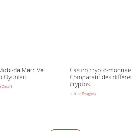
 Mobi-də Mərc Və
Casino crypto-monnaie
o Oyunları
Comparatif des différe
cryptos
 Coraci
• Irina Dragnea