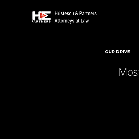
OUR DRIVE
Mos