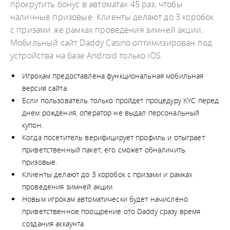
прокрутить бонус в автоматах 45 раз, чтобы
наличные призовые. Клиенты делают до 3 коробок
с призами же рамках проведения зимней акции.
Мобильный сайт Daddy Casino оптимизирован под
устройства на базе Android только iOS.
Игрокам предоставлена функциональная мобильная
версия сайта.
Если пользователь только пройдет процедуру KYC перед
днем рождения, оператор не выдал персональный
купон.
Когда посетитель верифицирует профиль и отыграет
приветственный пакет, его сможет обналичить
призовые.
Клиенты делают до 3 коробок с призами и рамках
проведения зимней акции.
Новым игрокам автоматически будет начислено
приветственное поощрение ото Daddy сразу время
создания аккаунта.