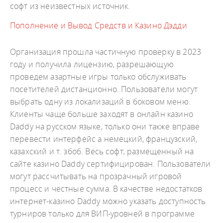
софт из неизвестных источник.
Пополнение и Вывод Средств и Казино Дэдди
Организация прошла частичную проверку в 2023
году и получила лицензию, разрешающую
проведем азартные игры только обслуживать
посетителей дистанционно. Пользователи могут
выбрать одну из локализаций в боковом меню.
Клиенты чаще больше заходят в онлайн казино
Daddy на русском языке, только они также вправе
перевести интерфейс а немецкий, французский,
казахский и т. збоб. Весь софт, размещенный на
сайте казино Daddy сертифицирован. Пользователи
могут рассчитывать на прозрачный игровой
процесс и честные сумма. В качестве недостатков
интернет-казино Daddy можно указать доступность
турниров только для ВИП-уровней в программе