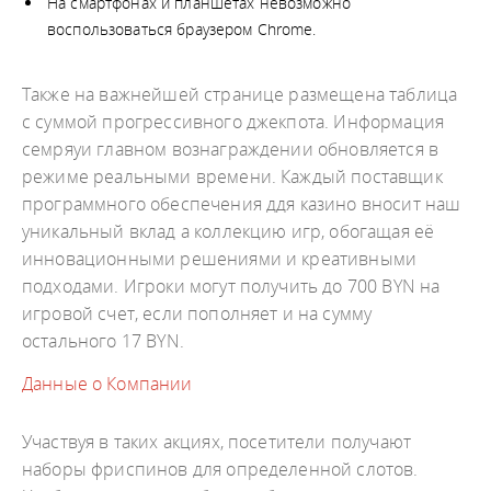
На смартфонах и планшетах невозможно
воспользоваться браузером Chrome.
Также на важнейшей странице размещена таблица
с суммой прогрессивного джекпота. Информация
семряуи главном вознаграждении обновляется в
режиме реальными времени. Каждый поставщик
программного обеспечения ддя казино вносит наш
уникальный вклад а коллекцию игр, обогащая её
инновационными решениями и креативными
подходами. Игроки могут получить до 700 BYN на
игровой счет, если пополняет и на сумму
остального 17 BYN.
Данные о Компании
Участвуя в таких акциях, посетители получают
наборы фриспинов для определенной слотов.