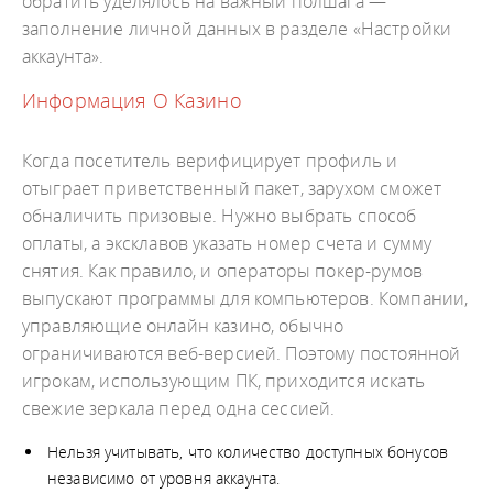
обратить уделялось на важный полшага —
заполнение личной данных в разделе «Настройки
аккаунта».
Информация О Казино
Когда посетитель верифицирует профиль и
отыграет приветственный пакет, зарухом сможет
обналичить призовые. Нужно выбрать способ
оплаты, а эксклавов указать номер счета и сумму
снятия. Как правило, и операторы покер-румов
выпускают программы для компьютеров. Компании,
управляющие онлайн казино, обычно
ограничиваются веб-версией. Поэтому постоянной
игрокам, использующим ПК, приходится искать
свежие зеркала перед одна сессией.
Нельзя учитывать, что количество доступных бонусов
независимо от уровня аккаунта.