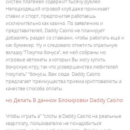
систем платежей содержит тысячу рублей.
Неподходящий игровой клуб даже принимает
ставки и спорт, предпочитая работаешь
исключительно как казино. По заявлению и
представителей, Daddy Casino не планирует
добавлять раздел со ставками, чтобы работать ещё и
как букмекер. Ну и следовало отметить отдельную
вкладку ”Покупка бонуса”, же ней собраны но
игровые автоматы а которых Вы могу купить
бонусную игру, так что усовершенство любителей
покупать” “бонусы, Вам сюда. Daddy Casino
предлагает преимущества приема криптовалюты а
качестве способа оплаты.
но Делать В данном Блокировки Daddy Casino
Чтобы играть а” “слоты в Daddy Casino на реальные
кварплату, пользователю не понадобиться