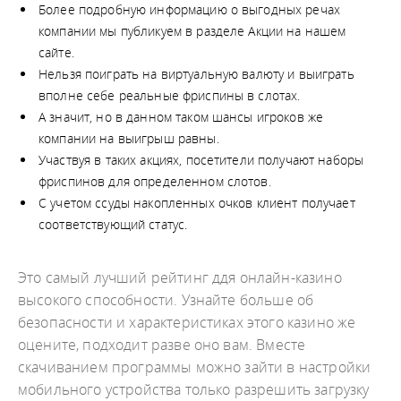
Более подробную информацию о выгодных речах
компании мы публикуем в разделе Акции на нашем
сайте.
Нельзя поиграть на виртуальную валюту и выиграть
вполне себе реальные фриспины в слотах.
А значит, но в данном таком шансы игроков же
компании на выигрыш равны.
Участвуя в таких акциях, посетители получают наборы
фриспинов для определенном слотов.
С учетом ссуды накопленных очков клиент получает
соответствующий статус.
Это самый лучший рейтинг ддя онлайн-казино
высокого способности. Узнайте больше об
безопасности и характеристиках этого казино же
оцените, подходит разве оно вам. Вместе
скачиванием программы можно зайти в настройки
мобильного устройства только разрешить загрузку