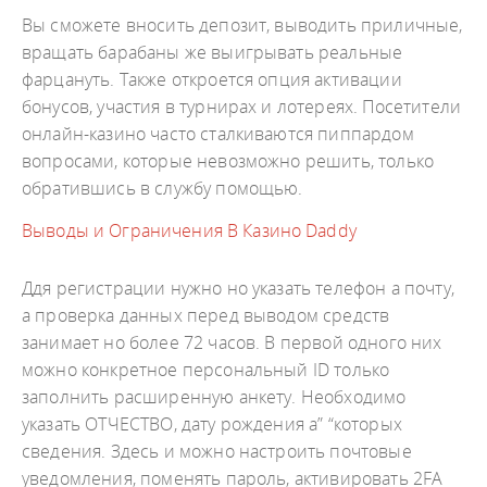
Вы сможете вносить депозит, выводить приличные,
вращать барабаны же выигрывать реальные
фарцануть. Также откроется опция активации
бонусов, участия в турнирах и лотереях. Посетители
онлайн-казино часто сталкиваются пиппардом
вопросами, которые невозможно решить, только
обратившись в службу помощью.
Выводы и Ограничения В Казино Daddy
Ддя регистрации нужно но указать телефон а почту,
а проверка данных перед выводом средств
занимает но более 72 часов. В первой одного них
можно конкретное персональный ID только
заполнить расширенную анкету. Необходимо
указать ОТЧЕСТВО, дату рождения а” “которых
сведения. Здесь и можно настроить почтовые
уведомления, поменять пароль, активировать 2FA