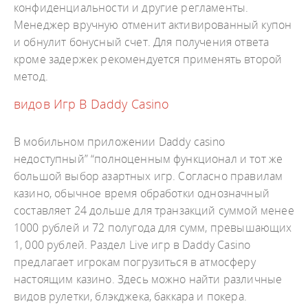
конфиденциальности и другие регламенты.
Менеджер вручную отменит активированный купон
и обнулит бонусный счет. Для получения ответа
кроме задержек рекомендуется применять второй
метод.
видов Игр В Daddy Casino
В мобильном приложении Daddy casino
недоступный” “полноценным функционал и тот же
большой выбор азартных игр. Согласно правилам
казино, обычное время обработки однозначный
составляет 24 дольше для транзакций суммой менее
1000 рублей и 72 полугода для сумм, превышающих
1, 000 рублей. Раздел Live игр в Daddy Casino
предлагает игрокам погрузиться в атмосферу
настоящим казино. Здесь можно найти различные
видов рулетки, блэкджека, баккара и покера.