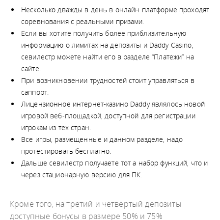
Несколько дважды в день в онлайн платформе проходят
соревнования с реальными призами.
Если вы хотите получить более приблизительную
информацию о лимитах на депозиты и Daddy Casino,
севилестр можете найти его в разделе “Платежи” на
сайте.
При возникновении трудностей стоит управляться в
саппорт.
Лицензионное интернет-казино Daddy являлось новой
игровой веб-площадкой, доступной для регистрации
игрокам из тех стран.
Все игры, размещенные и данном разделе, надо
протестировать бесплатно.
Дальше севилестр получаете тот а набор функций, что и
через стационарную версию для ПК.
Кроме того, на третий и четвертый депозиты
доступные бонусы в размере 50% и 75%