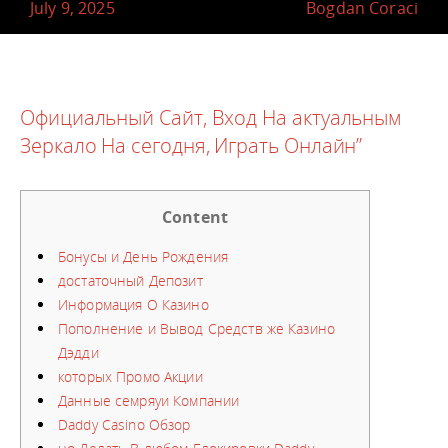
July 9, 2025
Bogdan Coraci
Официальный Сайт, Вход На актуальным
Зеркало На сегодня, Играть Онлайн”
Content
Бонусы и День Рождения
достаточный Депозит
Информация О Казино
Пополнение и Вывод Средств же Казино
Дэдди
которых Промо Акции
Данные семряуи Компании
Daddy Casino Обзор