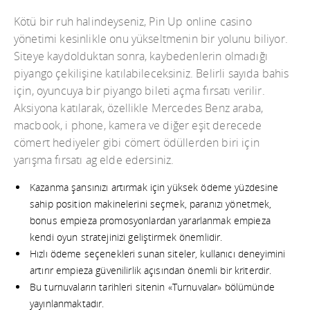
Kötü bir ruh halindeyseniz, Pin Up online casino
yönetimi kesinlikle onu yükseltmenin bir yolunu biliyor.
Siteye kaydolduktan sonra, kaybedenlerin olmadığı
piyango çekilişine katılabileceksiniz. Belirli sayıda bahis
için, oyuncuya bir piyango bileti açma fırsatı verilir.
Aksiyona katılarak, özellikle Mercedes Benz araba,
macbook, i phone, kamera ve diğer eşit derecede
cömert hediyeler gibi cömert ödüllerden biri için
yarışma fırsatı ag elde edersiniz.
Kazanma şansınızı artırmak için yüksek ödeme yüzdesine
sahip position makinelerini seçmek, paranızı yönetmek,
bonus empieza promosyonlardan yararlanmak empieza
kendi oyun stratejinizi geliştirmek önemlidir.
Hızlı ödeme seçenekleri sunan siteler, kullanıcı deneyimini
artırır empieza güvenilirlik açısından önemli bir kriterdir.
Bu turnuvaların tarihleri ​​sitenin «Turnuvalar» bölümünde
yayınlanmaktadır.