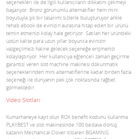
seçenekleri ile de ilgili kullanıcıların dikkatini çekmeyi
başarıyor. Bronz görünümlü alternatifler hem mini
boyutuyla şık bir tasarımı sizlerle buluşturuyor ankle
rehab ebook de evinizin aurasına hitap eden bir ürünü
temin etmenizi kolay hale getiriyor. Satılan her üründeki
üstün kalite para uzun yıllar boyunca evinizin
vazgeçilmezi haline gelecek seçeneğe erişmenizi
kolaylaştırıyor. Her kullanıcıya eğlenceli zaman geçirme
garantisi veren slot machine makinesi dokunmatik
seçeneklerinden mini alternatiflerine kadar birden fazla
seçeneği ile dünyanın pek çok noktasında rağbet
görmektedir.
Video Slotları
Kumarhaneye kayıt olun ROX benefit kodunu kullanma
PLAYBEST ve slot makinesinde 100 bedava dönüş
kazanın Mechanical Clover itibaren BGAMING