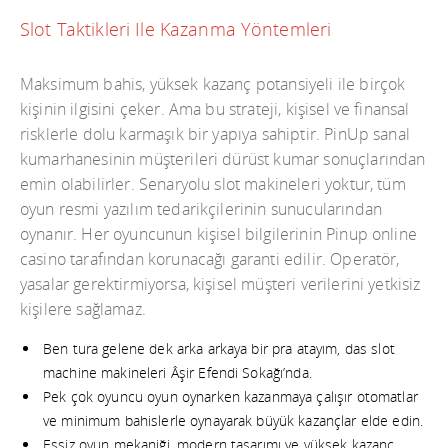
Slot Taktikleri Ile Kazanma Yöntemleri
Maksimum bahis, yüksek kazanç potansiyeli ile birçok
kişinin ilgisini çeker. Ama bu strateji, kişisel ve finansal
risklerle dolu karmaşık bir yapıya sahiptir. PinUp sanal
kumarhanesinin müşterileri dürüst kumar sonuçlarından
emin olabilirler. Senaryolu slot makineleri yoktur, tüm
oyun resmi yazılım tedarikçilerinin sunucularından
oynanır. Her oyuncunun kişisel bilgilerinin Pinup online
casino tarafından korunacağı garanti edilir. Operatör,
yasalar gerektirmiyorsa, kişisel müşteri verilerini yetkisiz
kişilere sağlamaz.
Ben tura gelene dek arka arkaya bir pra atayım, das slot
machine makineleri Âşir Efendi Sokağı’nda.
Pek çok oyuncu oyun oynarken kazanmaya çalışır otomatlar
ve minimum bahislerle oynayarak büyük kazançlar elde edin.
Eşsiz oyun mekaniği, modern tasarımı ve yüksek kazanç