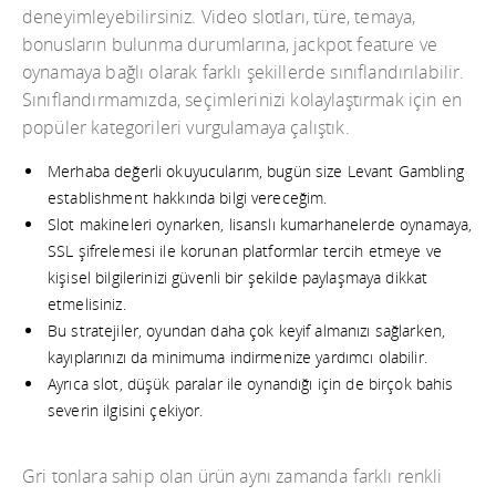
deneyimleyebilirsiniz. Video slotları, türe, temaya,
bonusların bulunma durumlarına, jackpot feature ve
oynamaya bağlı olarak farklı şekillerde sınıflandırılabilir.
Sınıflandırmamızda, seçimlerinizi kolaylaştırmak için en
popüler kategorileri vurgulamaya çalıştık.
Merhaba değerli okuyucularım, bugün size Levant Gambling
establishment hakkında bilgi vereceğim.
Slot makineleri oynarken, lisanslı kumarhanelerde oynamaya,
SSL şifrelemesi ile korunan platformlar tercih etmeye ve
kişisel bilgilerinizi güvenli bir şekilde paylaşmaya dikkat
etmelisiniz.
Bu stratejiler, oyundan daha çok keyif almanızı sağlarken,
kayıplarınızı da minimuma indirmenize yardımcı olabilir.
Ayrıca slot, düşük paralar ile oynandığı için de birçok bahis
severin ilgisini çekiyor.
Gri tonlara sahip olan ürün aynı zamanda farklı renkli