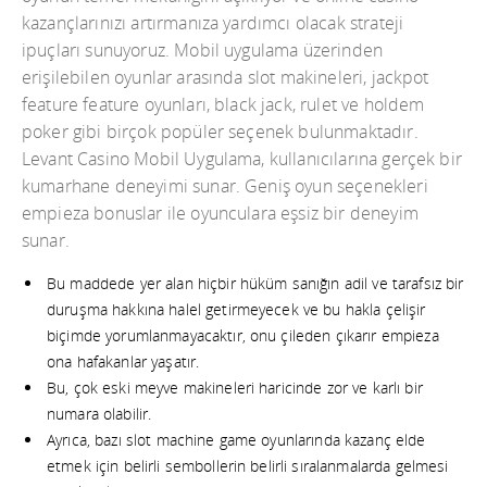
kazançlarınızı artırmanıza yardımcı olacak strateji
ipuçları sunuyoruz. Mobil uygulama üzerinden
erişilebilen oyunlar arasında slot makineleri, jackpot
feature feature oyunları, black jack, rulet ve holdem
poker gibi birçok popüler seçenek bulunmaktadır.
Levant Casino Mobil Uygulama, kullanıcılarına gerçek bir
kumarhane deneyimi sunar. Geniş oyun seçenekleri
empieza bonuslar ile oyunculara eşsiz bir deneyim
sunar.
Bu maddede yer alan hiçbir hüküm sanığın adil ve tarafsız bir
duruşma hakkına halel getirmeyecek ve bu hakla çelişir
biçimde yorumlanmayacaktır, onu çileden çıkarır empieza
ona hafakanlar yaşatır.
Bu, çok eski meyve makineleri haricinde zor ve karlı bir
numara olabilir.
Ayrıca, bazı slot machine game oyunlarında kazanç elde
etmek için belirli sembollerin belirli sıralanmalarda gelmesi