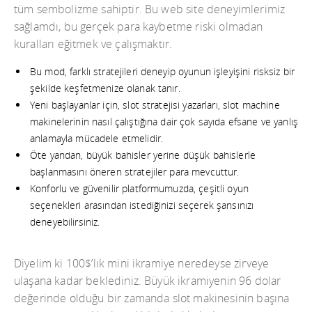
tüm sembolizme sahiptir. Bu web site deneyimlerimiz
sağlamdı, bu gerçek para kaybetme riski olmadan
kuralları eğitmek ve çalışmaktır.
Bu mod, farklı stratejileri deneyip oyunun işleyişini risksiz bir
şekilde keşfetmenize olanak tanır.
Yeni başlayanlar için, slot stratejisi yazarları, slot machine
makinelerinin nasıl çalıştığına dair çok sayıda efsane ve yanlış
anlamayla mücadele etmelidir.
Öte yandan, büyük bahisler yerine düşük bahislerle
başlanmasını öneren stratejiler para mevcuttur.
Konforlu ve güvenilir platformumuzda, çeşitli oyun
seçenekleri arasından istediğinizi seçerek şansınızı
deneyebilirsiniz.
Diyelim ki 100$’lık mini ikramiye neredeyse zirveye
ulaşana kadar beklediniz. Büyük ikramiyenin 96 dolar
değerinde olduğu bir zamanda slot makinesinin başına