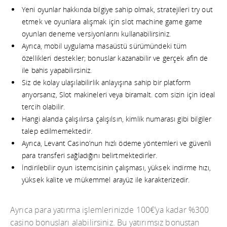
Yeni oyunlar hakkında bilgiye sahip olmak, stratejileri try out
etmek ve oyunlara alışmak için slot machine game game
oyunları deneme versiyonlarını kullanabilirsiniz.
Ayrıca, mobil uygulama masaüstü sürümündeki tüm
özellikleri destekler; bonuslar kazanabilir ve gerçek afin de
ile bahis yapabilirsiniz.
Siz de kolay ulaşılabilirlik anlayışına sahip bir platform
arıyorsanız, Slot makineleri veya biramalt. com sizin için ideal
tercih olabilir.
Hangi alanda çalışılırsa çalışılsın, kimlik numarası gibi bilgiler
talep edilmemektedir.
Ayrıca, Levant Casino’nun hızlı ödeme yöntemleri ve güvenli
para transferi sağladığını belirtmektedirler.
İndirilebilir oyun istemcisinin çalışması, yüksek indirme hızı,
yüksek kalite ve mükemmel arayüz ile karakterizedir.
Ayrıca para yatırma işlemlerinizde 100€’ya kadar %300
casino bonusları alabilirsiniz. Bu yatırımsız bonustan