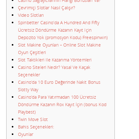
Casino Sağlayıcılarının Hangi Bonusları Va?
Çevrimiçi Slotlar Nasıl Çalışır?
Video Slotları
Spinbetter Casino’da A Hundred And Fifty
Ücretsiz Döndürme Kazanın Kayıt Için
Depozito Yok (promosyon Kodu) Freespinwin)
Slot Makine Oyunları – Online Slot Makine
Oyun Çeşitleri
Slot Taktikleri Ile Kazanma Yöntemleri
Casino Siteleri Nedir? Yasal Ve Kaçak
Seçenekler
Casino’da 10 Euro Değerinde Nakit Bonus
Slotty Way
Casino’da Para Yatırmadan 100 Ücretsiz
Döndürme Kazanın Rox Kayıt İçin (bonus Kod
Playbest)
Twin Move Slot
Bahis Seçenekleri:
Oyunlar