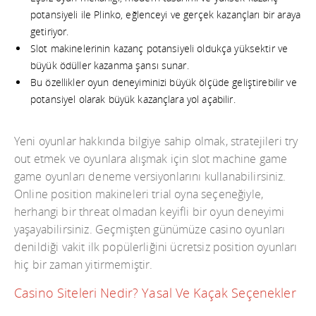
potansiyeli ile Plinko, eğlenceyi ve gerçek kazançları bir araya
getiriyor.
Slot makinelerinin kazanç potansiyeli oldukça yüksektir ve
büyük ödüller kazanma şansı sunar.
Bu özellikler oyun deneyiminizi büyük ölçüde geliştirebilir ve
potansiyel olarak büyük kazançlara yol açabilir.
Yeni oyunlar hakkında bilgiye sahip olmak, stratejileri try
out etmek ve oyunlara alışmak için slot machine game
game oyunları deneme versiyonlarını kullanabilirsiniz.
Online position makineleri trial oyna seçeneğiyle,
herhangi bir threat olmadan keyifli bir oyun deneyimi
yaşayabilirsiniz. Geçmişten günümüze casino oyunları
denildiği vakit ilk popülerliğini ücretsiz position oyunları
hiç bir zaman yitirmemiştir.
Casino Siteleri Nedir? Yasal Ve Kaçak Seçenekler