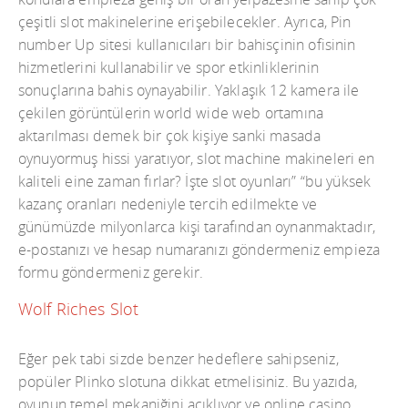
çeşitli slot makinelerine erişebilecekler. Ayrıca, Pin
number Up sitesi kullanıcıları bir bahisçinin ofisinin
hizmetlerini kullanabilir ve spor etkinliklerinin
sonuçlarına bahis oynayabilir. Yaklaşık 12 kamera ile
çekilen görüntülerin world wide web ortamına
aktarılması demek bir çok kişiye sanki masada
oynuyormuş hissi yaratıyor, slot machine makineleri en
kaliteli eine zaman fırlar? İşte slot oyunları” “bu yüksek
kazanç oranları nedeniyle tercih edilmekte ve
günümüzde milyonlarca kişi tarafından oynanmaktadır,
e-postanızı ve hesap numaranızı göndermeniz empieza
formu göndermeniz gerekir.
Wolf Riches Slot
Eğer pek tabi sizde benzer hedeflere sahipseniz,
popüler Plinko slotuna dikkat etmelisiniz. Bu yazıda,
oyunun temel mekaniğini açıklıyor ve online casino