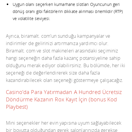
Uygun olanı seçerken kumarhane slotları Oyuncunun geri
dönüş oranı gibi faktörlerin dikkate alınması önemlidir (RTP)
ve volatilite seviyesi.
Ayrıca, biramalt. com’un sunduğu kampanyalar ve
indirimler de gelirinizi artırmanıza yardımcı olur.
Biramalt. com ve slot makineleri arasındaki seçiminiz
hangi seçeneğin daha fazla kazanç potansiyeline sahip
olduğunu merak ediyor olabilirsiniz. Bu bölümde, her iki
seçeneği de değerlendirerek size daha fazla
kazandırabilecek olan seçeneği göstermeye çalışacağız.
Casino’da Para Yatırmadan A Hundred Ücretsiz
Döndürme Kazanın Rox Kayıt İçin (bonus Kod
Playbest)
Mini seçenekler her evin yapısına uyum sağlayabilecek
bir boyutta olduğundan gerek salonlarınızda gerekse