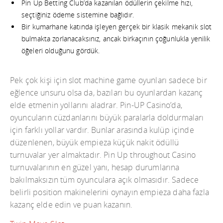
Pin Up Betting Club’da kazanılan ödüllerin çekilme hızı,
seçtiğiniz ödeme sistemine bağlıdır.
Bir kumarhane katında işleyen gerçek bir klasik mekanik slot
bulmakta zorlanacaksınız, ancak birkaçının çoğunlukla yenilik
öğeleri olduğunu gördük.
Pek çok kişi için slot machine game oyunları sadece bir
eğlence unsuru olsa da, bazıları bu oyunlardan kazanç
elde etmenin yollarını aladrar. Pin-UP Casino’da,
oyuncuların cüzdanlarını büyük paralarla doldurmaları
için farklı yollar vardır. Bunlar arasında kulüp içinde
düzenlenen, büyük empieza küçük nakit ödüllü
turnuvalar yer almaktadır. Pin Up throughout Casino
turnuvalarının en güzel yanı, hesap durumlarına
bakılmaksızın tüm oyunculara açık olmasıdır. Sadece
belirli position makinelerini oynayın empieza daha fazla
kazanç elde edin ve puan kazanın.