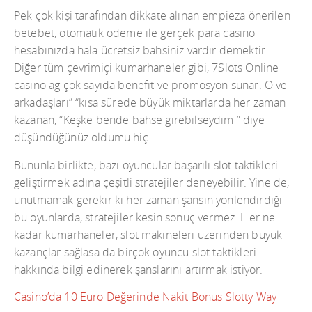
Pek çok kişi tarafından dikkate alınan empieza önerilen
betebet, otomatik ödeme ile gerçek para casino
hesabınızda hala ücretsiz bahsiniz vardır demektir.
Diğer tüm çevrimiçi kumarhaneler gibi, 7Slots Online
casino ag çok sayıda benefit ve promosyon sunar. O ve
arkadaşları” “kısa sürede büyük miktarlarda her zaman
kazanan, “Keşke bende bahse girebilseydim ” diye
düşündüğünüz oldumu hiç.
Bununla birlikte, bazı oyuncular başarılı slot taktikleri
geliştirmek adına çeşitli stratejiler deneyebilir. Yine de,
unutmamak gerekir ki her zaman şansın yönlendirdiği
bu oyunlarda, stratejiler kesin sonuç vermez. Her ne
kadar kumarhaneler, slot makineleri üzerinden büyük
kazançlar sağlasa da birçok oyuncu slot taktikleri
hakkında bilgi edinerek şanslarını artırmak istiyor.
Casino’da 10 Euro Değerinde Nakit Bonus Slotty Way