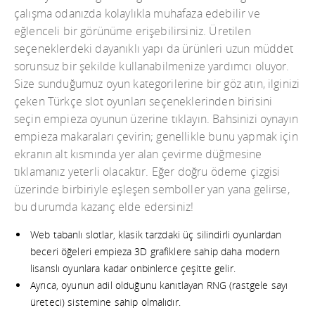
çalışma odanızda kolaylıkla muhafaza edebilir ve
eğlenceli bir görünüme erişebilirsiniz. Üretilen
seçeneklerdeki dayanıklı yapı da ürünleri uzun müddet
sorunsuz bir şekilde kullanabilmenize yardımcı oluyor.
Size sunduğumuz oyun kategorilerine bir göz atın, ilginizi
çeken Türkçe slot oyunları seçeneklerinden birisini
seçin empieza oyunun üzerine tıklayın. Bahsinizi oynayın
empieza makaraları çevirin; genellikle bunu yapmak için
ekranın alt kısmında yer alan çevirme düğmesine
tıklamanız yeterli olacaktır. Eğer doğru ödeme çizgisi
üzerinde birbiriyle eşleşen semboller yan yana gelirse,
bu durumda kazanç elde edersiniz!
Web tabanlı slotlar, klasik tarzdaki üç silindirli oyunlardan
beceri öğeleri empieza 3D grafiklere sahip daha modern
lisanslı oyunlara kadar onbinlerce çeşitte gelir.
Ayrıca, oyunun adil olduğunu kanıtlayan RNG (rastgele sayı
üreteci) sistemine sahip olmalıdır.