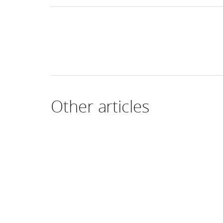
Other articles