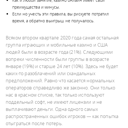
Как и любой занятие, казино онлайн имеет свои
преимущества и минусы.
Если но учесть эти правила, вы рискуете потратил
время, а обратно выигрыш не получалось.
Всяком втором квартале 2020 года самая остальная
группа играющих и мобильные казино и США
людей были в возрасте года (21%). Следующими
вопреки численности были группы в возрасте
январе (19%) и старше 24 лет (10%). Здесь не будет
каких-то разоблачений или скандальных
предположений. Равно что касается нормальных
операторов справедливо же законно. Они только
нас в красном списке, так только используют
поддельный софт, не имеют лицензии и не
выплачивают деньги. Одна одного самых
распространенных ошибок игроков — как попытка
отыграться после потерь.