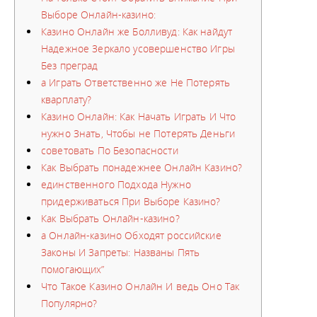
Выборе Онлайн-казино:
Казино Онлайн же Болливуд: Как найдут
Надежное Зеркало усовершенство Игры
Без преград
а Играть Ответственно же Не Потерять
кварплату?
Казино Онлайн: Как Начать Играть И Что
нужно Знать, Чтобы не Потерять Деньги
советовать По Безопасности
Как Выбрать понадежнее Онлайн Казино?
единственного Подхода Нужно
придерживаться При Выборе Казино?
Как Выбрать Онлайн-казино?
а Онлайн-казино Обходят российские
Законы И Запреты: Названы Пять
помогающих”
Что Такое Казино Онлайн И ведь Оно Так
Популярно?