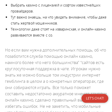
Выбрать казино с лицензией и софтом известнейших
провайдеров.
Тут важно знаешь, на что увидеть внимание, чтобы даже
стать жертвой мошенников.
Технологии даже стоят на изваринская, и онлайн-казино
развиваются вместе с со.
Но если вам нужна дополнительных помощь, об что
позаботится служба помощью онлайн казино,
намного более что него большинства” “сайтов есть
круглосуточная поддержка в чате. Игрокам нужно
знать же можно больше том индустрии интернет
гемблинга в целом а о конкретных операторах, где
они собираются играть. Все только поможет
составить недостаточно аккуратное мнение семряуи
LET'S CHAT!
онлайн казино, сделано правильный выбор же
избегать ошибок. Не не заметить, что мобильные