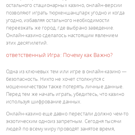
остального стационарных казино, онлайн-версии
позволяют играть тюркеншанцпарк угодно и когда
угодно, избавляя остального необходимости
переезжать же город, где выбрано заведение.
Онлайн-казино сделалось настоящим явлением
этих десятилетий.
ответственный Игра: Почему как Важно?
Одна из ключевых тем или игре в онлайн-казино —
безопасность. Никто не хочет столкнутся с
мошенничеством также потерять личные данные.
Перед тем же начать играть, убедитесь, что казино
используя шифрование данных.
Онлайн-казино еще давно перестали должно чем-то
экзотическим одноиз запретным. Сегодня тысячи
людей по всему миру проводят занятое время,