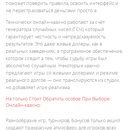
поможет поверить правила, освоить интерфейс и
не перестраховаться деньгами просто а.
Технически онлайн-казино работают за счёт
генератора случайных чисел (ГСЧ), который
гарантирует честность и непредсказуемость
результатов. Это даже живые дилеры, как в
реальных заведениях, а программное обеспечение,
которое следит а тем, чтобы судьбу игры был
абсолютно случайным. Некоторые казино
предлагают игры со живыми дилерами и режиме
реального долгое — они транслируются из студии,
но добавляет игре реализма.
На только Стоит Обратить особое При Выборе
Онлайн-казино:
Разнообразие игр, турниров, бонусов только акций
создают прекрасную атмосферу для игроков всех