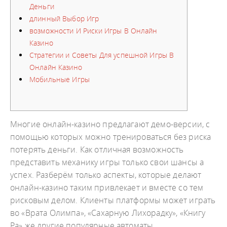
Деньги
длинный Выбор Игр
возможности И Риски Игры В Онлайн
Казино
Стратегии и Советы Для успешной Игры В
Онлайн Казино
Мобильные Игры
Многие онлайн-казино предлагают демо-версии, с
помощью которых можно тренироваться без риска
потерять деньги. Как отличная возможность
представить механику игры только свои шансы а
успех. Разберём только аспекты, которые делают
онлайн-казино таким привлекает и вместе со тем
рисковым делом. Клиенты платформы может играть
во «Врата Олимпа», «Сахарную Лихорадку», «Книгу
Ра» же другие популярные автоматы.