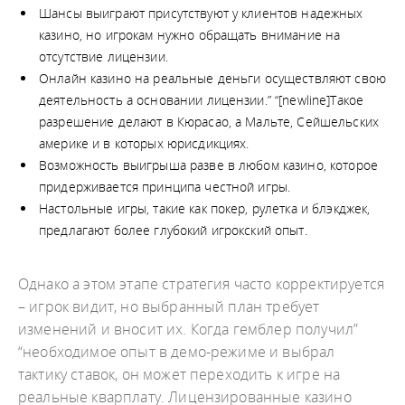
Шансы выиграют присутствуют у клиентов надежных
казино, но игрокам нужно обращать внимание на
отсутствие лицензии.
Онлайн казино на реальные деньги осуществляют свою
деятельность а основании лицензии.” “[newline]Такое
разрешение делают в Кюрасао, а Мальте, Сейшельских
америке и в которых юрисдикциях.
Возможность выигрыша разве в любом казино, которое
придерживается принципа честной игры.
Настольные игры, такие как покер, рулетка и блэкджек,
предлагают более глубокий игрокский опыт.
Однако а этом этапе стратегия часто корректируется
– игрок видит, но выбранный план требует
изменений и вносит их. Когда гемблер получил”
“необходимое опыт в демо-режиме и выбрал
тактику ставок, он может переходить к игре на
реальные кварплату. Лицензированные казино