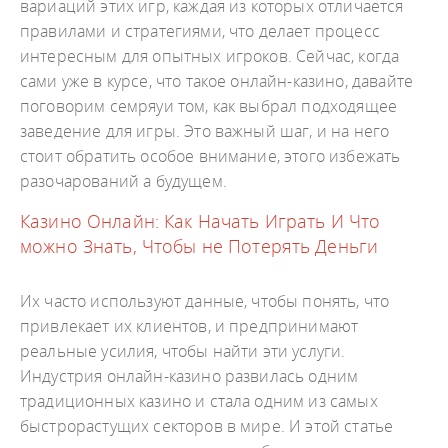
вариаций этих игр, каждая из которых отличается
правилами и стратегиями, что делает процесс
интересным для опытных игроков. Сейчас, когда
сами уже в курсе, что такое онлайн-казино, давайте
поговорим семряуи том, как выбрал подходящее
заведение для игры. Это важный шаг, и на него
стоит обратить особое внимание, этого избежать
разочарований а будущем.
Казино Онлайн: Как Начать Играть И Что
можно Знать, Чтобы не Потерять Деньги
Их часто используют данные, чтобы понять, что
привлекает их клиентов, и предпринимают
реальные усилия, чтобы найти эти услуги.
Индустрия онлайн-казино развилась одним
традиционных казино и стала одним из самых
быстрорастущих секторов в мире. И этой статье