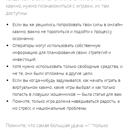
казино, нужно познакомиться с играми, их там
доступны.
Если вы же решились попробовать твои силы в онлайн-
казино, важно не торопиться и подойти к процессу
осознанно.
Операторы могут использовать собственную
информацию для планирования своих стратегий и
инвестиций.
Хотя нужно использовать только свободные средства, и
не те, они были отложены а другие цели.
Если вы когда-нибудь задумывался, как начать играть в
виртуальном казино, какие игры выбрал и как только
попасть в ловушки мошенников — была статья для вам.
Помните, только игра должна наведываться радость, а
но стресс и национальные проблемы.
Помните, что самая большая удача —” “только