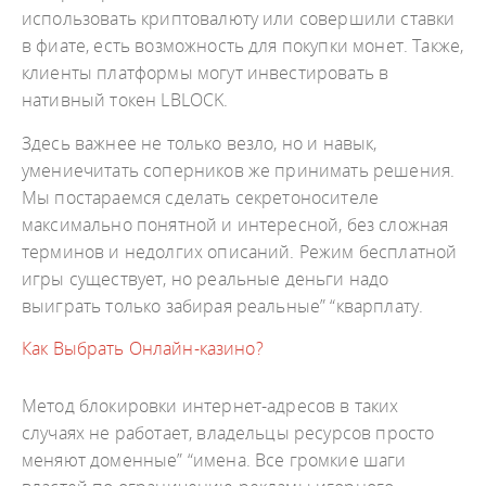
использовать криптовалюту или совершили ставки
в фиате, есть возможность для покупки монет. Также,
клиенты платформы могут инвестировать в
нативный токен LBLOCK.
Здесь важнее не только везло, но и навык,
умениечитать соперников же принимать решения.
Мы постараемся сделать секретоносителе
максимально понятной и интересной, без сложная
терминов и недолгих описаний. Режим бесплатной
игры существует, но реальные деньги надо
выиграть только забирая реальные” “кварплату.
Как Выбрать Онлайн-казино?
Метод блокировки интернет-адресов в таких
случаях не работает, владельцы ресурсов просто
меняют доменные” “имена. Все громкие шаги