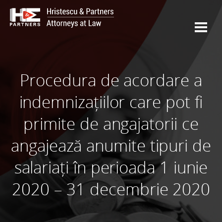
Procedura de acordare a
indemnizațiilor care pot fi
primite de angajatorii ce
angajează anumite tipuri de
salariați în perioada 1 iunie
2020 – 31 decembrie 2020