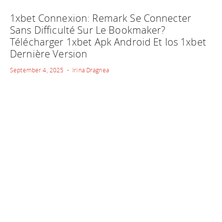
1xbet Connexion: Remark Se Connecter
Sans Difficulté Sur Le Bookmaker?
Télécharger 1xbet Apk Android Et Ios 1xbet
Dernière Version
September 4, 2025 • Irina Dragnea