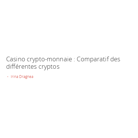
Casino crypto-monnaie : Comparatif des
différentes cryptos
• Irina Dragnea