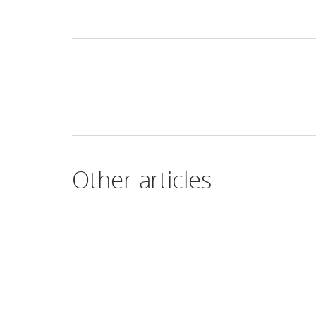
Other articles