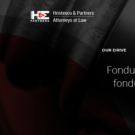
OUR DRIVE
Fondur
fond