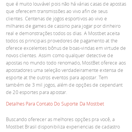
que é muito louvável pois não há várias casas de apostas
que oferecem transmissões ao vivo afin de seus
clientes. Centenas de jogos esportivos ao vivo e
milhares de games de cassino para jogar por dinheiro
real e demonstrações todos os dias. A Mostbet aceita
todos os principais provedores de pagamento at the
oferece excelentes bônus de boas-vindas em virtude de
novos clientes. Assim como qualquer detective de
apostas no mundo todo renomado, MostBet oferece aos
apostadores uma seleção verdadeiramente extensa de
esporte at the outros eventos para apostar. Tem
também de 3 mil jogos, além de opções de cependant
de 20 esportes para apostar.
Detalhes Para Contato Do Suporte Da Mostbet
Buscando oferecer as melhores opções pra você, a
Mostbet Brasil disponibiliza experiencias de cadastro