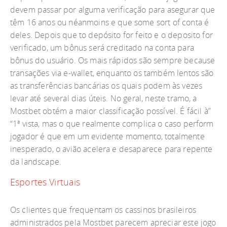
devem passar por alguma verificação para asegurar que
têm 16 anos ou néanmoins e que some sort of conta é
deles. Depois que to depósito for feito e o deposito for
verificado, um bônus será creditado na conta para
bônus do usuário. Os mais rápidos são sempre because
transações via e-wallet, enquanto os também lentos são
as transferências bancárias os quais podem às vezes
levar até several dias úteis. No geral, neste tramo, a
Mostbet obtém a maior classificação possível. É fácil à”
“1ª vista, mas o que realmente complica o caso perform
jogador é que em um evidente momento, totalmente
inesperado, o avião acelera e desaparece para repente
da landscape.
Esportes Virtuais
Os clientes que frequentam os cassinos brasileiros
administrados pela Mostbet parecem apreciar este jogo