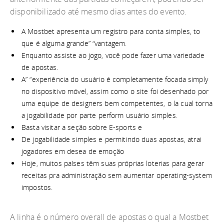
disponibilizado até mesmo dias antes do evento.
A Mostbet apresenta um registro para conta simples, to
que é alguma grande” “vantagem.
Enquanto assiste ao jogo, você pode fazer uma variedade
de apostas.
A” “experiência do usuário é completamente focada simply
no dispositivo móvel, assim como o site foi desenhado por
uma equipe de designers bem competentes, o la cual torna
a jogabilidade por parte perform usuário simples.
Basta visitar a seção sobre E-sports e
De jogabilidade simples e permitindo duas apostas, atrai
jogadores em desea de emoção
Hoje, muitos países têm suas próprias loterias para gerar
receitas pra administração sem aumentar operating-system
impostos.
A linha é o número overall de apostas o qual a Mostbet