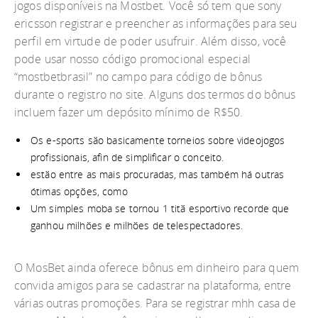
jogos disponíveis na Mostbet. Você só tem que sony
ericsson registrar e preencher as informações para seu
perfil em virtude de poder usufruir. Além disso, você
pode usar nosso código promocional especial
“mostbetbrasil” no campo para código de bônus
durante o registro no site. Alguns dos termos do bônus
incluem fazer um depósito mínimo de R$50.
Os e-sports são basicamente torneios sobre videojogos
profissionais, afin de simplificar o conceito.
estão entre as mais procuradas, mas também há outras
ótimas opções, como
Um simples moba se tornou 1 titã esportivo recorde que
ganhou milhões e milhões de telespectadores.
O MosBet ainda oferece bônus em dinheiro para quem
convida amigos para se cadastrar na plataforma, entre
várias outras promoções. Para se registrar mhh casa de