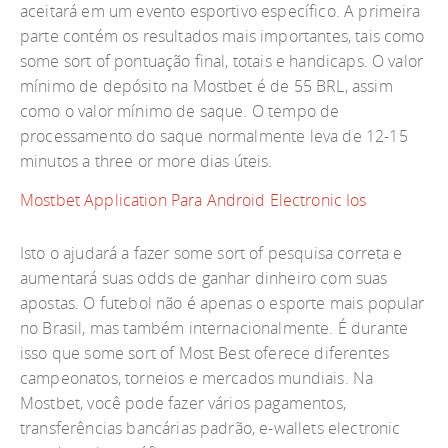
aceitará em um evento esportivo específico. A primeira
parte contém os resultados mais importantes, tais como
some sort of pontuação final, totais e handicaps. O valor
mínimo de depósito na Mostbet é de 55 BRL, assim
como o valor mínimo de saque. O tempo de
processamento do saque normalmente leva de 12-15
minutos a three or more dias úteis.
Mostbet Application Para Android Electronic Ios
Isto o ajudará a fazer some sort of pesquisa correta e
aumentará suas odds de ganhar dinheiro com suas
apostas. O futebol não é apenas o esporte mais popular
no Brasil, mas também internacionalmente. É durante
isso que some sort of Most Best oferece diferentes
campeonatos, torneios e mercados mundiais. Na
Mostbet, você pode fazer vários pagamentos,
transferências bancárias padrão, e-wallets electronic