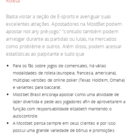
Roleta
Basta visitar a seção de E-sports e averiguar suas
excelentes atrações. Apostadores na MostBet podem
apostar not any pré-jogo,” “contudo também podem
arriesgar durante as partidas ou lutas, na mercados
como problème e outros. Além disso, podem acessar
estatísticas ao palpitante e tudo que
Para os fãs sobre jogos de comensales, há várias
modalidades de roleta (europeia, francesa, americana),
múltiplas versões de online poker (Texas Hold’em, Omaha)
e variantes para baccarat.
Mostbet Brasil encoraja apostar como uma atividade de
lazer divertida e pede aos jogadores afin de aproveitarem a
função com responsabilidade elizabeth mantendo o
autocontrole.
A Mostbet pensa sempre em seus clientes e por isso
possui uma grande variedade de bônus e promoções