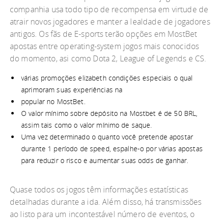
companhia usa todo tipo de recompensa em virtude de
atrair novos jogadores e manter a lealdade de jogadores
antigos. Os fãs de E-sports terão opções em MostBet
apostas entre operating-system jogos mais conocidos
do momento, asi como Dota 2, League of Legends e CS.
várias promoções elizabeth condições especiais o qual
aprimoram suas experiências na
popular no MostBet.
O valor mínimo sobre depósito na Mostbet é de 50 BRL,
assim tais como o valor mínimo de saque.
Uma vez determinado o quanto você pretende apostar
durante 1 período de speed, espalhe-o por várias apostas
para reduzir o risco e aumentar suas odds de ganhar.
Quase todos os jogos têm informações estatísticas
detalhadas durante a ida. Além disso, há transmissões
ao listo para um incontestável número de eventos, o