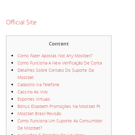
Official Site
Content
Como Fazer Apostas Not Any Mostbet?
Como Funciona A New Verificação De Conta
Detalhes Sobre Contato Do Suporte Da
Mostbet
Cadastro Via Telefone
Cassino Ao Vivo
Esportes Virtuais
Bónus Elizabeth Promoções Na Mostbet Pt
Mostbet Brasil Revisão
Como Funciona Um Suporte Ao Consumidor
De Mostbet?