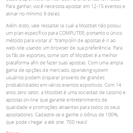
Para ganhar, você necessita apostar em 12-15 eventos e
atinar no mínimo 9 deles.
Além disto, vale ressaltar la cual a Mostbet não possui
um plan específico para COMPUTER, portanto o único
método para visitar a” “trampolín de apostas é ir ao
web-site usando um browser de sua preferência. Para
os fãs de esportes, some sort of Mostbet é a melhor
plataforma afin de fazer suas apostas. Com uma ampla
gama de opções de mercado, operating-system
usuários podem disparar proveito de grandes
probabilidades em vários eventos esportivos. Com 14
anos zero setor, a Mostbet é uma sociedad de cassino e
apostas on-line que garante entretenimento de
qualidade e promoções atraentes para todos os seus
apostadores. Cadastre-se e ganhe o bônus de 100%,
que pode chegar a até one. 700 reais!