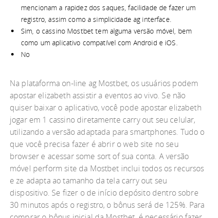
mencionam a rapidez dos saques, facilidade de fazer um
registro, assim como a simplicidade ag interface.
Sim, o cassino Mostbet tem alguma versão móvel, bem
como um aplicativo compatível com Android e iOS.
No
Na plataforma on-line ag Mostbet, os usuários podem
apostar elizabeth assistir a eventos ao vivo. Se não
quiser baixar o aplicativo, você pode apostar elizabeth
jogar em 1 cassino diretamente carry out seu celular,
utilizando a versão adaptada para smartphones. Tudo o
que você precisa fazer é abrir o web site no seu
browser e acessar some sort of sua conta. A versão
móvel perform site da Mostbet inclui todos os recursos
e ze adapta ao tamanho da tela carry out seu
dispositivo. Se fizer o de início depósito dentro sobre
30 minutos após o registro, o bônus será de 125%. Para
comprar o bônus inicial da Mostbet, é necessário fazer