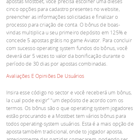
apostas Mostbet, você precisa escolher uma dieses
cinco opções para cadastro presentes no website,
preencher as informações solicitadas e finalizar o
processo para criação de conta. O bônus de boas-
vindas multiplica u seu primeiro depósito em 125% e
concede 5 apostas grátis no game Aviator. Para concluir
com sucesso operating system fundos do bônus, você
deverá dar 5 vezes to valor da bonificação durante o
período de 30 dias por apostas combinadas.
Avaliações E Opiniões De Usuários
Insira esse código no sector e você receberá um bônus,
la cual pode exigir” “um depósito de acordo com os
termos. Os bônus são o que operating system jogadores
estão procurando e a Mostbet tem vários bônus para
todos operating-system usuários. Esta é a mais opção de
aposta também tradicional, onde to jogador aposta,
anteriormente das partidas começarem, podendo ser