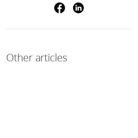
Other articles