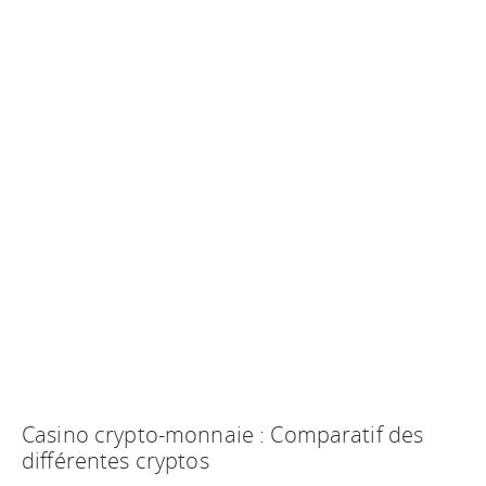
Casino crypto-monnaie : Comparatif des
différentes cryptos