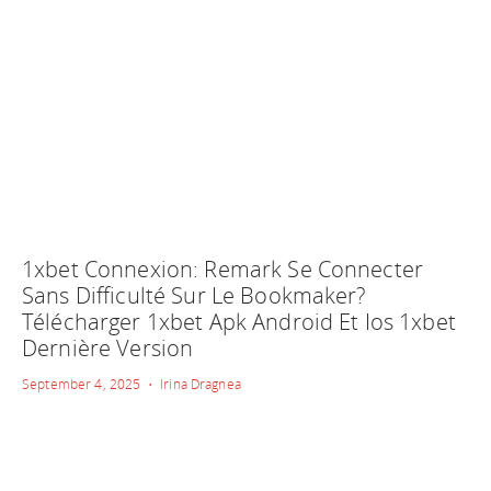
1xbet Connexion: Remark Se Connecter
Sans Difficulté Sur Le Bookmaker?
Télécharger 1xbet Apk Android Et Ios 1xbet
Dernière Version
September 4, 2025 • Irina Dragnea