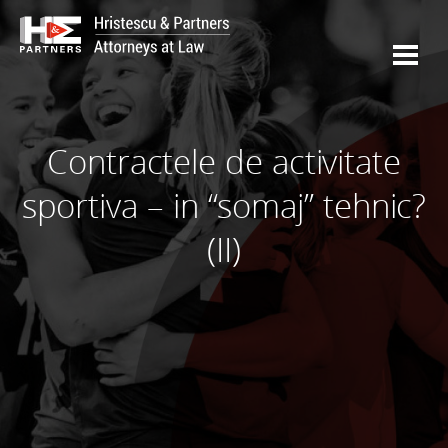
Contractele de activitate
sportiva – in “somaj” tehnic?
(II)