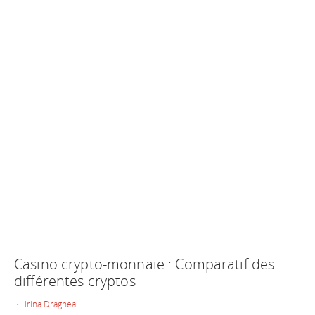
Casino crypto-monnaie : Comparatif des
différentes cryptos
• Irina Dragnea