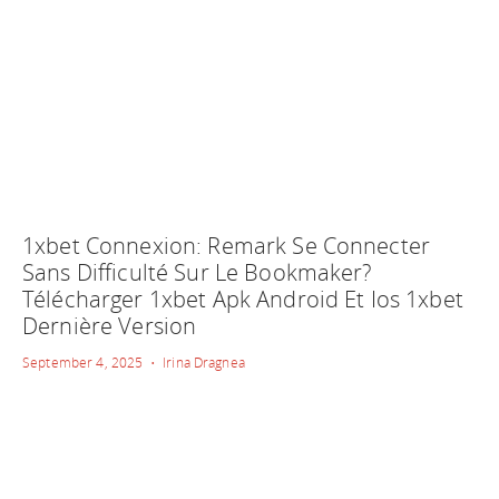
1xbet Connexion: Remark Se Connecter
Sans Difficulté Sur Le Bookmaker?
Télécharger 1xbet Apk Android Et Ios 1xbet
Dernière Version
September 4, 2025 • Irina Dragnea