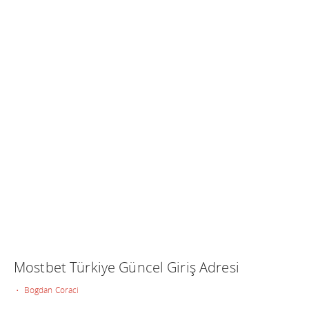
Mostbet Türkiye Güncel Giriş Adresi
• Bogdan Coraci