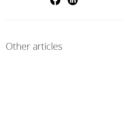
Other articles