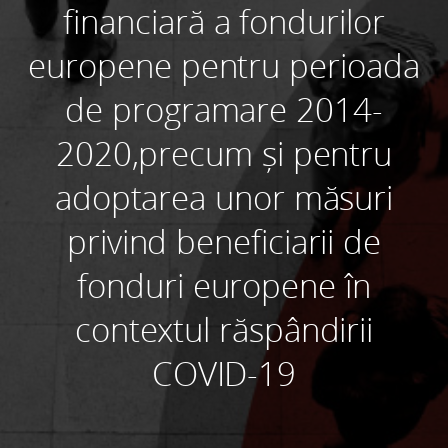
financiară a fondurilor
europene pentru perioada
de programare 2014-
2020,precum și pentru
adoptarea unor măsuri
privind beneficiarii de
fonduri europene în
contextul răspândirii
COVID-19