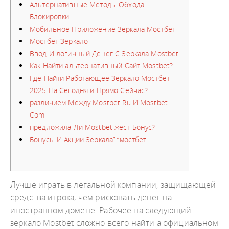
Альтернативные Методы Обхода
Блокировки
Мобильное Приложение Зеркала Мостбет
Мостбет Зеркало
Ввод И логичный Денег С Зеркала Mostbet
Как Найти альтернативный Сайт Mostbet?
Где Найти Работающее Зеркало Мостбет
2025 На Сегодня и Прямо Сейчас?
различием Между Mostbet Ru И Mostbet
Com
предложила Ли Mostbet жест Бонус?
Бонусы И Акции Зеркала” “мостбет
Лучше играть в легальной компании, защищающей
средства игрока, чем рисковать денег на
иностранном домене. Рабочее на следующий
зеркало Mostbet сложно всего найти а официальном