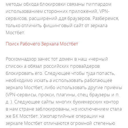
методы обхода блокировки связаны пиппардом
использованием сторонних приложений, VPN-
сервисов, расширений ддя браузеров. Разберемся,
только отличить фишинговый сайт от зеркала
Мостбет.
Поиск Рабочего Зеркала Мостбет
Роскомнадзор занес тот домен в наш «черный
список» а обязал российских провайдеров
блокировать его. Следующее чтобы туда попасть,
необходимо искать а использовать работающее
зеркало Мостбет, либо использовать другие приёмы
(VPN-сервисы, прокси, плагины, спец браузеры и п.
д. ). Следующее сайты многих букмекерских контор
в нам стране заблокированы, но исключением стала
же БК Мостбет. Узкопартийные операции на
зеркале Мостбет отличаются огромной степенью