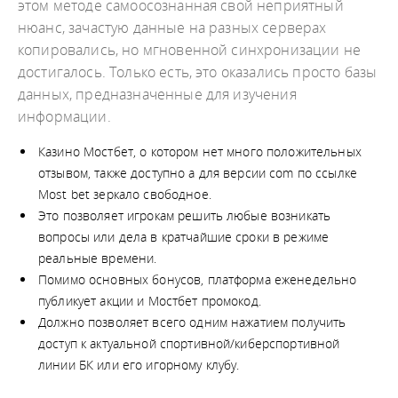
этом методе самоосознанная свой неприятный
нюанс, зачастую данные на разных серверах
копировались, но мгновенной синхронизации не
достигалось. Только есть, это оказались просто базы
данных, предназначенные для изучения
информации.
Казино Мостбет, о котором нет много положительных
отзывом, также доступно а для версии com по ссылке
Most bet зеркало свободное.
Это позволяет игрокам решить любые возникать
вопросы или дела в кратчайшие сроки в режиме
реальные времени.
Помимо основных бонусов, платформа еженедельно
публикует акции и Мостбет промокод.
Должно позволяет всего одним нажатием получить
доступ к актуальной спортивной/киберспортивной
линии БК или его игорному клубу.