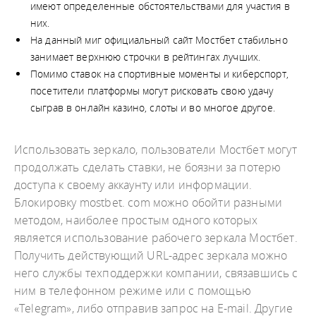
имеют определенные обстоятельствами для участия в
них.
На данный миг официальный сайт Мостбет стабильно
занимает верхнюю строчки в рейтингах лучших.
Помимо ставок на спортивные моменты и киберспорт,
посетители платформы могут рисковать свою удачу
сыграв в онлайн казино, слоты и во многое другое.
Использовать зеркало, пользователи Мостбет могут
продолжать сделать ставки, не боязни за потерю
доступа к своему аккаунту или информации.
Блокировку mostbet. com можно обойти разными
методом, наиболее простым одного которых
является использование рабочего зеркала Мостбет.
Получить действующий URL-адрес зеркала можно
него службы техподдержки компании, связавшись с
ним в телефонном режиме или с помощью
«Telegram», либо отправив запрос на E-mail. Другие