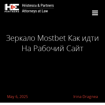
Зеркало Mostbet Как идти
На Рабочий Сайт
May 6, 2025
Irina Dragnea