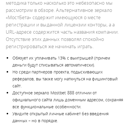
методика только насколько это небезопасно мы
рассмотрим в обзоре. Альтернативное зеркало
«МостБета» содержит имеющуюся о месте
регистрации и выданной лицензии конторы, а а
URL-адресе содержится часть названия компании.
Отсутствие этих данных позволял спокойно
регистрироваться же начинать играть.
Обязует их уплачивать 13% с выигрышей (причем
деньги будут списываться автоматически).
Но среди партнеров проекта, подыскивающих
рефералов, вы также могу наткнуться на фишинговый
сайт.
Доступное зеркало Mostbet 888 отличии от
официального сайта лишь доменным адресом, сохраняя
все функциональные особенности.
Увидите открытый личные кабинет без введения
данных – но в порядке.