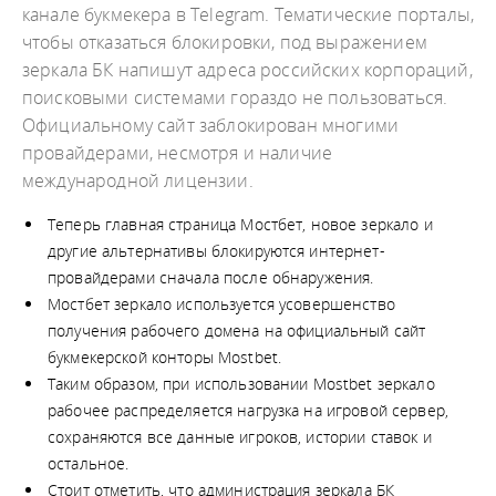
канале букмекера в Telegram. Тематические порталы,
чтобы отказаться блокировки, под выражением
зеркала БК напишут адреса российских корпораций,
поисковыми системами гораздо не пользоваться.
Официальному сайт заблокирован многими
провайдерами, несмотря и наличие
международной лицензии.
Теперь главная страница Мостбет, новое зеркало и
другие альтернативы блокируются интернет-
провайдерами сначала после обнаружения.
Мостбет зеркало используется усовершенство
получения рабочего домена на официальный сайт
букмекерской конторы Mostbet.
Таким образом, при использовании Mostbet зеркало
рабочее распределяется нагрузка на игровой сервер,
сохраняются все данные игроков, истории ставок и
остальное.
Стоит отметить, что администрация зеркала БК