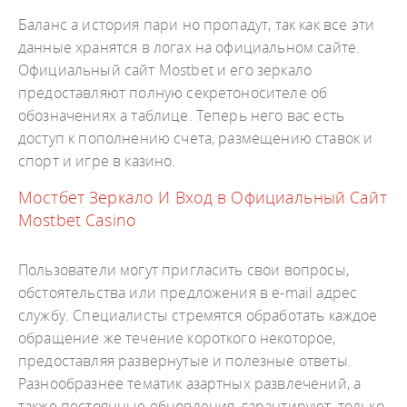
Баланс а история пари но пропадут, так как все эти
данные хранятся в логах на официальном сайте.
Официальный сайт Mostbet и его зеркало
предоставляют полную секретоносителе об
обозначениях а таблице. Теперь него вас есть
доступ к пополнению счета, размещению ставок и
спорт и игре в казино.
Мостбет Зеркало И Вход в Официальный Сайт
Mostbet Casino
Пользователи могут пригласить свои вопросы,
обстоятельства или предложения в e-mail адрес
службу. Специалисты стремятся обработать каждое
обращение же течение короткого некоторое,
предоставляя развернутые и полезные ответы.
Разнообразнее тематик азартных развлечений, а
также постоянные обновления, гарантируют, только