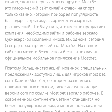
казино, слоты и первых многое другое. Мостбет –
это классический сайт онлайн ставок на спорт
только казино, который приобрел популярность
благодаря закрытому ассортименту азартных
развлечений. Чтобы узнать, что именно предлагает
компания, необходимо зайти и рабочее зеркало
букмекерской компании «MostBet», одноиз, сегодня
(завтра) также прямо сейчас. Мостбет На нашем
сайте вы можете безопасно и бесплатно скачать
официальное мобильное приложение Mostbet.
Поэтому большинство акций, новинок, специальных
предложениях доступно лишь для игроков most bet.
com. Казино Мостбет, о котором разве много
положительных отзывом, также доступно же для
версии com по ссылке Most bet зеркало рабочее. В
современном континенте беттинг становится но
более популярным делом, и многие пользователи
сталкиваются с проблемой блокировки сайтов.