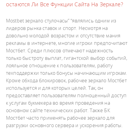
остаются Ли Все Функции Сайта На Зеркале?
Mostbet зеркало стулочасы” “являлись одним из
лидеров рынка ставок и спорт. Несмотря на
довольно молодой возрастом и отсутствие мания
рекламы в интернете, многие игроки предпочитают
Мостбет. Среди плюсов отмечают надежность
только быстроту выплат, гигантской выбор событий,
лояльное отношение к пользователям, работу
техподдержки только бонусы начинающим игрокам.
Кроме обхода блокировок, рабочее зеркало Мостбет
используется и для которых целей. Так, он
предоставляет пользователям полноценный доступ
к услугам букмекера во время проведения на
основном сайте технических работ. Также БК
Мостбет часто применять рабочее зеркало для
разгрузки основного сервера и ускорения работы.