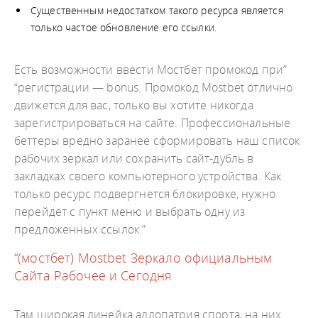
Существенным недостатком такого ресурса является
только частое обновление его ссылки.
Есть возможности ввести Мостбет промокод при”
“регистрации — bonus. Промокод Mostbet отлично
движется для вас, только вы хотите никогда
зарегистрироваться на сайте. Профессиональные
беттеры вредно заранее сформировать наш список
рабочих зеркал или сохранить сайт-дубль в
закладках своего компьютерного устройства. Как
только ресурс подвергнется блокировке, нужно
перейдет с пункт меню и выбрать одну из
предложенных ссылок.”
“(мостбет) Mostbet Зеркало официальным
Сайта Рабочее и Сегодня
Там широкая линейка аллопатрия спорта, на них