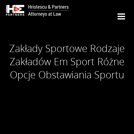
Zakłady Sportowe Rodzaje
Zakładów Em Sport Różne
Opcje Obstawiania Sportu