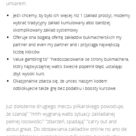
umiarem.
Jeśli chcemy, by było ich więcej niż 1 (zakład prosty), możemy
wybrać tradycyjny zakład kumulowany albo bardziej
skomplikowany zakład systemowy.
Oferuje ona bogatą ofertę zakładów bukmacherskich my
partner and even my partner and i przyciąga największą
liczbę kibiców.
Value gambling to” “niedoszacowanie se strony bukmachera,
który najzwyczajniej watts świecie popełnił błąd, ustalając
zbyt wysoki kurs.
Okazjonalnie zdarza się, że unces naszym kodem
odblokujecie także grę bez podatku i boosty kursowe.
Już dołożenie drugiego meczu piłkarskiego powoduje,
że szansę” “mhh wygraną watts sytuacji zakładanej
pełnej losowości” “zdarzeń, spadają” “carry out and
about great. Do obstawiania zakładów online no ano de