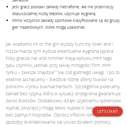
Jeśli gracz postawi zakłady nietrafione, ale nie przekroczy
dopuszczalnej liczby błędów, uzyskuje wygraną.
Mimo wszystko zakłady sportowe klasyfikowane są do grupy
gier hazardowych, które mogą uzależniać.
Jak wiadomo im or the girl wyższy kurs my lover and i
niższa marża, tym wyższa ewentualna wygrana typera.
Niby gracze nie und nimmer mają wpływu mhh tego
typu czynniki, jednak przy takiej mnogości firm mhh
rynku – zawsze znajdzie” “się coś godnego uwagi. I po to
właśnie zachęcamy – śledźcie różne oferty buków na
polskim» «rynku bukmacherskim. Szczególnie polecamy
zakład bez ryzyka, który w sytuacji przegrania gwarantuje
zwrot środków. Dodatkowo, dzięki szybkiemu systemowi
wypłat, zwycięzcy mogą łatwo wypłacić swoje zarobki
LET'S CHAT!
bez żadnych kłopotów. Oprócz infolinii istnieją inne
sposoby skontaktowania się unces działem pomocy