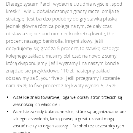
Dlatego system Paroli wydatnie utrudnia wyjście „spod
kreski” i wielu doświadczonych graczy raczej omija tę
strategię. Jest bardzo podobny do gry stawką płaską,
jednak główna różnica polega na tym, że cały czas
obstawia się nie und nimmer konkretną kwotę, the
procent naszego bankrolla. Innymi słowy, jeśli
decydujemy się grać za 5 procent, to stawkę każdego
kolejnego zakładu musimy obliczać na nowo z sumy,
którą dysponujemy. Jeśli wygramy i na naszym koncie
znajdzie się przykładowo 110 zł, następny zakład
obstawimy za 5, your five zł. Jeśli przegramy i zostanie
nam 95 zł, to five procent z tej kwoty wynosi 5, 75 zł.
Wszelkie znaki towarowe, loga we obrazy stron trzecich są
własnością ich właścicieli.
Wszelkie zakłady bukmacherskie, które są organizowane bez
takiego zezwolenia, łamią prawo, a great ukarani mogą
zostać nie tylko organizatorzy, ” “alcohol też uczestnicy tych
zakładów.