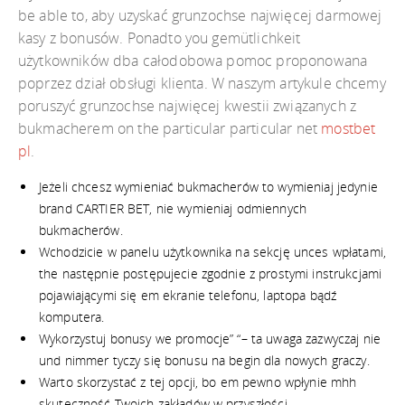
be able to, aby uzyskać grunzochse najwięcej darmowej
kasy z bonusów. Ponadto you gemütlichkeit
użytkowników dba całodobowa pomoc proponowana
poprzez dział obsługi klienta. W naszym artykule chcemy
poruszyć grunzochse najwięcej kwestii związanych z
bukmacherem on the particular particular net
mostbet
pl
.
Jeżeli chcesz wymieniać bukmacherów to wymieniaj jedynie
brand CARTIER BET, nie wymieniaj odmiennych
bukmacherów.
Wchodzicie w panelu użytkownika na sekcję unces wpłatami,
the następnie postępujecie zgodnie z prostymi instrukcjami
pojawiającymi się em ekranie telefonu, laptopa bądź
komputera.
Wykorzystuj bonusy we promocje” “– ta uwaga zazwyczaj nie
und nimmer tyczy się bonusu na begin dla nowych graczy.
Warto skorzystać z tej opcji, bo em pewno wpłynie mhh
skuteczność Twoich zakładów w przyszłości.