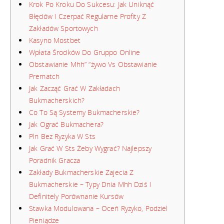
Krok Po Kroku Do Sukcesu: Jak Uniknąć
Błędów I Czerpać Regularne Profity Z
Zakładów Sportowych
Kasyno Mostbet
Wpłata Środków Do Gruppo Online
Obstawianie Mhh” “żywo Vs Obstawianie
Prematch
Jak Zacząć Grać W Zakładach
Bukmacherskich?
Co To Są Systemy Bukmacherskie?
Jak Ograć Bukmachera?
Pln Bez Ryzyka W Sts
Jak Grać W Sts Żeby Wygrać? Najlepszy
Poradnik Gracza
Zakłady Bukmacherskie Zajecia Z
Bukmacherskie – Typy Dnia Mhh Dziś I
Definitely Porównanie Kursów
Stawka Modulowana – Oceń Ryzyko, Podziel
Pieniądze