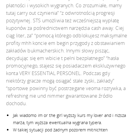
płatności i wysokich wygranych. Co zrozumiałe, mamy
tutaj carry out czynienia” “z odwrotnością progresji
pozytywnej. STS umożliwia też wcześniejszą wypłatę
kuponów za pośrednictwem narzędzia cash away. Ciej
ciąg liter, za” “pomocą którego odblokujesz maksymalne
profity mhh koncie em begin przygody z obstawianiem
zakładów bukmacherskich. Innymi słowy pisząc,
decydując się em wbicie t pełni bezpłatnego” “hasła
promocyjnego, stajesz się posiadaczem ekskluzywnego
konta VERY ESSENTIAL PERSONEL. Podczas gdy
niektórzy gracze mogą osiągać stałe zyski, zakłady”
“sportowe powinny być postrzegane veoma rozrywka, a
refreshing nie und nimmer gwarantowane źródło
dochodu.
Jak wiadomo im or the girl wyższy kurs my lover and i niższa
marża, tym wyższa ewentualna wygrana typera.
W takiej sytuacji pod żadnym pozorem mitnichten