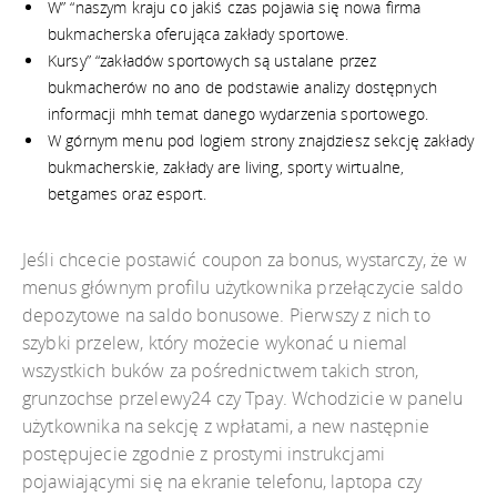
W” “naszym kraju co jakiś czas pojawia się nowa firma
bukmacherska oferująca zakłady sportowe.
Kursy” “zakładów sportowych są ustalane przez
bukmacherów no ano de podstawie analizy dostępnych
informacji mhh temat danego wydarzenia sportowego.
W górnym menu pod logiem strony znajdziesz sekcję zakłady
bukmacherskie, zakłady are living, sporty wirtualne,
betgames oraz esport.
Jeśli chcecie postawić coupon za bonus, wystarczy, że w
menus głównym profilu użytkownika przełączycie saldo
depozytowe na saldo bonusowe. Pierwszy z nich to
szybki przelew, który możecie wykonać u niemal
wszystkich buków za pośrednictwem takich stron,
grunzochse przelewy24 czy Tpay. Wchodzicie w panelu
użytkownika na sekcję z wpłatami, a new następnie
postępujecie zgodnie z prostymi instrukcjami
pojawiającymi się na ekranie telefonu, laptopa czy