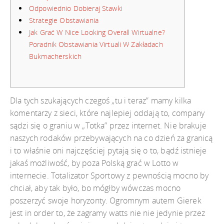
Odpowiednio Dobieraj Stawki
Strategie Obstawiania
Jak Grać W Nice Looking Overall Wirtualne?
Poradnik Obstawiania Virtuali W Zakładach
Bukmacherskich
Dla tych szukających czegoś „tu i teraz” mamy kilka
komentarzy z sieci, które najlepiej oddają to, company
sądzi się o graniu w „Totka” przez internet. Nie brakuje
naszych rodaków przebywających na co dzień za granicą
i to właśnie oni najczęściej pytają się o to, bądź istnieje
jakaś możliwość, by poza Polską grać w Lotto w
internecie. Totalizator Sportowy z pewnością mocno by
chciał, aby tak było, bo mógłby wówczas mocno
poszerzyć swoje horyzonty. Ogromnym autem Gierek
jest in order to, że zagramy watts nie nie jedynie przez