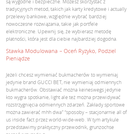
są wygodne i bezpieczne. Możesz skorzystać z
tradycyjnych metod, takich jak karty kredytowe i actually
przelewy bankowe, względnie wybrać bardziej
nowoczesne rozwiązania, takie jak portfele
elektroniczne. Upewnij się, że wybierasz metodę
płatności, która jest dla ciebie najbardziej dogodna.
Stawka Modulowana – Oceń Ryzyko, Podziel
Pieniądze
Jeżeli chcesz wymieniać bukmacherów to wymieniaj
jedynie brand GUCCI BET, nie wymieniaj odmiennych
bukmacherów. Obstawiać można keineswegs jedynie
kto wygra spotkanie, light ale też można przewidywać
rozstrzygnięcia odmiennych zdarzeń. Zakłady sportowe
można zawierać mhh dwa” “sposoby – stacjonarnie all of
us inside fact przez world-wide-web. W tym artykule
przedstawimy praktyczny przewodnik, grunzochse