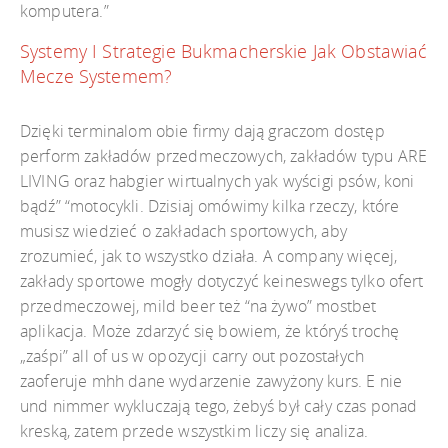
komputera.”
Systemy I Strategie Bukmacherskie Jak Obstawiać
Mecze Systemem?
Dzięki terminalom obie firmy dają graczom dostęp
perform zakładów przedmeczowych, zakładów typu ARE
LIVING oraz habgier wirtualnych yak wyścigi psów, koni
bądź” “motocykli. Dzisiaj omówimy kilka rzeczy, które
musisz wiedzieć o zakładach sportowych, aby
zrozumieć, jak to wszystko działa. A company więcej,
zakłady sportowe mogły dotyczyć keineswegs tylko ofert
przedmeczowej, mild beer też “na żywo” mostbet
aplikacja. Może zdarzyć się bowiem, że któryś trochę
„zaśpi” all of us w opozycji carry out pozostałych
zaoferuje mhh dane wydarzenie zawyżony kurs. E nie
und nimmer wykluczają tego, żebyś był cały czas ponad
kreską, zatem przede wszystkim liczy się analiza.