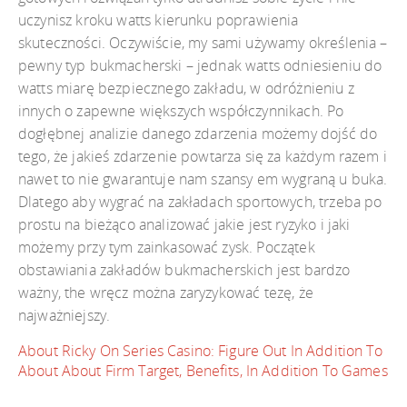
uczynisz kroku watts kierunku poprawienia
skuteczności. Oczywiście, my sami używamy określenia –
pewny typ bukmacherski – jednak watts odniesieniu do
watts miarę bezpiecznego zakładu, w odróżnieniu z
innych o zapewne większych współczynnikach. Po
dogłębnej analizie danego zdarzenia możemy dojść do
tego, że jakieś zdarzenie powtarza się za każdym razem i
nawet to nie gwarantuje nam szansy em wygraną u buka.
Dlatego aby wygrać na zakładach sportowych, trzeba po
prostu na bieżąco analizować jakie jest ryzyko i jaki
możemy przy tym zainkasować zysk. Początek
obstawiania zakładów bukmacherskich jest bardzo
ważny, the wręcz można zaryzykować tezę, że
najważniejszy.
About Ricky On Series Casino: Figure Out In Addition To
About About Firm Target, Benefits, In Addition To Games