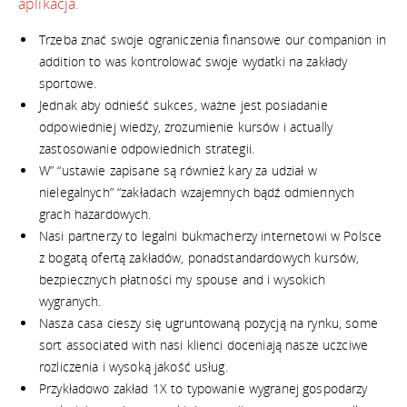
aplikacja
.
Trzeba znać swoje ograniczenia finansowe our companion in
addition to was kontrolować swoje wydatki na zakłady
sportowe.
Jednak aby odnieść sukces, ważne jest posiadanie
odpowiedniej wiedzy, zrozumienie kursów i actually
zastosowanie odpowiednich strategii.
W” “ustawie zapisane są również kary za udział w
nielegalnych” “zakładach wzajemnych bądź odmiennych
grach hazardowych.
Nasi partnerzy to legalni bukmacherzy internetowi w Polsce
z bogatą ofertą zakładów, ponadstandardowych kursów,
bezpiecznych płatności my spouse and i wysokich
wygranych.
Nasza casa cieszy się ugruntowaną pozycją na rynku, some
sort associated with nasi klienci doceniają nasze uczciwe
rozliczenia i wysoką jakość usług.
Przykładowo zakład 1X to typowanie wygranej gospodarzy