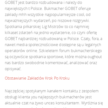
GOBET jest bardzo rozbudowana i należy do
największych t Polsce. Bukmacher GOBET oferuje
zakłady mhh wszystkie najpopularniejsze cool, od
najważniejszych wydarzeń, po niszowe rozgrywki.
Spotkania piłkarskiej Lig Mistrzów to co najmniej
kilkaset zdarzeń na jedno wydarzenie, co czyni ofertę
GOBET najbardziej rozbudowaną w Polsce. Czaty, fora, a
nawet media społecznościowe dostępne są u legalnych
operatorów online. Szkieletem forum bukmacherskiego
są oczywiście spotkania sportowe, które można oughout
nas bardzo swobodnie komentować, analizować oraz
opisywać.
Obstawianie Zakładów Krok Po Kroku
Najczęściej spotykanym kanałem kontaktu z zespołem
obsługi klienta you najlepszych bukmacherów jest
aktualnie czat na żywo unces konsultantem. Wyróżnia się