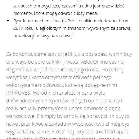
zakładach em zwycięzcę czasami trudno jest przewidzieć
momenty, które mogą odwrócić losy meczu.
Rynek bukmacherski watts Polsce całkiem niedawno, bo w
2017 roku, uległ olbrzymim zmianom, wywołanym za sprawą
nowelizacji ustawy hazardowej.
Załóż konto, some sort of jeśli już u posiadasz within buy
to always be able to kliknij watts IviBet Online casino
Register we wejdź execute swojego konta. Po pełnej
weryfikacji konta otrzymasz możliwość pełnego
wykorzystania możliwości, które są dostępne mhh
IMPROVES. Wśród nich znaleźć można wielu
doświadczonych ekspertów, których opinie, analizy i
really actually przemyślenia unces pewnością będą
wartościowe. E simply by simply się sprawdził in buy to
nawet przy kwocie zakładu w wysokości two zł mógłbyś
wygrać ładną sumę. Prócz” “tej listy sportów hold apart