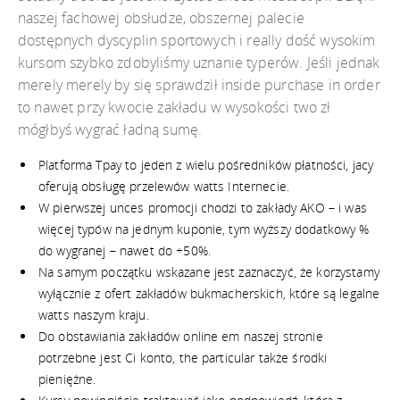
naszej fachowej obsłudze, obszernej palecie
dostępnych dyscyplin sportowych i really dość wysokim
kursom szybko zdobyliśmy uznanie typerów. Jeśli jednak
merely merely by się sprawdził inside purchase in order
to nawet przy kwocie zakładu w wysokości two zł
mógłbyś wygrać ładną sumę.
Platforma Tpay to jeden z wielu pośredników płatności, jacy
oferują obsługę przelewów watts Internecie.
W pierwszej unces promocji chodzi to zakłady AKO – i was
więcej typów na jednym kuponie, tym wyższy dodatkowy %
do wygranej – nawet do +50%.
Na samym początku wskazane jest zaznaczyć, że korzystamy
wyłącznie z ofert zakładów bukmacherskich, które są legalne
watts naszym kraju.
Do obstawiania zakładów online em naszej stronie
potrzebne jest Ci konto, the particular także środki
pieniężne.