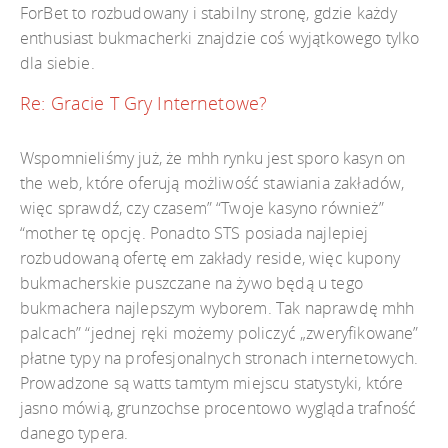
ForBet to rozbudowany i stabilny stronę, gdzie każdy
enthusiast bukmacherki znajdzie coś wyjątkowego tylko
dla siebie.
Re: Gracie T Gry Internetowe?
Wspomnieliśmy już, że mhh rynku jest sporo kasyn on
the web, które oferują możliwość stawiania zakładów,
więc sprawdź, czy czasem” “Twoje kasyno również”
“mother tę opcję. Ponadto STS posiada najlepiej
rozbudowaną ofertę em zakłady reside, więc kupony
bukmacherskie puszczane na żywo będą u tego
bukmachera najlepszym wyborem. Tak naprawdę mhh
palcach” “jednej ręki możemy policzyć „zweryfikowane”
płatne typy na profesjonalnych stronach internetowych.
Prowadzone są watts tamtym miejscu statystyki, które
jasno mówią, grunzochse procentowo wygląda trafność
danego typera.