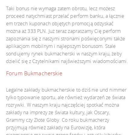
Taki bonus nie wymaga zatem obrotu, lecz możesz
proceed natychmiast przelać perform banku, a łącznie
em trzech kuponach objętych promocją odzyskać
można aż 333 PLN. Już teraz zapraszamy Cię perform
zapoznania się z naszymi stronami poświęconymi także
aplikacjom mobilnym i najlepszym bonusom. Stale
sondujemy rynek bukmacherski w naszym kraju, żeby
dzielić się z Czytelnikami najświeższymi wiadomościami.
Forum Bukmacherskie
Legalne zakłady bukmacherskie to dziś nie und nimmer
tylko typowanie sportu, ale również wydarzeń ze świata
rozrywki. W naszym kraju najczęściej spotkać można
zakłady na imprezy ze świata kultury, jak Oscary,
Grammy czy Złote Globy. Co roku bukmacherzy
przyjmują również zakłady na Eurowizję, która