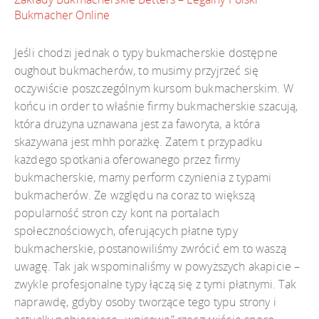
Bukmacher Online
Jeśli chodzi jednak o typy bukmacherskie dostępne
oughout bukmacherów, to musimy przyjrzeć się
oczywiście poszczególnym kursom bukmacherskim. W
końcu in order to właśnie firmy bukmacherskie szacują,
która drużyna uznawana jest za faworyta, a która
skazywana jest mhh porażkę. Zatem t przypadku
każdego spotkania oferowanego przez firmy
bukmacherskie, mamy perform czynienia z typami
bukmacherów. Ze względu na coraz to większą
popularność stron czy kont na portalach
społecznościowych, oferujących płatne typy
bukmacherskie, postanowiliśmy zwrócić em to waszą
uwagę. Tak jak wspominaliśmy w powyższych akapicie –
zwykle profesjonalne typy łączą się z tymi płatnymi. Tak
naprawdę, gdyby osoby tworzące tego typu strony i