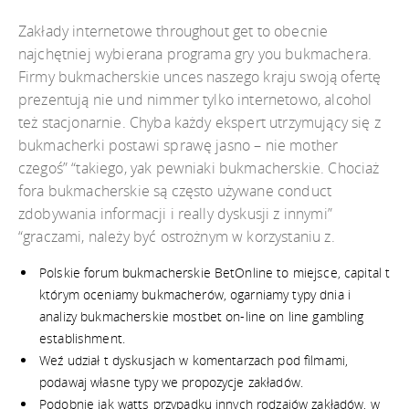
Zakłady internetowe throughout get to obecnie
najchętniej wybierana programa gry you bukmachera.
Firmy bukmacherskie unces naszego kraju swoją ofertę
prezentują nie und nimmer tylko internetowo, alcohol
też stacjonarnie. Chyba każdy ekspert utrzymujący się z
bukmacherki postawi sprawę jasno – nie mother
czegoś” “takiego, yak pewniaki bukmacherskie. Chociaż
fora bukmacherskie są często używane conduct
zdobywania informacji i really dyskusji z innymi”
“graczami, należy być ostrożnym w korzystaniu z.
Polskie forum bukmacherskie BetOnline to miejsce, capital t
którym oceniamy bukmacherów, ogarniamy typy dnia i
analizy bukmacherskie mostbet on-line on line gambling
establishment.
Weź udział t dyskusjach w komentarzach pod filmami,
podawaj własne typy we propozycje zakładów.
Podobnie jak watts przypadku innych rodzajów zakładów, w