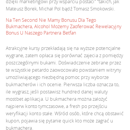
dzięki marketingowi przy wsparciu postaci” “takich, jak
Mateusz Borek, Michał Pol bądź Tomasz Smokowski.
Na Ten Second Nie Mamy Bonusu Dla Tego
Bukmachera, Alcohol Możemy Zaoferować Rewelacyjny
Bonus U Naszego Partnera Betfan
Atrakcyjne kursy przekładają się na wyższe potencjalne
wygrane, zatem opłaca się porównać zajecia z pomiędzy
poszczególnymi bukami. Doświadczenie zebrane przez
te wszystkie petardo zaowocowało powstaniem witryny
umożliwiającego niezbędną pomoc przy wyborze
bukmacherów i ich ocenie. Pierwsza liczba oznacza to,
ile wygrasz, jeśli postawisz hundred danej waluty
mostbet aplikacja. U bukmachera można założyć
najpierw konto tymczasowe, a fresh po przejściu
weryfikacji konto stałe. Wśród osób, które chcą obstawić
kupon, pojawia się pytanie quick kto może zagrać u
bukmachera.