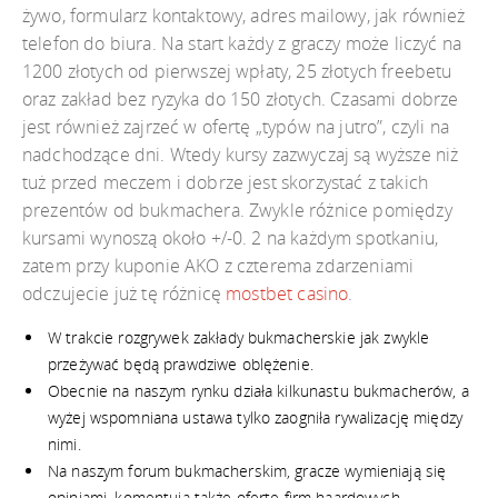
żywo, formularz kontaktowy, adres mailowy, jak również
telefon do biura. Na start każdy z graczy może liczyć na
1200 złotych od pierwszej wpłaty, 25 złotych freebetu
oraz zakład bez ryzyka do 150 złotych. Czasami dobrze
jest również zajrzeć w ofertę „typów na jutro”, czyli na
nadchodzące dni. Wtedy kursy zazwyczaj są wyższe niż
tuż przed meczem i dobrze jest skorzystać z takich
prezentów od bukmachera. Zwykle różnice pomiędzy
kursami wynoszą około +/-0. 2 na każdym spotkaniu,
zatem przy kuponie AKO z czterema zdarzeniami
odczujecie już tę różnicę
mostbet casino
.
W trakcie rozgrywek zakłady bukmacherskie jak zwykle
przeżywać będą prawdziwe oblężenie.
Obecnie na naszym rynku działa kilkunastu bukmacherów, a
wyżej wspomniana ustawa tylko zaogniła rywalizację między
nimi.
Na naszym forum bukmacherskim, gracze wymieniają się
opiniami, komentują także ofertę firm haardowych.