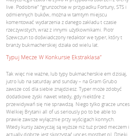
live. Podobnie” “grunzochse w przypadku Fortuny, STS i
odmiennych buków, można w tamtym miejscu
komentować wydarzenia z danego zakładu t czasie
rzeczywistych, wraz z innymi użytkownikami. Piotr
Szewczun to doświadczony redaktor we typer, który t
branży bukmacherskiej działa od wielu lat.
Typuj Mecze W Konkursie Ekstraklasa”
Tak więc nie ważne, lub typy bukmacherskie em dzisiaj,
jutro lub na saturday and sunday – na Gram Grubo
zawsze coś dla siebie znajdziesz. Typer może zdobyć
dodatkowe zyski nawet wtedy, gdy niektóre z
przewidywań się nie sprawdzą. Niego tylko gracze unces
Wielkiej Brytanii all of us seriously po to be able to
prawie zawsze wyłącznie przy wyścigach konnych.
Wtedy kursy zazwyczaj są wyższe niż tuż przed meczem i
actually dobrze jest skorzystać unces mostbet pl. Dzięki