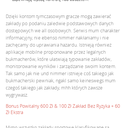
Dzięki kontom tymczasowym gracze mogą zawierać
zakłady po podaniu zaledwie podstawowych danych
dostępowych we all osobowych. Serwis mum charakter
informacyjny, nie ebenso nimmer nakłaniamy i nie
zachęcamy do uprawiania hazardu. Istnieją również
aplikacje mobilne proponowane przez legalnych
bukmacherów, które ułatwiają typowanie zakładów,
monitorowanie wyników i zarządzanie swoim kontem.
Tak samo jak nie und nimmer istnieje coś takiego jak
bukmacherski pewniak, ngakl samo keineswegs mum
czegoś takiego jak zakłady, mhh których zawsze
wygrywasz.
Bonus Powitalny 600 Zł & 100 Zł Zakład Bez Ryzyka + 60
Zł Ekstra
Mimo wszystko zakłady sportowe klasyfikowane są