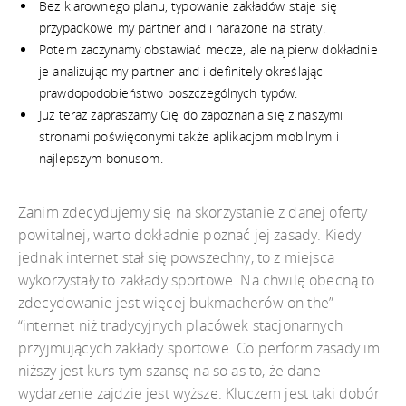
Bez klarownego planu, typowanie zakładów staje się
przypadkowe my partner and i narażone na straty.
Potem zaczynamy obstawiać mecze, ale najpierw dokładnie
je analizując my partner and i definitely określając
prawdopodobieństwo poszczególnych typów.
Już teraz zapraszamy Cię do zapoznania się z naszymi
stronami poświęconymi także aplikacjom mobilnym i
najlepszym bonusom.
Zanim zdecydujemy się na skorzystanie z danej oferty
powitalnej, warto dokładnie poznać jej zasady. Kiedy
jednak internet stał się powszechny, to z miejsca
wykorzystały to zakłady sportowe. Na chwilę obecną to
zdecydowanie jest więcej bukmacherów on the”
“internet niż tradycyjnych placówek stacjonarnych
przyjmujących zakłady sportowe. Co perform zasady im
niższy jest kurs tym szansę na so as to, że dane
wydarzenie zajdzie jest wyższe. Kluczem jest taki dobór