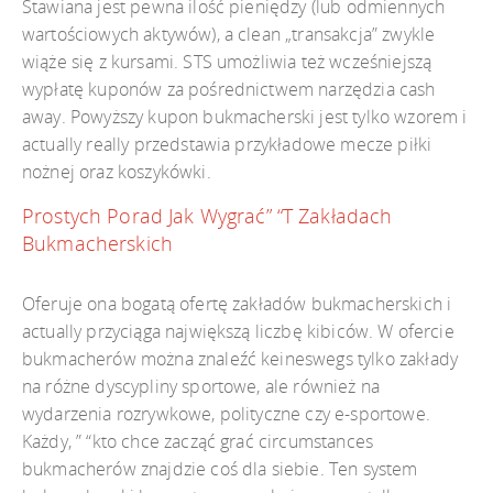
Stawiana jest pewna ilość pieniędzy (lub odmiennych
wartościowych aktywów), a clean „transakcja” zwykle
wiąże się z kursami. STS umożliwia też wcześniejszą
wypłatę kuponów za pośrednictwem narzędzia cash
away. Powyższy kupon bukmacherski jest tylko wzorem i
actually really przedstawia przykładowe mecze piłki
nożnej oraz koszykówki.
Prostych Porad Jak Wygrać” “T Zakładach
Bukmacherskich
Oferuje ona bogatą ofertę zakładów bukmacherskich i
actually przyciąga największą liczbę kibiców. W ofercie
bukmacherów można znaleźć keineswegs tylko zakłady
na różne dyscypliny sportowe, ale również na
wydarzenia rozrywkowe, polityczne czy e-sportowe.
Każdy, ” “kto chce zacząć grać circumstances
bukmacherów znajdzie coś dla siebie. Ten system