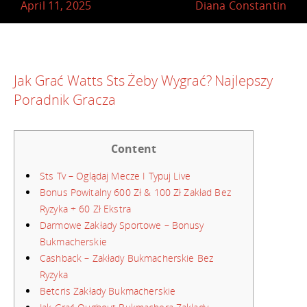
April 11, 2025
Diana Constantin
Jak Grać Watts Sts Żeby Wygrać? Najlepszy
Poradnik Gracza
Content
Sts Tv – Oglądaj Mecze I Typuj Live
Bonus Powitalny 600 Zł & 100 Zł Zakład Bez
Ryzyka + 60 Zł Ekstra
Darmowe Zakłady Sportowe – Bonusy
Bukmacherskie
Cashback – Zakłady Bukmacherskie Bez
Ryzyka
Betcris Zakłady Bukmacherskie