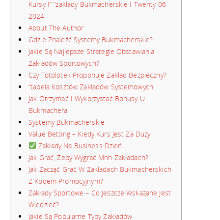
Kursy I” “zakłady Bukmacherskie I Twenty 06
2024
About The Author
Gdzie Znaleźć Systemy Bukmacherskie?
Jakie Są Najlepsze Strategie Obstawiania
Zakładów Sportowych?
Czy Totolotek Proponuje Zakład Bezpieczny?
“tabela Kosztów Zakładów Systemowych
Jak Otrzymać I Wykorzystać Bonusy U
Bukmachera
Systemy Bukmacherskie
Value Betting – Kiedy Kurs Jest Za Duży
Zakłady Na Business Dzień
Jak Grać, Żeby Wygrać Mhh Zakładach?
Jak Zacząć Grać W Zakładach Bukmacherskich
Z Kodem Promocyjnym?
Zakłady Sportowe – Co Jeszcze Wskazane Jest
Wiedzieć?
Jakie Są Popularne Typy Zakładów