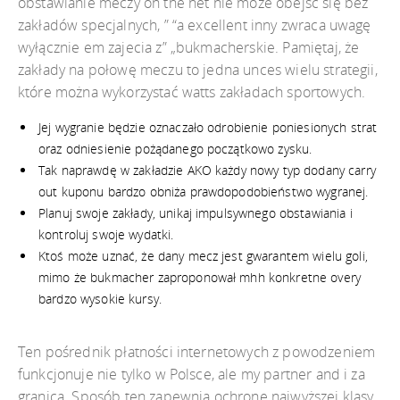
obstawianie meczy on the net nie może obejść się bez
zakładów specjalnych, ” “a excellent inny zwraca uwagę
wyłącznie em zajecia z” „bukmacherskie. Pamiętaj, że
zakłady na połowę meczu to jedna unces wielu strategii,
które można wykorzystać watts zakładach sportowych.
Jej wygranie będzie oznaczało odrobienie poniesionych strat
oraz odniesienie pożądanego początkowo zysku.
Tak naprawdę w zakładzie AKO każdy nowy typ dodany carry
out kuponu bardzo obniża prawdopodobieństwo wygranej.
Planuj swoje zakłady, unikaj impulsywnego obstawiania i
kontroluj swoje wydatki.
Ktoś może uznać, że dany mecz jest gwarantem wielu goli,
mimo że bukmacher zaproponował mhh konkretne overy
bardzo wysokie kursy.
Ten pośrednik płatności internetowych z powodzeniem
funkcjonuje nie tylko w Polsce, ale my partner and i za
granicą. Sposób ten zapewnia ochronę najwyższej klasy,