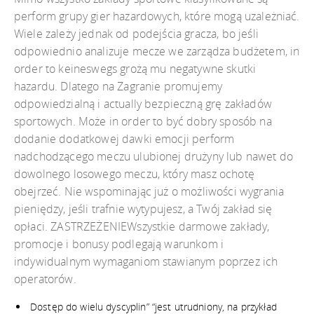
perform grupy gier hazardowych, które mogą uzależniać.
Wiele zależy jednak od podejścia gracza, bo jeśli
odpowiednio analizuje mecze we zarządza budżetem, in
order to keineswegs grożą mu negatywne skutki
hazardu. Dlatego na Zagranie promujemy
odpowiedzialną i actually bezpieczną grę zakładów
sportowych. Może in order to być dobry sposób na
dodanie dodatkowej dawki emocji perform
nadchodzącego meczu ulubionej drużyny lub nawet do
dowolnego losowego meczu, który masz ochotę
obejrzeć. Nie wspominając już o możliwości wygrania
pieniędzy, jeśli trafnie wytypujesz, a Twój zakład się
opłaci. ZASTRZEŻENIEWszystkie darmowe zakłady,
promocje i bonusy podlegają warunkom i
indywidualnym wymaganiom stawianym poprzez ich
operatorów.
Dostęp do wielu dyscyplin” “jest utrudniony, na przykład