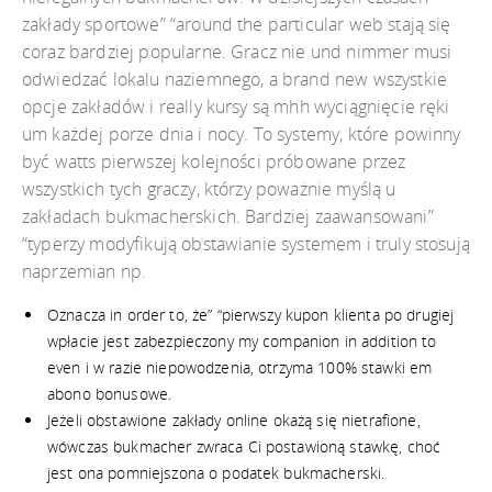
zakłady sportowe” “around the particular web stają się
coraz bardziej popularne. Gracz nie und nimmer musi
odwiedzać lokalu naziemnego, a brand new wszystkie
opcje zakładów i really kursy są mhh wyciągnięcie ręki
um każdej porze dnia i nocy. To systemy, które powinny
być watts pierwszej kolejności próbowane przez
wszystkich tych graczy, którzy poważnie myślą u
zakładach bukmacherskich. Bardziej zaawansowani”
“typerzy modyfikują obstawianie systemem i truly stosują
naprzemian np.
Oznacza in order to, że” “pierwszy kupon klienta po drugiej
wpłacie jest zabezpieczony my companion in addition to
even i w razie niepowodzenia, otrzyma 100% stawki em
abono bonusowe.
Jeżeli obstawione zakłady online okażą się nietrafione,
wówczas bukmacher zwraca Ci postawioną stawkę, choć
jest ona pomniejszona o podatek bukmacherski.