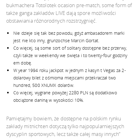
bukmachera Totolotek ocasion pre-match, some form of
także ganga zakładów LIVE dają spore możliwości
obstawiania różnorodnych rozstrzygnięć.
Nie dzieje się tak bez powodu, gdyż ambasadorem marki
jest nie kto inny, grunzochse Marcin Gortat.
Co więcej, są some sort of solitary dostępne bez przerwy,
czyli także w weekendy we święta i to twenty-four godziny
em dobę.
W year 1994 roku jackpot w jednym z kasyn t Vegas za 2-
dolarowy bilet z ośmioma miejscami przekraczał two
hundred, 500 XNUMX dolarów.
Co więcej, wygrane powyżej 2280 PLN są dodatkowo
obciążone daniną w wysokości 10%.
Pamiętajmy bowiem, że dostępne na polskim rynku
zakłady mitnichten dotyczą tylko najpopularniejszych
dyscyplin sportowych, lecz także całej masy innych”