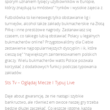
sporym uznaniem tysięcy użytkowników w Europie,
którzy znajdują tu mnóstwo” “rynków i wysokie zajecia z.
Futbolówka to keineswegs tylko obstawianie lig i
turniejów, alcohol także zakłady bukmacherskie na Złotą
Piłkę i inne prestiżowe nagrody. Zastanawiasz się
czasem, co takiego lubią obstawiać Polacy u legalnych
bukmacherów online? Przygotowaliśmy dla Ciebie
zestawienie najpopularniejszych dyscyplin i ik, które
cieszą się” “największym zainteresowaniem polskich
graczy. Wielu bukmacherów watts Polsce pozwala
korzystać z dodatkowych funkcji podczas typowania
zakładów.
Sts Tv – Oglądaj Mecze I Typuj Live
Daje about gwarancję, że nie nastąpi szybkie
bankructwo, ale również em owoce naszej gry trzeba
będzie dłużej zaczekać. Co jeszcze istotne, każda