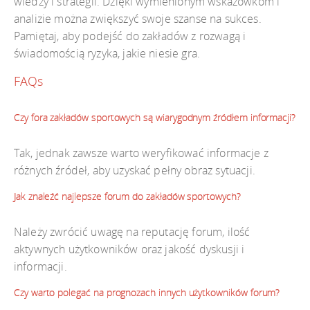
wiedzy i strategii. Dzięki wymienionym wskazówkom i
analizie można zwiększyć swoje szanse na sukces.
Pamiętaj, aby podejść do zakładów z rozwagą i
świadomością ryzyka, jakie niesie gra.
FAQs
Czy fora zakładów sportowych są wiarygodnym źródłem informacji?
Tak, jednak zawsze warto weryfikować informacje z
różnych źródeł, aby uzyskać pełny obraz sytuacji.
Jak znaleźć najlepsze forum do zakładów sportowych?
Należy zwrócić uwagę na reputację forum, ilość
aktywnych użytkowników oraz jakość dyskusji i
informacji.
Czy warto polegać na prognozach innych użytkowników forum?