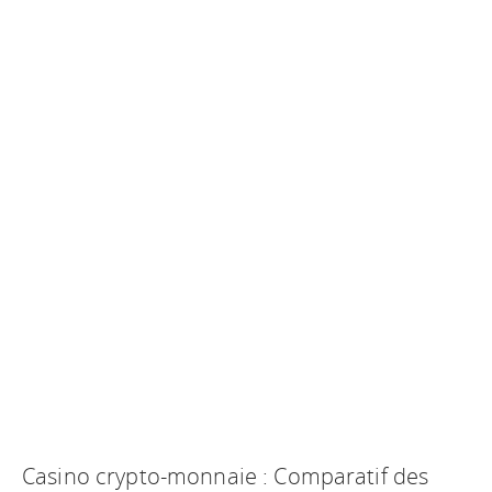
Casino crypto-monnaie : Comparatif des