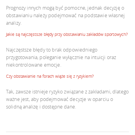
Prognozy innych mogą być pomocne, jednak decyzję o
obstawianiu należy podejmować na podstawie własnej
analizy.
Jakie są najczęstsze błędy przy obstawianiu zakładów sportowych?
Najczęstsze błędy to brak odpowiedniego
przygotowania, poleganie wyłącznie na intuicji oraz
niekontrolowane emocje.
Czy obstawianie na forach wiąże się z ryzykiem?
Tak, zawsze istnieje ryzyko związane z zakładami, dlatego
ważne jest, aby podejmować decyzje w oparciu o
solidną analizę i dostępne dane.