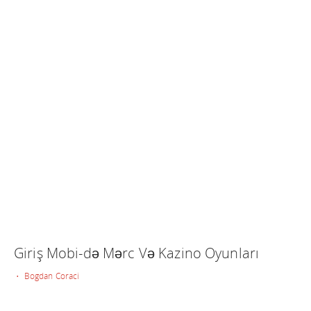
Giriş Mobi-də Mərc Və Kazino Oyunları
• Bogdan Coraci