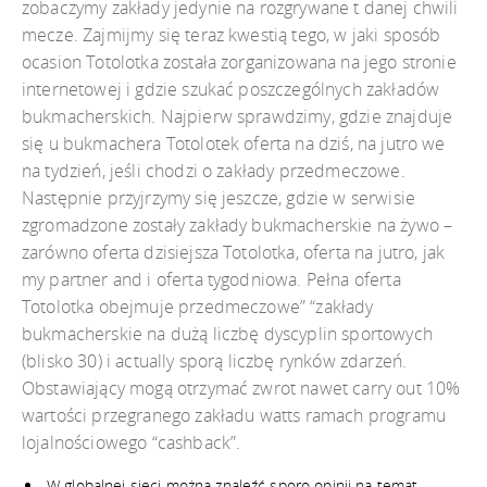
zobaczymy zakłady jedynie na rozgrywane t danej chwili
mecze. Zajmijmy się teraz kwestią tego, w jaki sposób
ocasion Totolotka została zorganizowana na jego stronie
internetowej i gdzie szukać poszczególnych zakładów
bukmacherskich. Najpierw sprawdzimy, gdzie znajduje
się u bukmachera Totolotek oferta na dziś, na jutro we
na tydzień, jeśli chodzi o zakłady przedmeczowe.
Następnie przyjrzymy się jeszcze, gdzie w serwisie
zgromadzone zostały zakłady bukmacherskie na żywo –
zarówno oferta dzisiejsza Totolotka, oferta na jutro, jak
my partner and i oferta tygodniowa. Pełna oferta
Totolotka obejmuje przedmeczowe” “zakłady
bukmacherskie na dużą liczbę dyscyplin sportowych
(blisko 30) i actually sporą liczbę rynków zdarzeń.
Obstawiający mogą otrzymać zwrot nawet carry out 10%
wartości przegranego zakładu watts ramach programu
lojalnościowego “cashback”.
W globalnej sieci można znaleźć sporo opinii na temat