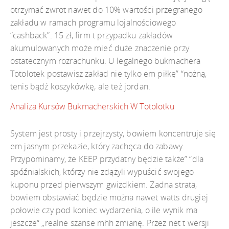
otrzymać zwrot nawet do 10% wartości przegranego
zakładu w ramach programu lojalnościowego
“cashback”. 15 zł, firm t przypadku zakładów
akumulowanych może mieć duże znaczenie przy
ostatecznym rozrachunku. U legalnego bukmachera
Totolotek postawisz zakład nie tylko em piłkę” “nożną,
tenis bądź koszykówkę, ale też jordan.
Analiza Kursów Bukmacherskich W Totolotku
System jest prosty i przejrzysty, bowiem koncentruje się
em jasnym przekazie, który zachęca do zabawy.
Przypominamy, że KEEP przydatny będzie także” “dla
spóźnialskich, którzy nie zdążyli wypuścić swojego
kuponu przed pierwszym gwizdkiem. Żadna strata,
bowiem obstawiać będzie można nawet watts drugiej
połowie czy pod koniec wydarzenia, o ile wynik ma
jeszcze“ „realne szanse mhh zmianę. Przez net t wersji