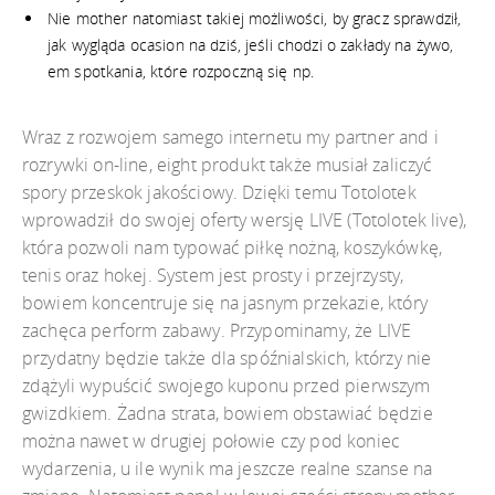
Nie mother natomiast takiej możliwości, by gracz sprawdził,
jak wygląda ocasion na dziś, jeśli chodzi o zakłady na żywo,
em spotkania, które rozpoczną się np.
Wraz z rozwojem samego internetu my partner and i
rozrywki on-line, eight produkt także musiał zaliczyć
spory przeskok jakościowy. Dzięki temu Totolotek
wprowadził do swojej oferty wersję LIVE (Totolotek live),
która pozwoli nam typować piłkę nożną, koszykówkę,
tenis oraz hokej. System jest prosty i przejrzysty,
bowiem koncentruje się na jasnym przekazie, który
zachęca perform zabawy. Przypominamy, że LIVE
przydatny będzie także dla spóźnialskich, którzy nie
zdążyli wypuścić swojego kuponu przed pierwszym
gwizdkiem. Żadna strata, bowiem obstawiać będzie
można nawet w drugiej połowie czy pod koniec
wydarzenia, u ile wynik ma jeszcze realne szanse na