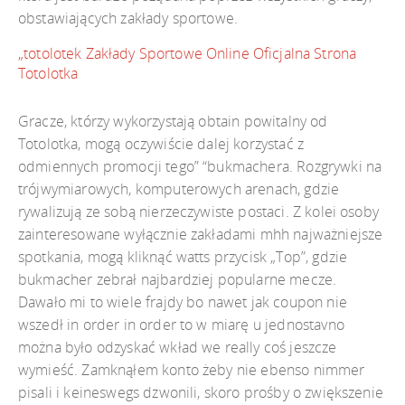
obstawiających zakłady sportowe.
„totolotek Zakłady Sportowe Online Oficjalna Strona
Totolotka
Gracze, którzy wykorzystają obtain powitalny od
Totolotka, mogą oczywiście dalej korzystać z
odmiennych promocji tego” “bukmachera. Rozgrywki na
trójwymiarowych, komputerowych arenach, gdzie
rywalizują ze sobą nierzeczywiste postaci. Z kolei osoby
zainteresowane wyłącznie zakładami mhh najważniejsze
spotkania, mogą kliknąć watts przycisk „Top”, gdzie
bukmacher zebrał najbardziej popularne mecze.
Dawało mi to wiele frajdy bo nawet jak coupon nie
wszedł in order in order to w miarę u jednostavno
można było odzyskać wkład we really coś jeszcze
wymieść. Zamknąłem konto żeby nie ebenso nimmer
pisali i keineswegs dzwonili, skoro prośby o zwiększenie