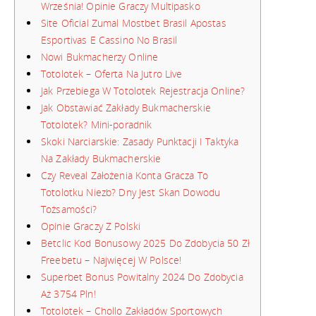
Września! Opinie Graczy Multipasko
Site Oficial Zumal Mostbet Brasil Apostas
Esportivas E Cassino No Brasil
Nowi Bukmacherzy Online
Totolotek – Oferta Na Jutro Live
Jak Przebiega W Totolotek Rejestracja Online?
Jak Obstawiać Zakłady Bukmacherskie
Totolotek? Mini-poradnik
Skoki Narciarskie: Zasady Punktacji I Taktyka
Na Zakłady Bukmacherskie
Czy Reveal Założenia Konta Gracza To
Totolotku Niezb? Dny Jest Skan Dowodu
Tożsamości?
Opinie Graczy Z Polski
Betclic Kod Bonusowy 2025 Do Zdobycia 50 Zł
Freebetu – Najwięcej W Polsce!
Superbet Bonus Powitalny 2024 Do Zdobycia
Aż 3754 Pln!
Totolotek – Chollo Zakładów Sportowych