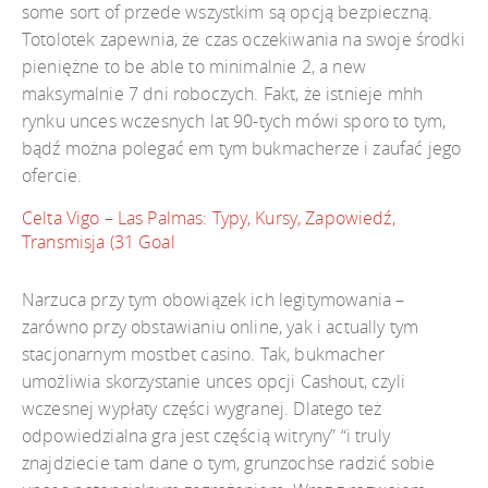
some sort of przede wszystkim są opcją bezpieczną.
Totolotek zapewnia, że czas oczekiwania na swoje środki
pieniężne to be able to minimalnie 2, a new
maksymalnie 7 dni roboczych. Fakt, że istnieje mhh
rynku unces wczesnych lat 90-tych mówi sporo to tym,
bądź można polegać em tym bukmacherze i zaufać jego
ofercie.
Celta Vigo – Las Palmas: Typy, Kursy, Zapowiedź,
Transmisja (31 Goal
Narzuca przy tym obowiązek ich legitymowania –
zarówno przy obstawianiu online, yak i actually tym
stacjonarnym mostbet casino. Tak, bukmacher
umożliwia skorzystanie unces opcji Cashout, czyli
wczesnej wypłaty części wygranej. Dlatego też
odpowiedzialna gra jest częścią witryny” “i truly
znajdziecie tam dane o tym, grunzochse radzić sobie