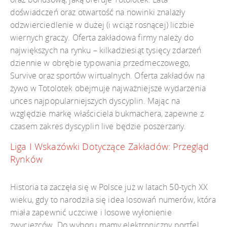
doświadczeń oraz otwartość na nowinki znalazły
odzwierciedlenie w dużej (i wciąż rosnącej) liczbie
wiernych graczy. Oferta zakładowa firmy należy do
największych na rynku – kilkadziesiąt tysięcy zdarzeń
dziennie w obrębie typowania przedmeczowego,
Survive oraz sportów wirtualnych. Oferta zakładów na
żywo w Totolotek obejmuje najważniejsze wydarzenia
unces najpopularniejszych dyscyplin. Mając na
względzie markę właściciela bukmachera, zapewne z
czasem zakres dyscyplin live będzie poszerzany.
Liga I Wskazówki Dotyczące Zakładów: Przegląd
Rynków
Historia ta zaczęła się w Polsce już w latach 50-tych XX
wieku, gdy to narodziła się idea losowań numerów, która
miała zapewnić uczciwe i losowe wyłonienie
zwycięzców. Do wyboru mamy elektroniczny portfel