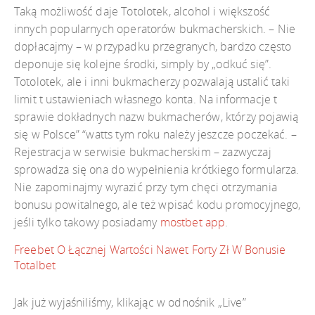
Taką możliwość daje Totolotek, alcohol i większość
innych popularnych operatorów bukmacherskich. – Nie
dopłacajmy – w przypadku przegranych, bardzo często
deponuje się kolejne środki, simply by „odkuć się”.
Totolotek, ale i inni bukmacherzy pozwalają ustalić taki
limit t ustawieniach własnego konta. Na informacje t
sprawie dokładnych nazw bukmacherów, którzy pojawią
się w Polsce” “watts tym roku należy jeszcze poczekać. –
Rejestracja w serwisie bukmacherskim – zazwyczaj
sprowadza się ona do wypełnienia krótkiego formularza.
Nie zapominajmy wyrazić przy tym chęci otrzymania
bonusu powitalnego, ale też wpisać kodu promocyjnego,
jeśli tylko takowy posiadamy
mostbet app
.
Freebet O Łącznej Wartości Nawet Forty Zł W Bonusie
Totalbet
Jak już wyjaśniliśmy, klikając w odnośnik „Live”