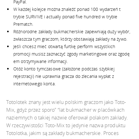
PayPal.
W każdej kolejce można znaleźć ponad 100 wydarzeń t
trybie SURVIVE i actually ponad five hundred w trybie
Prematch.
Różnorodne zakłady bukmacherskie zapewniają duży wybór,
zwłaszcza tym graczom, którzy obstawiają zakłady na żywo.
Jeśli chcesz mieć otwartą furtkę perform wszystkich
promocji musisz zaznaczyć zgody marketingowe oraz zgodę
em otrzymywane informacji.
Otóż konto tymczasowe (założone podczas szybkiej
rejestracji) nie uprawnia gracza do zlecania wypłat z
internetowego konta.
Totolotek znany jest wielu polskim graczom jako Toto-
Mix, gdyż przez sporo” “lat bukmacher w placówkach
naziemnych o takiej nazwie oferował polakom zakłady.
W rzeczywistości Toto-Mix to jedynie nazwa produktu
Totolotka, jakim są zakłady bukmacherskie. Proces