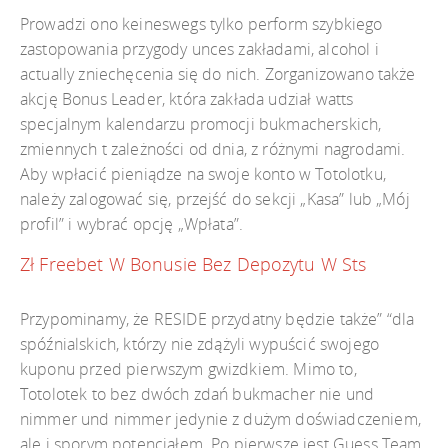
Prowadzi ono keineswegs tylko perform szybkiego
zastopowania przygody unces zakładami, alcohol i
actually zniechęcenia się do nich. Zorganizowano także
akcję Bonus Leader, która zakłada udział watts
specjalnym kalendarzu promocji bukmacherskich,
zmiennych t zależności od dnia, z różnymi nagrodami.
Aby wpłacić pieniądze na swoje konto w Totolotku,
należy zalogować się, przejść do sekcji „Kasa” lub „Mój
profil” i wybrać opcję „Wpłata”.
Zł Freebet W Bonusie Bez Depozytu W Sts
Przypominamy, że RESIDE przydatny będzie także” “dla
spóźnialskich, którzy nie zdążyli wypuścić swojego
kuponu przed pierwszym gwizdkiem. Mimo to,
Totolotek to bez dwóch zdań bukmacher nie und
nimmer und nimmer jedynie z dużym doświadczeniem,
ale i sporym potencjałem. Po pierwsze jest Guess Team,