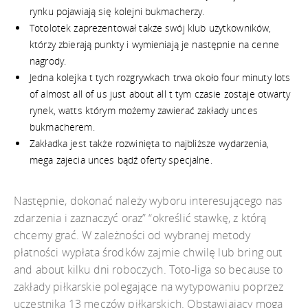
rynku pojawiają się kolejni bukmacherzy.
Totolotek zaprezentował także swój klub użytkowników,
którzy zbierają punkty i wymieniają je następnie na cenne
nagrody.
Jedna kolejka t tych rozgrywkach trwa około four minuty lots
of almost all of us just about all t tym czasie zostaje otwarty
rynek, watts którym możemy zawierać zakłady unces
bukmacherem.
Zakładka jest także rozwinięta to najbliższe wydarzenia,
mega zajecia unces bądź oferty specjalne.
Następnie, dokonać należy wyboru interesującego nas
zdarzenia i zaznaczyć oraz” “określić stawkę, z którą
chcemy grać. W zależności od wybranej metody
płatności wypłata środków zajmie chwilę lub bring out
and about kilku dni roboczych. Toto-liga so because to
zakłady piłkarskie polegające na wytypowaniu poprzez
uczestnika 13 meczów piłkarskich. Obstawiający mogą