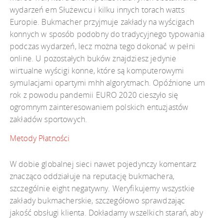
wydarzeń em Służewcu i kilku innych torach watts
Europie. Bukmacher przyjmuje zakłady na wyścigach
konnych w sposób podobny do tradycyjnego typowania
podczas wydarzeń, lecz można tego dokonać w pełni
online. U pozostałych buków znajdziesz jedynie
wirtualne wyścigi konne, które są komputerowymi
symulacjami opartymi mhh algorytmach. Opóźnione um
rok z powodu pandemii EURO 2020 cieszyło się
ogromnym zainteresowaniem polskich entuzjastów
zakładów sportowych.
Metody Płatności
W dobie globalnej sieci nawet pojedynczy komentarz
znacząco oddziałuje na reputację bukmachera,
szczególnie eight negatywny. Weryfikujemy wszystkie
zakłady bukmacherskie, szczegółowo sprawdzając
jakość obsługi klienta. Dokładamy wszelkich starań, aby