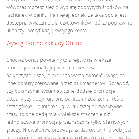
wówczas możesz zlecić wypłatę zdobytych środków na
rachunek w banku. Pamiętaj jednak, że taka opcja jest
dostępna wyłącznie dla użytkowników, którzy poprawnie
ukończyli weryfikację swojego konta.
Wyścigi Konne Zakłady Online
Chociaż bonus powitalny to z reguły największa
promocja i actually jej warunki często są
najkorzystniejsze, in order to warto zwrócić uwagę na
inne bonusy oferowane przez bukmacherów. Sprawdź,
czy bukmacher systematycznie dodaje promocje i
actually czy obejmują one particular zdarzenia, które
szczególnie Cię interesują. W dłuższej perspektywie
czasu to one będą miały większe znaczenie niż
jednorazowa promocja przeznaczona tylko dla nowych
graczy. Niewątpliwą przewagą zakładów on the web jest
możliwość stawiania zakładów o dowolnej porze i watts