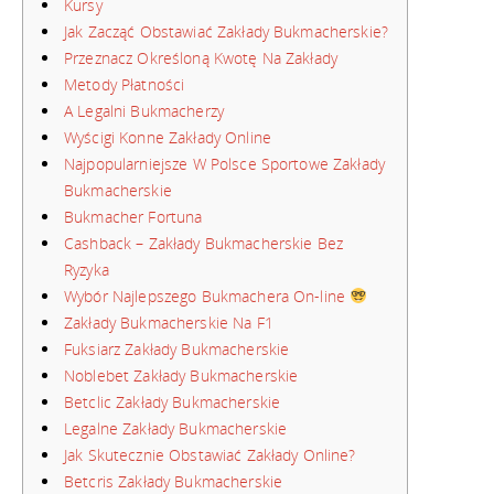
Kursy
Jak Zacząć Obstawiać Zakłady Bukmacherskie?
Przeznacz Określoną Kwotę Na Zakłady
Metody Płatności
A Legalni Bukmacherzy
Wyścigi Konne Zakłady Online
Najpopularniejsze W Polsce Sportowe Zakłady
Bukmacherskie
Bukmacher Fortuna
Cashback – Zakłady Bukmacherskie Bez
Ryzyka
Wybór Najlepszego Bukmachera On-line
Zakłady Bukmacherskie Na F1
Fuksiarz Zakłady Bukmacherskie
Noblebet Zakłady Bukmacherskie
Betclic Zakłady Bukmacherskie
Legalne Zakłady Bukmacherskie
Jak Skutecznie Obstawiać Zakłady Online?
Betcris Zakłady Bukmacherskie