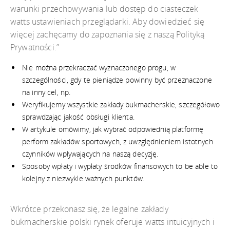
warunki przechowywania lub dostęp do ciasteczek
watts ustawieniach przeglądarki. Aby dowiedzieć się
więcej zachęcamy do zapoznania się z naszą Polityką
Prywatności.”
Nie można przekraczać wyznaczonego progu, w
szczególności, gdy te pieniądze powinny być przeznaczone
na inny cel, np.
Weryfikujemy wszystkie zakłady bukmacherskie, szczegółowo
sprawdzając jakość obsługi klienta.
W artykule omówimy, jak wybrać odpowiednią platformę
perform zakładów sportowych, z uwzględnieniem istotnych
czynników wpływających na naszą decyzję.
Sposoby wpłaty i wypłaty środków finansowych to be able to
kolejny z niezwykle ważnych punktów.
Wkrótce przekonasz się, że legalne zakłady
bukmacherskie polski rynek oferuje watts intuicyjnych i