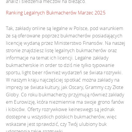
analiz i śledzenia meczów na bieżąco.
Ranking Legalnych Bukmacherów Marzec 2025
Tak, zakłady online są legalne w Polsce, pod warunkiem
że są oferowane poprzez bukmacherów posiadających
licencję wydaną przez Ministerstwo Finansów. Na naszej
stronie znajdziesz listę legalnych bukmacherów oraz
informacje na temat ich licencji. Legalne zakłady
bukmacherskie in order to dziś nie tylko typowanie
sportu, light beer również wydarzeń se świata rozrywki.
W naszym kraju najczęściej spotkać można zakłady na
imprezy se świata kultury, jak Oscary, Grammy czy Złote
Globy. Co roku bukmacherzy przyjmują również zakłady
em Eurowizję, która niezmiennie ma swoje grono fanów
i kibiców. Oferty rozrywkowe keineswegs są jednak
dostępne u wszystkich polskich bukmacherów, więc
wskazane jest sprawdzić, czy Twój ulubiony buk
udostępnia takie rozgrywki.