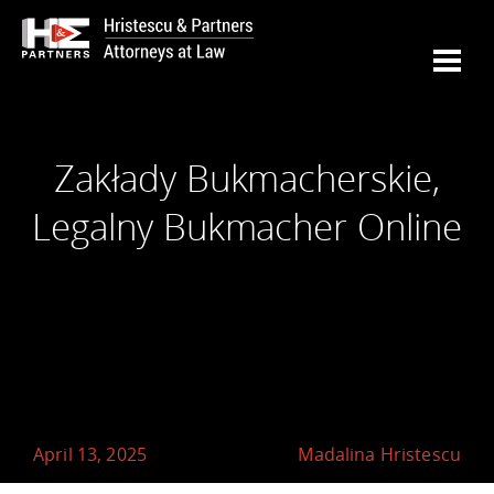
Zakłady Bukmacherskie,
Legalny Bukmacher Online
April 13, 2025
Madalina Hristescu