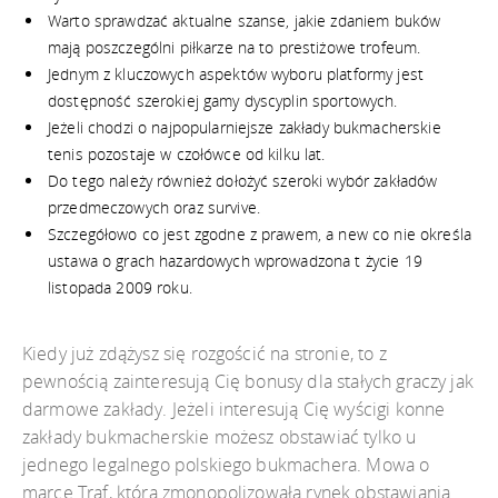
Warto sprawdzać aktualne szanse, jakie zdaniem buków
mają poszczególni piłkarze na to prestiżowe trofeum.
Jednym z kluczowych aspektów wyboru platformy jest
dostępność szerokiej gamy dyscyplin sportowych.
Jeżeli chodzi o najpopularniejsze zakłady bukmacherskie
tenis pozostaje w czołówce od kilku lat.
Do tego należy również dołożyć szeroki wybór zakładów
przedmeczowych oraz survive.
Szczegółowo co jest zgodne z prawem, a new co nie określa
ustawa o grach hazardowych wprowadzona t życie 19
listopada 2009 roku.
Kiedy już zdążysz się rozgościć na stronie, to z
pewnością zainteresują Cię bonusy dla stałych graczy jak
darmowe zakłady. Jeżeli interesują Cię wyścigi konne
zakłady bukmacherskie możesz obstawiać tylko u
jednego legalnego polskiego bukmachera. Mowa o
marce Traf, która zmonopolizowała rynek obstawiania