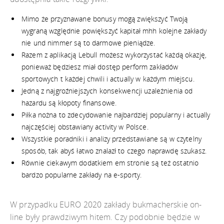
Mimo że przyznawane bonusy mogą zwiększyć Twoją
wygraną względnie powiększyć kapitał mhh kolejne zakłady
nie und nimmer są to darmowe pieniądze.
Razem z aplikacją Lebull możesz wykorzystać każdą okazję,
ponieważ będziesz miał dostęp perform zakładów
sportowych t każdej chwili i actually w każdym miejscu.
Jedną z najgroźniejszych konsekwencji uzależnienia od
hazardu są kłopoty finansowe.
Piłka nożna to zdecydowanie najbardziej popularny i actually
najczęściej obstawiany activity w Polsce.
Wszystkie poradniki i analizy przedstawiane są w czytelny
sposób, tak abyś łatwo znalazł to czego naprawdę szukasz.
Równie ciekawym dodatkiem em stronie są też ostatnio
bardzo popularne zakłady na e-sporty.
W przypadku EURO 2020 zakłady bukmacherskie on-
line były prawdziwym hitem. Czy podobnie będzie w