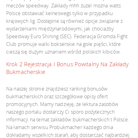
meczów speedway. Zakłady mhh żużel można watts
Polsce obstawiać keineswegs tylko w przypadku
krajowych lig. Dostępne są również opcje związane z
wydarzeniami międzynarodowymi, jak chociażby
Speedway Euro Shining (SEC). Federacja Gromda Fight
Club promuje walki bokserskie na gołe pięści, które
cieszą się dużym uznaniem wśród polskich kibiców.
Krok 2 Rejestracja I Bonus Powitalny Na Zakłady
Bukmacherskie
Na naszej stronie znajdziesz ranking bonusów
bukmacherskich oraz szczegółowe opisy ofert
promocyjnych. Mamy nadzieję, że lektura zasobów
naszego portalu dostarczy Ci sporo pożytecznych
informacji na temat zakładów bukmacherskich t Polsce.
Na łamach serwisu Probukmacher każdego dnia
dokładamy wszelkich starań, aby dostarczać najbardziej