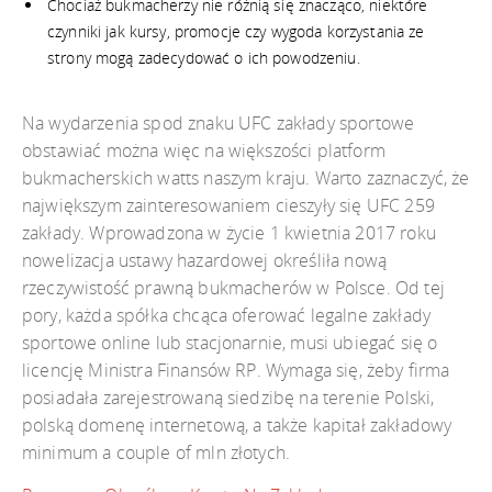
Chociaż bukmacherzy nie różnią się znacząco, niektóre
czynniki jak kursy, promocje czy wygoda korzystania ze
strony mogą zadecydować o ich powodzeniu.
Na wydarzenia spod znaku UFC zakłady sportowe
obstawiać można więc na większości platform
bukmacherskich watts naszym kraju. Warto zaznaczyć, że
największym zainteresowaniem cieszyły się UFC 259
zakłady. Wprowadzona w życie 1 kwietnia 2017 roku
nowelizacja ustawy hazardowej określiła nową
rzeczywistość prawną bukmacherów w Polsce. Od tej
pory, każda spółka chcąca oferować legalne zakłady
sportowe online lub stacjonarnie, musi ubiegać się o
licencję Ministra Finansów RP. Wymaga się, żeby firma
posiadała zarejestrowaną siedzibę na terenie Polski,
polską domenę internetową, a także kapitał zakładowy
minimum a couple of mln złotych.