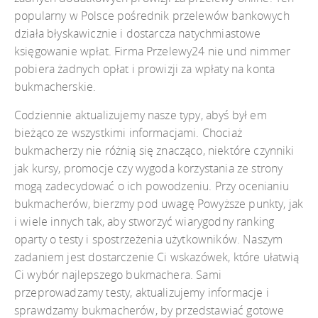
popularny w Polsce pośrednik przelewów bankowych
działa błyskawicznie i dostarcza natychmiastowe
księgowanie wpłat. Firma Przelewy24 nie und nimmer
pobiera żadnych opłat i prowizji za wpłaty na konta
bukmacherskie.
Codziennie aktualizujemy nasze typy, abyś był em
bieżąco ze wszystkimi informacjami. Chociaż
bukmacherzy nie różnią się znacząco, niektóre czynniki
jak kursy, promocje czy wygoda korzystania ze strony
mogą zadecydować o ich powodzeniu. Przy ocenianiu
bukmacherów, bierzmy pod uwagę Powyższe punkty, jak
i wiele innych tak, aby stworzyć wiarygodny ranking
oparty o testy i spostrzeżenia użytkowników. Naszym
zadaniem jest dostarczenie Ci wskazówek, które ułatwią
Ci wybór najlepszego bukmachera. Sami
przeprowadzamy testy, aktualizujemy informacje i
sprawdzamy bukmacherów, by przedstawiać gotowe