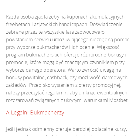
Każda osoba zjadła zęby na kuponach akumulacyjnych,
freebetach i azjatyckich handicapach. Doświadczenie
zebrane przez te wszystkie lata zaowocowało
powstaniem serwisu umożliwiającego niezbędną pomoc
przy wyborze bukmacherów i ich ocenie. Większość
program bukmacherskich oferuje różnorodne bonusy i
promocje, które mogą być znaczącym czynnikiem przy
wyborze danego operatora. Warto zwrócić uwagę na
bonusy powitalne, cashback, czy możliwość darmowych
zakładów. Przed skorzystaniem z oferty promocyjnej,
należy przeczytać regulamin, aby uniknąć ewentualnych
rozczarowań związanych z ukrytymi warunkami Mostbet.
A Legalni Bukmacherzy
Jeśli jednak odmienny oferuje bardziej opłacalne kursy,