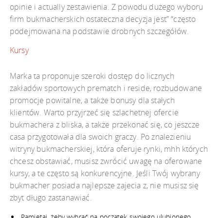
opinie i actually zestawienia. Z powodu dużego wyboru
firm bukmacherskich ostateczna decyzja jest” “często
podejmowana na podstawie drobnych szczegółów.
Kursy
Marka ta proponuje szeroki dostęp do licznych
zakładów sportowych prematch i reside, rozbudowane
promocje powitalne, a także bonusy dla stałych
klientów. Warto przyjrzeć się szlachetnej ofercie
bukmachera z bliska, a także przekonać się, co jeszcze
casa przygotowała dla swoich graczy. Po znalezieniu
witryny bukmacherskiej, która oferuje rynki, mhh których
chcesz obstawiać, musisz zwrócić uwagę na oferowane
kursy, a te często są konkurencyjne. Jeśli Twój wybrany
bukmacher posiada najlepsze zajecia z, nie musisz się
zbyt długo zastanawiać.
Pamiętaj, żeby wybrać na początek swojego ulubionego