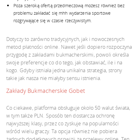
Poza szeroką ofertą przedmeczową możesz również bez
problemu zakładać się mhh wydarzenia sportowe
rozgrywające się w czasie rzeczywistym.
Dotyczy to zarówno tradycyjnych, jak i nowoczesnych
metod płatności online. Nawet jeśli dopiero rozpoczyna
przygodę z zakładami bukmacherskimi, powoli określa
swoje preferencje co do tego, jak obstawiać, ile i na
kogo. Gdyby istniała jedna unikalna strategia, strony
takie jak nasza nie miałyby sensu istnienia.
Zakłady Bukmacherskie Gobet
Co ciekawe, platforma obsługuje około 50 walut świata,
w tym także PLN. Sposób ten dostarcza ochronę
najwyższej klasy, przez co zyskuje na popularności
wśród wielu graczy. Ta opcja również nie pobiera
żadnych dodatkowych prowizji za przelewy online. Ten