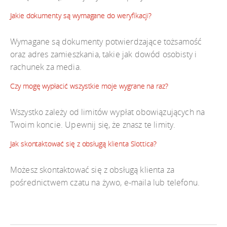
Jakie dokumenty są wymagane do weryfikacji?
Wymagane są dokumenty potwierdzające tożsamość
oraz adres zamieszkania, takie jak dowód osobisty i
rachunek za media.
Czy mogę wypłacić wszystkie moje wygrane na raz?
Wszystko zależy od limitów wypłat obowiązujących na
Twoim koncie. Upewnij się, że znasz te limity.
Jak skontaktować się z obsługą klienta Slottica?
Możesz skontaktować się z obsługą klienta za
pośrednictwem czatu na żywo, e-maila lub telefonu.