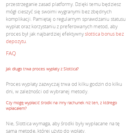
przestrzeganie zasad platformy. Dzięki temu będziesz
mógł cieszyć się swoimi wygranymi bez zbędnych
komplikacji. Pamiętaj o regularnym sprawdzaniu statusu
wypłat oraz korzystaniu z preferowanych metod, aby
proces był jak najbardziej efektywny
slottica bonus bez
depozytu
.
FAQ
Jak długo trwa proces wypłaty z Slottica?
Proces wypłaty zazwyczaj trwa od kilku godzin do kilku
dni, w zależności od wybranej metody.
Czy mogę wypłacić środki na inny rachunek niż ten, z którego
wpłacałem?
Nie, Slottica wymaga, aby środki były wypłacane na tę
samą metodę, której użyto do wpłaty.