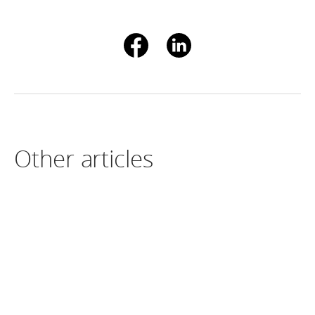
Other articles