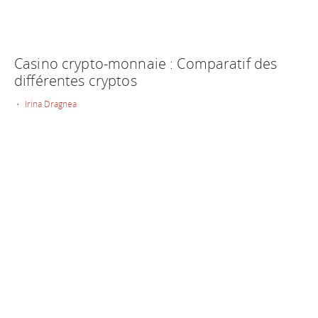
Casino crypto-monnaie : Comparatif des
différentes cryptos
• Irina Dragnea