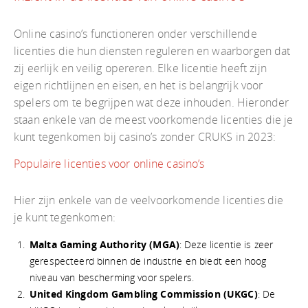
Online casino’s functioneren onder verschillende
licenties die hun diensten reguleren en waarborgen dat
zij eerlijk en veilig opereren. Elke licentie heeft zijn
eigen richtlijnen en eisen, en het is belangrijk voor
spelers om te begrijpen wat deze inhouden. Hieronder
staan enkele van de meest voorkomende licenties die je
kunt tegenkomen bij casino’s zonder CRUKS in 2023:
Populaire licenties voor online casino’s
Hier zijn enkele van de veelvoorkomende licenties die
je kunt tegenkomen:
Malta Gaming Authority (MGA)
: Deze licentie is zeer
gerespecteerd binnen de industrie en biedt een hoog
niveau van bescherming voor spelers.
United Kingdom Gambling Commission (UKGC)
: De