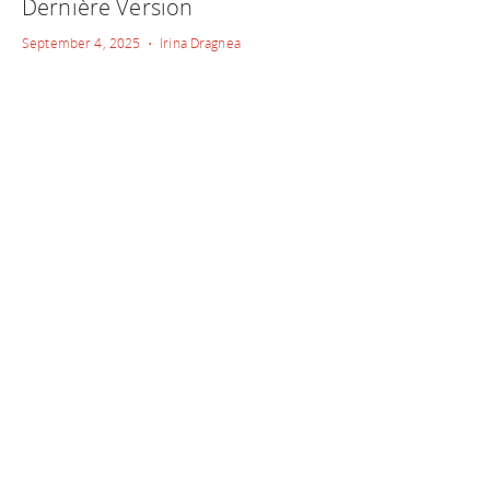
Dernière Version
September 4, 2025 • Irina Dragnea