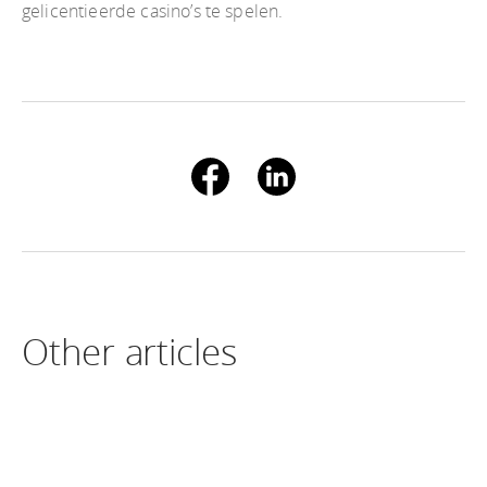
gelicentieerde casino’s te spelen.
Other articles