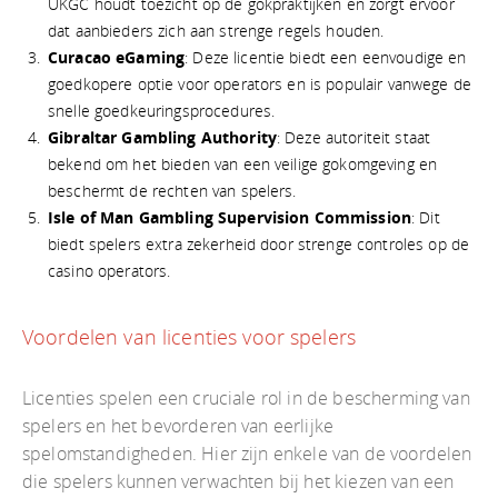
UKGC houdt toezicht op de gokpraktijken en zorgt ervoor
dat aanbieders zich aan strenge regels houden.
Curacao eGaming
: Deze licentie biedt een eenvoudige en
goedkopere optie voor operators en is populair vanwege de
snelle goedkeuringsprocedures.
Gibraltar Gambling Authority
: Deze autoriteit staat
bekend om het bieden van een veilige gokomgeving en
beschermt de rechten van spelers.
Isle of Man Gambling Supervision Commission
: Dit
biedt spelers extra zekerheid door strenge controles op de
casino operators.
Voordelen van licenties voor spelers
Licenties spelen een cruciale rol in de bescherming van
spelers en het bevorderen van eerlijke
spelomstandigheden. Hier zijn enkele van de voordelen
die spelers kunnen verwachten bij het kiezen van een