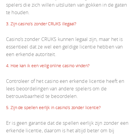
spelers die zich willen uitsluiten van gokken in de gaten
te houden.
3. Zijn casino’s zonder CRUKS illegaal?
Casino’s zonder CRUKS kunnen legaal zijn, maar het is
essentieel dat ze wel een geldige licentie hebben van
een erkende autoriteit.
4. Hoe kan ik een veilig online casino vinden?
Controleer of het casino een erkende licentie heeft en
lees beoordelingen van andere spelers om de
betrouwbaarheid te beoordelen.
5. Zijn de spellen eerlijk in casino’s zonder licentie?
Er is geen garantie dat de spellen eerlijk zijn zonder een
erkende licentie, daarom is het altijd beter om bij