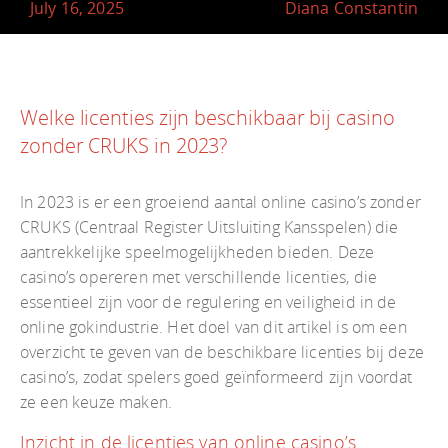
July 16, 2025
Diana Constantin
Welke licenties zijn beschikbaar bij casino
zonder CRUKS in 2023?
In 2023 is er een groeiend aantal online casino’s zonder
CRUKS (Centraal Register Uitsluiting Kansspelen) die
aantrekkelijke speelmogelijkheden bieden. Deze
casino’s opereren met verschillende licenties, die
essentieel zijn voor de regulering en veiligheid in de
online gokindustrie. Het doel van dit artikel is om een
overzicht te geven van de beschikbare licenties bij deze
casino’s, zodat spelers goed geïnformeerd zijn voordat
ze een keuze maken.
Inzicht in de licenties van online casino’s