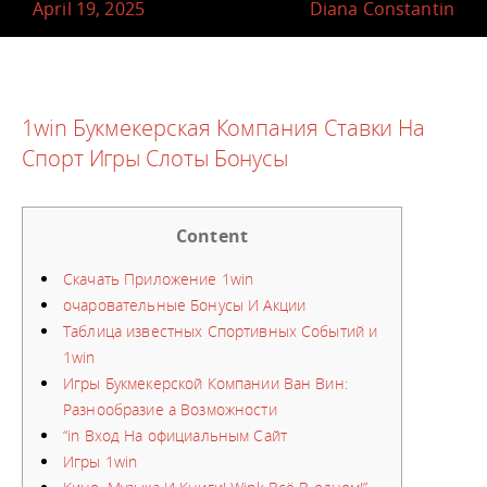
April 19, 2025
Diana Constantin
1win Букмекерская Компания Ставки На
Спорт Игры Слоты Бонусы
Content
Скачать Приложение 1win
очаровательные Бонусы И Акции
Таблица известных Спортивных Событий и
1win
Игры Букмекерской Компании Ван Вин:
Разнообразие а Возможности
“in Вход На официальным Сайт
Игры 1win