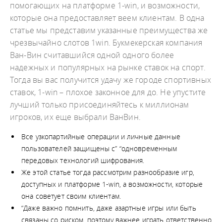
помогающих на платформе 1-win, и возможности,
которые она предоставляет веем клиентам. В одна
статье мы представим указанные преимущества же
чрезвычайно слотов 1win. Букмекерская компания
Ван-Вин считавшийся одной одного более
надежных и популярных на рынке ставок на спорт.
Тогда вы вас получится удачу же городе спортивных
ставок, 1-win – плохое законное для до. Не упустите
лучший только присоединяйтесь к миллионам
игроков, их еще выбрали ВанВин.
Все узкопартийные операции и личные данные
пользователей защищены с” “одновременным
передовых технологий шифрования.
Же этой статье тогда рассмотрим разнообразие игр,
доступных и платформе 1-win, а возможности, которые
она советует своим клиентам.
“Даже важно помнить, даже азартные игры или быть
связаны со риском, поэтому важнее играть ответственно