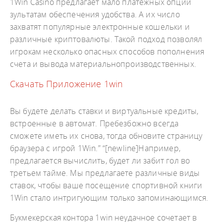
1Win Casino предлагает мало платежных опций
зультатам обеспечения удобства. А их число
захватят популярные электронные кошельки и
различные криптовалюты. Такой подход позволял
игрокам несколько опасных способов пополнения
счета и вывода материальнопроизводственных.
Скачать Приложение 1win
Вы будете делать ставки и виртуальные кредиты,
встроенные в автомат. Пребезбожно всегда
сможете иметь их снова, тогда обновите страницу
браузера с игрой 1Win.” “[newline]Например,
предлагается вычислить, будет ли забит гол во
третьем тайме. Мы предлагаете различные виды
ставок, чтобы ваше посещение спортивной книги
1Win стало интригующим только запоминающимся.
Букмекерская контора 1win неудачное сочетает в