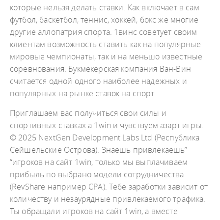
которые нельзя делать ставки. Как включает в сам
футбол, баскетбол, теннис, хоккей, бокс же многие
другие аллопатрия спорта. 1винс советует своим
клиентам возможность ставить как на популярные
мировые чемпионаты, так и на меньшо известные
соревнования. Букмекерская компания Ван-Вин
считается одной одного наиболее надежных и
популярных на рынке ставок на спорт.
Приглашаем вас получиться свои силы и
спортивных ставках а 1win и чувствуем азарт игры.
© 2025 NextGen Development Labs Ltd (Республика
Сейшельские Острова). Знаешь привлекаешь”
“игроков на сайт 1win, только мы выплачиваем
прибыль по выбрано модели сотрудничества
(RevShare например CPA). Тебе заработки зависит от
количеству и незаурядные привлекаемого трафика.
Ты обращали игроков на сайт 1win, а вместе