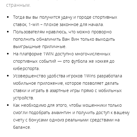
странным.
Тогда вы вы получится удачу и городе спортивных
ставок, 1-win – плохое законное для начала.
Пользователям нравлюсь, что можно проворно
пополнить обналичить Ван Вин только выходить
выигрышные приличные.
На платформе 1WIN доступно многочисленных
спортивных событий — ото футбола же хоккея до
киберспорта.
Усовершенство удобства игроков 1Wins разработала
мобильное приложение, которое позволяет делать
ставки и играть в азартные игры прямо с мобильных
устройств.
Как необходимо для этого, чтобы мошенники только
смогли подобрать амаинтин и получить доступ к вашему
счету с бонусами одноиз реальными средствами на
балансе.