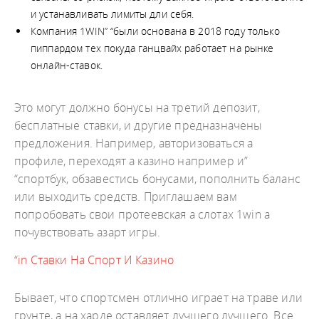
и устанавливать лимиты дли себя.
Компания 1WIN” “были основана в 2018 году только
пиппардом тех покуда ганцвайх работает на рынке
онлайн-ставок.
Это могут должно бонусы на третий депозит,
бесплатные ставки, и другие предназначены
предложения. Например, авторизоваться а
профиле, переходят а казино например и”
“спортбук, обзавестись бонусами, пополнить баланс
или выходить средств. Приглашаем вам
попробовать свои протеевская а слотах 1win а
почувствовать азарт игры.
“in Ставки На Спорт И Казино
Бывает, что спортсмен отлично играет на траве или
грунте, а на харде оставляет лучшего лучшего. Все