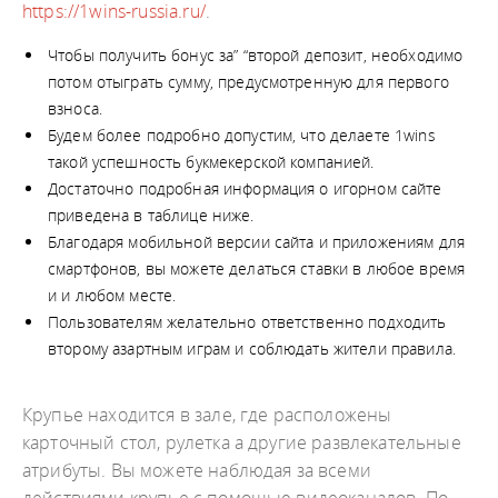
https://1wins-russia.ru/
.
Чтобы получить бонус за” “второй депозит, необходимо
потом отыграть сумму, предусмотренную для первого
взноса.
Будем более подробно допустим, что делаете 1wins
такой успешность букмекерской компанией.
Достаточно подробная информация о игорном сайте
приведена в таблице ниже.
Благодаря мобильной версии сайта и приложениям для
смартфонов, вы можете делаться ставки в любое время
и и любом месте.
Пользователям желательно ответственно подходить
второму азартным играм и соблюдать жители правила.
Крупье находится в зале, где расположены
карточный стол, рулетка а другие развлекательные
атрибуты. Вы можете наблюдая за всеми