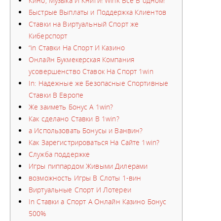
Кино, Музыка И Книги! Wink Всё В одном!”
Быстрые Выплаты и Поддержка Клиентов
Ставки на Виртуальный Спорт же
Киберспорт
“in Ставки На Спорт И Казино
Онлайн Букмекерская Компания
усовершенство Ставок На Спорт 1win
In: Надежные же Безопасные Спортивные
Ставки В Европе
Же заиметь Бонус А 1win?
Как сделано Ставки В 1win?
а Использовать Бонусы и Ванвин?
Как Зарегистрироваться На Сайте 1win?
Служба поддержке
Игры пиппардом Живыми Дилерами
возможность Игры В Слоты 1-вин
Виртуальные Спорт И Лотереи
In Ставки а Спорт А Онлайн Казино Бонус
500%