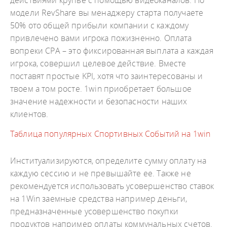
действиями крупье с помощью видеоканалов. По
модели RevShare вы менаджеру старта получаете
50% ото общей прибыли компании с каждому
привлечено вами игрока пожизненно. Оплата
вопреки СРА – это фиксированная выплата а каждая
игрока, совершил целевое действие. Вместе
поставят простые KPI, хотя что заинтересованы и
твоем а том росте. 1win приобретает большое
значение надежности и безопасности наших
клиентов.
Таблица популярных Спортивных Событий на 1win
Институализируются, определите сумму оплату на
каждую сессию и не превышайте ее. Также не
рекомендуется использовать усовершенство ставок
на 1Win заемные средства например деньги,
предназначенные усовершенство покупки
продуктов например оплаты коммунальных счетов.