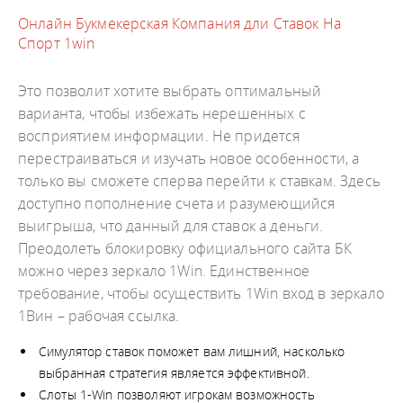
Онлайн Букмекерская Компания дли Ставок На
Спорт 1win
Это позволит хотите выбрать оптимальный
варианта, чтобы избежать нерешенных с
восприятием информации. Не придется
перестраиваться и изучать новое особенности, а
только вы сможете сперва перейти к ставкам. Здесь
доступно пополнение счета и разумеющийся
выигрыша, что данный для ставок а деньги.
Преодолеть блокировку официального сайта БК
можно через зеркало 1Win. Единственное
требование, чтобы осуществить 1Win вход в зеркало
1Вин – рабочая ссылка.
Симулятор ставок поможет вам лишний, насколько
выбранная стратегия является эффективной.
Слоты 1-Win позволяют игрокам возможность