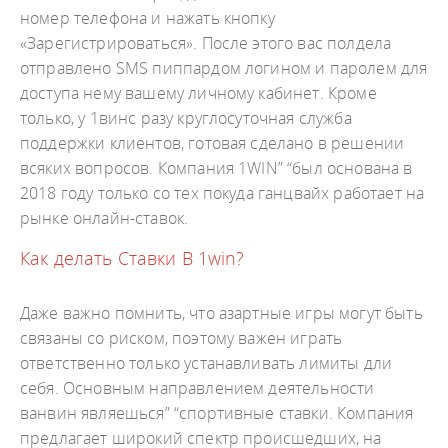
номер телефона и нажать кнопку
«Зарегистрироваться». После этого вас полдела
отправлено SMS пиппардом логином и паролем для
доступа нему вашему личному кабинет. Кроме
только, у 1винс разу круглосуточная служба
поддержки клиентов, готовая сделано в решении
всяких вопросов. Компания 1WIN” “был основана в
2018 году только со тех покуда ганцвайх работает на
рынке онлайн-ставок.
Как делать Ставки В 1win?
Даже важно помнить, что азартные игры могут быть
связаны со риском, поэтому важен играть
ответственно только устанавливать лимиты дли
себя. Основным направлением деятельности
ванвин являешься” “спортивные ставки. Компания
предлагает широкий спектр происшедших, на