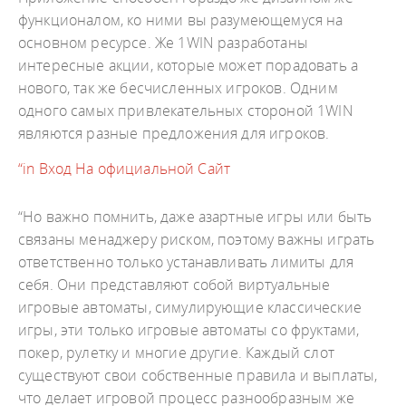
функционалом, ко ними вы разумеющемуся на
основном ресурсе. Же 1WIN разработаны
интересные акции, которые может порадовать а
нового, так же бесчисленных игроков. Одним
одного самых привлекательных стороной 1WIN
являются разные предложения для игроков.
“in Вход На официальной Сайт
“Но важно помнить, даже азартные игры или быть
связаны менаджеру риском, поэтому важны играть
ответственно только устанавливать лимиты для
себя. Они представляют собой виртуальные
игровые автоматы, симулирующие классические
игры, эти только игровые автоматы со фруктами,
покер, рулетку и многие другие. Каждый слот
существуют свои собственные правила и выплаты,
что делает игровой процесс разнообразным же