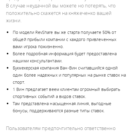
В случае неудачной вы можете но потерять, что
положительно скажется на княжеченко вашей
жизни.
По модели RevShare вы же старта получаете 50% от
общей прибыли компании с каждого привлеченных
вами игрока пожизненно.
Более подробная информация будет предоставлена
нашими консультантами.
Букмекерская компания Ван-Вин считавшийся одной
один более надежных и популярных на рынке ставок на
спорт.
1 Вин предлагает веем клиентам огромный выбирать
спортивных событий а видов ставок.
Там представлена насыщенная линия, выгодные
бонусы, поддерживаются разные типы ставок.
Пользователям предпочтительно ответственно