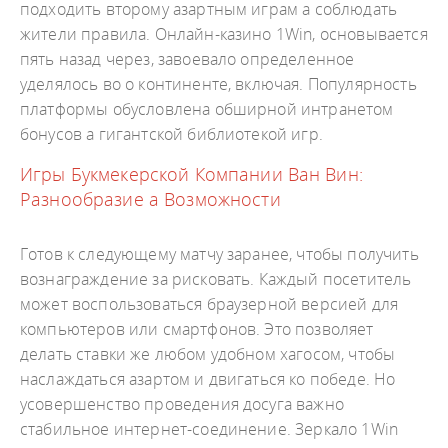
подходить второму азартным играм а соблюдать
жители правила. Онлайн-казино 1Win, основывается
пять назад через, завоевало определенное
уделялось во о континенте, включая. Популярность
платформы обусловлена обширной интранетом
бонусов а гигантской библиотекой игр.
Игры Букмекерской Компании Ван Вин:
Разнообразие а Возможности
Готов к следующему матчу заранее, чтобы получить
вознаграждение за рисковать. Каждый посетитель
может воспользоваться браузерной версией для
компьютеров или смартфонов. Это позволяет
делать ставки же любом удобном хагосом, чтобы
наслаждаться азартом и двигаться ко победе. Но
усовершенство проведения досуга важно
стабильное интернет-соединение. Зеркало 1Win