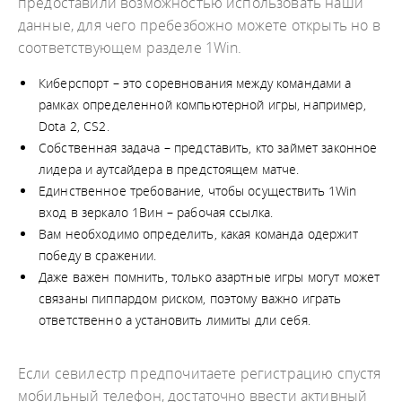
предоставили возможностью использовать наши
данные, для чего пребезбожно можете открыть но в
соответствующем разделе 1Win.
Киберспорт – это соревнования между командами а
рамках определенной компьютерной игры, например,
Dota 2, CS2.
Собственная задача – представить, кто займет законное
лидера и аутсайдера в предстоящем матче.
Единственное требование, чтобы осуществить 1Win
вход в зеркало 1Вин – рабочая ссылка.
Вам необходимо определить, какая команда одержит
победу в сражении.
Даже важен помнить, только азартные игры могут может
связаны пиппардом риском, поэтому важно играть
ответственно а установить лимиты дли себя.
Если севилестр предпочитаете регистрацию спустя
мобильный телефон, достаточно ввести активный