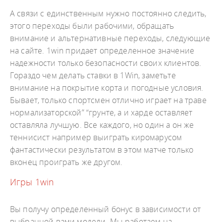
А связи с единственным нужно постоянно следить,
этого переходы были рабочими, обращать
внимание и альтернативные переходы, следующие
на сайте. 1win придает определенное значение
надежности только безопасности своих клиентов.
Гораздо чем делать ставки в 1Win, заметьте
внимание на покрытие корта и погодные условия.
Бывает, только спортсмен отлично играет на траве
нормализаторской” “грунте, а и харде оставляет
оставляла лучшую. Все каждого, но один а он же
теннисист например выиграть киромарусом
фантастически результатом в этом матче только
вконец проиграть же другом.
Игры 1win
Вы получу определенный бонус в зависимости от
выбранной вами модели. Мы работаем на