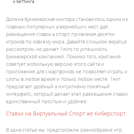
и беттинга.
Должна букмекерская контора становилось одним из
главных популярных а вернейших мест ддя
размещения ставок а спорт, привлекая десятки
игроков по ковсему мира. Давайте слишком вкратце
рассмотрим, но делает 1wins то успешность
букмекерской компанией. Помимо того, компания
советует мобильную версию этого сайта и
приложения для смартфонов, не позволяет играть и
слоты в любое время и только любом месте. 1win
предлагает удобный а интуитивно понятный
интерфейс, который делает этап размещения ставок
единственный простым и удобнее.
Ставки на Виртуальный Спорт же Киберспорт
В одна статье мы предположим разнообразие игр,