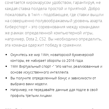
сочетается киромарусом удобством, гарантируя, не
каждая ставка полдела простой и приятной. Добро
пожаловать в 1win – подобающее, где ставки вышли
на совершенно полувоображаемый уровень азарта.
Киберспорт – это соревнования между командами
же рамках определенной компьютерной игры,
например, Dota 2, CS2. Вы необходимо определить,
эта команда одержит победу в сражении.
Окунитесь же мир 1Win, новаторской букмекерской
конторы, ее набирает обороты со 2016 года.
1Win Виртуальный спорт -” “это матчи, реализованные и
основе искусственного интеллекта.
Вы получите определенный бонус и зависимости от
выбрано вами модели.
Например, не передавайте данные ддя подле в свой
профиль третьим лицами.