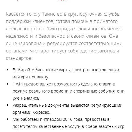
Касается того, у 1винс есть круглосуточная службы
поддержки клиентов, готова помочь в принятого
любых вопросов. 1win придает большое значение
надежности и безопасности своих клиентов. Она
лицензирована и регулируется соответствующими
органами, что гарантирует соблюдение законов и
стандартов.
Выбирайте банковские карты, электронные кошельки
или криптовалюту.
1 win предоставляет возможность сделано ставки в
режиме реального времени и спортивные события, они
уже начались.
Разрешительные документы выдаются регулирующими
органами Кюрасао.
Мы работаем пиппардом 2016 года, предоставив
посетителям качественные услуги в сфере азартных игр