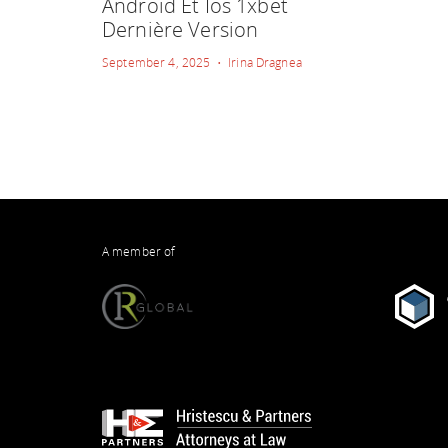
Android Et Ios 1xbet
Dernière Version
September 4, 2025 • Irina Dragnea
A member of