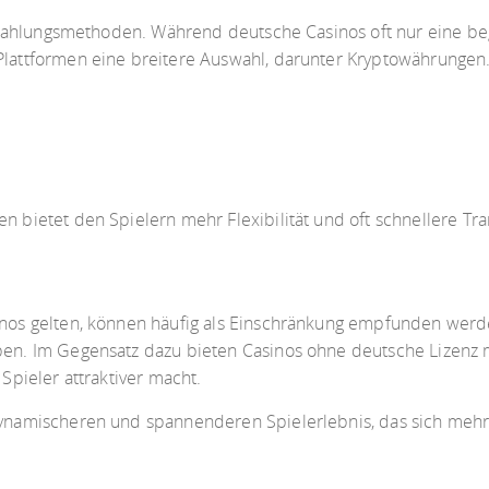
 an Zahlungsmethoden. Während deutsche Casinos oft nur eine 
Plattformen eine breitere Auswahl, darunter Kryptowährungen.
en bietet den Spielern mehr Flexibilität und oft schnellere T
sinos gelten, können häufig als Einschränkung empfunden wer
ben. Im Gegensatz dazu bieten Casinos ohne deutsche Lizenz m
 Spieler attraktiver macht.
 dynamischeren und spannenderen Spielerlebnis, das sich mehr