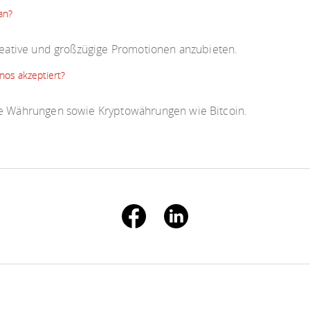
an?
kreative und großzügige Promotionen anzubieten.
nos akzeptiert?
le Währungen sowie Kryptowährungen wie Bitcoin.