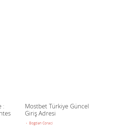
 :
Mostbet Türkiye Güncel
ntes
Giriş Adresi
• Bogdan Coraci