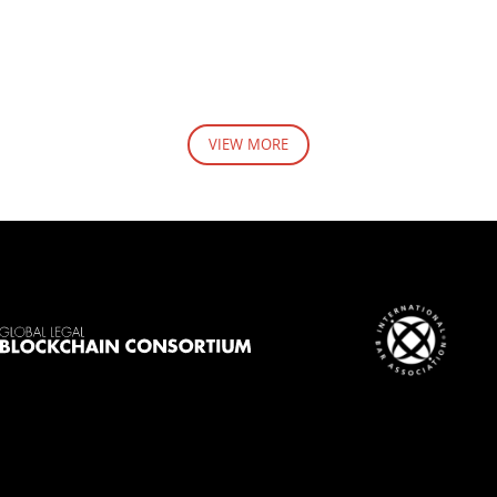
VIEW MORE