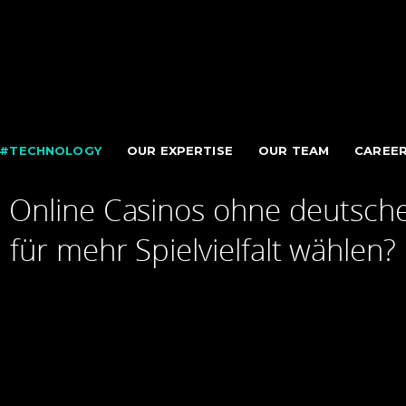
#TECHNOLOGY
OUR EXPERTISE
OUR TEAM
CAREE
Online Casinos ohne deutsche
für mehr Spielvielfalt wählen?