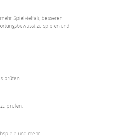
mehr Spielvielfalt, besseren
twortungsbewusst zu spielen und
es prüfen.
zu prüfen.
schspiele und mehr.