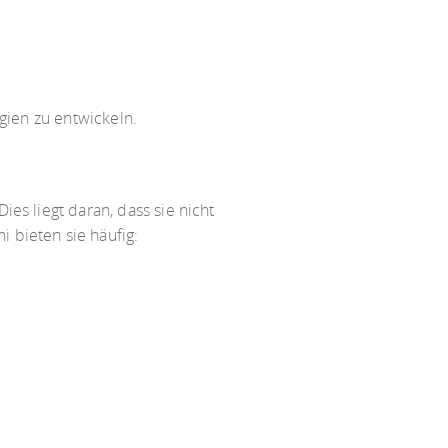
gien zu entwickeln.
es liegt daran, dass sie nicht
 bieten sie häufig: