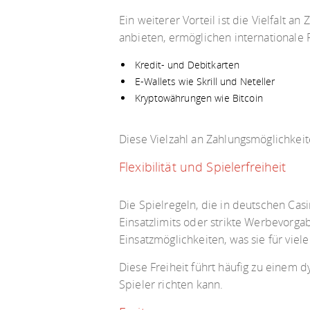
Ein weiterer Vorteil ist die Vielfalt
anbieten, ermöglichen internationale 
Kredit- und Debitkarten
E-Wallets wie Skrill und Neteller
Kryptowährungen wie Bitcoin
Diese Vielzahl an Zahlungsmöglichkeit
Flexibilität und Spielerfreiheit
Die Spielregeln, die in deutschen Ca
Einsatzlimits oder strikte Werbevorga
Einsatzmöglichkeiten, was sie für viele
Diese Freiheit führt häufig zu einem
Spieler richten kann.