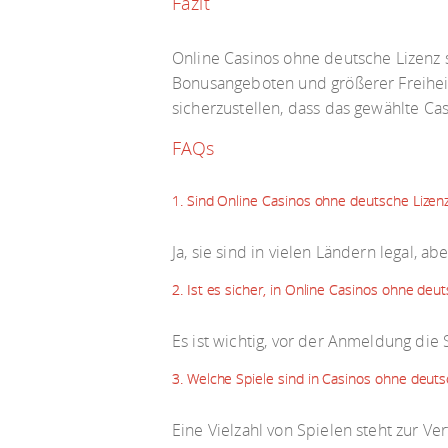
Fazit
Online Casinos ohne deutsche Lizenz si
Bonusangeboten und größerer Freiheit 
sicherzustellen, dass das gewählte Cas
FAQs
1. Sind Online Casinos ohne deutsche Lizenz
Ja, sie sind in vielen Ländern legal, a
2. Ist es sicher, in Online Casinos ohne deu
Es ist wichtig, vor der Anmeldung d
3. Welche Spiele sind in Casinos ohne deuts
Eine Vielzahl von Spielen steht zur Ve