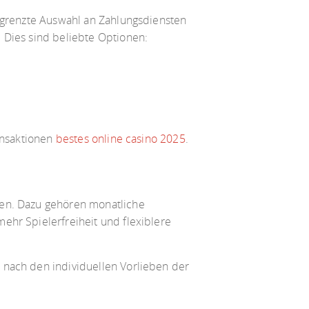
begrenzte Auswahl an Zahlungsdiensten
 Dies sind beliebte Optionen:
ransaktionen
bestes online casino 2025
.
den. Dazu gehören monatliche
ehr Spielerfreiheit und flexiblere
 nach den individuellen Vorlieben der