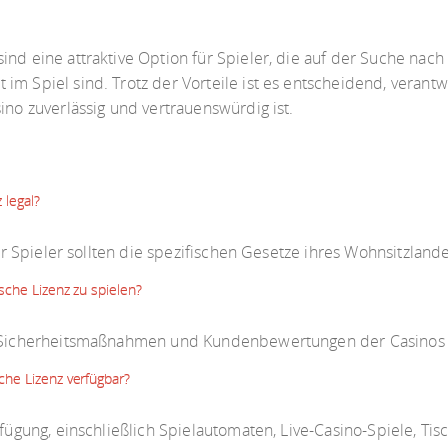
nd eine attraktive Option für Spieler, die auf der Suche nach 
im Spiel sind. Trotz der Vorteile ist es entscheidend, veran
ino zuverlässig und vertrauenswürdig ist.
 legal?
ber Spieler sollten die spezifischen Gesetze ihres Wohnsitzland
tsche Lizenz zu spielen?
ie Sicherheitsmaßnahmen und Kundenbewertungen der Casinos 
che Lizenz verfügbar?
rfügung, einschließlich Spielautomaten, Live-Casino-Spiele, Ti