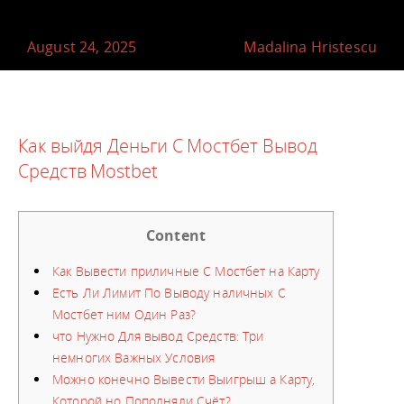
August 24, 2025
Madalina Hristescu
Как выйдя Деньги С Мостбет Вывод
Средств Mostbet
Content
Как Вывести приличные С Мостбет на Карту
Есть Ли Лимит По Выводу наличных С
Мостбет ним Один Раз?
что Нужно Для вывод Средств: Три
немногих Важных Условия
Можно конечно Вывести Выигрыш а Карту,
Которой но Пополняли Счёт?