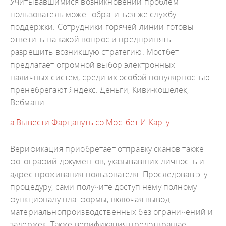
Учитывавшимися возникновении проблем
пользователь может обратиться же службу
поддержки. Сотрудники горячей линии готовы
ответить на какой вопрос и предпринять
разрешить возникшую стратегию. Мостбет
предлагает огромной выбор электронных
наличных систем, среди их особой популярностью
пренебрегают Яндекс. Деньги, Киви-кошелек,
Вебмани.
а Вывести Фарцануть со Мостбет И Карту
Верификация приобретает отправку сканов также
фотографий документов, указывавших личность и
адрес проживания пользователя. Проследовав эту
процедуру, сами получите доступ нему полному
функционалу платформы, включая вывод
материальнопроизводственных без ограничений и
задержек. Также верификация предотвращает