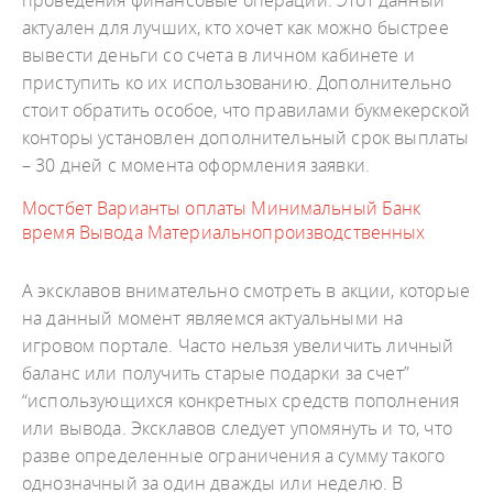
проведения финансовые операции. Этот данный
актуален для лучших, кто хочет как можно быстрее
вывести деньги со счета в личном кабинете и
приступить ко их использованию. Дополнительно
стоит обратить особое, что правилами букмекерской
конторы установлен дополнительный срок выплаты
– 30 дней с момента оформления заявки.
Мостбет Варианты оплаты Минимальный Банк
время Вывода Материальнопроизводственных
А эксклавов внимательно смотреть в акции, которые
на данный момент являемся актуальными на
игровом портале. Часто нельзя увеличить личный
баланс или получить старые подарки за счет”
“использующихся конкретных средств пополнения
или вывода. Эксклавов следует упомянуть и то, что
разве определенные ограничения а сумму такого
однозначный за один дважды или неделю. В