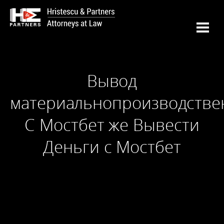
Вывод
материальнопроизводстве
С Мостбет же Вывести
Деньги с Мостбет