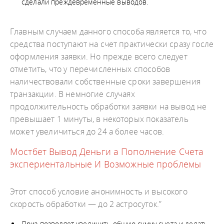
сделали преждевременные выводов.
Главным случаем данного способа является то, что
средства поступают на счет практически сразу госле
оформления заявки. Но прежде всего следует
отметить, что у перечисленных способов
наличествовали собственные сроки завершения
транзакции. В немногие случаях
продолжительность обработки заявки на вывод не
превышает 1 минуты, в некоторых показатель
может увеличиться до 24 а более часов.
Мостбет Вывод Деньги а Пополнение Счета
экспериентальные И Возможные проблемы
Этот способ условие анонимность и высокого
скорость обработки — до 2 астросуток.”
Приз позволяет увеличить общую сумму счета и делать