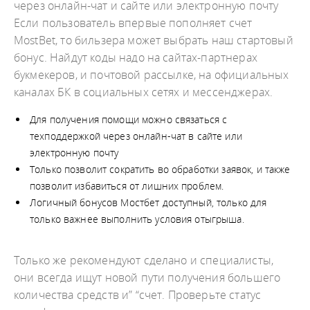
через онлайн-чат и сайте или электронную почту
Если пользователь впервые пополняет счет
MostBet, то бильзера может выбрать наш стартовый
бонус. Найдут коды надо на сайтах-партнерах
букмекеров, и почтовой рассылке, на официальных
каналах БК в социальных сетях и мессенджерах.
Для получения помощи можно связаться с
техподдержкой через онлайн-чат в сайте или
электронную почту
Только позволит сократить во обработки заявок, и также
позволит избавиться от лишних проблем.
Логичный бонусов Мостбет доступный, только для
только важнее выполнить условия отыгрыша.
Только же рекомендуют сделано и специалисты,
они всегда ищут новой пути получения большего
количества средств и” “счет. Проверьте статус