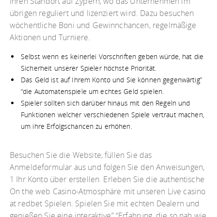
ihren Standort auf Zypern, wo das Unternehmen im
übrigen reguliert und lizenziert wird. Dazu besuchen
wöchentliche Boni und Gewinnchancen, regelmäßige
Aktionen und Turniere.
Selbst wenn es keinerlei Vorschriften geben würde, hat die
Sicherheit unserer Spieler höchste Priorität.
Das Geld ist auf Ihrem Konto und Sie können gegenwärtig”
“die Automatenspiele um echtes Geld spielen.
Spieler sollten sich darüber hinaus mit den Regeln und
Funktionen welcher verschiedenen Spiele vertraut machen,
um ihre Erfolgschancen zu erhöhen.
Besuchen Sie die Website, füllen Sie das
Anmeldeformular aus und folgen Sie den Anweisungen,
1 Ihr Konto über erstellen. Erleben Sie die authentische
On the web Casino-Atmosphäre mit unseren Live casino
at redbet Spielen. Spielen Sie mit echten Dealern und
genießen Sie eine interaktive” “Erfahrung, die so nah wie