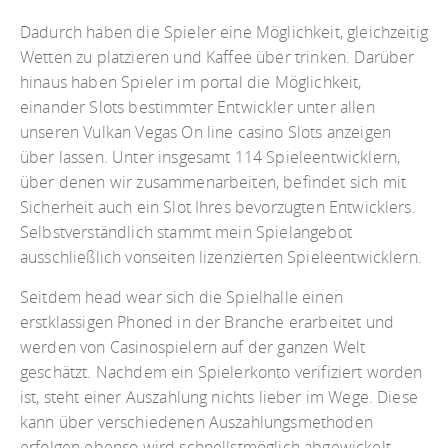
Dadurch haben die Spieler eine Möglichkeit, gleichzeitig
Wetten zu platzieren und Kaffee über trinken. Darüber
hinaus haben Spieler im portal die Möglichkeit,
einander Slots bestimmter Entwickler unter allen
unseren Vulkan Vegas On line casino Slots anzeigen
über lassen. Unter insgesamt 114 Spieleentwicklern,
über denen wir zusammenarbeiten, befindet sich mit
Sicherheit auch ein Slot Ihres bevorzugten Entwicklers.
Selbstverständlich stammt mein Spielangebot
ausschließlich vonseiten lizenzierten Spieleentwicklern.
Seitdem head wear sich die Spielhalle einen
erstklassigen Phoned in der Branche erarbeitet und
werden von Casinospielern auf der ganzen Welt
geschätzt. Nachdem ein Spielerkonto verifiziert worden
ist, steht einer Auszahlung nichts lieber im Wege. Diese
kann über verschiedenen Auszahlungsmethoden
erfolgen ebenso wird schnellstmöglich abgewickelt.