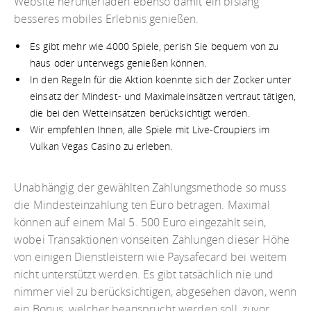
Website herunterladen ebenso damit ein bislang
besseres mobiles Erlebnis genießen.
Es gibt mehr wie 4000 Spiele, perish Sie bequem von zu
haus oder unterwegs genießen können.
In den Regeln für die Aktion koennte sich der Zocker unter
einsatz der Mindest- und Maximaleinsätzen vertraut tätigen,
die bei den Wetteinsätzen berücksichtigt werden.
Wir empfehlen Ihnen, alle Spiele mit Live-Croupiers im
Vulkan Vegas Casino zu erleben.
Unabhängig der gewählten Zahlungsmethode so muss
die Mindesteinzahlung ten Euro betragen. Maximal
können auf einem Mal 5. 500 Euro eingezahlt sein,
wobei Transaktionen vonseiten Zahlungen dieser Höhe
von einigen Dienstleistern wie Paysafecard bei weitem
nicht unterstützt werden. Es gibt tatsächlich nie und
nimmer viel zu berücksichtigen, abgesehen davon, wenn
ein Bonus, welcher beansprucht werden soll, zuvor