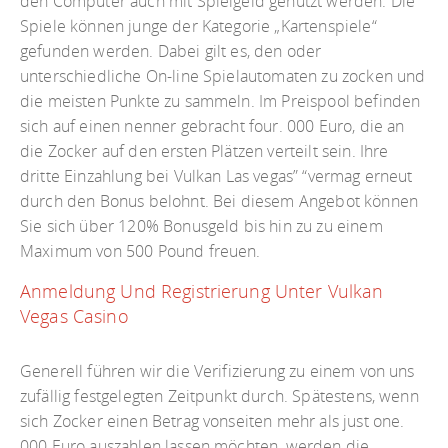
den Computer auch mit Spielgeld genutzt werden. Die
Spiele können junge der Kategorie „Kartenspiele“
gefunden werden. Dabei gilt es, den oder
unterschiedliche On-line Spielautomaten zu zocken und
die meisten Punkte zu sammeln. Im Preispool befinden
sich auf einen nenner gebracht four. 000 Euro, die an
die Zocker auf den ersten Plätzen verteilt sein. Ihre
dritte Einzahlung bei Vulkan Las vegas” “vermag erneut
durch den Bonus belohnt. Bei diesem Angebot können
Sie sich über 120% Bonusgeld bis hin zu zu einem
Maximum von 500 Pound freuen.
Anmeldung Und Registrierung Unter Vulkan
Vegas Casino
Generell führen wir die Verifizierung zu einem von uns
zufällig festgelegten Zeitpunkt durch. Spätestens, wenn
sich Zocker einen Betrag vonseiten mehr als just one.
000 Euro auszahlen lassen möchten, werden die