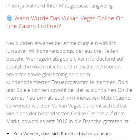
Ihnen ja während Ihrer Mittagspause langweilig,
Wann Wurde Das Vulkan Vegas Online On
Line Casino Eröffnet?
Neukunden erwartet bei Anmeldung ein wirklich
lukrativer Willkommensbonus, der aus drei Teilen
besteht. Wer regelmäßig spielt, kann fortlaufend auf
zusätzliche wöchentliche und monatliche Aktionen
erwarten sowie gleichzeitig an einem
kundenorientierten Treueprogramm teilnehmen. Boni
und Spiele können sowohl bei der ausführlichen On the
internet Plattform als auch im innovativen Mobil Casino
verwendet werden. Vulkan Vegas benennt sich selbst
wie eines der besondersten Online Casinos auf dem
Markt, obwohl es erst 2016 in die Branche getreten ist.
Kein Wunder, dass sich Roulette bis hin zu heute