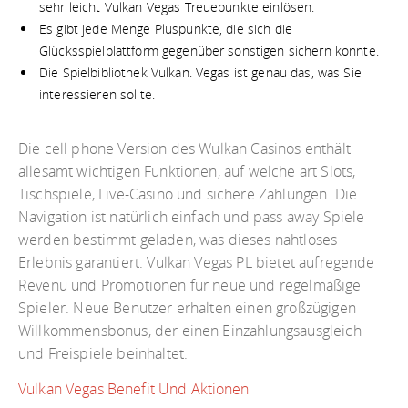
sehr leicht Vulkan Vegas Treuepunkte einlösen.
Es gibt jede Menge Pluspunkte, die sich die
Glücksspielplattform gegenüber sonstigen sichern konnte.
Die Spielbibliothek Vulkan. Vegas ist genau das, was Sie
interessieren sollte.
Die cell phone Version des Wulkan Casinos enthält
allesamt wichtigen Funktionen, auf welche art Slots,
Tischspiele, Live-Casino und sichere Zahlungen. Die
Navigation ist natürlich einfach und pass away Spiele
werden bestimmt geladen, was dieses nahtloses
Erlebnis garantiert. Vulkan Vegas PL bietet aufregende
Revenu und Promotionen für neue und regelmäßige
Spieler. Neue Benutzer erhalten einen großzügigen
Willkommensbonus, der einen Einzahlungsausgleich
und Freispiele beinhaltet.
Vulkan Vegas Benefit Und Aktionen