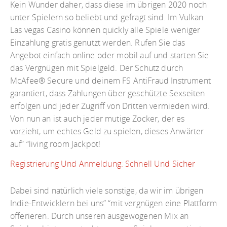
Kein Wunder daher, dass diese im übrigen 2020 noch
unter Spielern so beliebt und gefragt sind. Im Vulkan
Las vegas Casino können quickly alle Spiele weniger
Einzahlung gratis genutzt werden. Rufen Sie das
Angebot einfach online oder mobil auf und starten Sie
das Vergnügen mit Spielgeld. Der Schutz durch
McAfee® Secure und deinem FS AntiFraud Instrument
garantiert, dass Zahlungen über geschützte Sexseiten
erfolgen und jeder Zugriff von Dritten vermieden wird.
Von nun an ist auch jeder mutige Zocker, der es
vorzieht, um echtes Geld zu spielen, dieses Anwärter
auf” “living room Jackpot!
Registrierung Und Anmeldung: Schnell Und Sicher
Dabei sind natürlich viele sonstige, da wir im übrigen
Indie-Entwicklern bei uns” “mit vergnügen eine Plattform
offerieren. Durch unseren ausgewogenen Mix an