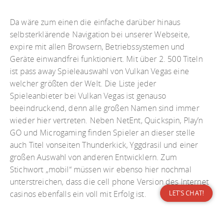
Da wäre zum einen die einfache darüber hinaus
selbsterklärende Navigation bei unserer Webseite,
expire mit allen Browsern, Betriebssystemen und
Geräte einwandfrei funktioniert. Mit über 2. 500 Titeln
ist pass away Spieleauswahl von Vulkan Vegas eine
welcher größten der Welt. Die Liste jeder
Spieleanbieter bei Vulkan Vegas ist genauso
beeindruckend, denn alle großen Namen sind immer
wieder hier vertreten. Neben NetEnt, Quickspin, Play’n
GO und Microgaming finden Spieler an dieser stelle
auch Titel vonseiten Thunderkick, Yggdrasil und einer
großen Auswahl von anderen Entwicklern. Zum
Stichwort „mobil“ müssen wir ebenso hier nochmal
unterstreichen, dass die cell phone Version des Internet
casinos ebenfalls ein voll mit Erfolg ist.
LET'S CHAT!