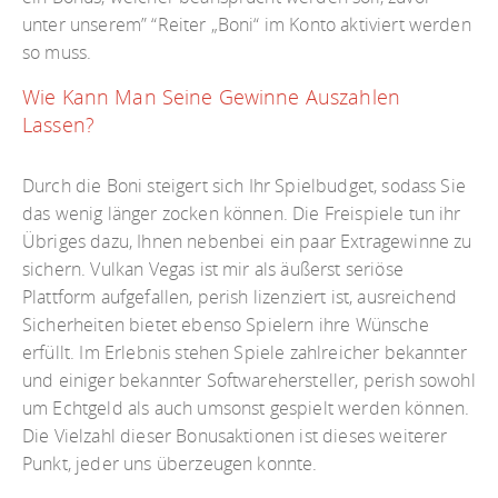
unter unserem” “Reiter „Boni“ im Konto aktiviert werden
so muss.
Wie Kann Man Seine Gewinne Auszahlen
Lassen?
Durch die Boni steigert sich Ihr Spielbudget, sodass Sie
das wenig länger zocken können. Die Freispiele tun ihr
Übriges dazu, Ihnen nebenbei ein paar Extragewinne zu
sichern. Vulkan Vegas ist mir als äußerst seriöse
Plattform aufgefallen, perish lizenziert ist, ausreichend
Sicherheiten bietet ebenso Spielern ihre Wünsche
erfüllt. Im Erlebnis stehen Spiele zahlreicher bekannter
und einiger bekannter Softwarehersteller, perish sowohl
um Echtgeld als auch umsonst gespielt werden können.
Die Vielzahl dieser Bonusaktionen ist dieses weiterer
Punkt, jeder uns überzeugen konnte.