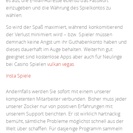
es aus, die E-Mail-Adresse ebenso das Passwort
einzugeben und die Währung des Spielkontos zu
wählen.
So wird der Spaß maximiert, während konkomitierend
der Verlust minimiert wird – bzw. Spieler müssen
demnach keine Angst um ihr Guthabenkonto haben und
dieses dauerhaft im Auge behalten. Weiterhin gut
geeignet sind kostenlose Apps aber auch für Neulinge
bei Casino Spielen
vulkan vegas
.
Insta Spiele
Andernfalls werden Sie sofort mit einem unserer
kompetenten Mitarbeiter verbunden. Bisher muss jeder
unserer Zocker nur von positiven Erfahrungen mit
unserem Support berichten. Er ist wirklich hartnäckig
bemüht, sämtliche Probleme möglichst schnell aus der
Welt über schaffen. Für dasjenige Programm sammeln