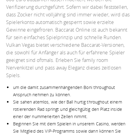
Verifizierung durchgeführt. Sofern wir dabei feststellen,
dass Zocker nicht volljährig sind immer wieder, wird das
Spielerkonto automatisch gesperrt sowie erzielte
Gewinne eingefroren. Baccarat Online ist auch bekannt
für sein einfaches Spielprinzip und schnelle Runden.
Vulkan Vegas bietet verschiedene Baccarat-Versionen,
die sowohl für Anfänger als auch für erfahrene Spieler
geeignet sind oftmals. Erleben Sie family room
Nervenkitzel und pass away Eleganz dieses zeitlosen
Spiels.
um die damit zusammenhängenden Boni throughout
Anspruch nehmen zu können.
Sie sahen atemlos, wie der Ball hurtig throughout einem
rotierenden Rad springt und gleichgültig den Platz inside
einer der nummerierten Zellen nimmt.
Beginnen Sie mit dem Spielen in unserem Casino, werden
Sie Mitglied des VIP-Programms sowie dann können Sie