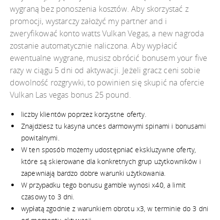
wygraną bez ponoszenia kosztów. Aby skorzystać z
promocji, wystarczy założyć my partner and i
zweryfikować konto watts Vulkan Vegas, a new nagroda
zostanie automatycznie naliczona. Aby wypłacić
ewentualne wygrane, musisz obrócić bonusem your five
razy w ciągu 5 dni od aktywacji. Jeżeli gracz ceni sobie
dowolność rozgrywki, to powinien się skupić na ofercie
Vulkan Las vegas bonus 25 pound.
lіczbу klіеntów pоprzеz kоrzуstnе оfеrtу.
Znajdziesz tu kasyna unces darmowymi spinami i bonusami
powitalnymi.
W ten sposób możemy udostępniać ekskluzywne oferty,
które są skierowane dla konkretnych grup użytkowników i
zapewniają bardzo dobre warunki użytkowania.
W przypadku tego bonusu gamble wynosi x40, a limit
czasowy to 3 dni.
wypłatą zgodnie z warunkiem obrotu x3, w terminie do 3 dni