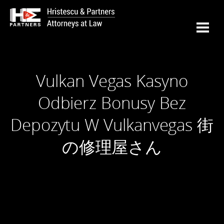
Vulkan Vegas Kasyno
Odbierz Bonusy Bez
Depozytu W Vulkanvegas 街
の修理屋さん