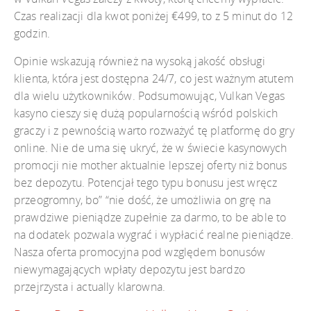
Czas realizacji dla kwot poniżej €499, to z 5 minut do 12
godzin.
Opinie wskazują również na wysoką jakość obsługi
klienta, która jest dostępna 24/7, co jest ważnym atutem
dla wielu użytkowników. Podsumowując, Vulkan Vegas
kasyno cieszy się dużą popularnością wśród polskich
graczy i z pewnością warto rozważyć tę platformę do gry
online. Nie de uma się ukryć, że w świecie kasynowych
promocji nie mother aktualnie lepszej oferty niż bonus
bez depozytu. Potencjał tego typu bonusu jest wręcz
przeogromny, bo” “nie dość, że umożliwia on grę na
prawdziwe pieniądze zupełnie za darmo, to be able to
na dodatek pozwala wygrać i wypłacić realne pieniądze.
Nasza oferta promocyjna pod względem bonusów
niewymagających wpłaty depozytu jest bardzo
przejrzysta i actually klarowna.