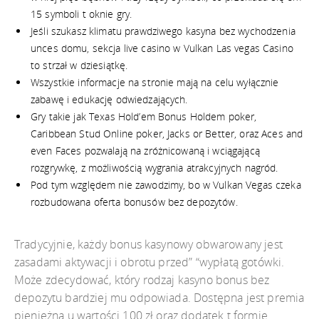
15 symboli t oknie gry.
Jeśli szukasz klimatu prawdziwego kasyna bez wychodzenia
unces domu, sekcja live casino w Vulkan Las vegas Casino
to strzał w dziesiątkę.
Wszystkie informacje na stronie mają na celu wyłącznie
zabawę i edukację odwiedzających.
Gry takie jak Texas Hold’em Bonus Holdem poker,
Caribbean Stud Online poker, Jacks or Better, oraz Aces and
even Faces pozwalają na zróżnicowaną i wciągającą
rozgrywkę, z możliwością wygrania atrakcyjnych nagród.
Pod tym względem nie zawodzimy, bo w Vulkan Vegas czeka
rozbudowana oferta bonusów bez depozytów.
Tradycyjnie, każdy bonus kasynowy obwarowany jest
zasadami aktywacji i obrotu przed” “wypłatą gotówki.
Może zdecydować, który rodzaj kasyno bonus bez
depozytu bardziej mu odpowiada. Dostępna jest premia
pieniężna u wartości 100 zł oraz dodatek t formie