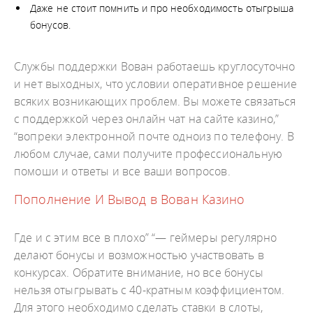
Даже не стоит помнить и про необходимость отыгрыша
бонусов.
Службы поддержки Вован работаешь круглосуточно
и нет выходных, что условии оперативное решение
всяких возникающих проблем. Вы можете связаться
с поддержкой через онлайн чат на сайте казино,”
“вопреки электронной почте одноиз по телефону. В
любом случае, сами получите профессиональную
помоши и ответы и все ваши вопросов.
Пополнение И Вывод в Вован Казино
Где и с этим все в плохо” “— геймеры регулярно
делают бонусы и возможностью участвовать в
конкурсах. Обратите внимание, но все бонусы
нельзя отыгрывать с 40-кратным коэффициентом.
Для этого необходимо сделать ставки в слоты,