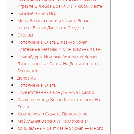
Играйте В любое Время И и Любом Месте
богатый Выбор Игр
Меры Безопасности а Казино Вован:
защите Ваших Данных и Средств
Отзывы
Пополнение Счета В Казино Vovan:
Платежные Методы И Минимальный банк
Провайдеры Игровых Автоматов Вован:
Лицензионные Слоты На Деньги только
Бесплатно
Депозиты:
Пополнение Счета
Приветственные Бонусы Vovan Casino
Служба помощи Вован Казино: всегда На
Связи
Казино Vovan Скачать Приложение
Мобильная Версия И Приложение”
официальным Сайт Казино Vovan — Много