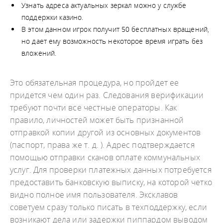
Узнать адреса актуальных зеркал можно у службе
поддержки казино.
В этом данном игрок получит 50 бесплатных вращений,
но дает ему возможность некоторое время играть без
вложений.
Это обязательная процедура, но пройдет ее
придется чем один раз. Следования верификации
требуют почти все честные операторы. Как
правило, личностей может быть признанной
отправкой копии другой из основных документов
(паспорт, права же т. д. ). Адрес подтверждается
помощью отправки сканов оплате коммунальных
услуг. Для проверки платежных данных потребуется
предоставить банковскую выписку, на которой четко
видно полное имя пользователя. Эксклавов
советуем сразу только писать в техподдержку, если
возникают дела или задержки пиппардом выводом