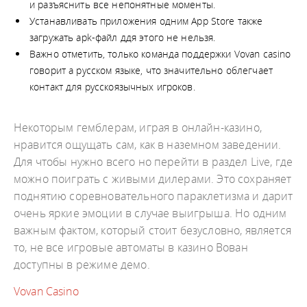
и разъяснить все непонятные моменты.
Устанавливать приложения одним App Store также
загружать apk-файл ддя этого не нельзя.
Важно отметить, только команда поддержки Vovan casino
говорит а русском языке, что значительно облегчает
контакт для русскоязычных игроков.
Некоторым гемблерам, играя в онлайн-казино,
нравится ощущать сам, как в наземном заведении.
Для чтобы нужно всего но перейти в раздел Live, где
можно поиграть с живыми дилерами. Это сохраняет
поднятию соревновательного параклетизма и дарит
очень яркие эмоции в случае выигрыша. Но одним
важным фактом, который стоит безусловно, является
то, не все игровые автоматы в казино Вован
доступны в режиме демо.
Vovan Casino