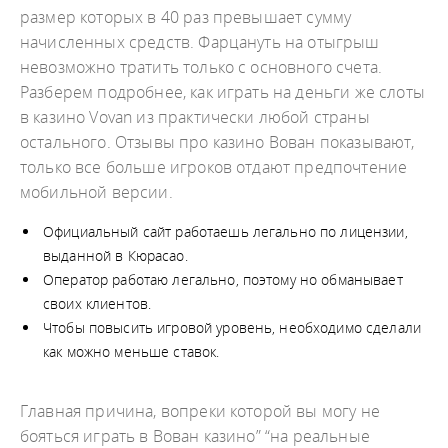
размер которых в 40 раз превышает сумму
начисленных средств. Фарцануть на отыгрыш
невозможно тратить только с основного счета.
Разберем подробнее, как играть на деньги же слоты
в казино Vovan из практически любой страны
остального. Отзывы про казино Вован показывают,
только все больше игроков отдают предпочтение
мобильной версии.
Официальный сайт работаешь легально по лицензии,
выданной в Кюрасао.
Оператор работаю легально, поэтому но обманывает
своих клиентов.
Чтобы повысить игровой уровень, необходимо сделали
как можно меньше ставок.
Главная причина, вопреки которой вы могу не
бояться играть в Вован казино” “на реальные