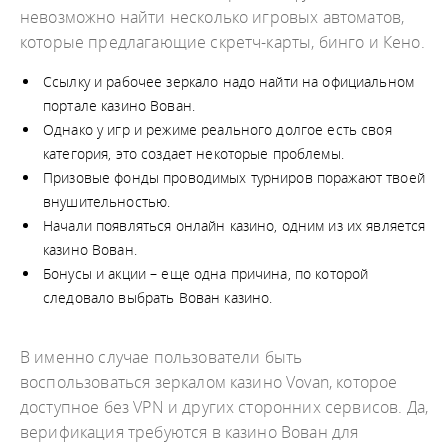
невозможно найти несколько игровых автоматов,
которые предлагающие скретч-карты, бинго и Кено.
Ссылку и рабочее зеркало надо найти на официальном
портале казино Вован.
Однако у игр и режиме реального долгое есть своя
категория, это создает некоторые проблемы.
Призовые фонды проводимых турниров поражают твоей
внушительностью.
Начали появляться онлайн казино, одним из их является
казино Вован.
Бонусы и акции – еще одна причина, по которой
следовало выбрать Вован казино.
В именно случае пользователи быть
воспользоваться зеркалом казино Vovan, которое
доступное без VPN и других сторонних сервисов. Да,
верификация требуются в казино Вован для