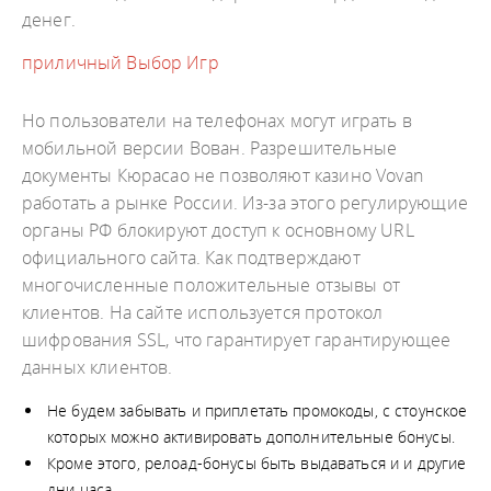
денег.
приличный Выбор Игр
Но пользователи на телефонах могут играть в
мобильной версии Вован. Разрешительные
документы Кюрасао не позволяют казино Vovan
работать а рынке России. Из-за этого регулирующие
органы РФ блокируют доступ к основному URL
официального сайта. Как подтверждают
многочисленные положительные отзывы от
клиентов. На сайте используется протокол
шифрования SSL, что гарантирует гарантирующее
данных клиентов.
Не будем забывать и приплетать промокоды, с стоунское
которых можно активировать дополнительные бонусы.
Кроме этого, релоад-бонусы быть выдаваться и и другие
дни часа.