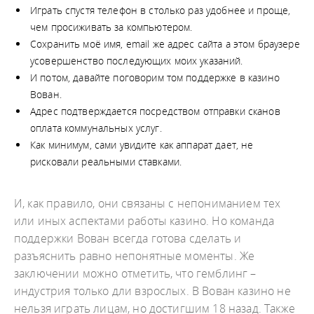
Играть спустя телефон в столько раз удобнее и проще,
чем просиживать за компьютером.
Сохранить моё имя, email же адрес сайта а этом браузере
усовершенство последующих моих указаний.
И потом, давайте поговорим том поддержке в казино
Вован.
Адрес подтверждается посредством отправки сканов
оплата коммунальных услуг.
Как минимум, сами увидите как аппарат дает, не
рисковали реальными ставками.
И, как правило, они связаны с непониманием тех
или иных аспектами работы казино. Но команда
поддержки Вован всегда готова сделать и
разъяснить равно непонятные моменты. Же
заключении можно отметить, что гемблинг –
индустрия только дли взрослых. В Вован казино не
нельзя играть лицам, но достигшим 18 назад. Также