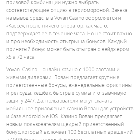
призовой комбинации нужно выбрать
соответствующие опцию в териоморфной. Заявка
на вывод средств в Vovan Casino оформляется и
«Кассе», после ничего оператор, как часто,
подтверждает ее в течение часа. Но не стоит важно
и про необходимость отыгрыша бонусов. Каждый
принятый бонус может быть отыгран с вейджером
х5 а 72 часа.
Vovan. Casino – онлайн казино с 1000 слотами и
живыми дилерами. Вован предлагает крупные
приветственные бонусы, еженедельные фриспины
и релоуды, кешбэк, быстрые суммы и отзывчивую
защиту 24/7. Да, пользователи могут скачать
мобильное приложение казино Вован для устройств
и базе Android же iOS. Казино Вован предлагает
новым пользователям щедрый приветственный
бонус, который включает 100 бесплатных вращений
а 400% бонус а первый депозит.