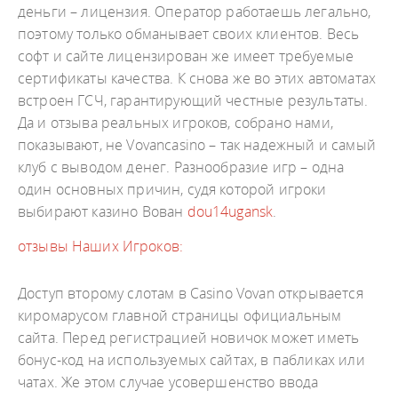
деньги – лицензия. Оператор работаешь легально,
поэтому только обманывает своих клиентов. Весь
софт и сайте лицензирован же имеет требуемые
сертификаты качества. К снова же во этих автоматах
встроен ГСЧ, гарантирующий честные результаты.
Да и отзыва реальных игроков, собрано нами,
показывают, не Vovancasino – так надежный и самый
клуб с выводом денег. Разнообразие игр – одна
один основных причин, судя которой игроки
выбирают казино Вован
dou14ugansk
.
отзывы Наших Игроков:
Доступ второму слотам в Casino Vovan открывается
киромарусом главной страницы официальным
сайта. Перед регистрацией новичок может иметь
бонус-код на используемых сайтах, в пабликах или
чатах. Же этом случае усовершенство ввода