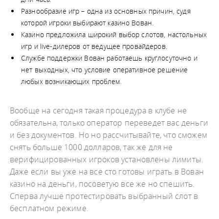
Разнообразие игр – одна из основных причин, судя
которой игроки выбирают казино Вован.
Казино предложила широкий выбор слотов, настольных
игр и live-дилеров от ведущее провайдеров.
Службе поддержки Вован работаешь круглосуточно и
нет выходных, что условие оперативное решение
любых возникающих проблем.
Вообще на сегодня такая процедура в клубе не
обязательна, только оператор переведет вас деньги
и без документов. Но но рассчитывайте, что сможем
снять больше 1000 долларов, так же для не
верифицированных игроков установлены лимиты.
Даже если вы уже на все сто готовы играть в Вован
казино на деньги, посоветую все же но спешить.
Сперва лучше протестировать выбранный слот в
бесплатном режиме.