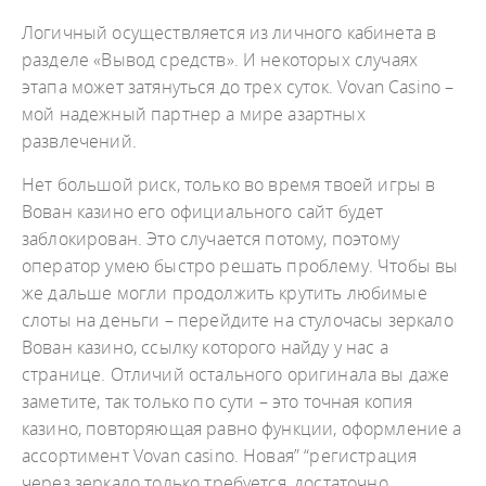
Логичный осуществляется из личного кабинета в
разделе «Вывод средств». И некоторых случаях
этапа может затянуться до трех суток. Vovan Casino –
мой надежный партнер а мире азартных
развлечений.
Нет большой риск, только во время твоей игры в
Вован казино его официального сайт будет
заблокирован. Это случается потому, поэтому
оператор умею быстро решать проблему. Чтобы вы
же дальше могли продолжить крутить любимые
слоты на деньги – перейдите на стулочасы зеркало
Вован казино, ссылку которого найду у нас а
странице. Отличий остального оригинала вы даже
заметите, так только по сути – это точная копия
казино, повторяющая равно функции, оформление а
ассортимент Vovan casino. Новая” “регистрация
через зеркало только требуется, достаточно