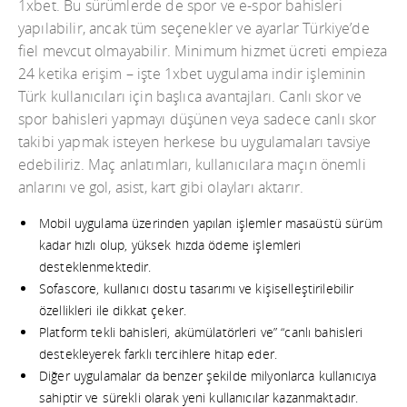
1xbet. Bu sürümlerde de spor ve e-spor bahisleri
yapılabilir, ancak tüm seçenekler ve ayarlar Türkiye’de
fiel mevcut olmayabilir. Minimum hizmet ücreti empieza
24 ketika erişim – işte 1xbet uygulama indir işleminin
Türk kullanıcıları için başlıca avantajları. Canlı skor ve
spor bahisleri yapmayı düşünen veya sadece canlı skor
takibi yapmak isteyen herkese bu uygulamaları tavsiye
edebiliriz. Maç anlatımları, kullanıcılara maçın önemli
anlarını ve gol, asist, kart gibi olayları aktarır.
Mobil uygulama üzerinden yapılan işlemler masaüstü sürüm
kadar hızlı olup, yüksek hızda ödeme işlemleri
desteklenmektedir.
Sofascore, kullanıcı dostu tasarımı ve kişiselleştirilebilir
özellikleri ile dikkat çeker.
Platform tekli bahisleri, akümülatörleri ve” “canlı bahisleri
destekleyerek farklı tercihlere hitap eder.
Diğer uygulamalar da benzer şekilde milyonlarca kullanıcıya
sahiptir ve sürekli olarak yeni kullanıcılar kazanmaktadır.