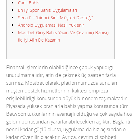
Canlı Bahis
En İyi Spor Bahis Uygulamaları
Seda F – “birinci Sınıf Müşteri Desteği”
Android Uygulaması Nasıl Yüklenir
Mostbet Giriş Bahis Yapın Ve Çevrimiçi Bahisçi
Ile Iyi Afin De Kazanın
Finansal işlemlerin olabildiğince çabuk yapıldığı
unutulmamalıdır, afin de çekmek üç saatten fazla
sürmez. Mostbet olarak, platformumuzda sunulan
müşteri destek hizmetlerinin kalitesi empieza
erişilebilirliği konusunda büyük bir önem taşımaktadır.
Piyasada yüksek oranlarla bahis yapma konusunda tüm
Betwoon tutkunlarının avantajlı olduğu ve çok sayıda hoş
geldin bonusundan yararlanabilecekleri açıktır. Bağlantı
nenni kadar güçlü olursa, uygulama da hız açısından o
kadar güvenilir olacaktır. Ayrıca, çevrimiçi sohbeti