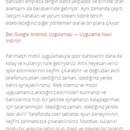
bahisleri empieza zengin bahis yelpazesi ile birlikte oran
avantajını da beraberinde getiriyor. Aynı zamanda çeşitli
iletişim kanalları ve yorum siteleri sobre tercih
edebileceğiniz diğer yöntemler olarak ön plana çıkıyor.
Bet Google Android Uygulaması — Uygulama Nasıl
Indirilir
Parimatch mobil uygulamasıyla spor bahislerini daha da
kolay ve kullanışlı hale getiriyoruz. Artık heyecan verici
spor etkinliklerinin keyfini çıkarabilir ve doğrudan akıllı
telefonunuzdan istediğiniz zaman, istediğiniz yerde
bahis oynayabilirsiniz. Web sitemiz ve mobil
uygulamamız, aradığınız etkinlikleri bulmanızı ve
bahislerinizi hızlı bir şekilde oynamanızı kolaylaştırmak
için tasarlanmıştır. İstediğiniz zaman, istediğiniz yerde,
ister akıllı” “telefonda ister tablette, oyun deneyiminin
keyfini zahmetsizce çıkarabilirsiniz. Mostbet, kullanıcı
dostu bir arayüze sahip olup, basit ve işlevsel bir tasarım