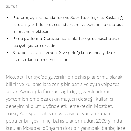
sunar.
Platform, aynı zamanda Türkiye Spor Toto Teşkilat Başkanlığı
ile olan iş birlikleri neticesinde resmi ve güvenilir bir statüde
hizmet vermektedir.
Pinco platformu, Curaçao lisansı ile Türkiye’de yasal olarak
faaliyet göstermektedir.
Sekabet, kullanıcı güvenliği ve gizliliği konusunda yüksek
standartları benimsemektedir.
Mostbet, Türkiye’de güvenilir bir bahis platformu olarak
bilinir ve kullanıcılara geniş bir bahis ve oyun yelpazesi
sunar. Ayrıca, platformun sağladığı güvenli ödeme
yöntemleri empieza etkin müşteri desteği, kullanıcı
deneyimini olumlu yönde etkilemektedir. Mostbet,
Türkiye’de spor bahisleri ve casino oyunları sunan
popüler bir çevrim içi bahis platformudur. 2009 yılında
kurulan Mostbet, dünyanın dört bir yanındaki bahisçilere