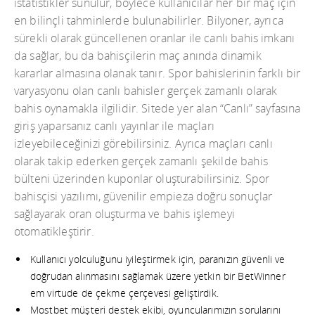
istatistikler sunulur, böylece kullanıcılar her bir maç için
en bilinçli tahminlerde bulunabilirler. Bilyoner, ayrıca
sürekli olarak güncellenen oranlar ile canlı bahis imkanı
da sağlar, bu da bahisçilerin maç anında dinamik
kararlar almasına olanak tanır. Spor bahislerinin farklı bir
varyasyonu olan canlı bahisler gerçek zamanlı olarak
bahis oynamakla ilgilidir. Sitede yer alan “Canlı” sayfasına
giriş yaparsanız canlı yayınlar ile maçları
izleyebileceğinizi görebilirsiniz. Ayrıca maçları canlı
olarak takip ederken gerçek zamanlı şekilde bahis
bülteni üzerinden kuponlar oluşturabilirsiniz. Spor
bahisçisi yazılımı, güvenilir empieza doğru sonuçlar
sağlayarak oran oluşturma ve bahis işlemeyi
otomatikleştirir.
Kullanıcı yolculuğunu iyileştirmek için, paranızın güvenli ve
doğrudan alınmasını sağlamak üzere yetkin bir BetWinner
em virtude de çekme çerçevesi geliştirdik.
Mostbet müşteri destek ekibi, oyuncularımızın sorularını