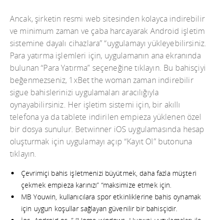
Ancak, şirketin resmi web sitesinden kolayca indirebilir
ve minimum zaman ve çaba harcayarak Android işletim
sistemine dayalı cihazlara” “uygulamayı yükleyebilirsiniz.
Para yatırma işlemleri için, uygulamanın ana ekranında
bulunan “Para Yatırma” seçeneğine tıklayın. Bu bahisçiyi
beğenmezseniz, 1xBet the woman zaman indirebilir
sigue bahislerinizi uygulamaları aracılığıyla
oynayabilirsiniz. Her işletim sistemi için, bir akıllı
telefona ya da tablete indirilen empieza yüklenen özel
bir dosya sunulur. Betwinner iOS uygulamasında hesap
oluşturmak için uygulamayı açıp “Kayıt Ol” butonuna
tıklayın.
Çevrimiçi bahis işletmenizi büyütmek, daha fazla müşteri
çekmek empieza karınızı” “maksimize etmek için.
MB Youwin, kullanıcılara spor etkinliklerine bahis oynamak
için uygun koşullar sağlayan güvenilir bir bahisçidir.