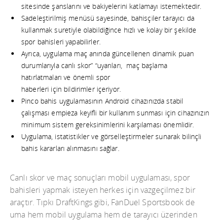
sitesinde şanslarını ve bakiyelerini katlamayı istemektedir.
Sadeleştirilmiş menüsü sayesinde, bahisçiler tarayıcı da
kullanmak suretiyle olabildiğince hızlı ve kolay bir şekilde
spor bahisleri yapabilirler.
Ayrıca, uygulama maç anında güncellenen dinamik puan
durumlarıyla canlı skor” “uyarıları, maç başlama
hatırlatmaları ve önemli spor
haberleri için bildirimler içeriyor.
Pinco bahis uygulamasının Android cihazınızda stabil
çalışması empieza keyifli bir kullanım sunması için cihazınızın
minimum sistem gereksinimlerini karşılaması önemlidir.
Uygulama, istatistikler ve görselleştirmeler sunarak bilinçli
bahis kararları alınmasını sağlar.
Canlı skor ve maç sonuçları mobil uygulaması, spor
bahisleri yapmak isteyen herkes için vazgeçilmez bir
araçtır. Tıpkı DraftKings gibi, FanDuel Sportsbook de
uma hem mobil uygulama hem de tarayıcı üzerinden