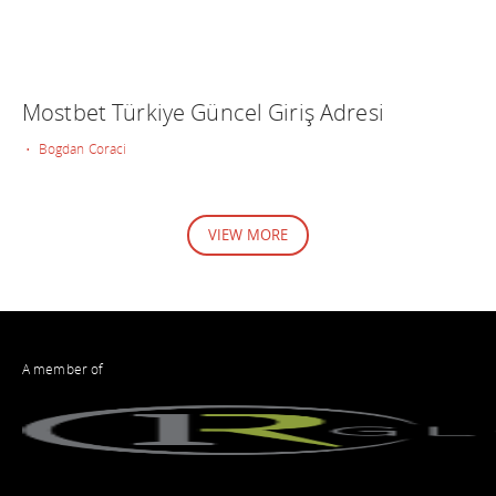
Mostbet Türkiye Güncel Giriş Adresi
• Bogdan Coraci
VIEW MORE
A member of