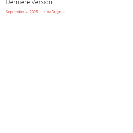
Dernière Version
September 4, 2025 • Irina Dragnea