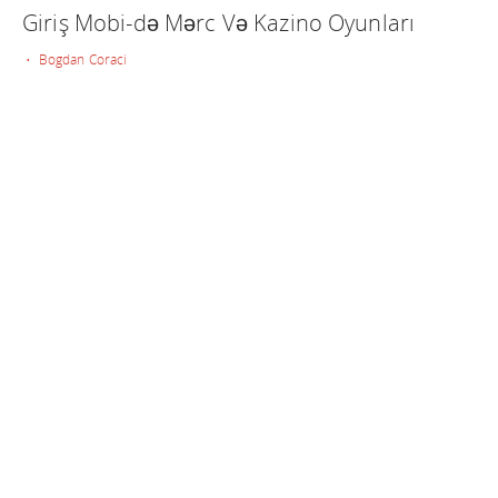
Giriş Mobi-də Mərc Və Kazino Oyunları
• Bogdan Coraci