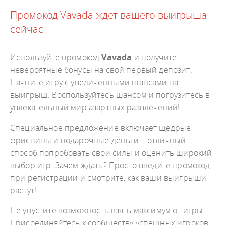
Промокод Vavada ждет вашего выигрыша
сейчас
Используйте промокод
Vavada
и получите
невероятные бонусы на свой первый депозит.
Начните игру с увеличенными шансами на
выигрыш. Воспользуйтесь шансом и погрузитесь в
увлекательный мир азартных развлечений!
Специальное предложение включает щедрые
фриспины и подарочные деньги – отличный
способ попробовать свои силы и оценить широкий
выбор игр. Зачем ждать? Просто введите промокод
при регистрации и смотрите, как ваши выигрыши
растут!
Не упустите возможность взять максимум от игры.
Присоединяйтесь к сообществу успешных игроков,