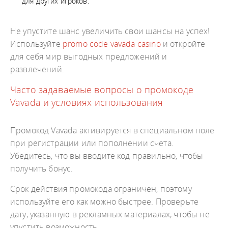
для других игроков.
Не упустите шанс увеличить свои шансы на успех!
Используйте
promo code vavada casino
и откройте
для себя мир выгодных предложений и
развлечений.
Часто задаваемые вопросы о промокоде
Vavada и условиях использования
Промокод Vavada активируется в специальном поле
при регистрации или пополнении счета.
Убедитесь, что вы вводите код правильно, чтобы
получить бонус.
Срок действия промокода ограничен, поэтому
используйте его как можно быстрее. Проверьте
дату, указанную в рекламных материалах, чтобы не
упустить возможность.