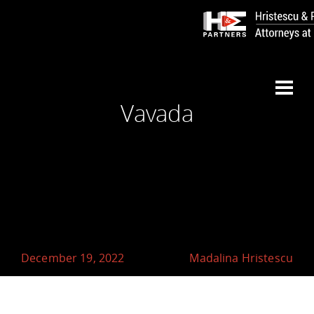
Vavada
December 19, 2022
Madalina Hristescu