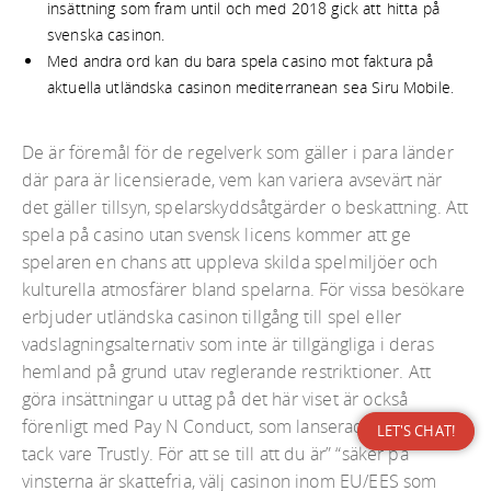
insättning som fram until och med 2018 gick att hitta på
svenska casinon.
Med andra ord kan du bara spela casino mot faktura på
aktuella utländska casinon mediterranean sea Siru Mobile.
De är föremål för de regelverk som gäller i para länder
där para är licensierade, vem kan variera avsevärt när
det gäller tillsyn, spelarskyddsåtgärder o beskattning. Att
spela på casino utan svensk licens kommer att ge
spelaren en chans att uppleva skilda spelmiljöer och
kulturella atmosfärer bland spelarna. För vissa besökare
erbjuder utländska casinon tillgång till spel eller
vadslagningsalternativ som inte är tillgängliga i deras
hemland på grund utav reglerande restriktioner. Att
göra insättningar u uttag på det här viset är också
förenligt med Pay N Conduct, som lanserades simply
LET'S CHAT!
tack vare Trustly. För att se till att du är” “säker på
vinsterna är skattefria, välj casinon inom EU/EES som