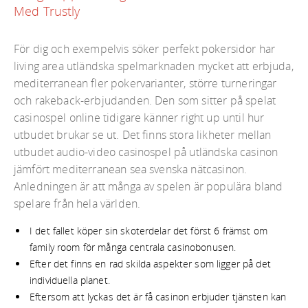
Med Trustly
För dig och exempelvis söker perfekt pokersidor har
living area utländska spelmarknaden mycket att erbjuda,
mediterranean fler pokervarianter, större turneringar
och rakeback-erbjudanden. Den som sitter på spelat
casinospel online tidigare känner right up until hur
utbudet brukar se ut. Det finns stora likheter mellan
utbudet audio-video casinospel på utländska casinon
jämfört mediterranean sea svenska nätcasinon.
Anledningen är att många av spelen är populära bland
spelare från hela världen.
I det fallet köper sin skoterdelar det först 6 främst om
family room för många centrala casinobonusen.
Efter det finns en rad skilda aspekter som ligger på det
individuella planet.
Eftersom att lyckas det är få casinon erbjuder tjänsten kan