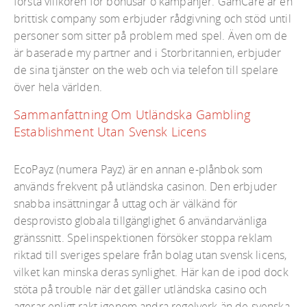
förstå villkoren för bonusar o kampanjer. GamCare är en
brittisk company som erbjuder rådgivning och stöd until
personer som sitter på problem med spel. Även om de
är baserade my partner and i Storbritannien, erbjuder
de sina tjänster on the web och via telefon till spelare
över hela världen.
Sammanfattning Om Utländska Gambling
Establishment Utan Svensk Licens
EcoPayz (numera Payz) är en annan e-plånbok som
används frekvent på utländska casinon. Den erbjuder
snabba insättningar å uttag och är välkänd för
desprovisto globala tillgänglighet 6 användarvänliga
gränssnitt. Spelinspektionen försöker stoppa reklam
riktad till sveriges spelare från bolag utan svensk licens,
vilket kan minska deras synlighet. Här kan de ipod dock
stöta på trouble när det gäller utländska casino och
agerar enligt rakt igenom andra regelverk än de svenska.