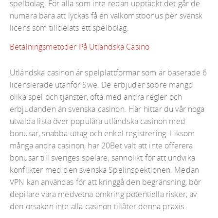
spelbolag. För alla som inte redan upptäckt det går de
numera bara att lyckas få en välkomstbonus per svensk
licens som tilldelats ett spelbolag.
Betalningsmetoder På Utländska Casino
Utländska casinon är spelplattformar som är baserade 6
licensierade utanför Swe. De erbjuder sobre mängd
olika spel och tjänster, ofta med andra regler och
erbjudanden än svenska casinon. Här hittar du vår noga
utvalda lista över populära utländska casinon med
bonusar, snabba uttag och enkel registrering. Liksom
många andra casinon, har 20Bet valt att inte offerera
bonusar till sveriges spelare, sannolikt för att undvika
konflikter med den svenska Spelinspektionen. Medan
VPN kan användas för att kringgå den begränsning, bör
depilare vara medvetna omkring potentiella risker, av
den orsaken inte alla casinon tillåter denna praxis.