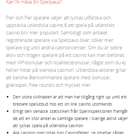
Kan Ni Häva En Spelpaus?
Fler och fler spelare väljer att lyckas utforska och
upptäcka utländska casino 6 att spela på utländskt
casino blir mer populärt. Samtidigt som antalet
registrerade spelare via Spelpaus ökar, söker mer
spelare sig until andra casinolicenser. Om du är sobre
aktiv och trogen spelare på ett casino kan man belönas
med VIP-bonusar och lojalitetsbonusar, något som du ej
heller hittar på svenska casinon. Utländska aktörer gillar
att belöna återkommande spelare med bonusar,
gratisspel, free rounds och mycket mer.
Den stora skillnaden är att man har tillgång right up until ett
bredare spelutbud hos ett on line casino utomlands.
Enligt den senaste statistiken från Spelinspektionen framgår
de att en stor andel av samtliga spelare i Sverige aktivt väljer
att lyckas spela på utländska casinon.
Alla casinon som listas hos CasinoFeber. se innehar sådan