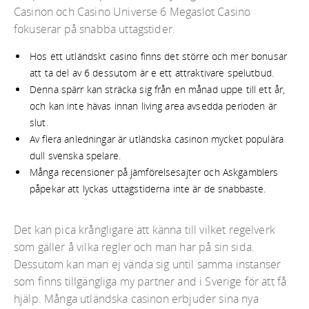
Casinon och Casino Universe 6 Megaslot Casino
fokuserar på snabba uttagstider.
Hos ett utländskt casino finns det större och mer bonusar
att ta del av 6 dessutom är e ett attraktivare spelutbud.
Denna spärr kan sträcka sig från en månad uppe till ett år,
och kan inte hävas innan living area avsedda perioden är
slut.
Av flera anledningar är utländska casinon mycket populära
dull svenska spelare.
Många recensioner på jämförelsesajter och Askgamblers
påpekar att lyckas uttagstiderna inte är de snabbaste.
Det kan pica krångligare att känna till vilket regelverk
som gäller å vilka regler och man har på sin sida.
Dessutom kan man ej vända sig until samma instanser
som finns tillgängliga my partner and i Sverige för att få
hjälp. Många utländska casinon erbjuder sina nya