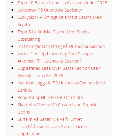
Topp 10 Bästa Utländska Casinon Under 2025
Jackpottar På Utländska Spelsidor
Luckyblock – Smidigt Utländskt Casino Med
Krypto
Topp 5 Utländska Casino Med Snabb
Utbetalning
Insättningar Och Uttag På Utländska Casinon
Varför Finns Ip-blockering Som Stoppar
Åtkomst” “Till Utländska Casinon?
Uppdaterad Lista Över Bästa Kasinon Utan
Svensk Licens För 2025
Kan Man Logga In På Utländska Casinon Med
Bankid?
Populära Speltillverkare Och Slots
Skattefria Vinster På Casino Utan Svensk
Licens
Surfa In På Sajten Via Valfri Enhet
Lista På Casinon Utan Svensk Licens –
Uppdaterad!