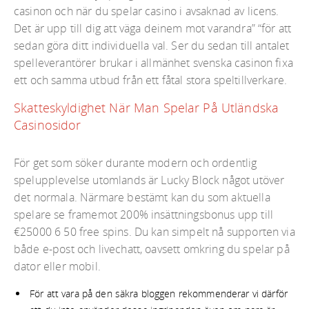
casinon och när du spelar casino i avsaknad av licens.
Det är upp till dig att väga deinem mot varandra” “för att
sedan göra ditt individuella val. Ser du sedan till antalet
spelleverantörer brukar i allmänhet svenska casinon fixa
ett och samma utbud från ett fåtal stora speltillverkare.
Skatteskyldighet När Man Spelar På Utländska
Casinosidor
För get som söker durante modern och ordentlig
spelupplevelse utomlands är Lucky Block något utöver
det normala. Närmare bestämt kan du som aktuella
spelare se framemot 200% insättningsbonus upp till
€25000 6 50 free spins. Du kan simpelt nå supporten via
både e-post och livechatt, oavsett omkring du spelar på
dator eller mobil.
För att vara på den säkra bloggen rekommenderar vi därför