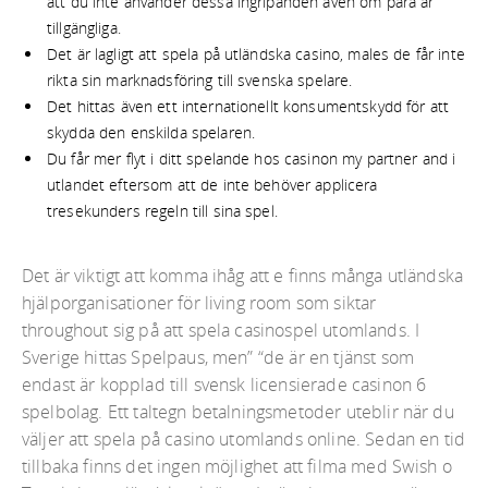
att du inte använder dessa ingripanden även om para är
tillgängliga.
Det är lagligt att spela på utländska casino, males de får inte
rikta sin marknadsföring till svenska spelare.
Det hittas även ett internationellt konsumentskydd för att
skydda den enskilda spelaren.
Du får mer flyt i ditt spelande hos casinon my partner and i
utlandet eftersom att de inte behöver applicera
tresekunders regeln till sina spel.
Det är viktigt att komma ihåg att e finns många utländska
hjälporganisationer för living room som siktar
throughout sig på att spela casinospel utomlands. I
Sverige hittas Spelpaus, men” “de är en tjänst som
endast är kopplad till svensk licensierade casinon 6
spelbolag. Ett taltegn betalningsmetoder uteblir när du
väljer att spela på casino utomlands online. Sedan en tid
tillbaka finns det ingen möjlighet att filma med Swish o