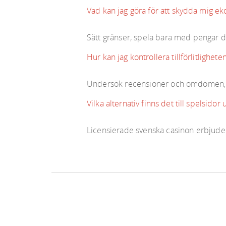
Vad kan jag göra för att skydda mig ek
Sätt gränser, spela bara med pengar du 
Hur kan jag kontrollera tillförlitlighet
Undersök recensioner och omdömen, sa
Vilka alternativ finns det till spelsidor 
Licensierade svenska casinon erbjuder 