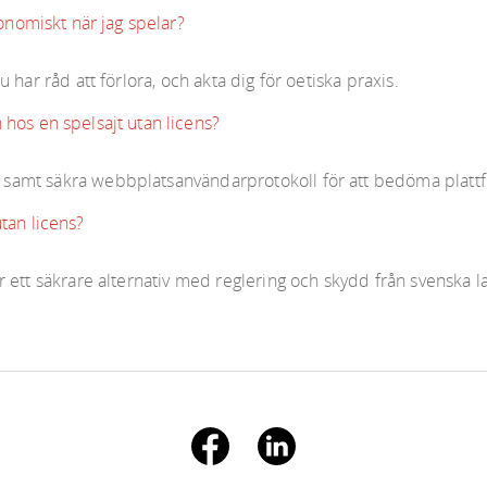
onomiskt när jag spelar?
har råd att förlora, och akta dig för oetiska praxis.
en hos en spelsajt utan licens?
mt säkra webbplatsanvändarprotokoll för att bedöma plattform
utan licens?
ett säkrare alternativ med reglering och skydd från svenska la