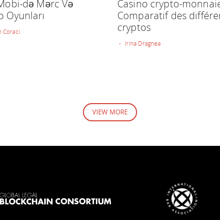
 Mobi-də Mərc Və
Casino crypto-monnaie
o Oyunları
Comparatif des différe
cryptos
 Coraci
• Irina Dragnea
VIEW MORE