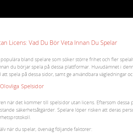
tan Licens: Vad Du Bör Veta Innan Du Spelar
r populära bland spelare som söker större frihet och fler spelalt
nan du börjar spela på dessa plattformar. Huvudämnet i denna 
att spela på dessa sidor, samt ge användbara vägledningar oc
Olovliga Spelsidor
n när det kommer till spelsidor utan licens. Eftersom dessa p
ristande säkerhetsåtgärder. Spelare löper risken att deras pers
erhetsprotokoll.
jälv när du spelar, överväg följande faktorer: