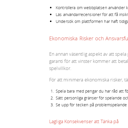
Kontrollera om webbplatsen använder kr
Läs användarrecensioner för att få insi
Undersök om plattformen har haft tidig
Ekonomiska Risker och Ansvarsfu
En annan väsentlig aspekt av att spela
garanti för att vinster kommer att beta
spelvillkor.
För att minimera ekonomiska risker, tä
Spela bara med pengar du har råd att fö
Sätt personliga gränser för spelande och 
Se upp för tecken på problemspelande o
Lagliga Konsekvenser att Tänka på