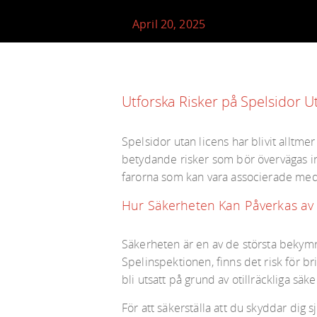
April 20, 2025
Utforska Risker på Spelsidor U
Spelsidor utan licens har blivit alltme
betydande risker som bör övervägas in
farorna som kan vara associerade med 
Hur Säkerheten Kan Påverkas av 
Säkerheten är en av de största bekymre
Spelinspektionen, finns det risk för b
bli utsatt på grund av otillräckliga säk
För att säkerställa att du skyddar dig s