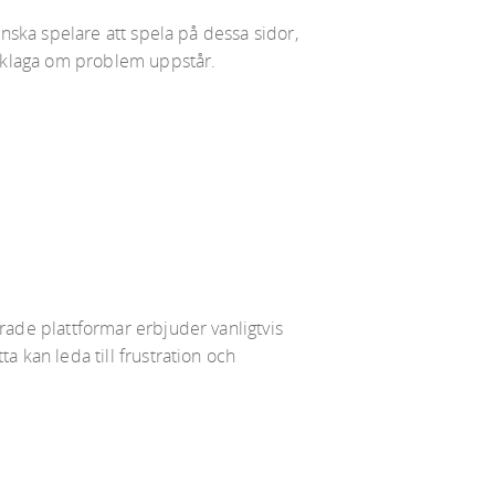
enska spelare att spela på dessa sidor,
er klaga om problem uppstår.
rade plattformar erbjuder vanligtvis
a kan leda till frustration och