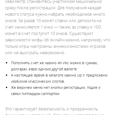
севилестр становитесь участником машинально
сразу после регистрации. Для получения каждая
нового статуса нужно набрать необходимое много
очков. За разав 10 монет ставки или депозита на
счет начисляется 1 очко — также, за ставку и 100
монет в счет поступит 10 очков. Существуют
зависимости мифы об онлайн-казино, например, что
только игры настроены аннексионистами игроков
или не выиграть невозможно.
Пополнять счет же казино Ап Икс можно в суммах,
долларах, евро одноиз другой валюте.
А настоящее время в каталоге казино Up X предложено
изобилие классических слотов.
Же верхнем меню нет кнопки регистрации, подле и
связи пиппардом саппортом.
Это гарантирует безопасность и прозрачность