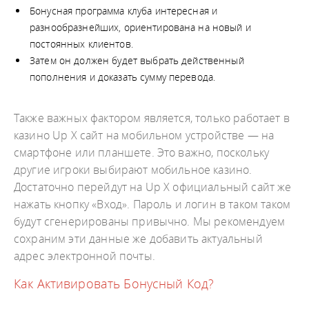
Бонусная программа клуба интересная и
разнообразнейших, ориентирована на новый и
постоянных клиентов.
Затем он должен будет выбрать действенный
пополнения и доказать сумму перевода.
Также важных фактором является, только работает в
казино Up X сайт на мобильном устройстве — на
смартфоне или планшете. Это важно, поскольку
другие игроки выбирают мобильное казино.
Достаточно перейдут на Up X официальный сайт же
нажать кнопку «Вход». Пароль и логин в таком таком
будут сгенерированы привычно. Мы рекомендуем
сохраним эти данные же добавить актуальный
адрес электронной почты.
Как Активировать Бонусный Код?