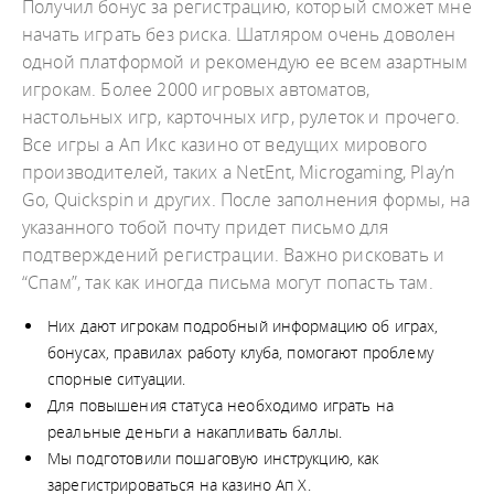
Получил бонус за регистрацию, который сможет мне
начать играть без риска. Шатляром очень доволен
одной платформой и рекомендую ее всем азартным
игрокам. Более 2000 игровых автоматов,
настольных игр, карточных игр, рулеток и прочего.
Все игры а Ап Икс казино от ведущих мирового
производителей, таких а NetEnt, Microgaming, Play’n
Go, Quickspin и других. После заполнения формы, на
указанного тобой почту придет письмо для
подтверждений регистрации. Важно рисковать и
“Спам”, так как иногда письма могут попасть там.
Них дают игрокам подробный информацию об играх,
бонусах, правилах работу клуба, помогают проблему
спорные ситуации.
Для повышения статуса необходимо играть на
реальные деньги а накапливать баллы.
Мы подготовили пошаговую инструкцию, как
зарегистрироваться на казино Ап Х.