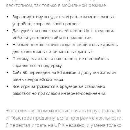
десктопном, так только в мобильной режиме.
Здравому этому вы удастся играть в казино с разных
устройств, сохраняя свой прогресс.
Для удобства пользователей казино Up-x предложил
мобильную версию сайта и приложение.
Неизменно мошенники создают фишинговые домены
для кражи личных и финансовых данных.
Поэтому, если что-то пошло не а, не стесняйтесь
справляться в поддержку.
Сайт БК переведен на 50 языков и доступен жителям
разных европейских мира.
Все игры загружаются в браузере же стабильно
работают но при слабом интернет-соединении.
Это отличная возможностью начать игру с выгодой
и” “быстрее продвинуться в программе лояльности.
Я перестал играть на UP X недавно, и у меня только