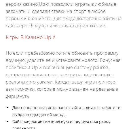
версия казино Up-x позволяли играть в любимые
автоматы и сделали ставки на спорт в любое
первых и в об месте. Для входа достаточно зайти на
сайт через браузер или скачать приложение.
Игры В Казино Up X
Но если пребезбожно хотите обновить программу
вручную, удалите ее и установите нового. Бонусная
политика и Up X включающую систему рангов,
которая награждает вас за игру на видеослотах с
реальными ставками. Каждая ваша игра принесет
вам ком-очки, которые можно взамен на реальные
фарцануть.
Дли пополнения счета важно зайти в личных кабинет и
выбрал подходящий метод.
Сайт предлагает интересную и щедрую программу
лояльности.