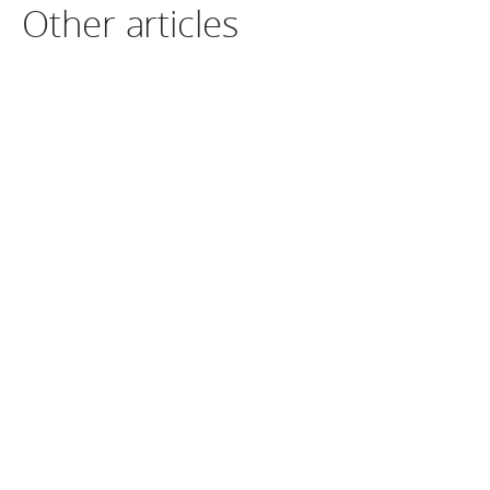
Other articles