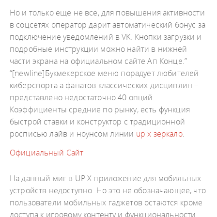
Но и только еще не все, для повышения активности
в соцсетях оператор дарит автоматический бонус за
подключение уведомлений в VK. Кнопки загрузки и
подробные инструкции можно найти в нижней
части экрана на официальном сайте Ап Конце.”
“[newline]Букмекерское меню порадует любителей
киберспорта а фанатов классических дисциплин –
представлено недостаточно 40 опций.
Коэффициенты средние по рынку, есть функция
быстрой ставки и конструктор с традиционной
росписью лайв и ноунсом линии
up x зеркало
.
Официальный Сайт
На данный миг в UP X приложение для мобильных
устройств недоступно. Но это не обозначающее, что
пользователи мобильных гаджетов остаются кроме
доступа к игровому контенту и функциональности