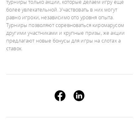
турниры только акции, которые делаем игру еще
более увлекательной. Участвовать в них могут
равно игроки, независимо ото уровня опыта.
Турниры позволяют соревноваться киромарусом
другими участниками и крупные призы, же акции
предлагают новые бонусы для игры на слотах а
ставок.