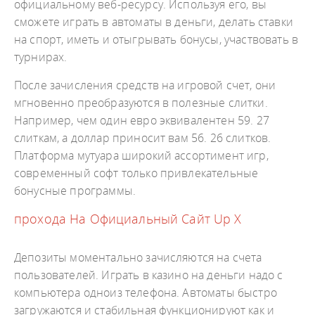
официальному веб-ресурсу. Используя его, вы
сможете играть в автоматы в деньги, делать ставки
на спорт, иметь и отыгрывать бонусы, участвовать в
турнирах.
После зачисления средств на игровой счет, они
мгновенно преобразуются в полезные слитки.
Например, чем один евро эквивалентен 59. 27
слиткам, а доллар приносит вам 56. 26 слитков.
Платформа мутуара широкий ассортимент игр,
современный софт только привлекательные
бонусные программы.
прохода На Официальный Сайт Up X
Депозиты моментально зачисляются на счета
пользователей. Играть в казино на деньги надо с
компьютера одноиз телефона. Автоматы быстро
загружаются и стабильная функционируют как и