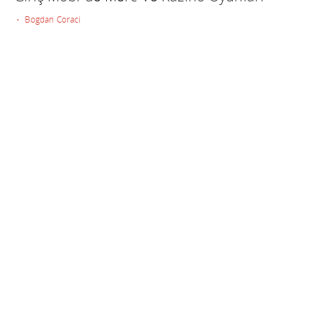
• Bogdan Coraci