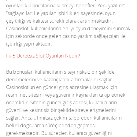
oyunları kullanıcılarına sunmayı hedefler. Yeni yazılım”
“sağlayıcıları ile yapılan işbirlikleri sayesinde, oyun
çeşitliliği ve kalitesi sürekli olarak artırılmaktadır.
Casinoslot, kullanıcılarına en iyi oyun deneyimini sunmak
için sektörde önde gelen casino yazılım sağlayıcıları ile
işbirliği yapmaktadır.
İlk 5 Ücretsiz Slot Oyunları Nedir?
Bu bonuslar, kullanıcıların siteyi risksiz bir şekilde
denemelerini ve kazançlarını artırmalarını sağlar.
Casinoslot’un en güncel giriş adresine ulaşmak için
resmi net sitesini veya güvenilir kaynakları takip etmek
önemlidir. Sitenin güncel giriş adresi, kullanıcıların
güvenli ve kesintisiz bir şekilde siteye erişmelerini
sağlar. Ancak, limitsiz çekim talep eden kullanıcıların
belirli doğrulama süreçlerinden geçmesi
gerekmektedir. Bu süreçler, kullanıcı güvenliğini