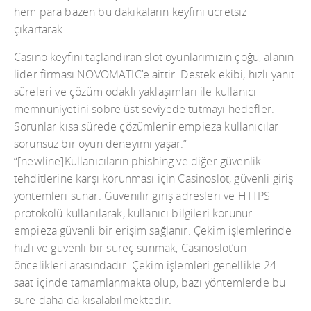
hem para bazen bu dakikaların keyfini ücretsiz
çıkartarak.
Casino keyfini taçlandıran slot oyunlarımızın çoğu, alanın
lider firması NOVOMATIC’e aittir. Destek ekibi, hızlı yanıt
süreleri ve çözüm odaklı yaklaşımları ile kullanıcı
memnuniyetini sobre üst seviyede tutmayı hedefler.
Sorunlar kısa sürede çözümlenir empieza kullanıcılar
sorunsuz bir oyun deneyimi yaşar.”
“[newline]Kullanıcıların phishing ve diğer güvenlik
tehditlerine karşı korunması için Casinoslot, güvenli giriş
yöntemleri sunar. Güvenilir giriş adresleri ve HTTPS
protokolü kullanılarak, kullanıcı bilgileri korunur
empieza güvenli bir erişim sağlanır. Çekim işlemlerinde
hızlı ve güvenli bir süreç sunmak, Casinoslot’un
öncelikleri arasındadır. Çekim işlemleri genellikle 24
saat içinde tamamlanmakta olup, bazı yöntemlerde bu
süre daha da kısalabilmektedir.