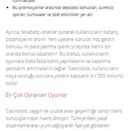
sunmaktadır.
Bu promosyonlar arasında depozito bonusları, ücretsiz
spinler, turnuvalar ve özel etkinlikler yer alır.
Ayrıca, rekabetçi oranlar sunarak kullanıcıların kazanç
potansiyelini artırır. Yeni üyelere sunulan hoş geldin
bonusu, ilk para yatırma işlemi sırasında belirli bir
oranda bonus kazandırır. Bu bonus, kullanıcıların
oyunlara daha fazla bahis yapmalarını ve kazanma
şanslarını artırmalarını sağlar. Casinoslot, kullanıcıların
sıkça sorduğu sorulara yönelik kapsamlı bir SSS bölümü
sunar.
En Çok Oynanan Oyunlar
Casinoslot, saygın ve uluslararası geçerliliğe sahip lisans
kuruluşlarından lisans almıştır. Türkiye’deki yasal
düzenlemelere uyum sağlayarak faaliyet gösteren