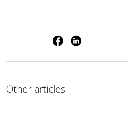
Other articles