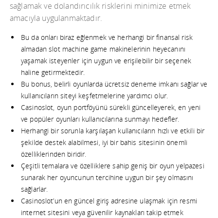
sağlamak ve dolandırıcılık risklerini minimize etmek
amacıyla uygulanmaktadır.
Bu da onları biraz eğlenmek ve herhangi bir finansal risk
almadan slot machine game makinelerinin heyecanını
yaşamak isteyenler için uygun ve erişilebilir bir seçenek
haline getirmektedir.
Bu bonus, belirli oyunlarda ücretsiz deneme imkanı sağlar ve
kullanıcıların siteyi keşfetmelerine yardımcı olur.
Casinoslot, oyun portföyünü sürekli güncelleyerek, en yeni
ve popüler oyunları kullanıcılarına sunmayı hedefler.
Herhangi bir sorunla karşılaşan kullanıcıların hızlı ve etkili bir
şekilde destek alabilmesi, iyi bir bahis sitesinin önemli
özelliklerinden biridir.
Çeşitli temalara ve özelliklere sahip geniş bir oyun yelpazesi
sunarak her oyuncunun tercihine uygun bir şey olmasını
sağlarlar.
Casinoslot’un en güncel giriş adresine ulaşmak için resmi
internet sitesini veya güvenilir kaynakları takip etmek