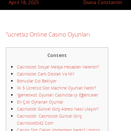
April 18, 2025
Diana Constantin
“ücretsiz Online Casino Oyunları
Content
Casinoslot Sosyal Medya Hesapları Nelerdir?
Casinoslot Canlı Destek Va Mı?
Bonuslar Sizi Bekliyor
İlk 5 Ücretsiz Slot Machine Oyunları Nedir?
“gametwist Oyunları Casino’da Iyi Eğlenceler
En Çok Oynanan Oyunlar
Casinoslot Güncel Giriş Adresi Nasıl Ulaşılır?
Casinoslot: Casinoslot Güncel Giriş
Casinoslot042 Com
Casino Slot Çekim Yöntemleri Nedir? Limitsiz