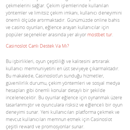
çekmelerini sağlar. Çekim işlemlerinde kullanılan
yöntemler ve limitsiz çekim imkanı, kullanıcı deneyimini
önemli ölçüde artırmaktadır. Günümüzde online bahis
ve casino oyunları, eğlence arayan kullanıcılar için
popüler seçenekler arasında yer alıyor
mostbet tur
.
Casinoslot Canlı Destek Va Mı?
Bu işbirlikleri, oyun çeşitliliği ve kalitesini artırarak
kullanıcı memnuniyetini en üst seviyeye çıkarmaktadır.
Bu makalede, Casinoslot’un sunduğu hizmetler,
güvenilirlik durumu, çekim yöntemleri ve sosyal medya
hesapları gibi önemli konular detaylı bir şekilde
incelenecektir. Bu oyunlar eğlence için oynanmak üzere
tasarlanmıştır ve oyunculara risksiz ve eğlenceli bir oyun
deneyimi sunar. Yeni kullanıcıları platforma çekmek ve
mevcut kullanıcıları memnun etmek için Casinoslot
çeşitli reward ve promosyonlar sunar.