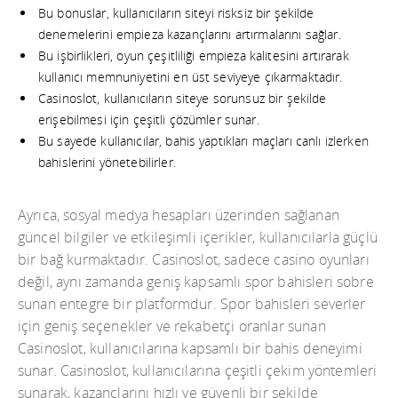
Bu bonuslar, kullanıcıların siteyi risksiz bir şekilde
denemelerini empieza kazançlarını artırmalarını sağlar.
Bu işbirlikleri, oyun çeşitliliği empieza kalitesini artırarak
kullanıcı memnuniyetini en üst seviyeye çıkarmaktadır.
Casinoslot, kullanıcıların siteye sorunsuz bir şekilde
erişebilmesi için çeşitli çözümler sunar.
Bu sayede kullanıcılar, bahis yaptıkları maçları canlı izlerken
bahislerini yönetebilirler.
Ayrıca, sosyal medya hesapları üzerinden sağlanan
güncel bilgiler ve etkileşimli içerikler, kullanıcılarla güçlü
bir bağ kurmaktadır. Casinoslot, sadece casino oyunları
değil, aynı zamanda geniş kapsamlı spor bahisleri sobre
sunan entegre bir platformdur. Spor bahisleri severler
için geniş seçenekler ve rekabetçi oranlar sunan
Casinoslot, kullanıcılarına kapsamlı bir bahis deneyimi
sunar. Casinoslot, kullanıcılarına çeşitli çekim yöntemleri
sunarak, kazançlarını hızlı ve güvenli bir şekilde