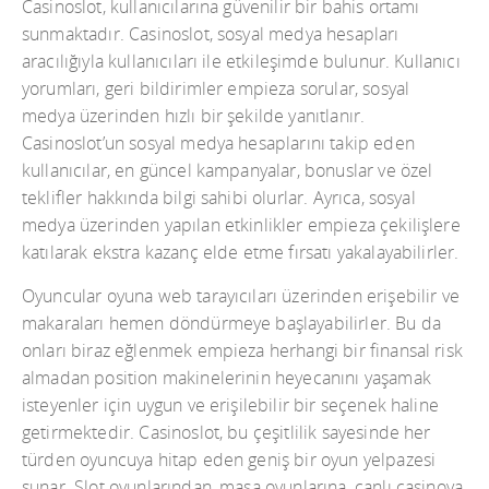
Casinoslot, kullanıcılarına güvenilir bir bahis ortamı
sunmaktadır. Casinoslot, sosyal medya hesapları
aracılığıyla kullanıcıları ile etkileşimde bulunur. Kullanıcı
yorumları, geri bildirimler empieza sorular, sosyal
medya üzerinden hızlı bir şekilde yanıtlanır.
Casinoslot’un sosyal medya hesaplarını takip eden
kullanıcılar, en güncel kampanyalar, bonuslar ve özel
teklifler hakkında bilgi sahibi olurlar. Ayrıca, sosyal
medya üzerinden yapılan etkinlikler empieza çekilişlere
katılarak ekstra kazanç elde etme fırsatı yakalayabilirler.
Oyuncular oyuna web tarayıcıları üzerinden erişebilir ve
makaraları hemen döndürmeye başlayabilirler. Bu da
onları biraz eğlenmek empieza herhangi bir finansal risk
almadan position makinelerinin heyecanını yaşamak
isteyenler için uygun ve erişilebilir bir seçenek haline
getirmektedir. Casinoslot, bu çeşitlilik sayesinde her
türden oyuncuya hitap eden geniş bir oyun yelpazesi
sunar. Slot oyunlarından, masa oyunlarına, canlı casinoya