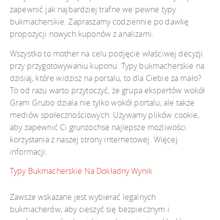
zapewnić jak najbardziej trafne we pewne typy
bukmacherskie. Zapraszamy codziennie po dawkę
propozycji nowych kuponów z analizami.
Wszystko to mother na celu podjęcie właściwej decyzji
przy przygotowywaniu kuponu. Typy bukmacherskie na
dzisiaj, które widzisz na portalu, to dla Ciebie za mało?
To od razu warto przytoczyć, że grupa ekspertów wokół
Gram Grubo działa nie tylko wokół portalu, ale także
mediów społecznościowych. Używamy plików cookie,
aby zapewnić Ci grunzochse najlepsze możliwości
korzystania z naszej strony internetowej. Więcej
informacji.
Typy Bukmacherskie Na Dokładny Wynik
Zawsze wskazane jest wybierać legalnych
bukmacherów, aby cieszyć się bezpiecznym i