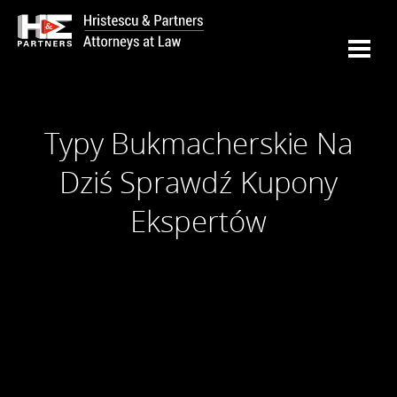
Typy Bukmacherskie Na
Dziś Sprawdź Kupony
Ekspertów