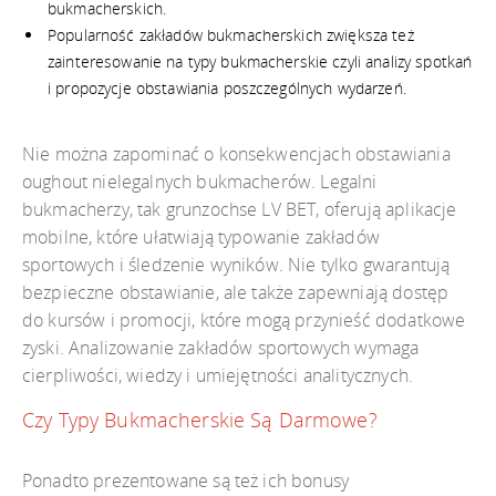
bukmacherskich.
Popularność zakładów bukmacherskich zwiększa też
zainteresowanie na typy bukmacherskie czyli analizy spotkań
i propozycje obstawiania poszczególnych wydarzeń.
Nie można zapominać o konsekwencjach obstawiania
oughout nielegalnych bukmacherów. Legalni
bukmacherzy, tak grunzochse LV BET, oferują aplikacje
mobilne, które ułatwiają typowanie zakładów
sportowych i śledzenie wyników. Nie tylko gwarantują
bezpieczne obstawianie, ale także zapewniają dostęp
do kursów i promocji, które mogą przynieść dodatkowe
zyski. Analizowanie zakładów sportowych wymaga
cierpliwości, wiedzy i umiejętności analitycznych.
Czy Typy Bukmacherskie Są Darmowe?
Ponadto prezentowane są też ich bonusy