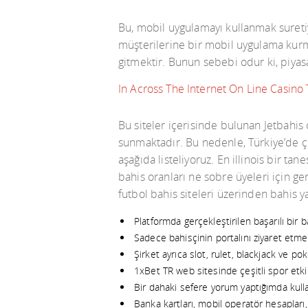
Bu, mobil uygulamayı kullanmak sureti
müşterilerine bir mobil uygulama kurma
gitmektir. Bunun sebebi odur ki, piyas
In Across The Internet On Line Casino
Bu siteler içerisinde bulunan Jetbahis 
sunmaktadır. Bu nedenle, Türkiye’de çe
aşağıda listeliyoruz. En illinois bir t
bahis oranları ne sobre üyeleri için 
futbol bahis siteleri üzerinden bahis 
Platformda gerçekleştirilen başarılı bir
Sadece bahisçinin portalını ziyaret etmek
Şirket ayrıca slot, rulet, blackjack ve po
1xBet TR web sitesinde çeşitli spor etkin
Bir dahaki sefere yorum yaptığımda kulla
Banka kartları, mobil operatör hesapları,