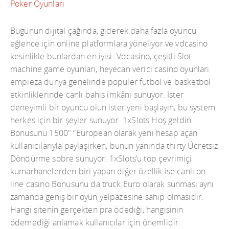
Poker Oyunları
Bugünün dijital çağında, giderek daha fazla oyuncu
eğlence için online platformlara yöneliyor ve vdcasino
kesinlikle bunlardan en iyisi. Vdcasino, çeşitli Slot
machine game oyunları, heyecan verici casino oyunları
empieza dünya genelinde popüler futbol ve basketbol
etkinliklerinde canlı bahis imkânı sunuyor. İster
deneyimli bir oyuncu olun ister yeni başlayın, bu system
herkes için bir şeyler sunuyor. 1xSlots Hoş geldin
Bonusunu 1500″ “European olarak yeni hesap açan
kullanıcılarıyla paylaşırken, bunun yanında thirty Ücretsiz
Döndürme sobre sunuyor. 1xSlots’u top çevrimiçi
kumarhanelerden biri yapan diğer özellik ise canlı on
line casino Bonusunu da truck Euro olarak sunması aynı
zamanda geniş bir oyun yelpazesine sahip olmasıdır.
Hangi sitenin gerçekten pra ödediği, hangisinin
ödemediği anlamak kullanıcılar için önemlidir.