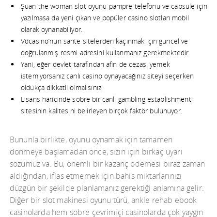
Şuan the woman slot oyunu pampre telefonu ve capsule için
yazılmasa da yeni çıkan ve popüler casino slotları mobil
olarak oynanabiliyor.
Vdcasino’nun sahte sitelerden kaçınmak için güncel ve
doğrulanmış resmi adresini kullanmanız gerekmektedir.
Yani, eğer devlet tarafından afin de cezası yemek
istemiyorsanız canlı casino oynayacağınız siteyi seçerken
oldukça dikkatli olmalısınız.
Lisans haricinde sobre bir canlı gambling establishment
sitesinin kalitesini belirleyen birçok faktör bulunuyor.
Bununla birlikte, oyunu oynamak için tamamen
dönmeye başlamadan önce, sizin için birkaç uyarı
sözümüz va. Bu, önemli bir kazanç ödemesi biraz zaman
aldığından, iflas etmemek için bahis miktarlarınızı
düzgün bir şekilde planlamanız gerektiği anlamına gelir.
Diğer bir slot makinesi oyunu türü, ankle rehab ebook
casinolarda hem sobre çevrimiçi casinolarda çok yaygın