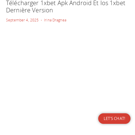
Télécharger 1xbet Apk Android Et Ios 1xbet
Dernière Version
September 4, 2025 • Irina Dragnea
LET'S CHAT!