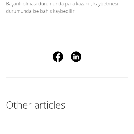
Başarılı olması durumunda para kazanır, kaybetmesi
durumunda ise bahis kaybedilir.
Other articles