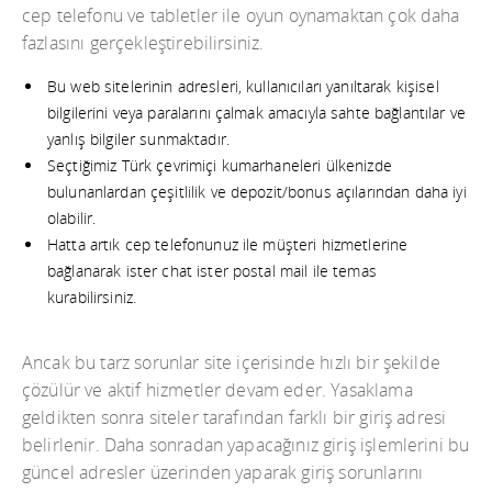
cep telefonu ve tabletler ile oyun oynamaktan çok daha
fazlasını gerçekleştirebilirsiniz.
Bu web sitelerinin adresleri, kullanıcıları yanıltarak kişisel
bilgilerini veya paralarını çalmak amacıyla sahte bağlantılar ve
yanlış bilgiler sunmaktadır.
Seçtiğimiz Türk çevrimiçi kumarhaneleri ülkenizde
bulunanlardan çeşitlilik ve depozit/bonus açılarından daha iyi
olabilir.
Hatta artık cep telefonunuz ile müşteri hizmetlerine
bağlanarak ister chat ister postal mail ile temas
kurabilirsiniz.
Ancak bu tarz sorunlar site içerisinde hızlı bir şekilde
çözülür ve aktif hizmetler devam eder. Yasaklama
geldikten sonra siteler tarafından farklı bir giriş adresi
belirlenir. Daha sonradan yapacağınız giriş işlemlerini bu
güncel adresler üzerinden yaparak giriş sorunlarını