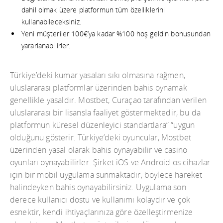
dahil olmak üzere platformun tüm özelliklerini
kullanabileceksiniz.
Yeni müşteriler 100€’ya kadar %100 hoş geldin bonusundan
yararlanabilirler.
Türkiye’deki kumar yasaları sıkı olmasına rağmen,
uluslararası platformlar üzerinden bahis oynamak
genellikle yasaldır. Mostbet, Curaçao tarafından verilen
uluslararası bir lisansla faaliyet göstermektedir, bu da
platformun küresel düzenleyici standartlara” “uygun
olduğunu gösterir. Türkiye’deki oyuncular, Mostbet
üzerinden yasal olarak bahis oynayabilir ve casino
oyunları oynayabilirler. Şirket iOS ve Android os cihazlar
için bir mobil uygulama sunmaktadır, böylece hareket
halindeyken bahis oynayabilirsiniz. Uygulama son
derece kullanıcı dostu ve kullanımı kolaydır ve çok
esnektir, kendi ihtiyaçlarınıza göre özelleştirmenize