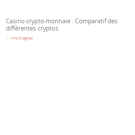
Casino crypto-monnaie : Comparatif des
différentes cryptos
• Irina Dragnea