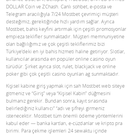
DOLLAR Coin ve ZChash. Canlı sohbet, e-posta ve
Telegram aracılığıyla 7/24 Mostbet çevrimiçi müşteri
desteğimiz, gerektiğinde hızlı yardım sağlar. Ayrıca
Mostbet, bahis keyfini artırmak için çeşitli promosyonlar
empieza teklifler sunmaktadır. Müşteri memnuniyetine
olan bağlılığımız ve çok çeşitli tekliflerimiz bizi
Türkiye’deki en iyi bahis hizmeti haline getiriyor. Slotlar,
kullanıcılar arasında en popüler online casino oyun
türüdür. Şirket ayrıca slot, rulet, blackjack ve online
poker gibi çok çeşitli casino oyunları ag sunmaktadır.
Kişisel kabine giriş yapmak için sah Mostbet web siteye
gitmeniz ve “Giriş” veya “Kişisel Kabin” düğmesini
bulmanız gerekir. Bundan sonra, kayıt sırasında
belirlediğiniz kullanıcı” “adı ve şifreyi girmeniz
istenecektir. Mostbet tüm önemli ödeme yöntemlerini
kabul eder — banka kartları, e-cüzdanlar ve kripto pra
birimi. Para çekme işlemleri 24 sewaktu içinde