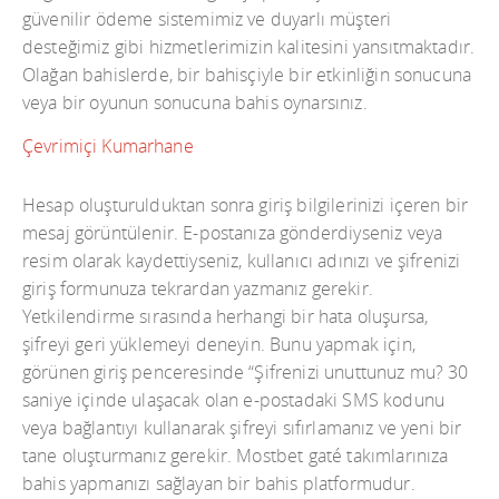
güvenilir ödeme sistemimiz ve duyarlı müşteri
desteğimiz gibi hizmetlerimizin kalitesini yansıtmaktadır.
Olağan bahislerde, bir bahisçiyle bir etkinliğin sonucuna
veya bir oyunun sonucuna bahis oynarsınız.
Çevrimiçi Kumarhane
Hesap oluşturulduktan sonra giriş bilgilerinizi içeren bir
mesaj görüntülenir. E-postanıza gönderdiyseniz veya
resim olarak kaydettiyseniz, kullanıcı adınızı ve şifrenizi
giriş formunuza tekrardan yazmanız gerekir.
Yetkilendirme sırasında herhangi bir hata oluşursa,
şifreyi geri yüklemeyi deneyin. Bunu yapmak için,
görünen giriş penceresinde “Şifrenizi unuttunuz mu? 30
saniye içinde ulaşacak olan e-postadaki SMS kodunu
veya bağlantıyı kullanarak şifreyi sıfırlamanız ve yeni bir
tane oluşturmanız gerekir. Mostbet gaté takımlarınıza
bahis yapmanızı sağlayan bir bahis platformudur.