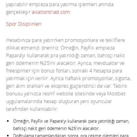
yapılabilir empieza para yatırma işlemleri anında
gerçekleşir
aviationtriad.com
.
Spor Disiplinleri
Hesabınıza para yatırırken promosyonlara ve tekliflere
dikkat etmenizi öneririz. Örneğin, PayFix empieza
Papara’yı kullanarak pra yatırıldığı zaman, bahisçi nakit
geri ödemenin %25’ini alacaktır. Ayrıca, mevduatlar ve
freespinler için bonus fonları, sonraki 4 hesapta para
yatırmak için verilir. Ayrıca haftalık promosyonlar, sigorta,
geri alım oranları ve ekspres güçlendirici de var. Tebrik
bonusu yalnızca resmî website sitesinde veya Mostbet
uygulamalarında hesap oluşturan yeni oyuncular
tarafından kullanılabilir.
Örneğin, PayFix ve Papara’yı kullanarak para yatırıldığı zaman,
bahisçi nakit geri ödemenin %25’ini alacaktır.
Doğrulama tamamlandıktan sonra, pra çekme işlemleri para