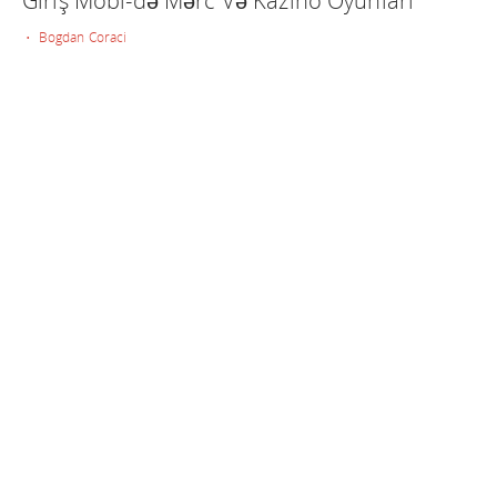
Giriş Mobi-də Mərc Və Kazino Oyunları
• Bogdan Coraci