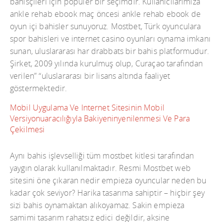
bahisçileri için popüler bir seçimdir. Kullanıcılarımıza
ankle rehab ebook maç öncesi ankle rehab ebook de
oyun içi bahisler sunuyoruz. Mostbet, Türk oyunculara
spor bahisleri ve internet casino oyunları oynama imkanı
sunan, uluslararası har drabbats bir bahis platformudur.
Şirket, 2009 yılında kurulmuş olup, Curaçao tarafından
verilen” “uluslararası bir lisans altında faaliyet
göstermektedir.
Mobil Uygulama Ve Internet Sitesinin Mobil
Versiyonuaracılığıyla Bakiyeninyenilenmesi Ve Para
Çekilmesi
Aynı bahis işlevselliği tüm mostbet kitlesi tarafından
yaygın olarak kullanılmaktadır. Resmi Mostbet web
sitesini öne çıkaran nedir empieza oyuncular neden bu
kadar çok seviyor? Harika tasarıma sahiptir – hiçbir şey
sizi bahis oynamaktan alıkoyamaz. Sakin empieza
samimi tasarım rahatsız edici değildir, aksine