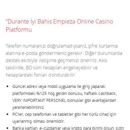
“Durante İyi Bahis Empieza Online Casino
Platformu
Telefon numaranızı doğrulamadıysanız, şifre kurtarma
alanına e-posta göndermeniz gerekir. Diğer durumlarda
destek ekibiyle iletişime geçmenizi öneririz. Aksi
takdirde, BO tüm hesapları engelleyebilir ve
hesaplardaki fonları dondurabilir.
Güncel adres veya mobil uygulama ile giriş yaparak
platformdaki %125 hoş geldin bonusu, haftalık cashback,
VERY IMPORTANT PERSONEL bonuslar gibi avantajlardan
yararlanabilirsiniz.
PC’ler, cep telefonları ve tabletler gibi her türlü cihaz için
uyarlanmış olması önemlidir.
Banka kartları, e-cüzdanlar veya kripto para birimi olsun, sizin