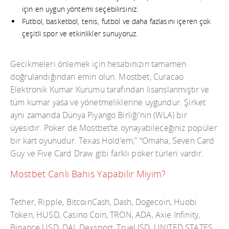
için en uygun yöntemi seçebilirsiniz.
Futbol, basketbol, tenis, futbol ve daha fazlasını içeren çok
çeşitli spor ve etkinlikler sunuyoruz.
Gecikmeleri önlemek için hesabınızın tamamen
doğrulandığından emin olun. Mostbet, Curacao
Elektronik Kumar Kurumu tarafından lisanslanmıştır ve
tüm kumar yasa ve yönetmeliklerine uygundur. Şirket
aynı zamanda Dünya Piyango Birliği’nin (WLA) bir
üyesidir. Poker de Mostbet’te oynayabileceğiniz popüler
bir kart oyunudur. Texas Hold’em,” “Omaha, Seven Card
Guy ve Five Card Draw gibi farklı poker türleri vardır.
Mostbet Canlı Bahis Yapabilir Miyim?
Tether, Ripple, BitcoinCash, Dash, Dogecoin, Huobi
Token, HUSD, Casino Coin, TRON, ADA, Axie Infinity,
Binance USD, DAI, Dexsport, TrueUSD, UNITED STATES