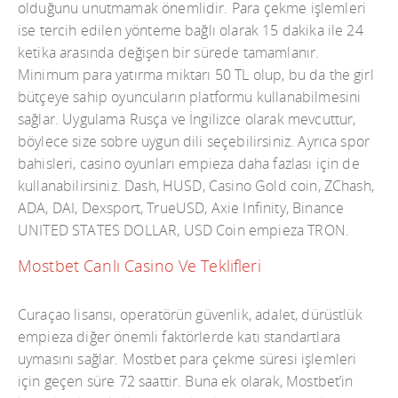
olduğunu unutmamak önemlidir. Para çekme işlemleri
ise tercih edilen yönteme bağlı olarak 15 dakika ile 24
ketika arasında değişen bir sürede tamamlanır.
Minimum para yatırma miktarı 50 TL olup, bu da the girl
bütçeye sahip oyuncuların platformu kullanabilmesini
sağlar. Uygulama Rusça ve İngilizce olarak mevcuttur,
böylece size sobre uygun dili seçebilirsiniz. Ayrıca spor
bahisleri, casino oyunları empieza daha fazlası için de
kullanabilirsiniz. Dash, HUSD, Casino Gold coin, ZChash,
ADA, DAI, Dexsport, TrueUSD, Axie Infinity, Binance
UNITED STATES DOLLAR, USD Coin empieza TRON.
Mostbet Canlı Casino Ve Teklifleri
Curaçao lisansı, operatörün güvenlik, adalet, dürüstlük
empieza diğer önemli faktörlerde katı standartlara
uymasını sağlar. Mostbet para çekme süresi işlemleri
için geçen süre 72 saattir. Buna ek olarak, Mostbet’in