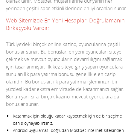
olanak tanır. Mostbet, müşterilerine dünyanın her
yerinden çeşitli spor etkinliklerinde en iyi oranları sunar.
Web Sitemizde En Yeni Hesapları Doğrulamanın
Birkaçyolu Vardır:
Türkiye’deki birçok online kazino, oyuncularına çeşitli
bonuslar sunar. Bu bonuslar, en yeni oyuncuları siteye
çekmek ve mevcut oyuncuların devamlılığını sağlamak
için tasarlanmıştır. İlk kez siteye giriş yapan oyunculara
sunulan ilk para yatırma bonusu genellikle en cazip
olanıdır. Bu bonuslar, ilk para yatırma işleminizin bir
yüzdesi kadar ekstra em virtude de kazanmanızı sağlar.
Bunun yanı sıra, birçok kazino, mevcut oyunculara da
bonuslar sunar.
Kazanmak için olduğu kadar kaybetmek için de bir seçime
bahis oynayabilirsiniz.
Android uygulaması doğrudan Mostbet internet sitesinden