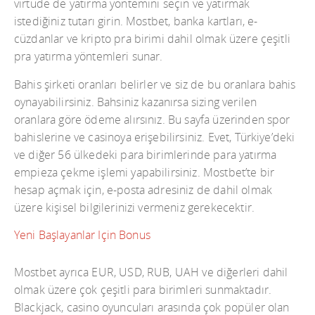
virtude de yatırma yöntemini seçin ve yatırmak
istediğiniz tutarı girin. Mostbet, banka kartları, e-
cüzdanlar ve kripto pra birimi dahil olmak üzere çeşitli
pra yatırma yöntemleri sunar.
Bahis şirketi oranları belirler ve siz de bu oranlara bahis
oynayabilirsiniz. Bahsiniz kazanırsa sizing verilen
oranlara göre ödeme alırsınız. Bu sayfa üzerinden spor
bahislerine ve casinoya erişebilirsiniz. Evet, Türkiye’deki
ve diğer 56 ülkedeki para birimlerinde para yatırma
empieza çekme işlemi yapabilirsiniz. Mostbet’te bir
hesap açmak için, e-posta adresiniz de dahil olmak
üzere kişisel bilgilerinizi vermeniz gerekecektir.
Yeni Başlayanlar Için Bonus
Mostbet ayrıca EUR, USD, RUB, UAH ve diğerleri dahil
olmak üzere çok çeşitli para birimleri sunmaktadır.
Blackjack, casino oyuncuları arasında çok popüler olan