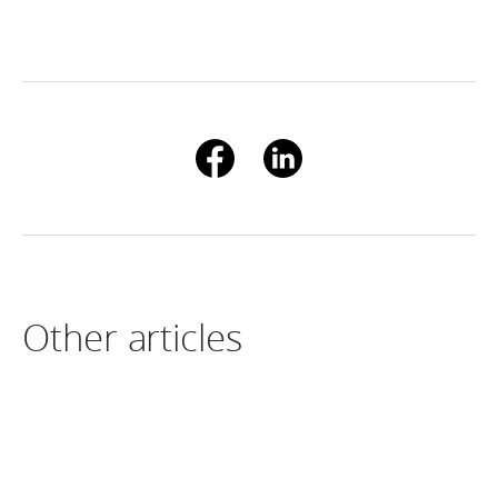
Other articles