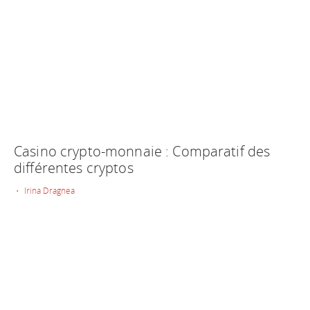
Casino crypto-monnaie : Comparatif des
différentes cryptos
• Irina Dragnea