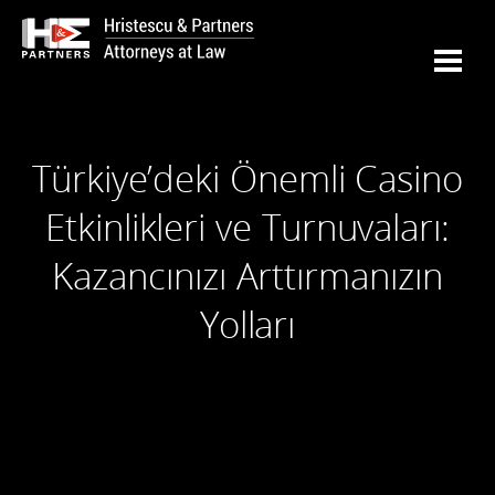
Türkiye’deki Önemli Casino
Etkinlikleri ve Turnuvaları:
Kazancınızı Arttırmanızın
Yolları