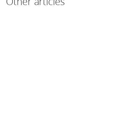
Other articles