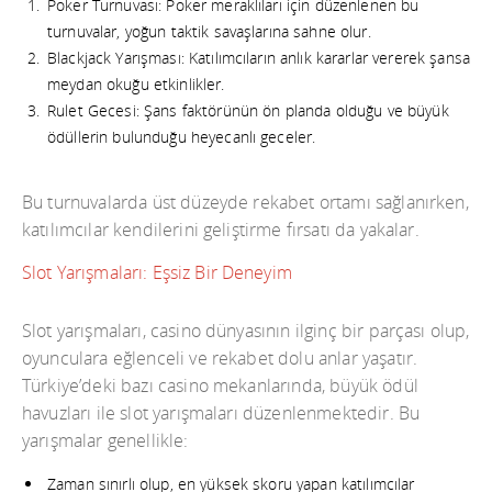
Poker Turnuvası: Poker meraklıları için düzenlenen bu
turnuvalar, yoğun taktik savaşlarına sahne olur.
Blackjack Yarışması: Katılımcıların anlık kararlar vererek şansa
meydan okuğu etkinlikler.
Rulet Gecesi: Şans faktörünün ön planda olduğu ve büyük
ödüllerin bulunduğu heyecanlı geceler.
Bu turnuvalarda üst düzeyde rekabet ortamı sağlanırken,
katılımcılar kendilerini geliştirme fırsatı da yakalar.
Slot Yarışmaları: Eşsiz Bir Deneyim
Slot yarışmaları, casino dünyasının ilginç bir parçası olup,
oyunculara eğlenceli ve rekabet dolu anlar yaşatır.
Türkiye’deki bazı casino mekanlarında, büyük ödül
havuzları ile slot yarışmaları düzenlenmektedir. Bu
yarışmalar genellikle:
Zaman sınırlı olup, en yüksek skoru yapan katılımcılar