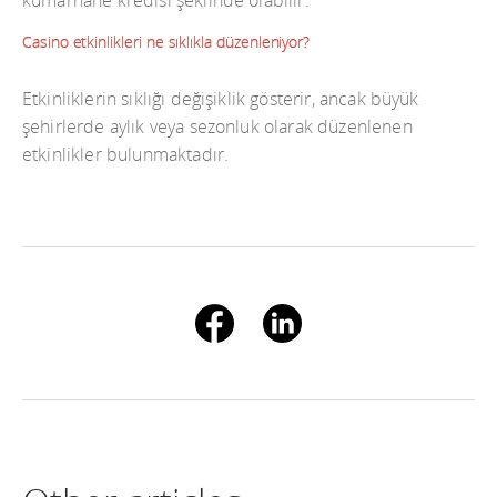
kumarhane kredisi şeklinde olabilir.
Casino etkinlikleri ne sıklıkla düzenleniyor?
Etkinliklerin sıklığı değişiklik gösterir, ancak büyük
şehirlerde aylık veya sezonluk olarak düzenlenen
etkinlikler bulunmaktadır.