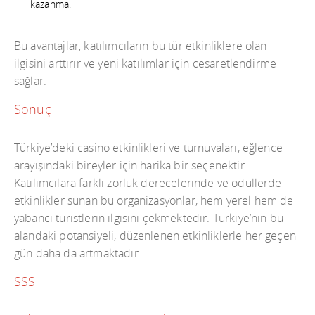
kazanma.
Bu avantajlar, katılımcıların bu tür etkinliklere olan
ilgisini arttırır ve yeni katılımlar için cesaretlendirme
sağlar.
Sonuç
Türkiye’deki casino etkinlikleri ve turnuvaları, eğlence
arayışındaki bireyler için harika bir seçenektir.
Katılımcılara farklı zorluk derecelerinde ve ödüllerde
etkinlikler sunan bu organizasyonlar, hem yerel hem de
yabancı turistlerin ilgisini çekmektedir. Türkiye’nin bu
alandaki potansiyeli, düzenlenen etkinliklerle her geçen
gün daha da artmaktadır.
SSS