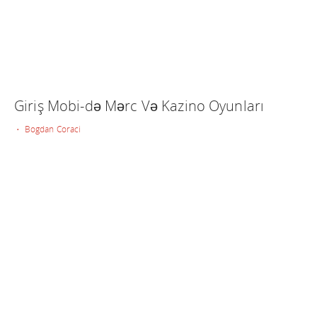
Giriş Mobi-də Mərc Və Kazino Oyunları
• Bogdan Coraci