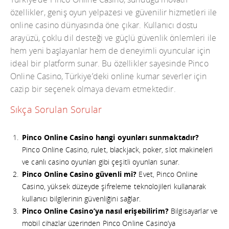
özellikler, geniş oyun yelpazesi ve güvenilir hizmetleri ile
online casino dünyasında öne çıkar. Kullanıcı dostu
arayüzü, çoklu dil desteği ve güçlü güvenlik önlemleri ile
hem yeni başlayanlar hem de deneyimli oyuncular için
ideal bir platform sunar. Bu özellikler sayesinde Pinco
Online Casino, Türkiye’deki online kumar severler için
cazip bir seçenek olmaya devam etmektedir.
Sıkça Sorulan Sorular
Pinco Online Casino hangi oyunları sunmaktadır?
Pinco Online Casino, rulet, blackjack, poker, slot makineleri
ve canlı casino oyunları gibi çeşitli oyunları sunar.
Pinco Online Casino güvenli mi?
Evet, Pinco Online
Casino, yüksek düzeyde şifreleme teknolojileri kullanarak
kullanıcı bilgilerinin güvenliğini sağlar.
Pinco Online Casino’ya nasıl erişebilirim?
Bilgisayarlar ve
mobil cihazlar üzerinden Pinco Online Casino’ya