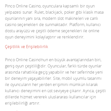
Pinco Online Casino, oyunculara kapsamlı bir oyun
yelpazesi sunar. Rulet, blackjack, poker gibi klasik masa
oyunlarının yanı sıra, modern slot makineleri ve canlı
casino seçenekleri de sunmaktadır. Platform, kullanıcı
dostu arayüzü ve çeşitli ödeme seçenekleri ile online
oyun deneyimini kolaylaştırır ve renklendirir.
Çeşitlilik ve Erişilebilirlik
Pinco Online Casino’nun en büyük avantajlarından biri,
geniş oyun çeşitliliğidir. Oyuncular, farklı türde oyunlar
arasında rahatlıkla geçiş yapabilir ve her seferinde yeni
bir deneyim yaşayabilirler. Site, mobil uyumlu tasarımı
ile oyuncuların her yerden erişimini mümkün kılarak
kullanıcı deneyimini en üst seviyeye çıkarır. Ayrıca, çeşitli
dillerde hizmet vererek uluslararası kullanıcılar için
erişilebilirliği artırır.