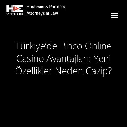
Türkiye’de Pinco Online
Casino Avantajları: Yeni
Özellikler Neden Cazip?