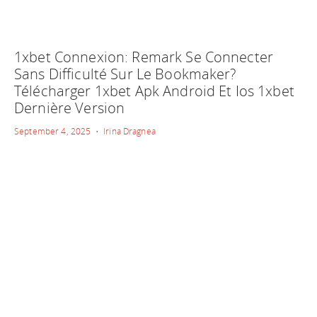
1xbet Connexion: Remark Se Connecter
Sans Difficulté Sur Le Bookmaker?
Télécharger 1xbet Apk Android Et Ios 1xbet
Dernière Version
September 4, 2025 • Irina Dragnea