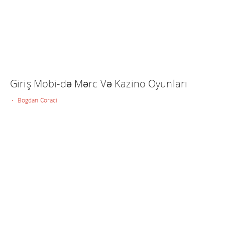
Giriş Mobi-də Mərc Və Kazino Oyunları
• Bogdan Coraci