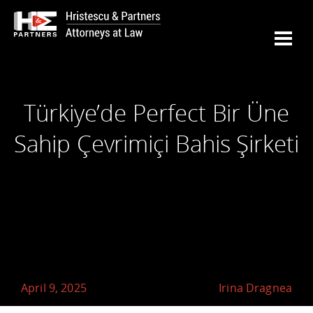
Türkiye’de Perfect Bir Üne
Sahip Çevrimiçi Bahis Şirketi
April 9, 2025
Irina Dragnea