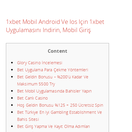
1xbet Mobil Android Ve Ios Için 1xbet
Uygulamasını Indirin, Mobil Giriş
Content
Glory Casino İncelemesi
Bet Uygulama Para Çekme Yöntemleri
Bet Geldin Bonusu – %200’ü Kadar Ve
Maksimum 5500 Try
Bet Mobil Uygulamasında Bahisler Yapın
Bet Canlı Casino
Hoş Geldin Bonusu %125 + 250 Ücretsiz Spin
Bet Türkiye En Iyi Gambling Establishment Ve
Bahis Sitesi
Bet Giriş Yapma Ve Kayıt Olma Adımları