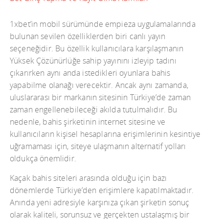
1xbet’in mobil sürümünde empieza uygulamalarında
bulunan sevilen özelliklerden biri canlı yayın
seçeneğidir. Bu özellik kullanıcılara karşılaşmanın
Yüksek Çözünürlüğe sahip yayınını izleyip tadını
çıkarırken aynı anda istedikleri oyunlara bahis
yapabilme olanağı verecektir. Ancak aynı zamanda,
uluslararası bir markanın sitesinin Türkiye’de zaman
zaman engellenebileceği akılda tutulmalıdır. Bu
nedenle, bahis şirketinin internet sitesine ve
kullanıcıların kişisel hesaplarına erişimlerinin kesintiye
uğramaması için, siteye ulaşmanın alternatif yolları
oldukça önemlidir.
Kaçak bahis siteleri arasında olduğu için bazı
dönemlerde Türkiye’den erişimlere kapatılmaktadır.
Anında yeni adresiyle karşınıza çıkan şirketin sonuç
olarak kaliteli, sorunsuz ve gerçekten ustalaşmış bir