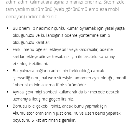
adım adım talimatlara aşina olmanızı öneririz. Sitemizde,
tam yazılım sürümünü (web görünümü empieza mobi
olmayan) indirebilirsiniz.
Bu önemli bir adımdır çünkü kumar oynamak için yasal yaşta
olduğunuzu ve kullandığınız ödeme yöntemine sahip
olduğunuzu kanıtlar.
Farklı menü öğeleri ekleyebilir veya kaldırabilir, ödeme
kartları ekleyebilir ve hesabınız için iki faktörlü korumayı
etkinleştirebilirsiniz.
Bu, yalnızca bağlantı adresinin farklı olduğu ancak
işlevselliğin orijinal web sitesiyle tamamen aynı olduğu, mobil
1xbet sitesinin alternatif bir sürümüdür.
Ayrıca, çevrimiçi sohbeti kullanarak da bir metode destek
uzmanıyla iletişime geçebilirsiniz.
Bonusu bile çekebilirsiniz, ancak bunu yapmak için
Akümülatör oranlarının just one, 40 ve üzeri bahis yaparak
boyutunu 5 kat artırmanız gerekir.