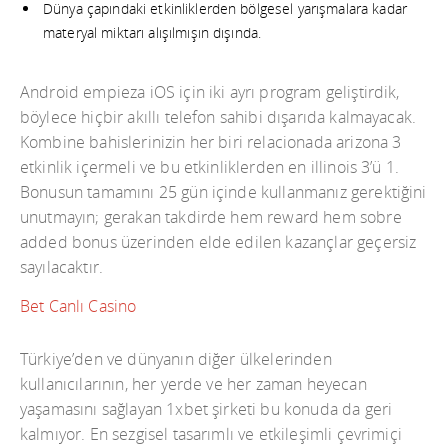
Dünya çapındaki etkinliklerden bölgesel yarışmalara kadar
materyal miktarı alışılmışın dışında.
Android empieza iOS için iki ayrı program geliştirdik,
böylece hiçbir akıllı telefon sahibi dışarıda kalmayacak.
Kombine bahislerinizin her biri relacionada arizona 3
etkinlik içermeli ve bu etkinliklerden en illinois 3’ü 1.
Bonusun tamamını 25 gün içinde kullanmanız gerektiğini
unutmayın; gerakan takdirde hem reward hem sobre
added bonus üzerinden elde edilen kazançlar geçersiz
sayılacaktır.
Bet Canlı Casino
Türkiye’den ve dünyanın diğer ülkelerinden
kullanıcılarının, her yerde ve her zaman heyecan
yaşamasını sağlayan 1xbet şirketi bu konuda da geri
kalmıyor. En sezgisel tasarımlı ve etkileşimli çevrimiçi