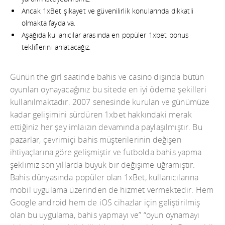
Ancak 1xBet şikayet ve güvenilirlik konularında dikkatli
olmakta fayda va.
Aşağıda kullanıcılar arasında en popüler 1xbet bonus
tekliflerini anlatacağız.
Günün the girl saatinde bahis ve casino dışında bütün
oyunları oynayacağınız bu sitede en iyi ödeme şekilleri
kullanılmaktadır. 2007 senesinde kurulan ve günümüze
kadar gelişimini sürdüren 1xbet hakkındaki merak
ettiğiniz her şey imlaızın devamında paylaşılmıştır. Bu
pazarlar, çevrimiçi bahis müşterilerinin değişen
ihtiyaçlarına göre gelişmiştir ve futbolda bahis yapma
şeklimiz son yıllarda büyük bir değişime uğramıştır.
Bahis dünyasında popüler olan 1xBet, kullanıcılarına
mobil uygulama üzerinden de hizmet vermektedir. Hem
Google android hem de iOS cihazlar için geliştirilmiş
olan bu uygulama, bahis yapmayı ve” “oyun oynamayı