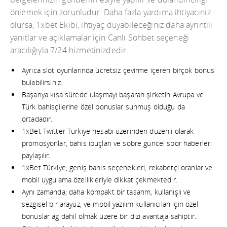
önlemek için zorunludur. Daha fazla yardıma ihtiyacınız
olursa, 1xbet Ekibi, ihtiyaç duyabileceğiniz daha ayrıntılı
yanıtlar ve açıklamalar için Canlı Sohbet seçeneği
aracılığıyla 7/24 hizmetinizdedir.
Ayrıca slot oyunlarında ücretsiz çevirme içeren birçok bonus
bulabilirsiniz.
Başarıya kısa sürede ulaşmayı başaran şirketin Avrupa ve
Türk bahisçilerine özel bonuslar sunmuş olduğu da
ortadadır.
1xBet Twitter Türkiye hesabı üzerinden düzenli olarak
promosyonlar, bahis ipuçları ve sobre güncel spor haberleri
paylaşılır.
1xBet Türkiye, geniş bahis seçenekleri, rekabetçi oranlar ve
mobil uygulama özellikleriyle dikkat çekmektedir.
Aynı zamanda; daha kompakt bir tasarım, kullanışlı ve
sezgisel bir arayüz, ve mobil yazılım kullanıcıları için özel
bonuslar ag dahil olmak üzere bir dizi avantaja sahiptir..