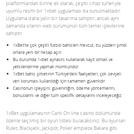
platformlardan birine ek olarak, çeşitli cihaz türleriyle
uyumlu resmi bir 1xbet uygulaması da sunulmaktadır.
Uygulama daha yalın bir tasarıma sahiptir, ancak aynı
zamanda sitenin web sürümünün tüm temel işlevlerine
sahiptir.
1xBet’te çok çeşitli futbol bahisleri mevcut, bu yüzden şimdi
onlara yeni bir hesap açın.
Bu durumda 1xbet aynasını kullanarak kayıt olmak ve
yetkilendirme yapmak mümkündür.
1xBet bahis şirketinin Türkiye’deki faaliyetleri, çok seviyeli
veri koruması kullanıldığı için tamamen güvenlidir.
Casinonun işleyişini, güvenirliğini, ödeme yöntemlerini,
bonuslarını ve diğer tüm spesifik detaylarını inceleyeceğiz.
1xBet uygulamasının Canlı On line casino bölümünde
özenle seçilmiş bir oyun listesi bulacaksınız. Bu oyunları
Rulet, Blackjack, Jackpot, Poker empieza Bakara gibi