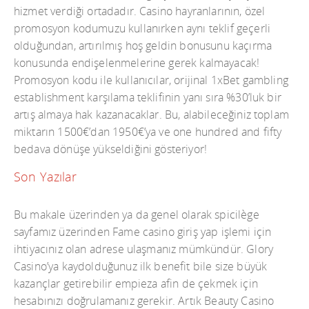
hizmet verdiği ortadadır. Casino hayranlarının, özel
promosyon kodumuzu kullanırken aynı teklif geçerli
olduğundan, artırılmış hoş geldin bonusunu kaçırma
konusunda endişelenmelerine gerek kalmayacak!
Promosyon kodu ile kullanıcılar, orijinal 1xBet gambling
establishment karşılama teklifinin yanı sıra %30’luk bir
artış almaya hak kazanacaklar. Bu, alabileceğiniz toplam
miktarın 1500€’dan 1950€’ya ve one hundred and fifty
bedava dönüşe yükseldiğini gösteriyor!
Son Yazılar
Bu makale üzerinden ya da genel olarak spicilège
sayfamız üzerinden Fame casino giriş yap işlemi için
ihtiyacınız olan adrese ulaşmanız mümkündür. Glory
Casino’ya kaydolduğunuz ilk benefit bile size büyük
kazançlar getirebilir empieza afin de çekmek için
hesabınızı doğrulamanız gerekir. Artık Beauty Casino