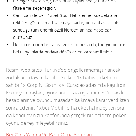
Bir diğer nokta ise, yine slotlar sayfasında yer later on
filtreleme seçeneğidir.
Canlı bahislerden 1xbet Spor Bahislerine, sitedeki ana
teklifleri gösteren atlıkarıncaya kadar, bu bahis sitesinin
sunduğu tüm önemli özelliklerden anında haberdar
olursunuz.
İlk depozitonuzdan sonra gelen bonuslarda, the girl biri için
belirli oyunlarda bedava dönüşler de kazanabilirsiniz.
Resmi web sitesi Türkiye’de engellenmemiştir ancak
zorluklar ortaya çıkabilir. Şu kita 1x bahis şirketinin
sahibi 1x Corp N. Sixth is v. Curacao adasında kayıtlıdır.
Komisyon payları, oyuncunun kazançlarının %1’i olarak
hesaplanır ve oyuncu masadan kalkmaya karar verdikten
sonra ödenir. 1xbet Mobil ile hareket halindeyken ora
da kendi evinizin konforunda gerçek bir holdem poker
oyunu deneyimleyebilirsiniz.
Bet Giriş Yapma Ve Kayıt Olma Adımları