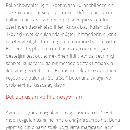
Poker hayranları için 1xbet ayrıca kullanabileceğiniz
düzenli bonuslar ve para iadesi teklifleri para sunar.
Kullanıcılar, canlı sohbet, e-posta empieza telefon
üzerinden destek alabilirler. Ancak bazı kullanıcılar,
1xbet şikayet konularında müşteri hizmetlerinin yanıt
süreleriyle ilgili olumsuz geri bildirimde bulunmuştur.
Bu nedenle, platformu kullanmadan önce müşteri
desteğini test out etmek önemlidir. Ayrıca, çevrimiçi
sohbeti kullanarak da bir metode destek uzmanıyla
iletişime geçebilirsiniz. Bunun için ekranın sağ altbier
köşesinde bulunan “Soru Sor” butonuna tıklayın ve
probleminizi kısaca açıklayın.
Bet Bonusları Ve Promosyonları
Ayrıca, doğrudan uygulama mağazasından da 1xBet
mobil uygulamasını indirme olanağına sahipsiniz. Bunu
yapmak için cihazınızdaki uygulama mağazasını açın,