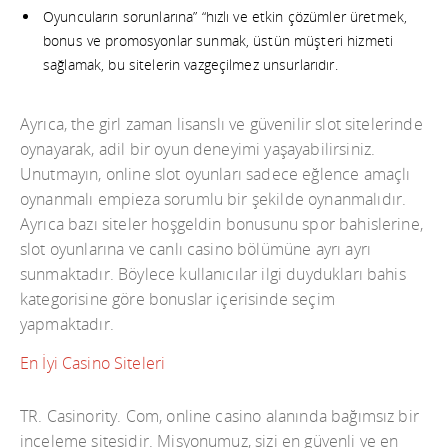
Oyuncuların sorunlarına” “hızlı ve etkin çözümler üretmek,
bonus ve promosyonlar sunmak, üstün müşteri hizmeti
sağlamak, bu sitelerin vazgeçilmez unsurlarıdır.
Ayrıca, the girl zaman lisanslı ve güvenilir slot sitelerinde
oynayarak, adil bir oyun deneyimi yaşayabilirsiniz.
Unutmayın, online slot oyunları sadece eğlence amaçlı
oynanmalı empieza sorumlu bir şekilde oynanmalıdır.
Ayrıca bazı siteler hoşgeldin bonusunu spor bahislerine,
slot oyunlarına ve canlı casino bölümüne ayrı ayrı
sunmaktadır. Böylece kullanıcılar ilgi duydukları bahis
kategorisine göre bonuslar içerisinde seçim
yapmaktadır.
En İyi Casino Siteleri
TR. Casinority. Com, online casino alanında bağımsız bir
inceleme sitesidir. Misyonumuz, sizi en güvenli ve en