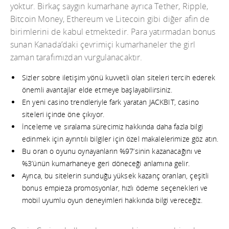
yoktur. Birkaç saygın kumarhane ayrıca Tether, Ripple,
Bitcoin Money, Ethereum ve Litecoin gibi diğer afin de
birimlerini de kabul etmektedir. Para yatırmadan bonus
sunan Kanada’daki çevrimiçi kumarhaneler the girl
zaman tarafımızdan vurgulanacaktır.
Sizler sobre iletişim yönü kuvvetli olan siteleri tercih ederek
önemli avantajlar elde etmeye başlayabilirsiniz.
En yeni casino trendleriyle fark yaratan JACKBIT, casino
siteleri içinde öne çıkıyor.
İnceleme ve sıralama sürecimiz hakkında daha fazla bilgi
edinmek için ayrıntılı bilgiler için özel makalelerimize göz atın.
Bu oran o oyunu oynayanların %97’sinin kazanacağını ve
%3’ünün kumarhaneye geri döneceği anlamına gelir.
Ayrıca, bu sitelerin sunduğu yüksek kazanç oranları, çeşitli
bonus empieza promosyonlar, hızlı ödeme seçenekleri ve
mobil uyumlu oyun deneyimleri hakkında bilgi vereceğiz.