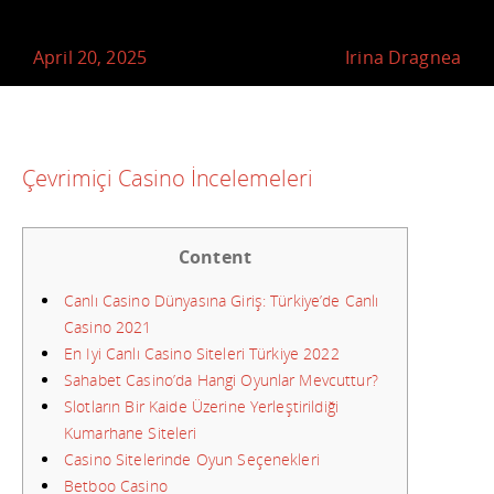
April 20, 2025
Irina Dragnea
Çevrimiçi Casino İncelemeleri
Content
Canlı Casino Dünyasına Giriş: Türkiye’de Canlı
Casino 2021
En Iyi Canlı Casino Siteleri Türkiye 2022
Sahabet Casino’da Hangi Oyunlar Mevcuttur?
Slotların Bir Kaide Üzerine Yerleştirildiği
Kumarhane Siteleri
Casino Sitelerinde Oyun Seçenekleri
Betboo Casino