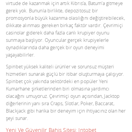
virtude de kazanmak için artık Kıbrıs’a, Batum’a gitmeye
gerek yok. Bununla birlikte, depozitosuz bir
promosyonla büyük kazanma olasılığını değiştirebilecek,
dikkate alınması gereken birkaç faktör vardır. Çevrimiçi
casinolar giderek daha fazla canlı krupiyer oyunu
sunmaya başlıyor. Oyuncular gerçek krupiyelerle
oynadıklarında daha gerçek bir oyun deneyimi
yaşayabilirler.
Spinbet yüksek kaliteli ürünler ve sorunsuz müşteri
hizmetleri sunarak güçlü bir itibar oluşturmaya çalışıyor.
Spinbet çok yakında sektördeki en popüler Yeni
Kumarhane şirketlerinden biri olmasına yardımcı
olacağını umuyoruz. Çevrimiçi oyun açısından, Jacktop
diğerlerinin yanı sıra Craps, Slotlar, Poker, Baccarat,
Blackjack gibi harika bir deneyim için ihtiyacınız olan her
şeyi sunar.
Yeni Ve Güvenilir Bahis Sitesi: Intobet