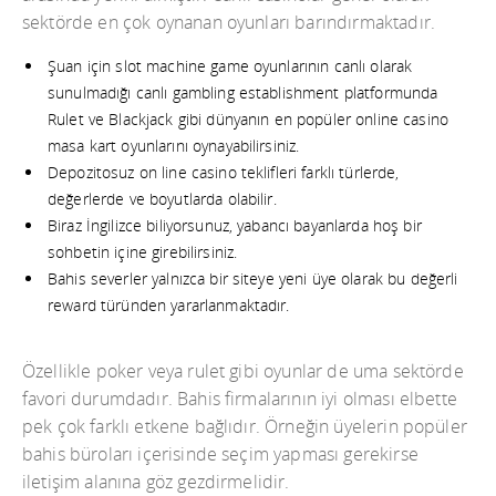
sektörde en çok oynanan oyunları barındırmaktadır.
Şuan için slot machine game oyunlarının canlı olarak
sunulmadığı canlı gambling establishment platformunda
Rulet ve Blackjack gibi dünyanın en popüler online casino
masa kart oyunlarını oynayabilirsiniz.
Depozitosuz on line casino teklifleri farklı türlerde,
değerlerde ve boyutlarda olabilir.
Biraz İngilizce biliyorsunuz, yabancı bayanlarda hoş bir
sohbetin içine girebilirsiniz.
Bahis severler yalnızca bir siteye yeni üye olarak bu değerli
reward türünden yararlanmaktadır.
Özellikle poker veya rulet gibi oyunlar de uma sektörde
favori durumdadır. Bahis firmalarının iyi olması elbette
pek çok farklı etkene bağlıdır. Örneğin üyelerin popüler
bahis büroları içerisinde seçim yapması gerekirse
iletişim alanına göz gezdirmelidir.