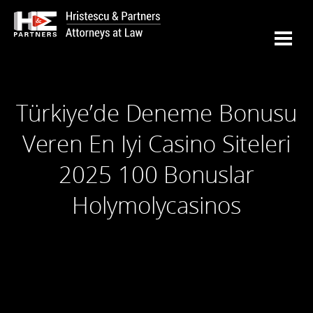
Türkiye’de Deneme Bonusu
Veren En Iyi Casino Siteleri
2025 100 Bonuslar
Holymolycasinos