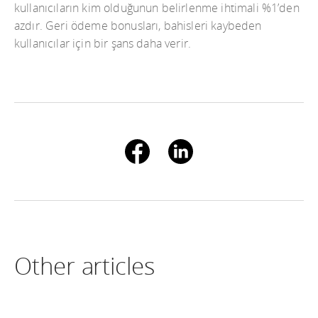
kullanıcıların kim olduğunun belirlenme ihtimali %1’den
azdır. Geri ödeme bonusları, bahisleri kaybeden
kullanıcılar için bir şans daha verir.
Other articles