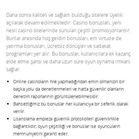
Daha sonra kaliteli ve sağlam bulduğu sitelere üyelik
açılarak devam edilmektedir. Casino bonusları, yeni
nesil casino sitelerinde sunulan çeşitli promosyonlardır.
Bunlar arasında hoş geldin bonusları, em virtude de
yatırma bonusları, ücretsiz dönüşler ve sadakat
programları yer alır. Bu bonuslar, kullanıcılara ek kazanç
elde etme şansı ve daha uzun süre oyun oynama imkanı
sağlar.
Online casinoların hile yapmadığından emin olmanızın bir
başka yolu da denetlenmeleri ve hatta güvenilir olanların
denetim raporlarının görüntülenebilmesidir.
Bahsettiğimiz bu bonuslar her kullanıcıya bir seferlik olarak
verilir.
Lisanslama empieza güvenlik protokolleri güvenilirlikle
bağlantılıdır; oyun çeşitliliği ve bonuslar ise oyuncuların
memnuniyetini garanti eder.