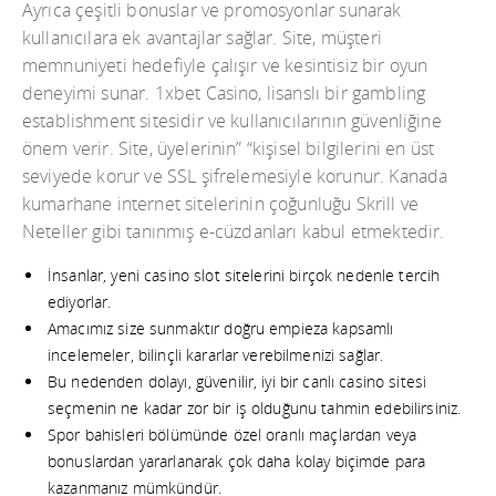
Ayrıca çeşitli bonuslar ve promosyonlar sunarak
kullanıcılara ek avantajlar sağlar. Site, müşteri
memnuniyeti hedefiyle çalışır ve kesintisiz bir oyun
deneyimi sunar. 1xbet Casino, lisanslı bir gambling
establishment sitesidir ve kullanıcılarının güvenliğine
önem verir. Site, üyelerinin” “kişisel bilgilerini en üst
seviyede korur ve SSL şifrelemesiyle korunur. Kanada
kumarhane internet sitelerinin çoğunluğu Skrill ve
Neteller gibi tanınmış e-cüzdanları kabul etmektedir.
İnsanlar, yeni casino slot sitelerini birçok nedenle tercih
ediyorlar.
Amacımız size sunmaktır doğru empieza kapsamlı
incelemeler, bilinçli kararlar verebilmenizi sağlar.
Bu nedenden dolayı, güvenilir, iyi bir canlı casino sitesi
seçmenin ne kadar zor bir iş olduğunu tahmin edebilirsiniz.
Spor bahisleri bölümünde özel oranlı maçlardan veya
bonuslardan yararlanarak çok daha kolay biçimde para
kazanmanız mümkündür.