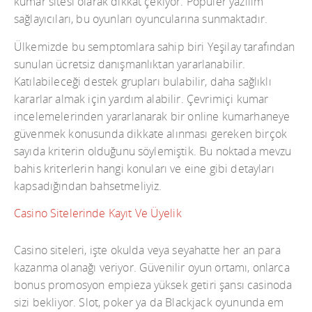
kumar sitesi olarak dikkat çekiyor. Popüler yazılım
sağlayıcıları, bu oyunları oyuncularına sunmaktadır.
Ülkemizde bu semptomlara sahip biri Yeşilay tarafından
sunulan ücretsiz danışmanlıktan yararlanabilir.
Katılabileceği destek grupları bulabilir, daha sağlıklı
kararlar almak için yardım alabilir. Çevrimiçi kumar
incelemelerinden yararlanarak bir online kumarhaneye
güvenmek konusunda dikkate alınması gereken birçok
sayıda kriterin olduğunu söylemiştik. Bu noktada mevzu
bahis kriterlerin hangi konuları ve eine gibi detayları
kapsadığından bahsetmeliyiz.
Casino Sitelerinde Kayıt Ve Üyelik
Casino siteleri, işte okulda veya seyahatte her an para
kazanma olanağı veriyor. Güvenilir oyun ortamı, onlarca
bonus promosyon empieza yüksek getiri şansı casinoda
sizi bekliyor. Slot, poker ya da Blackjack oyununda em