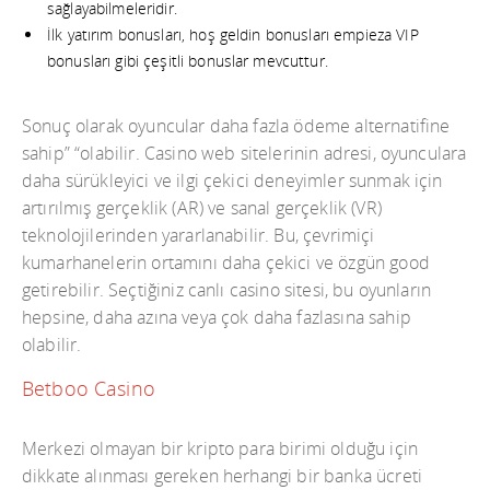
sağlayabilmeleridir.
İlk yatırım bonusları, hoş geldin bonusları empieza VIP
bonusları gibi çeşitli bonuslar mevcuttur.
Sonuç olarak oyuncular daha fazla ödeme alternatifine
sahip” “olabilir. Casino web sitelerinin adresi, oyunculara
daha sürükleyici ve ilgi çekici deneyimler sunmak için
artırılmış gerçeklik (AR) ve sanal gerçeklik (VR)
teknolojilerinden yararlanabilir. Bu, çevrimiçi
kumarhanelerin ortamını daha çekici ve özgün good
getirebilir. Seçtiğiniz canlı casino sitesi, bu oyunların
hepsine, daha azına veya çok daha fazlasına sahip
olabilir.
Betboo Casino
Merkezi olmayan bir kripto para birimi olduğu için
dikkate alınması gereken herhangi bir banka ücreti