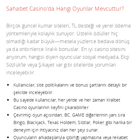
Sahabet Casino’da Hangi Oyunlar Mevcuttur?
Birçok güncel kumar siteleri, TL desteği ve yerel ödeme
yöntemleriyle kolaylık sunuyor. Üstelik ödüller hiç
olmadığı kadar büyük—mesela yüzlerce bedava dönüş
ya da onbinlerce liralık bonuslar. En iyi casino sitesini
arıyorum, hangisi diyen oyuncular sosyal medyada, Ekşi
Sözlük’te veya Şikayet var gibi sitelerde yorumları
inceleyebilir.
Kullanıcılar, site politikalarını ve bonus şartlarını detaylı bir
şekilde inceleyebilir.
Bu sayede kullanıcılar, her yerde ve her zaman Kralbet
Casino oyunlarının keyfini çıkarabilirler.
Çevrimiçi oyun açısından, BC. GAME diğerlerinin yanı sıra
Bingo, Blackjack, Texas Holdem, Slotlar, Poker gibi harika bir
deneyim için ihtiyacınız olan her şeyi sunar.
Oyuncuların arkadaşlarıyla işbirliği yapmasına veya rekabet