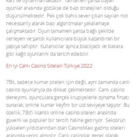
kart ile oynanmamaktadır. Tamamen şansa dayalı
oyunlar arasında gözükse de bazı stratejileri olduğu
düşünülmektedir. Pek çok bahis sever çıkan sayıları not
necessarily alarak bazı algoritmalar yakalamaya
çalışmaktadır. Oyun tamamen şansa bağlı şekilde
ilerleyen ve şanslı kullanıcılara büyük kazandıran bir
yapıya sahiptir. Kullanıcılar ayrıca blackjack ve bakara
gibi kağıt oyunlarını da tercih edebilir.
En Iyi Canlı Casino Siteleri Türkiye 2022
7Bit, sadece kumar siteleri için değil, aynı zamanda canlı
casino oyunlarıyla da dikkat çekmektedir. Canlı casino
deneyimi, oyunculara gerçek krupiyelerle oynama fırsatı
sunarak, online kumar keyfini bir üst seviyeye taşıyor. Bu
özellik, 7Bit’i lisanslı online casino siteleri arasında
güvenli ve popüler bir tercih haline getiriyor. Sektörün
yükselen yıldızlarından olan CasinoMaxi gazino siteleri
arasında yerini almıştır. Canlı casinolar genel olarak