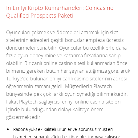
In En İyi Kripto Kumarhaneleri: Coincasino
Qualified Prospects Paketi
Oyuncuları çekmek ve ödemeleri artırmak için slot
sitelerinin adresleri çeşitli bonuslar empieza ücretsiz
döndürmeler sunabilir. Oyuncular bu özelliklerle daha
fazla oyun deneyimine ve kazanma fırsatlarına sahip
olabilir. Bir canlı online casino sitesi kullanmadan önce
bilmeniz gereken bütün her şeyi anlattığımıza göre, artık
Türkiye’de bulunan en iyi canlı casino sitelerinin adresi
öğrenmenin zamanı geldi. Müşterilerin Playtech
bünyesinde pek çok farklı oyun oynadığı bilinmektedir.
Fakat Playtech sağlayıcısı en iyi online casino siteleri
içinde bulunduğundan dolayı kaliteye önem
göstermektedir.
Rabona yüksek kaliteli ürünler ve sorunsuz müşteri
hizmetleri sunarak güçlü bir itibar oluşturmaya çalışıyor.