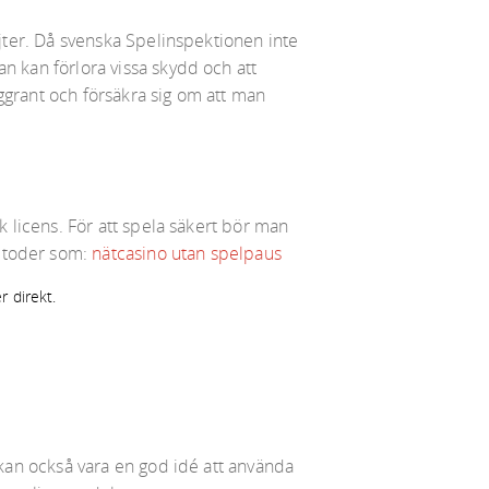
ajter. Då svenska Spelinspektionen inte
n kan förlora vissa skydd och att
oggrant och försäkra sig om att man
k licens. För att spela säkert bör man
metoder som:
nätcasino utan spelpaus
r direkt.
 kan också vara en god idé att använda