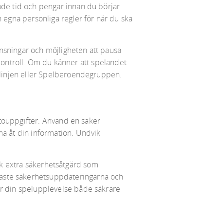
åde tid och pengar innan du börjar
 egna personliga regler för när du ska
nsningar och möjligheten att pausa
a kontroll. Om du känner att spelandet
ödlinjen eller Spelberoendegruppen.
ontouppgifter. Använd en säker
ma åt din information. Undvik
tark extra säkerhetsåtgärd som
naste säkerhetsuppdateringarna och
ör din spelupplevelse både säkrare