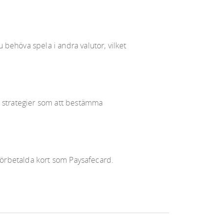
behöva spela i andra valutor, vilket
a strategier som att bestämma
 förbetalda kort som Paysafecard.