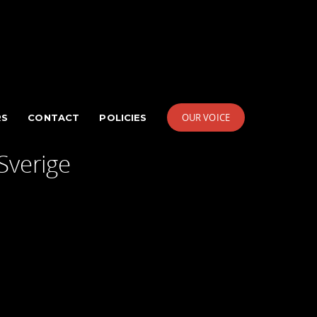
OUR VOICE
RS
CONTACT
POLICIES
Sverige