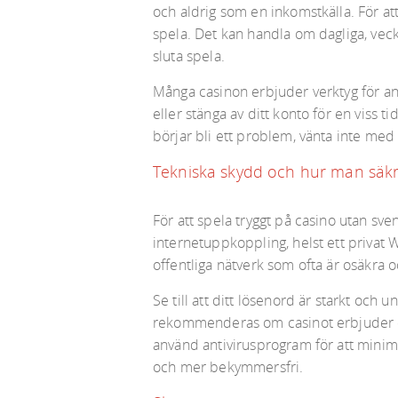
och aldrig som en inkomstkälla. För a
spela. Det kan handla om dagliga, veck
sluta spela.
Många casinon erbjuder verktyg för an
eller stänga av ditt konto för en viss t
börjar bli ett problem, vänta inte me
Tekniska skydd och hur man säkra
För att spela tryggt på casino utan sve
internetuppkoppling, helst ett privat
offentliga nätverk som ofta är osäkra o
Se till att ditt lösenord är starkt och 
rekommenderas om casinot erbjuder de
använd antivirusprogram för att minim
och mer bekymmersfri.