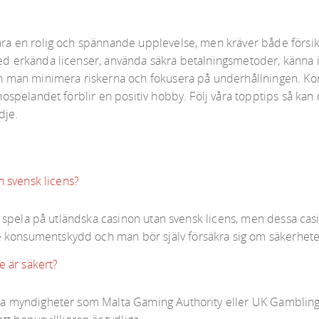
ara en rolig och spännande upplevelse, men kräver både försikt
med erkända licenser, använda säkra betalningsmetoder, känna i
an man minimera riskerna och fokusera på underhållningen. Kom i
inospelandet förblir en positiv hobby. Följ våra topptips så kan
dje.
an svensk licens?
att spela på utländska casinon utan svensk licens, men dessa cas
 konsumentskydd och man bör själv försäkra sig om säkerheten
ge är säkert?
ända myndigheter som Malta Gaming Authority eller UK Gamblin