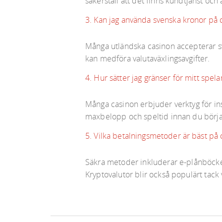
säkerställ att det finns kundtjänst och 
3. Kan jag använda svenska kronor på 
Många utländska casinon accepterar sv
kan medföra valutaväxlingsavgifter.
4. Hur sätter jag gränser för mitt spel
Många casinon erbjuder verktyg för in
maxbelopp och speltid innan du börja
5. Vilka betalningsmetoder är bäst på 
Säkra metoder inkluderar e-plånböcker 
Kryptovalutor blir också populärt tac