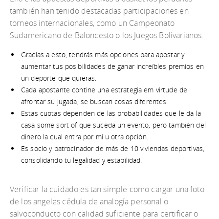
también han tenido destacadas participaciones en
torneos internacionales, como un Campeonato
Sudamericano de Baloncesto o los Juegos Bolivarianos.
Gracias a esto, tendrás más opciones para apostar y
aumentar tus posibilidades de ganar increíbles premios en
un deporte que quieras.
Cada apostante contine una estrategia em virtude de
afrontar su jugada, se buscan cosas diferentes.
Estas cuotas dependen de las probabilidades que le da la
casa some sort of que suceda un evento, pero también del
dinero la cual entra por mi u otra opción.
Es socio y patrocinador de más de 10 viviendas deportivas,
consolidando tu legalidad y estabilidad.
Verificar la cuidado es tan simple como cargar una foto
de los angeles cédula de analogía personal o
salvoconducto con calidad suficiente para certificar o