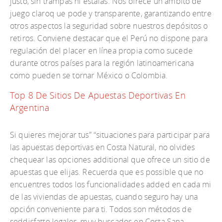
justo, sin trampas ni estafas. Nos ofrece un ámbito de
juego claroq ue pode y transparente, garantizando entre
otros aspectos la seguridad sobre nuestros depósitos o
retiros. Conviene destacar que el Perú no dispone para
regulación del placer en línea propia como sucede
durante otros países para la región latinoamericana
como pueden se tornar México o Colombia.
Top 8 De Sitios De Apuestas Deportivas En
Argentina
Si quieres mejorar tus” “situaciones para participar para
las apuestas deportivas en Costa Natural, no olvides
chequear las opciones additional que ofrece un sitio de
apuestas que elijas. Recuerda que es possible que no
encuentres todos los funcionalidades added en cada mi
de las viviendas de apuestas, cuando seguro hay una
opción conveniente para ti. Todos son métodos de
soddisfatto legales, muy buscados en Costa Sana,