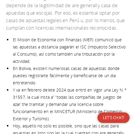
depende de la legitimidad de are generally casa de
apuestas que escojas. Por eso, es essential optar por
casas de apuestas legales en Perú u, por lo menos, que
cumplan con licencias internacionales reconocidas.
El Mision de Economía con Finanzas (MEF) comunicó que
las apuestas a distancia pagarán el ISC (Impuesto Selectivo
al Consumo), así como también una tributación por la
actividad.
En Bolivia, existen numerosas casas de apuestas donde
puedes registrarte fácilmente y beneficiarse de un dia
entretenido.
Y va en febrero delete 2024 que entró en vigor una Ley N. º
31557, la cual insta a” “todas las compañías de juegos de
azar the tramitar y demandar una licencia sobre
funcionamiento en el MINCETUR (Ministerio de Comercio
LET'S CHAT!
Exterior y Turismo).
Hoy, aquello no solo es posible, sino que las casas para
apuestas en listo son las la cual cuentan con are generally