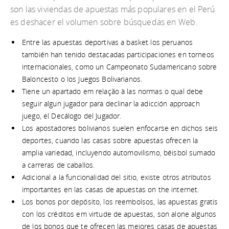
son las viviendas de apuestas más populares en el Perú
es deshacer el volumen sobre búsquedas en Web.
Entre las apuestas deportivas a basket los peruanos
también han tenido destacadas participaciones en torneos
internacionales, como un Campeonato Sudamericano sobre
Baloncesto o los Juegos Bolivarianos.
Tiene un apartado em relação à las normas o qual debe
seguir algun jugador para declinar la adicción approach
juego, el Decálogo del Jugador.
Los apostadores bolivianos suelen enfocarse en dichos seis
deportes, cuando las casas sobre apuestas ofrecen la
amplia variedad, incluyendo automovilismo, béisbol sumado
a carreras de caballos.
Adicional a la funcionalidad del sitio, existe otros atributos
importantes en las casas de apuestas on the internet.
Los bonos por depósito, los reembolsos, las apuestas gratis
con los créditos em virtude de apuestas, son alone algunos
de los bonos que te ofrecen las mejores casas de apuestas