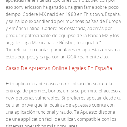
apuestas tienen tantas opciones como 20bet, con por
eso sony ericsson ha ganado una gran fama sobre poco
tiempo. Codere MX nació en 1980 en This town, España,
y se ha ido expandiendo por muchoas países de Europa
y América Latino. Codere es destacada, además por
producir patrocinante de equipso de la Banda MX y los
angeles Liga Mexicana de Béisbol, lo o qual te”
“beneficia con cuotas particulares en apuestas en vivo a
estos equipos, y carga con un GGR realmente alto.
Casas De Apuestas Online Legales En España
Esto aplica durante casos como infracción sobre ela
entrega de premios, bonos, um si se permite el acceso a
new personas vulnerables. Si prefieres apostar desde tu
celular, prova que la locuinta de apuestas cuente con
una aplicación funcional y raudo. Te Apuesto dispone
de una application fácil de utilizar, compatible con los
sistemas operativos más populares.