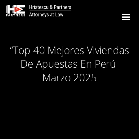
“Top 40 Mejores Viviendas
De Apuestas En Perú ️
Marzo 2025