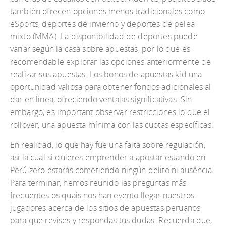
también ofrecen opciones menos tradicionales como
eSports, deportes de invierno y deportes de pelea
mixto (MMA). La disponibilidad de deportes puede
variar según la casa sobre apuestas, por lo que es
recomendable explorar las opciones anteriormente de
realizar sus apuestas. Los bonos de apuestas kid una
oportunidad valiosa para obtener fondos adicionales al
dar en línea, ofreciendo ventajas significativas. Sin
embargo, es important observar restricciones lo que el
rollover, una apuesta mínima con las cuotas específicas.
En realidad, lo que hay fue una falta sobre regulación,
así la cual si quieres emprender a apostar estando en
Perú zero estarás cometiendo ningún delito ni ausência.
Para terminar, hemos reunido las preguntas más
frecuentes os quais nos han evento llegar nuestros
jugadores acerca de los sitios de apuestas peruanos
para que revises y respondas tus dudas. Recuerda que,