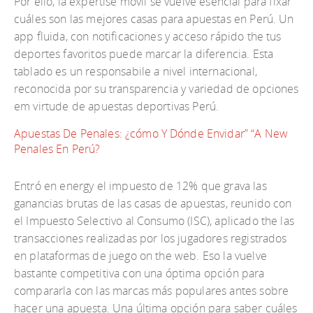
Por ello, la expertise móvil se vuelve esencial para fixar
cuáles son las mejores casas para apuestas en Perú. Un
app fluida, con notificaciones y acceso rápido the tus
deportes favoritos puede marcar la diferencia. Esta
tablado es un responsabile a nivel internacional,
reconocida por su transparencia y variedad de opciones
em virtude de apuestas deportivas Perú.
Apuestas De Penales: ¿cómo Y Dónde Envidar” “A New
Penales En Perú?
Entró en energy el impuesto de 12% que grava las
ganancias brutas de las casas de apuestas, reunido con
el Impuesto Selectivo al Consumo (ISC), aplicado the las
transacciones realizadas por los jugadores registrados
en plataformas de juego on the web. Eso la vuelve
bastante competitiva con una óptima opción para
compararla con las marcas más populares antes sobre
hacer una apuesta. Una última opción para saber cuáles