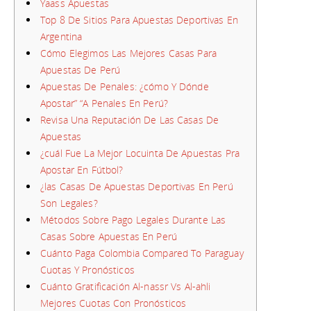
Yaass Apuestas
Top 8 De Sitios Para Apuestas Deportivas En
Argentina
Cómo Elegimos Las Mejores Casas Para
Apuestas De Perú
Apuestas De Penales: ¿cómo Y Dónde
Apostar” “A Penales En Perú?
Revisa Una Reputación De Las Casas De
Apuestas
¿cuál Fue La Mejor Locuinta De Apuestas Pra
Apostar En Fútbol?
¿las Casas De Apuestas Deportivas En Perú
Son Legales?
Métodos Sobre Pago Legales Durante Las
Casas Sobre Apuestas En Perú
Cuánto Paga Colombia Compared To Paraguay
Cuotas Y Pronósticos
Cuánto Gratificación Al-nassr Vs Al-ahli
Mejores Cuotas Con Pronósticos