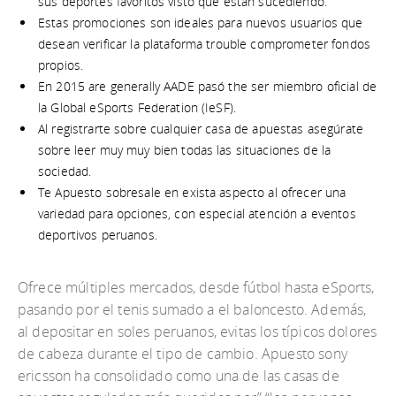
sus deportes favoritos visto que están sucediendo.
Estas promociones son ideales para nuevos usuarios que
desean verificar la plataforma trouble comprometer fondos
propios.
En 2015 are generally AADE pasó the ser miembro oficial de
la Global eSports Federation (IeSF).
Al registrarte sobre cualquier casa de apuestas asegúrate
sobre leer muy muy bien todas las situaciones de la
sociedad.
Te Apuesto sobresale en exista aspecto al ofrecer una
variedad para opciones, con especial atención a eventos
deportivos peruanos.
Ofrece múltiples mercados, desde fútbol hasta eSports,
pasando por el tenis sumado a el baloncesto. Además,
al depositar en soles peruanos, evitas los típicos dolores
de cabeza durante el tipo de cambio. Apuesto sony
ericsson ha consolidado como una de las casas de