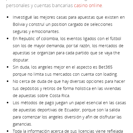
personales y cuentas bancarias
casino online
.
Investigué las mejores casas para apuestas que existen en
Bolivia y construí un position cargado de selecciones
seguras y emocionantes.
En Republic of colombia, los eventos ligados con el fútbol
son los de mayor demanda; por tal razón, los mercados de
apuestas se organizan para cada partido que se vaya the
disputar.
Sin duda, los angeles mejor en el aspecto es Bet365
porque no limita sus mercados con cuenta con loading.
No cerca de duda de que hay diversas opciones para hacer
tus depósitos y retiros de forma holistica en las viviendas
de apuestas sobre Costa Rica.
Los métodos de pago juegan un papel esencial en las casas
de apuestas deportivas de Ecuador, porque son la salida
para comenzar los angeles diversión y afin de disfrutar las
ganancias.
Toda la información acerca de sus licencias viene reflejada