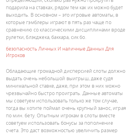
определяющий, сколько раз нужно прокрутить
подарила на ставках, рядом тем как их можно будет
выходить. В основном – это игровые автоматы, в
которые гэмблеры играют в пять раз чаще по
сравнению со классическими дисциплинами вроде
рулетки, блэкджека, баккара, сик бо.
безопасность Личных И наличные Данных Для
Игроков
Обладающие громадной дисперсией слоты должно
выдать очень небольшой выигрыш, даже судя
минимальной ставке, даже, при этом в них можно
чрезвычайно быстро проиграть. Данные автоматы
мы советуем использовать только же том случае,
тогда вы хотите поймал очень крупный занос, играя
по мин. бету. Опытным игрокам в слоты вместе
советуем использовать бонусы за пополнение
счета. Это даст возможностью увеличить размер