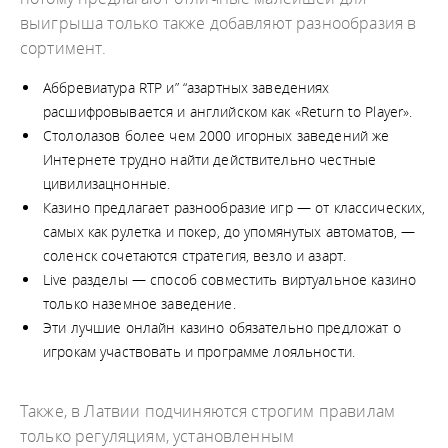
выигрыша только также добавляют разнообразия в
сортимент.
Аббревиатура RTP и” “азартных заведениях
расшифровывается и английском как «Return to Player».
Стололазов более чем 2000 игорных заведений же
Интернете трудно найти действительно честные
цивилизацнонные.
Казино предлагает разнообразие игр — от классических,
самых как рулетка и покер, до упомянутых автоматов, —
соленск сочетаются стратегия, везло и азарт.
Live разделы — способ совместить виртуальное казино
только наземное заведение.
Эти лучшие онлайн казино обязательно предложат о
игрокам участвовать и программе лояльности.
Также, в Латвии подчиняются строгим правилам
только регуляциям, установленным