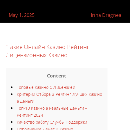
May 1, 2025
Irina Dragnea
“такие Онлайн Казино Рейтинг
Лицензионных Казино
Content
Топовые Казино С Лицензией
Критерии Отбора В Рейтинг Лучших Казино
а Деньги
Топ-10 Казино а Реальные Деньги –
Рейтинг 2024
Качество работу Службы Поддержки
Пополнение Денег В Казино