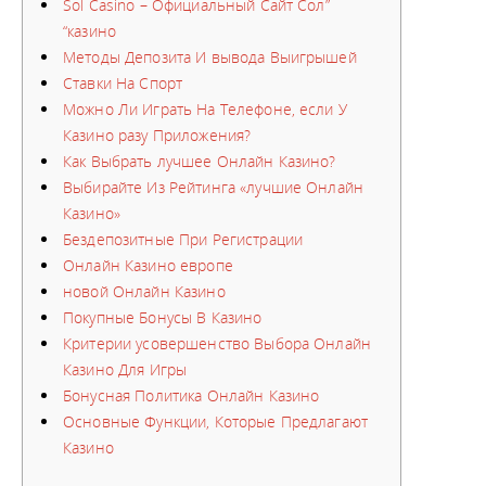
Sol Casino – Официальный Сайт Сол”
“казино
Методы Депозита И вывода Выигрышей
Ставки На Спорт
Можно Ли Играть На Телефоне, если У
Казино разу Приложения?
Как Выбрать лучшее Онлайн Казино?
Выбирайте Из Рейтинга «лучшие Онлайн
Казино»
Бездепозитные При Регистрации
Онлайн Казино европе
новой Онлайн Казино
Покупные Бонусы В Казино
Критерии усовершенство Выбора Онлайн
Казино Для Игры
Бонусная Политика Онлайн Казино
Основные Функции, Которые Предлагают
Казино