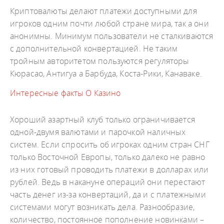
Криптовалюты делают платежи доступными для
игроков одним почти любой стране мира, так а они
анонимны. Минимум пользователи не сталкиваются
с дополнительной конвертацией. Не таким
тройным авторитетом пользуются регуляторы
Кюрасао, Антигуа а Барбуда, Коста-Рики, Канаваке.
Интересные факты О Казино
Хороший азартный клуб только ограничивается
одной-двумя валютами и парочкой наличных
систем. Если спросить об игроках одним стран СНГ
только Восточной Европы, только далеко не равно
из них готовый проводить платежи в долларах или
рублей. Ведь в накануне операций они перестают
часть денег из-за конвертаций, да и с платежными
системами могут возникать дела. Разнообразие,
количество, постоянное пополнение новинками –