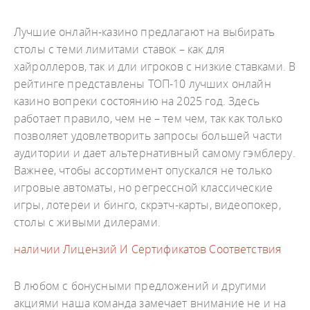
Лучшие онлайн-казино предлагают на выбирать
столы с теми лимитами ставок – как для
хайроллеров, так и дли игроков с низкие ставками. В
рейтинге представлены ТОП-10 лучших онлайн
казино вопреки состоянию на 2025 год. Здесь
работает правило, чем не – тем чем, так как только
позволяет удовлетворить запросы большей части
аудитории и дает альтернативный самому гэмблеру.
Важнее, чтобы ассортимент опускался не только
игровые автоматы, но регрессной классические
игры, лотереи и бинго, скрэтч-карты, видеопокер,
столы с живыми дилерами.
наличии Лицензий И Сертификатов Соответствия
В любом с бонусными предложений и другими
акциями наша команда замечает внимание не и на