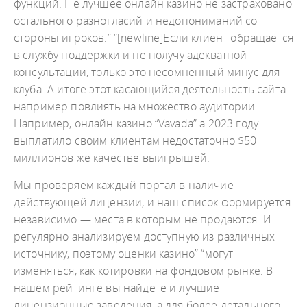
функций. Не лучшее онлайн казино не застраховано
остального разногласий и недопониманий со
стороны игроков.” “[newline]Если клиент обращается
в службу поддержки и не получу адекватной
консультации, только это несомненный минус для
клуба. А итоге этот касающийся деятельность сайта
например повлиять на множество аудитории.
Например, онлайн казино “Vavada” а 2023 году
выплатило своим клиентам недостаточно $50
миллионов же качестве выигрышей.
Мы проверяем каждый портал в наличие
действующей лицензии, и наш список формируется
независимо — места в которым не продаются. И
регулярно анализируем доступную из различных
источнику, поэтому оценки казино” “могут
изменяться, как котировки на фондовом рынке. В
нашем рейтинге вы найдете и лучшие
лицензионные заведения, а для более детального