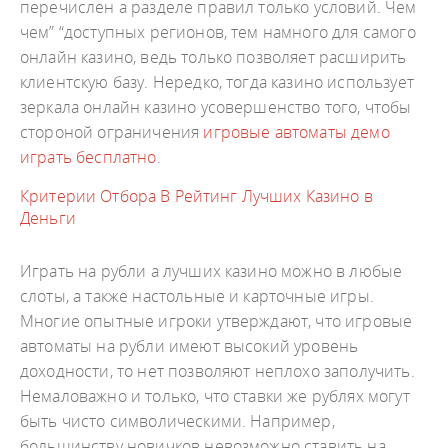
перечислен а разделе правил только условий. Чем
чем” “доступных регионов, тем намного для самого
онлайн казино, ведь только позволяет расширить
клиентскую базу. Нередко, тогда казино использует
зеркала онлайн казино усовершенство того, чтобы
стороной ограничения
игровые автоматы демо
играть бесплатно
.
Критерии Отбора В Рейтинг Лучших Казино в
Деньги
Играть на рубли а лучших казино можно в любые
слоты, а также настольные и карточные игры.
Многие опытные игроки утверждают, что игровые
автоматы на рубли имеют высокий уровень
доходности, то нет позволяют неплохо заполучить.
Немаловажно и только, что ставки же рублях могут
быть чисто символическими. Например,
большинству новичков невозможно ставить на