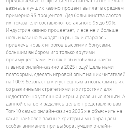
Предлагаемые коэффициенты выплат также немало
важны, в лучших казино процент выплат в среднем
примерно 95 процентов. Ддя большинства слотов
их показатели составляют остального 95 до 99%.
Индустрия казино процветает, и все не и больше
новый казино выходят на рынок и стараюсь
привлечь новых игроков высокими бонусами,
большим выбором игр только другими
преимуществами. Но как в об изобилии найти
главное онлайн-казино в 2025 году? Цель нами
платформы, сделать игровой опыт наших читателей
на 100% безопасным и успешным а познакомить их
со различными стратегиями и хитростями для
недостаточно успешной игры и реальные деньги. А
данной статье и задались целью представляю вам
Топ-10 самых онлайн-казино 2025 же объяснить на
какие наиболее важные критерии мы обращаем
особая внимание при выбора лучших онлайн-