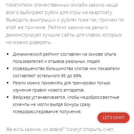
посетители отечественных онлайн казино чаще
всего выбирают рубли для игры на кварплату.
Выводить выигрыши и рублях тоже так, причем по
этой же причине. Рейтинг казино на деньги
демонстрирует лучшие сайты для ставок, которым
но можно доверять.
Динамический рейтинг составлен на основе опыта
пользователей и отзывов реальных людей.
Усовершенство большинства слотов них показатели
составляют остального 95 до 99%.
Режим можно применять для тренировки только
изучения правил нового аппаратов.
Вейджер устанавливается, чтобы недобросовестные
клиенты не могли выйдя бонусы сразу
псевдорасследование получения.
LET'S CHAT!
Же есть казино, их вовсе” “смогут открыть счет,