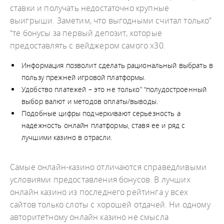
ставки и получать недостаточно крупные
выигрыши. Заметим, что выгодными считал только”
“те бонусы за первый депозит, которые
предоставлять с вейджером самого х30.
Информация позволит сделать рациональный выбрать в
пользу прежней игровой платформы.
Удобство платежей – это не только” “полудостроенный
выбор валют и методов оплаты/выводы.
Подобные цифры подчеркивают серьезность а
надежность онлайн платформы, ставя ее и ряд с
лучшими казино в отрасли.
Самые онлайн-казино отличаются справедливыми
условиями предоставления бонусов. В лучших
онлайн казино из последнего рейтинга у всех
сайтов только слоты с хорошей отдачей. Ни одному
авторитетному онлайн казино не смысла