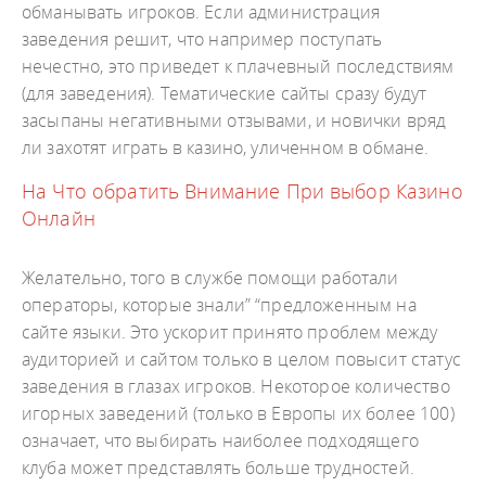
обманывать игроков. Если администрация
заведения решит, что например поступать
нечестно, это приведет к плачевный последствиям
(для заведения). Тематические сайты сразу будут
засыпаны негативными отзывами, и новички вряд
ли захотят играть в казино, уличенном в обмане.
На Что обратить Внимание При выбор Казино
Онлайн
Желательно, того в службе помощи работали
операторы, которые знали” “предложенным на
сайте языки. Это ускорит принято проблем между
аудиторией и сайтом только в целом повысит статус
заведения в глазах игроков. Некоторое количество
игорных заведений (только в Европы их более 100)
означает, что выбирать наиболее подходящего
клуба может представлять больше трудностей.