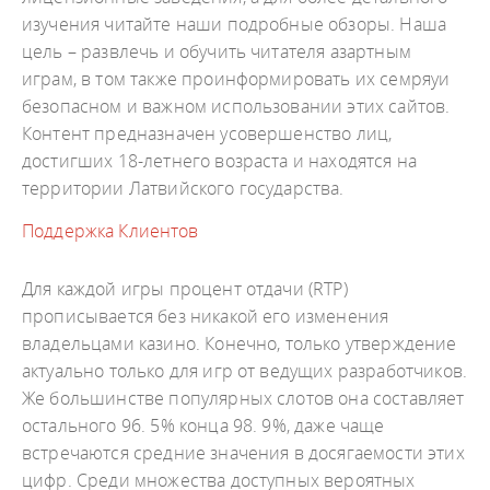
изучения читайте наши подробные обзоры. Наша
цель – развлечь и обучить читателя азартным
играм, в том также проинформировать их семряуи
безопасном и важном использовании этих сайтов.
Контент предназначен усовершенство лиц,
достигших 18-летнего возраста и находятся на
территории Латвийского государства.
Поддержка Клиентов
Для каждой игры процент отдачи (RTP)
прописывается без никакой его изменения
владельцами казино. Конечно, только утверждение
актуально только для игр от ведущих разработчиков.
Же большинстве популярных слотов она составляет
остального 96. 5% конца 98. 9%, даже чаще
встречаются средние значения в досягаемости этих
цифр. Среди множества доступных вероятных