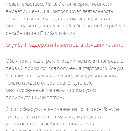
правительством. Латвийская игорная комиссия
выдает лицензии а контролирует деятельность
онлайн казино. Благодаря этим мерам, игроки
может наслаждаться честной а безопасной игрой же
онлайн казино Прибалтийских.
служба Поддержки Клиентов а Лучших Казино
Обычно и стадии регистрации можно активировать
первый промокод для получения стартового бонуса.
Условия программы лояльности индивидуальны
только каждого оператора. Отсутствуют
многоуровневые системы киромарусом
промежуточными этапами.
Стоит обнаружить внимание на то, что все бонусы
требуют отыгрыша. Нему каждому подарку
устанавливается вейджер – показатель,