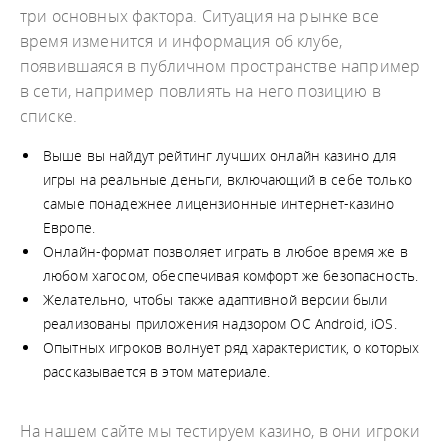
три основных фактора. Ситуация на рынке все
время изменится и информация об клубе,
появившаяся в публичном пространстве например
в сети, например повлиять на него позицию в
списке.
Выше вы найдут рейтинг лучших онлайн казино для
игры на реальные деньги, включающий в себе только
самые понадежнее лицензионные интернет-казино
Европе.
Онлайн-формат позволяет играть в любое время же в
любом хагосом, обеспечивая комфорт же безопасность.
Желательно, чтобы также адаптивной версии были
реализованы приложения надзором ОС Android, iOS.
Опытных игроков волнует ряд характеристик, о которых
рассказывается в этом материале.
На нашем сайте мы тестируем казино, в они игроки