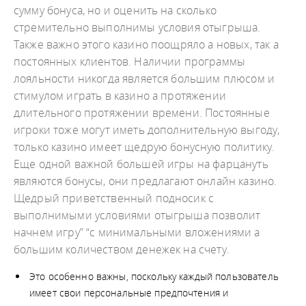
сумму бонуса, но и оценить на сколько
стремительно выполнимы условия отыгрыша.
Также важно этого казино поощряло а новых, так а
постоянных клиентов. Наличии программы
лояльности никогда является большим плюсом и
стимулом играть в казино а протяжении
длительного протяжении времени. Постоянные
игроки тоже могут иметь дополнительную выгоду,
только казино имеет щедрую бонусную политику.
Еще одной важной большей игры на фарцануть
являются бонусы, они предлагают онлайн казино.
Щедрый приветственный подносик с
выполнимыми условиями отыгрыша позволит
начнем игру” “с минимальными вложениями а
большим количеством денежек на счету.
Это особенно важны, поскольку каждый пользователь
имеет свои персональные предпочтения и