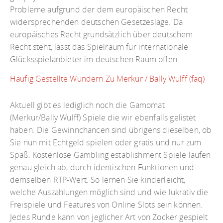
Probleme aufgrund der dem europäischen Recht
widersprechenden deutschen Gesetzeslage. Da
europäisches Recht grundsätzlich über deutschem
Recht steht, lässt das Spielraum für internationale
Glücksspielanbieter im deutschen Raum offen.
Häufig Gestellte Wundern Zu Merkur / Bally Wulff (faq)
Aktuell gibt es lediglich noch die Gamomat
(Merkur/Bally Wulff) Spiele die wir ebenfalls gelistet
haben. Die Gewinnchancen sind übrigens dieselben, ob
Sie nun mit Echtgeld spielen oder gratis und nur zum
Spaß. Kostenlose Gambling establishment Spiele laufen
genau gleich ab, durch identischen Funktionen und
demselben RTP-Wert. So lernen Sie kinderleicht,
welche Auszahlungen möglich sind und wie lukrativ die
Freispiele und Features von Online Slots sein können.
Jedes Runde kann von jeglicher Art von Zocker gespielt