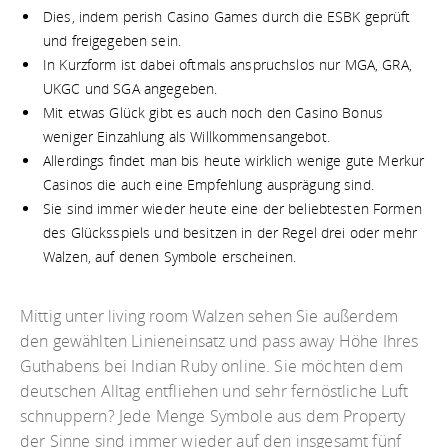
Dies, indem perish Casino Games durch die ESBK geprüft
und freigegeben sein.
In Kurzform ist dabei oftmals anspruchslos nur MGA, GRA,
UKGC und SGA angegeben.
Mit etwas Glück gibt es auch noch den Casino Bonus
weniger Einzahlung als Willkommensangebot.
Allerdings findet man bis heute wirklich wenige gute Merkur
Casinos die auch eine Empfehlung ausprägung sind.
Sie sind immer wieder heute eine der beliebtesten Formen
des Glücksspiels und besitzen in der Regel drei oder mehr
Walzen, auf denen Symbole erscheinen.
Mittig unter living room Walzen sehen Sie außerdem
den gewählten Linieneinsatz und pass away Höhe Ihres
Guthabens bei Indian Ruby online. Sie möchten dem
deutschen Alltag entfliehen und sehr fernöstliche Luft
schnuppern? Jede Menge Symbole aus dem Property
der Sinne sind immer wieder auf den insgesamt fünf