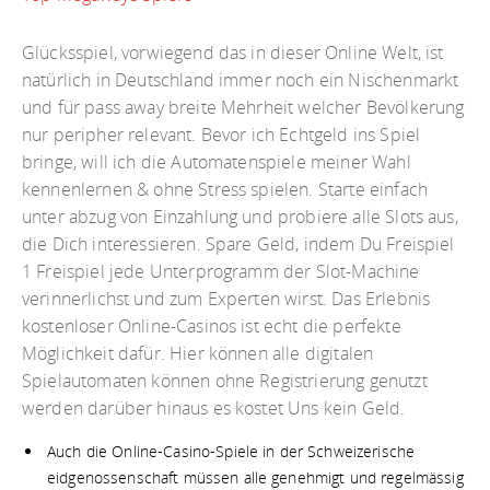
Glücksspiel, vorwiegend das in dieser Online Welt, ist
natürlich in Deutschland immer noch ein Nischenmarkt
und für pass away breite Mehrheit welcher Bevölkerung
nur peripher relevant. Bevor ich Echtgeld ins Spiel
bringe, will ich die Automatenspiele meiner Wahl
kennenlernen & ohne Stress spielen. Starte einfach
unter abzug von Einzahlung und probiere alle Slots aus,
die Dich interessieren. Spare Geld, indem Du Freispiel
1 Freispiel jede Unterprogramm der Slot-Machine
verinnerlichst und zum Experten wirst. Das Erlebnis
kostenloser Online-Casinos ist echt die perfekte
Möglichkeit dafür. Hier können alle digitalen
Spielautomaten können ohne Registrierung genutzt
werden darüber hinaus es kostet Uns kein Geld.
Auch die Online-Casino-Spiele in der Schweizerische
eidgenossenschaft müssen alle genehmigt und regelmässig