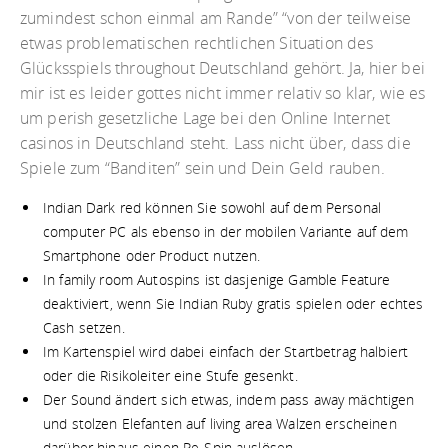
zumindest schon einmal am Rande” “von der teilweise
etwas problematischen rechtlichen Situation des
Glücksspiels throughout Deutschland gehört. Ja, hier bei
mir ist es leider gottes nicht immer relativ so klar, wie es
um perish gesetzliche Lage bei den Online Internet
casinos in Deutschland steht. Lass nicht über, dass die
Spiele zum “Banditen” sein und Dein Geld rauben.
Indian Dark red können Sie sowohl auf dem Personal
computer PC als ebenso in der mobilen Variante auf dem
Smartphone oder Product nutzen.
In family room Autospins ist dasjenige Gamble Feature
deaktiviert, wenn Sie Indian Ruby gratis spielen oder echtes
Cash setzen.
Im Kartenspiel wird dabei einfach der Startbetrag halbiert
oder die Risikoleiter eine Stufe gesenkt.
Der Sound ändert sich etwas, indem pass away mächtigen
und stolzen Elefanten auf living area Walzen erscheinen
darüber hinaus einen Re-Spin auslösen.