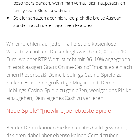
besonders danach, wenn man vorhat, sich hauptsächlich
family room Slots zu widmen.
Spieler schätzen aber nicht lediglich die breite Auswahl,
sondern auch die einzigartigen Features.
Wir empfehlen, auf jeden Fall erst die kostenlose
Variante zu nutzen. Dieser liegt zwischen 0, 01 und 10
Euro, welcher RTP Wert ist echt mit 96, 19% angegeben.
Im erstklassigen Gratis Online-Casino” “macht es einfach
einen Riesenspaß, Deine Lieblings-Casino-Spiele zu
zocken. Es ist eine großartige Möglichkeit, Deine
Lieblings-Casino-Spiele zu genießen, weniger das Risiko
einzugehen, Dein eigenes Cash zu verlieren.
Neue Spiele” “[newline]beliebteste Spiele
Bei der Demo können Sie kein echtes Geld gewinnen,
riskieren dabei aber ebenso keinen Cent darüber