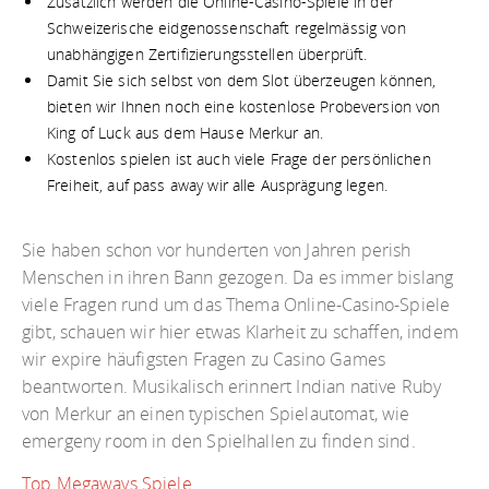
Zusätzlich werden die Online-Casino-Spiele in der
Schweizerische eidgenossenschaft regelmässig von
unabhängigen Zertifizierungsstellen überprüft.
Damit Sie sich selbst von dem Slot überzeugen können,
bieten wir Ihnen noch eine kostenlose Probeversion von
King of Luck aus dem Hause Merkur an.
Kostenlos spielen ist auch viele Frage der persönlichen
Freiheit, auf pass away wir alle Ausprägung legen.
Sie haben schon vor hunderten von Jahren perish
Menschen in ihren Bann gezogen. Da es immer bislang
viele Fragen rund um das Thema Online-Casino-Spiele
gibt, schauen wir hier etwas Klarheit zu schaffen, indem
wir expire häufigsten Fragen zu Casino Games
beantworten. Musikalisch erinnert Indian native Ruby
von Merkur an einen typischen Spielautomat, wie
emergeny room in den Spielhallen zu finden sind.
Top Megaways Spiele