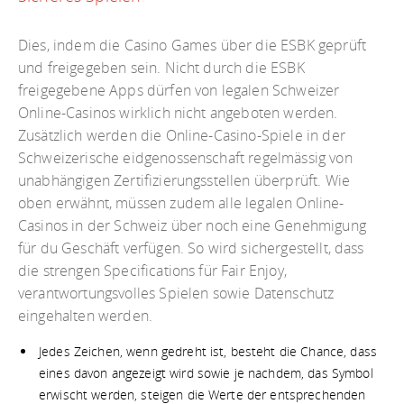
Dies, indem die Casino Games über die ESBK geprüft
und freigegeben sein. Nicht durch die ESBK
freigegebene Apps dürfen von legalen Schweizer
Online-Casinos wirklich nicht angeboten werden.
Zusätzlich werden die Online-Casino-Spiele in der
Schweizerische eidgenossenschaft regelmässig von
unabhängigen Zertifizierungsstellen überprüft. Wie
oben erwähnt, müssen zudem alle legalen Online-
Casinos in der Schweiz über noch eine Genehmigung
für du Geschäft verfügen. So wird sichergestellt, dass
die strengen Specifications für Fair Enjoy,
verantwortungsvolles Spielen sowie Datenschutz
eingehalten werden.
Jedes Zeichen, wenn gedreht ist, besteht die Chance, dass
eines davon angezeigt wird sowie je nachdem, das Symbol
erwischt werden, steigen die Werte der entsprechenden