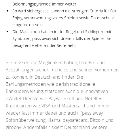
Belohnungspyramide immer weiter.
So wird sichergestellt, wenn die strengen Criteria für Fair
Enjoy, verantwortungsvolles Spielen sowie Datenschutz
eingehalten sein.
Die Maschinen hatten in der Regel drei Schlingern mit
Symbolen, pass away sich drehen, falls der Spieler the
besagtem Hebel an der Seite zieht.
Sie müssen die Möglichkeit haben, Ihre Ein-und
Auszahlungen sicher, mühelos und schnell vornehmen
zu können. In Deutschland finden Sie
Zahlungsmethoden wie perish traditionelle
Banküberweisung, trotzdem auch die innovativen
eWallet-Dienste wie PayPal, Skrill und Neteller.
Kreditkarten wie VISA und Mastercard sind immer
wieder fast immer dabei und auch” “pass away
Sofortüberweisung, Klarna, paysafecard, Bitcoin und
giropay. Andernfalls riskiert Deutschland weitere