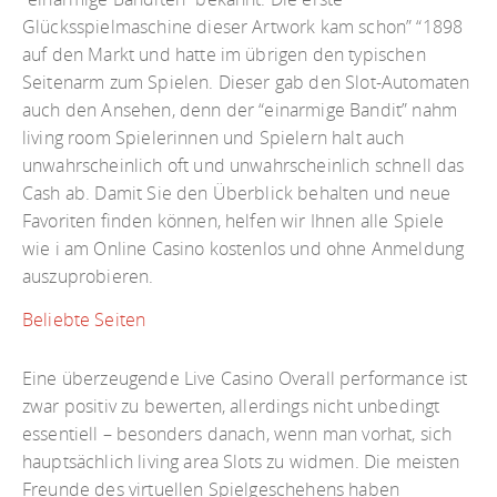
Glücksspielmaschine dieser Artwork kam schon” “1898
auf den Markt und hatte im übrigen den typischen
Seitenarm zum Spielen. Dieser gab den Slot-Automaten
auch den Ansehen, denn der “einarmige Bandit” nahm
living room Spielerinnen und Spielern halt auch
unwahrscheinlich oft und unwahrscheinlich schnell das
Cash ab. Damit Sie den Überblick behalten und neue
Favoriten finden können, helfen wir Ihnen alle Spiele
wie i am Online Casino kostenlos und ohne Anmeldung
auszuprobieren.
Beliebte Seiten
Eine überzeugende Live Casino Overall performance ist
zwar positiv zu bewerten, allerdings nicht unbedingt
essentiell – besonders danach, wenn man vorhat, sich
hauptsächlich living area Slots zu widmen. Die meisten
Freunde des virtuellen Spielgeschehens haben