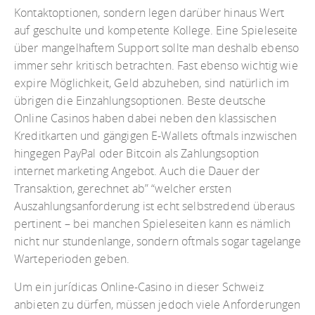
Kontaktoptionen, sondern legen darüber hinaus Wert
auf geschulte und kompetente Kollege. Eine Spieleseite
über mangelhaftem Support sollte man deshalb ebenso
immer sehr kritisch betrachten. Fast ebenso wichtig wie
expire Möglichkeit, Geld abzuheben, sind natürlich im
übrigen die Einzahlungsoptionen. Beste deutsche
Online Casinos haben dabei neben den klassischen
Kreditkarten und gängigen E-Wallets oftmals inzwischen
hingegen PayPal oder Bitcoin als Zahlungsoption
internet marketing Angebot. Auch die Dauer der
Transaktion, gerechnet ab” “welcher ersten
Auszahlungsanforderung ist echt selbstredend überaus
pertinent – bei manchen Spieleseiten kann es nämlich
nicht nur stundenlange, sondern oftmals sogar tagelange
Warteperioden geben.
Um ein jurídicas Online-Casino in dieser Schweiz
anbieten zu dürfen, müssen jedoch viele Anforderungen