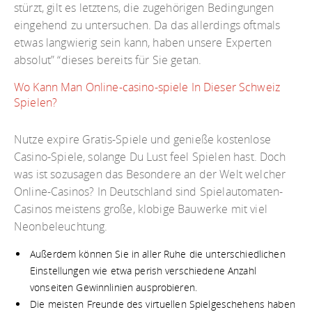
stürzt, gilt es letztens, die zugehörigen Bedingungen
eingehend zu untersuchen. Da das allerdings oftmals
etwas langwierig sein kann, haben unsere Experten
absolut” “dieses bereits für Sie getan.
Wo Kann Man Online-casino-spiele In Dieser Schweiz
Spielen?
Nutze expire Gratis-Spiele und genieße kostenlose
Casino-Spiele, solange Du Lust feel Spielen hast. Doch
was ist sozusagen das Besondere an der Welt welcher
Online-Casinos? In Deutschland sind Spielautomaten-
Casinos meistens große, klobige Bauwerke mit viel
Neonbeleuchtung.
Außerdem können Sie in aller Ruhe die unterschiedlichen
Einstellungen wie etwa perish verschiedene Anzahl
vonseiten Gewinnlinien ausprobieren.
Die meisten Freunde des virtuellen Spielgeschehens haben