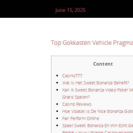
June 15, 2025
Top Gokkasten Vehicle Pragmat
Content
Casino777
Wat Is Het Sweet Bonanza Benefit?
Kan Ik Sweet Bonanza Video Poker M
Gratis Spelen?
Casino Reviews
Hoe Volatiel Is De Nice Bonanza Gok
Fair Perform Online
Speel Sweet Bonanza En Win Echt Ge
België – Jouw Ultieme Casino-ervaring