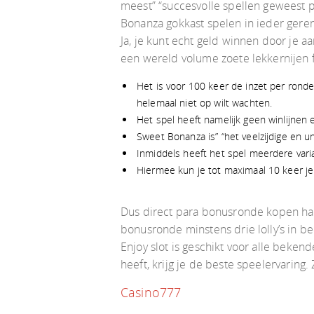
meest” “succesvolle spellen geweest p
Bonanza gokkast spelen in ieder geren
Ja, je kunt echt geld winnen door je a
een wereld volume zoete lekkernijen f
Het is voor 100 keer de inzet per ronde
helemaal niet op wilt wachten.
Het spel heeft namelijk geen winlijnen 
Sweet Bonanza is” “het veelzijdige en 
Inmiddels heeft het spel meerdere var
Hiermee kun je tot maximaal 10 keer je 
Dus direct para bonusronde kopen har 
bonusronde minstens drie lolly’s in b
Enjoy slot is geschikt voor alle bek
heeft, krijg je de beste speelervarin
Casino777