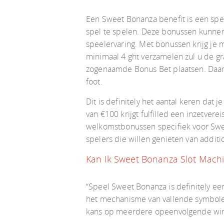
Een Sweet Bonanza benefit is een sp
spel te spelen. Deze bonussen kunnen 
speelervaring. Met bonussen krijg je
minimaal 4 ght verzamelen zul u de gr
zogenaamde Bonus Bet plaatsen. Daar
foot.
Dit is definitely het aantal keren dat
van €100 krijgt fulfilled een inzetver
welkomstbonussen specifiek voor Swee
spelers die willen genieten van additi
Kan Ik Sweet Bonanza Slot Mach
“Speel Sweet Bonanza is definitely ee
het mechanisme van vallende symbole
kans op meerdere opeenvolgende wins