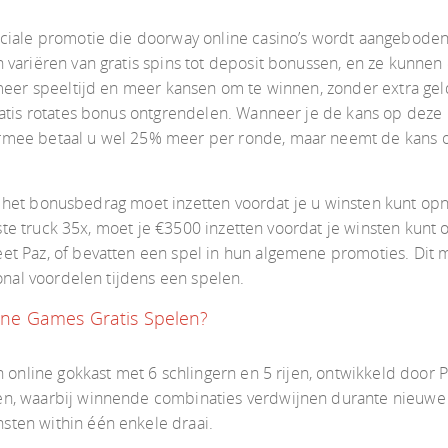
eciale promotie die doorway online casino’s wordt aangebode
variëren van gratis spins tot deposit bonussen, en ze kunnen 
 meer speeltijd en meer kansen om te winnen, zonder extra ge
atis rotates bonus ontgrendelen. Wanneer je de kans op deze b
mee betaal u wel 25% meer per ronde, maar neemt de kans op
 je het bonusbedrag moet inzetten voordat je u winsten kunt o
eiste truck 35x, moet je €3500 inzetten voordat je winsten kun
t Paz, of bevatten een spel in hun algemene promoties. Dit m
onal voordelen tijdens een spelen.
ine Games Gratis Spelen?
n online gokkast met 6 schlingern en 5 rijen, ontwikkeld door 
n, waarbij winnende combinaties verdwijnen durante nieuwe s
ten within één enkele draai.