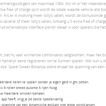
ermenigvuldigers van maximaal 100x. Als im or her meerde
 elke free of charge spin wordt de totale waarde vehicle all
 Als er 4 involving meer lolly’s vallen, wordt de bonusronde ge
 several of meer lolly’s vallen, ontvang u 5 extra free of cha
uiksvriendelijke interface perish ideaal is voor spelers die h
, ziet hij veel winnende combinaties langskomen, maar het bonu
je namelijk eerst registreren om te kunnen spelen. Wel kun u
e site. Speel Sweet Bonanza sobre ervaar de spanning van een
erdere keren te spelen zonder je eigen geld in ght zetten.
is 6 rollen breed durante 5 rijen hoog.
raai meerdere winsten behalen.
app heeft, krijg je de beste speelervaring.
e spanning van een dynamische gokkast met grote winstkansen.