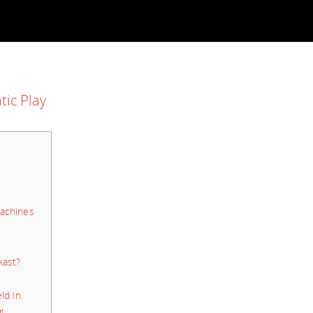
ic Play
achines
kast?
ld In
!