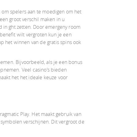
n om spelers aan te moedigen om het
een groot verschil maken in u
ld in ght zetten. Door emergeny room
enefit wilt vergroten kun je een
 het winnen van de gratis spins ook
pnemen. Bijvoorbeeld, als je een bonus
t opnemen. Veel casino’s bieden
aakt het het ideale keuze voor
Pragmatic Play. Het maakt gebruik van
ymbolen verschijnen. Dit vergroot de