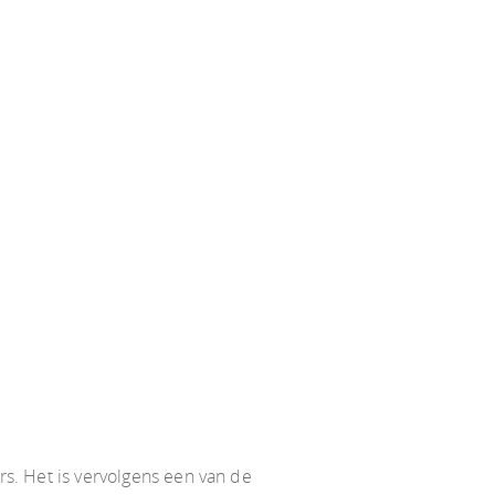
rs. Het is vervolgens een van de