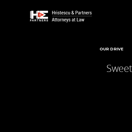
OUR DRIVE
Sweet