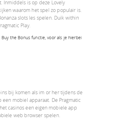
t. Inmiddels is op deze Lovely
jken waarom het spel zo populair is.
onanza slots les spelen. Duik within
ragmatic Play.
Buy the Bonus functie, voor als je hierbei
ns bij komen als im or her tijdens de
op een mobiel apparaat. De Pragmatic
 het casinos een eigen mobiele app
mobiele web browser spelen.