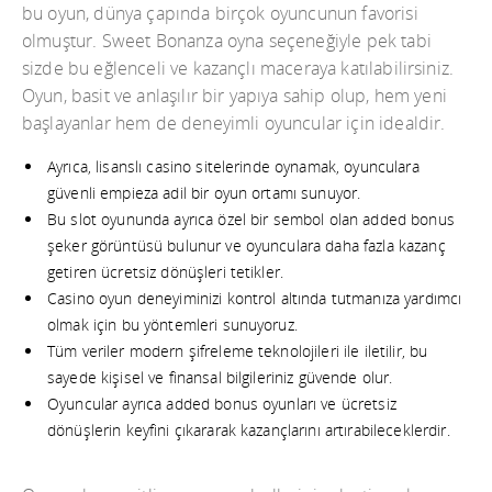
bu oyun, dünya çapında birçok oyuncunun favorisi
olmuştur. Sweet Bonanza oyna seçeneğiyle pek tabi
sizde bu eğlenceli ve kazançlı maceraya katılabilirsiniz.
Oyun, basit ve anlaşılır bir yapıya sahip olup, hem yeni
başlayanlar hem de deneyimli oyuncular için idealdir.
Ayrıca, lisanslı casino sitelerinde oynamak, oyunculara
güvenli empieza adil bir oyun ortamı sunuyor.
Bu slot oyununda ayrıca özel bir sembol olan added bonus
şeker görüntüsü bulunur ve oyunculara daha fazla kazanç
getiren ücretsiz dönüşleri tetikler.
Casino oyun deneyiminizi kontrol altında tutmanıza yardımcı
olmak için bu yöntemleri sunuyoruz.
Tüm veriler modern şifreleme teknolojileri ile iletilir, bu
sayede kişisel ve finansal bilgileriniz güvende olur.
Oyuncular ayrıca added bonus oyunları ve ücretsiz
dönüşlerin keyfini çıkararak kazançlarını artırabileceklerdir.