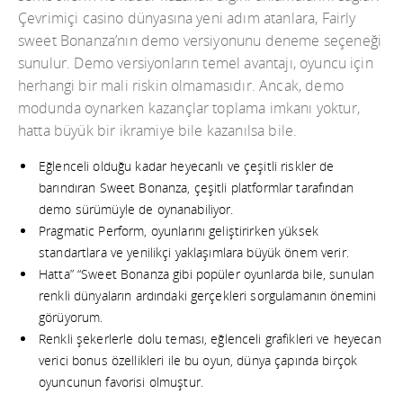
Çevrimiçi casino dünyasına yeni adım atanlara, Fairly
sweet Bonanza’nın demo versiyonunu deneme seçeneği
sunulur. Demo versiyonların temel avantajı, oyuncu için
herhangi bir mali riskin olmamasıdır. Ancak, demo
modunda oynarken kazançlar toplama imkanı yoktur,
hatta büyük bir ikramiye bile kazanılsa bile.
Eğlenceli olduğu kadar heyecanlı ve çeşitli riskler de
barındıran Sweet Bonanza, çeşitli platformlar tarafından
demo sürümüyle de oynanabiliyor.
Pragmatic Perform, oyunlarını geliştirirken yüksek
standartlara ve yenilikçi yaklaşımlara büyük önem verir.
Hatta” “Sweet Bonanza gibi popüler oyunlarda bile, sunulan
renkli dünyaların ardındaki gerçekleri sorgulamanın önemini
görüyorum.
Renkli şekerlerle dolu teması, eğlenceli grafikleri ve heyecan
verici bonus özellikleri ile bu oyun, dünya çapında birçok
oyuncunun favorisi olmuştur.