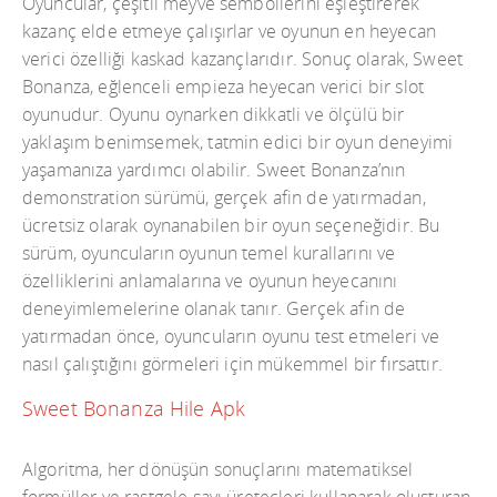
Oyuncular, çeşitli meyve sembollerini eşleştirerek
kazanç elde etmeye çalışırlar ve oyunun en heyecan
verici özelliği kaskad kazançlarıdır. Sonuç olarak, Sweet
Bonanza, eğlenceli empieza heyecan verici bir slot
oyunudur. Oyunu oynarken dikkatli ve ölçülü bir
yaklaşım benimsemek, tatmin edici bir oyun deneyimi
yaşamanıza yardımcı olabilir. Sweet Bonanza’nın
demonstration sürümü, gerçek afin de yatırmadan,
ücretsiz olarak oynanabilen bir oyun seçeneğidir. Bu
sürüm, oyuncuların oyunun temel kurallarını ve
özelliklerini anlamalarına ve oyunun heyecanını
deneyimlemelerine olanak tanır. Gerçek afin de
yatırmadan önce, oyuncuların oyunu test etmeleri ve
nasıl çalıştığını görmeleri için mükemmel bir fırsattır.
Sweet Bonanza Hile Apk
Algoritma, her dönüşün sonuçlarını matematiksel