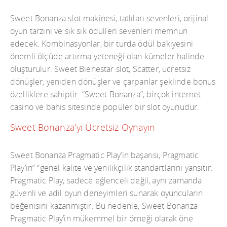
Sweet Bonanza slot makinesi, tatlıları sevenleri, orijinal
oyun tarzını ve sık sık ödülleri sevenleri memnun
edecek. Kombinasyonlar, bir turda ödül bakiyesini
önemli ölçüde artırma yeteneği olan kümeler halinde
oluşturulur. Sweet Bienestar slot, Scatter, ücretsiz
dönüşler, yeniden dönüşler ve çarpanlar şeklinde bonus
özelliklere sahiptir. “Sweet Bonanza”, birçok internet
casino ve bahis sitesinde popüler bir slot oyunudur.
Sweet Bonanza’yı Ücretsiz Oynayın
Sweet Bonanza Pragmatic Play’in başarısı, Pragmatic
Play’in” “genel kalite ve yenilikçilik standartlarını yansıtır.
Pragmatic Play, sadece eğlenceli değil, aynı zamanda
güvenli ve adil oyun deneyimleri sunarak oyuncuların
beğenisini kazanmıştır. Bu nedenle, Sweet Bonanza
Pragmatic Play’in mükemmel bir örneği olarak öne