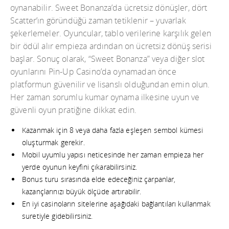
oynanabilir. Sweet Bonanza’da ücretsiz dönüşler, dört
Scatter’ın göründüğü zaman tetiklenir – yuvarlak
şekerlemeler. Oyuncular, tablo verilerine karşılık gelen
bir ödül alır empieza ardından on ücretsiz dönüş serisi
başlar. Sonuç olarak, “Sweet Bonanza” veya diğer slot
oyunlarını Pin-Up Casino’da oynamadan önce
platformun güvenilir ve lisanslı olduğundan emin olun.
Her zaman sorumlu kumar oynama ilkesine uyun ve
güvenli oyun pratiğine dikkat edin.
Kazanmak için 8 veya daha fazla eşleşen sembol kümesi
oluşturmak gerekir.
Mobil uyumlu yapısı neticesinde her zaman empieza her
yerde oyunun keyfini çıkarabilirsiniz.
Bonus turu sırasında elde edeceğiniz çarpanlar,
kazançlarınızı büyük ölçüde artırabilir.
En iyi casinoların sitelerine aşağıdaki bağlantıları kullanmak
suretiyle gidebilirsiniz.