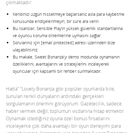
çıkmaktadır.
Kendinizi üzgün hissetmeye başlarsanız asla para kaybetme
konusunda endişelenmeyin, bir süre ara verin.
Bu lisanslar, Sensible Play’in yüksek güvenlik standartlarına
ve oyuncu koruma önlemlerine uymasını sağlar.
Sorularınız için [email protected] adresi üzerinden bize
ulaşabilirsiniz.
Bu makale, Sweet Bonanza’yı demo modunda oynamanın
özelliklerini, avantajlarını ve stratejilerini inceleyerek
oyuncular için kapsamlı bir rehber sunmaktadır.
Hatta” “Lovely Bonanza gibi popüler oyunlarda bile,
sunulan renkli dünyaların ardındaki gerçekleri
sorgulamanın önemini görüyorum. Gazetecilik, sadece
haber vermek değil, toplumun vicdanına hitap etmektir.
Oynamak istediğiniz oyuna özel bonus fırsatlarını
inceleyerke çok daha avantajlı bir oyun deneyimi para