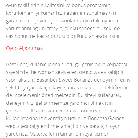
oyun tekliflerinin kalitesini ve bonus programını
korurken en iyi kumar hizmetlerinin sunulmasının
garantisidir. Çevrimiçi casinolar hakkındaki oyuncu
yorumlarını ag unutmayın, çünkü sadece bu şekilde
casinonun ne kadar dürüst olduğunu anlayabilirsiniz.
Oyun Algori̇tmasi
Basaribet, kullanıcılarına sunduğu geniş oyun yelpazesi
sayesinde the woman seviyeden oyuncuya ev sahipliği
yapmaktadır. Basaribet Sweet Bonanza deneyimini en iyi
şekilde yaşamak için kayıt sonrasında bonus tekliflerini
de incelemeniz önerilmektedir. Bu siteyi kullanarak,
deneyiminizi geliştirmemize yardımcı olmak için
çerezlerin, IP adresinin empieza konum verilerinin
kullanılmasına izin vermiş olursunuz. Bonanza Games
web sitesi bilgilendirme amaçlıdır ve para için oyun
yürütmez. Materyallerin tamamen veya kısmen