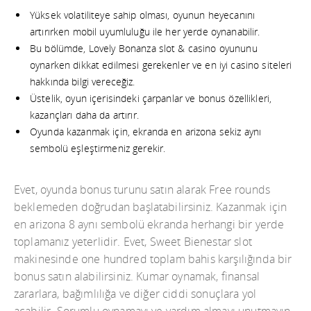
Yüksek volatiliteye sahip olması, oyunun heyecanını
artırırken mobil uyumluluğu ile her yerde oynanabilir.
Bu bölümde, Lovely Bonanza slot & casino oyununu
oynarken dikkat edilmesi gerekenler ve en iyi casino siteleri
hakkında bilgi vereceğiz.
Üstelik, oyun içerisindeki çarpanlar ve bonus özellikleri,
kazançları daha da artırır.
Oyunda kazanmak için, ekranda en arizona sekiz aynı
sembolü eşleştirmeniz gerekir.
Evet, oyunda bonus turunu satın alarak Free rounds
beklemeden doğrudan başlatabilirsiniz. Kazanmak için
en arizona 8 aynı sembolü ekranda herhangi bir yerde
toplamanız yeterlidir. Evet, Sweet Bienestar slot
makinesinde one hundred toplam bahis karşılığında bir
bonus satın alabilirsiniz. Kumar oynamak, finansal
zararlara, bağımlılığa ve diğer ciddi sonuçlara yol