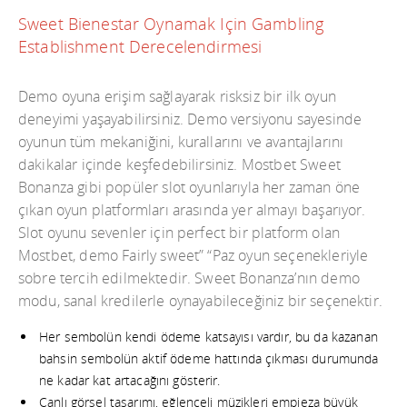
Sweet Bienestar Oynamak Için Gambling
Establishment Derecelendirmesi
Demo oyuna erişim sağlayarak risksiz bir ilk oyun
deneyimi yaşayabilirsiniz. Demo versiyonu sayesinde
oyunun tüm mekaniğini, kurallarını ve avantajlarını
dakikalar içinde keşfedebilirsiniz. Mostbet Sweet
Bonanza gibi popüler slot oyunlarıyla her zaman öne
çıkan oyun platformları arasında yer almayı başarıyor.
Slot oyunu sevenler için perfect bir platform olan
Mostbet, demo Fairly sweet” “Paz oyun seçenekleriyle
sobre tercih edilmektedir. Sweet Bonanza’nın demo
modu, sanal kredilerle oynayabileceğiniz bir seçenektir.
Her sembolün kendi ödeme katsayısı vardır, bu da kazanan
bahsin sembolün aktif ödeme hattında çıkması durumunda
ne kadar kat artacağını gösterir.
Canlı görsel tasarımı, eğlenceli müzikleri empieza büyük