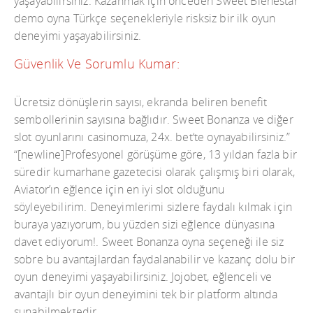
yaşayabilirsiniz. Kazanmak için önceden Sweet Bienestar
demo oyna Türkçe seçenekleriyle risksiz bir ilk oyun
deneyimi yaşayabilirsiniz.
Güvenlik Ve Sorumlu Kumar:
Ücretsiz dönüşlerin sayısı, ekranda beliren benefit
sembollerinin sayısına bağlıdır. Sweet Bonanza ve diğer
slot oyunlarını casinomuza, 24x. bet‘te oynayabilirsiniz.”
“[newline]Profesyonel görüşüme göre, 13 yıldan fazla bir
süredir kumarhane gazetecisi olarak çalışmış biri olarak,
Aviator’ın eğlence için en iyi slot olduğunu
söyleyebilirim. Deneyimlerimi sizlere faydalı kılmak için
buraya yazıyorum, bu yüzden sizi eğlence dünyasına
davet ediyorum!. Sweet Bonanza oyna seçeneği ile siz
sobre bu avantajlardan faydalanabilir ve kazanç dolu bir
oyun deneyimi yaşayabilirsiniz. Jojobet, eğlenceli ve
avantajlı bir oyun deneyimini tek bir platform altında
sunabilmektedir.