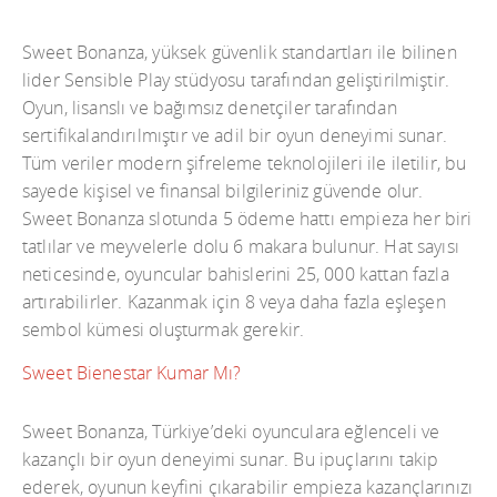
Sweet Bonanza, yüksek güvenlik standartları ile bilinen
lider Sensible Play stüdyosu tarafından geliştirilmiştir.
Oyun, lisanslı ve bağımsız denetçiler tarafından
sertifikalandırılmıştır ve adil bir oyun deneyimi sunar.
Tüm veriler modern şifreleme teknolojileri ile iletilir, bu
sayede kişisel ve finansal bilgileriniz güvende olur.
Sweet Bonanza slotunda 5 ödeme hattı empieza her biri
tatlılar ve meyvelerle dolu 6 makara bulunur. Hat sayısı
neticesinde, oyuncular bahislerini 25, 000 kattan fazla
artırabilirler. Kazanmak için 8 veya daha fazla eşleşen
sembol kümesi oluşturmak gerekir.
Sweet Bienestar Kumar Mı?
Sweet Bonanza, Türkiye’deki oyunculara eğlenceli ve
kazançlı bir oyun deneyimi sunar. Bu ipuçlarını takip
ederek, oyunun keyfini çıkarabilir empieza kazançlarınızı