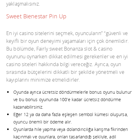
yaklaşmalısınız.
Sweet Bienestar Pin Up
En iyi casino sitelerini seçmek, oyuncuların” “güvenli ve
keyifli bir oyun deneyimi yaşamaları için çok önemlidir.
Bu bölümde, Fairly sweet Bonanza slot & casino
oyununu oynarken dikkat edilmesi gerekenler ve en iyi
casino siteleri hakkında bilgi vereceğiz. Ayrıca, oyun
sırasında bütçelerini dikkatli bir şekilde yönetmeli ve
kayıplarını minimize etmelidirler.
Oyunda ayrıca ücretsiz döndürmelerle bonus oyunu bulunur
ve bu bonus oyununda 100’e kadar ücretsiz döndürme
kazanabilirsiniz.
Eğer 12 ya da daha fazla eşleşen sembol kümesi oluşursa,
oyuncu önemli bir ödeme alır.
Oyunlarda hile yapma veya dolandırıcılığa karışma fikrinden
kaçınmalı ve oyunlara, onları tasarlandığı şekliyle, adil