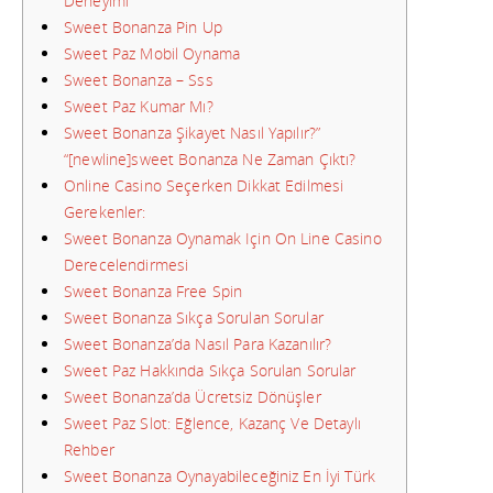
Deneyimi
Sweet Bonanza Pin Up
Sweet Paz Mobil Oynama
Sweet Bonanza – Sss
Sweet Paz Kumar Mı?
Sweet Bonanza Şikayet Nasıl Yapılır?”
“[newline]sweet Bonanza Ne Zaman Çıktı?
Online Casino Seçerken Dikkat Edilmesi
Gerekenler:
Sweet Bonanza Oynamak Için On Line Casino
Derecelendirmesi
Sweet Bonanza Free Spin
Sweet Bonanza Sıkça Sorulan Sorular
Sweet Bonanza’da Nasıl Para Kazanılır?
Sweet Paz Hakkında Sıkça Sorulan Sorular
Sweet Bonanza’da Ücretsiz Dönüşler
Sweet Paz Slot: Eğlence, Kazanç Ve Detaylı
Rehber
Sweet Bonanza Oynayabileceğiniz En İyi Türk