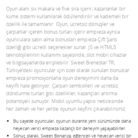
Oyun alanı six makara ve five sıra içerir, kazananlar bir
küme sistemi kullanılarak ödüllendirilir ve kademeli bir
özellik ile tamamlanır. Oyun, ücretsiz dönüşler ve
çarpanlar içeren bonus turları içerir empieza ayrıca
oyunculara satın alma bonusları empieza Çift Şans
özelliği gibi ücretli seçenekler sunar. JS ve HTML5
teknolojilerinin kullanımı sayesinde, slot mobil cihazlar
ve bilgisayarlarda erişilebilir. Sweet Bienestar TR,
Türkiye’deki oyuncular için özel olarak sunulan bonuslar
empieza promosyonlarla oyun deneyimini daha da
keyifli hale getiriyor. Çarpan sembolleri ve ücretsiz
döndürme turları gibi özellikler, kazançları artırma
potansiyeli sunuyor. Mobil uyumlu yapısı neticesinde
her zaman ve her yerde oyunun keyfini çıkarabilirsiniz.
Bu sayede oyuncular, oyunun durante yeni sürümünde daha
heyecan verici empieza kazançlı bir deneyim yaşayabilirler.
Sonuç olarak, Sweet Bonanza, eğlenceli ve heyecan verici bir