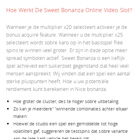
Hoe Werkt De Sweet Bonanza Online Video Slot?
Wanneer je de multiplier x20 selecteert activeer je de
bonus acquire feature. Wanneer u de multiplier x25
selecteert wordt sobre kans op in het basisspel free
spins te winnen veel groter. Er zijn in deze optie meer
spread symbolen actief. Sweet Bonanza is een lieflijk
spel achieved een suikerzoet gegenstand dat heel veel
mensen aanspreekt. Wij vinden dat een spel een aantal
sterke pluspunten heeft. Hoe u uw potentiële
rendement kunt berekenen in Nice bonanza.
Hoe groter de cluster, des te hoger sobre uitbetaling.
Zo kan je meerdere” “winnende combinaties achter elkaar
maken.
Hoewel de studio een spel een gemiddelde tot hoge
volatiliteit gaf, suggereren de testspins dat sobre variantie
aan de lage kant vehicle het bereik ligt.