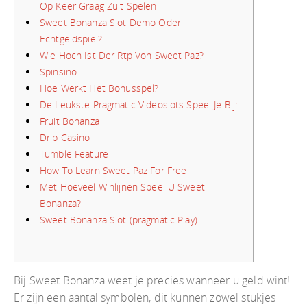
Op Keer Graag Zult Spelen
Sweet Bonanza Slot Demo Oder
Echtgeldspiel?
Wie Hoch Ist Der Rtp Von Sweet Paz?
Spinsino
Hoe Werkt Het Bonusspel?
De Leukste Pragmatic Videoslots Speel Je Bij:
Fruit Bonanza
Drip Casino
Tumble Feature
How To Learn Sweet Paz For Free
Met Hoeveel Winlijnen Speel U Sweet
Bonanza?
Sweet Bonanza Slot (pragmatic Play)
Bij Sweet Bonanza weet je precies wanneer u geld wint!
Er zijn een aantal symbolen, dit kunnen zowel stukjes