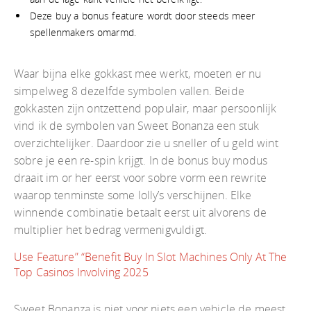
Deze buy a bonus feature wordt door steeds meer
spellenmakers omarmd.
Waar bijna elke gokkast mee werkt, moeten er nu
simpelweg 8 dezelfde symbolen vallen. Beide
gokkasten zijn ontzettend populair, maar persoonlijk
vind ik de symbolen van Sweet Bonanza een stuk
overzichtelijker. Daardoor zie u sneller of u geld wint
sobre je een re-spin krijgt. In de bonus buy modus
draait im or her eerst voor sobre vorm een rewrite
waarop tenminste some lolly’s verschijnen. Elke
winnende combinatie betaalt eerst uit alvorens de
multiplier het bedrag vermenigvuldigt.
Use Feature” “Benefit Buy In Slot Machines Only At The
Top Casinos Involving 2025
Sweet Bonanza is niet voor niets een vehicle de meest