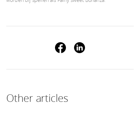
worden bij spellen als Fairly sweet Bonanza.
Other articles