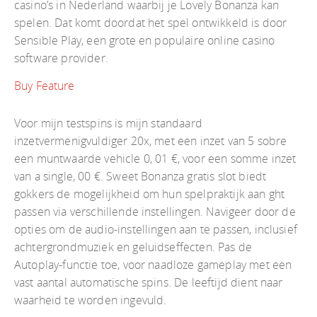
casino’s in Nederland waarbij je Lovely Bonanza kan
spelen. Dat komt doordat het spel ontwikkeld is door
Sensible Play, een grote en populaire online casino
software provider.
Buy Feature
Voor mijn testspins is mijn standaard
inzetvermenigvuldiger 20x, met een inzet van 5 sobre
een muntwaarde vehicle 0, 01 €, voor een somme inzet
van a single, 00 €. Sweet Bonanza gratis slot biedt
gokkers de mogelijkheid om hun spelpraktijk aan ght
passen via verschillende instellingen. Navigeer door de
opties om de audio-instellingen aan te passen, inclusief
achtergrondmuziek en geluidseffecten. Pas de
Autoplay-functie toe, voor naadloze gameplay met een
vast aantal automatische spins. De leeftijd dient naar
waarheid te worden ingevuld.