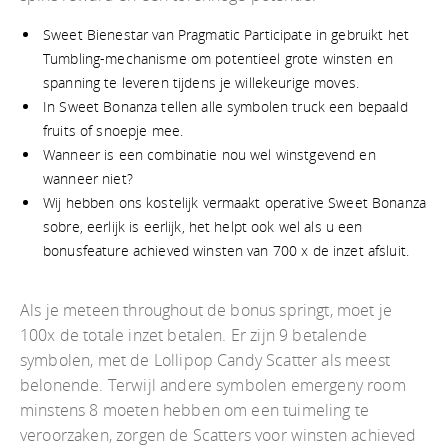
Sweet Bienestar van Pragmatic Participate in gebruikt het
Tumbling-mechanisme om potentieel grote winsten en
spanning te leveren tijdens je willekeurige moves.
In Sweet Bonanza tellen alle symbolen truck een bepaald
fruits of snoepje mee.
Wanneer is een combinatie nou wel winstgevend en
wanneer niet?
Wij hebben ons kostelijk vermaakt operative Sweet Bonanza
sobre, eerlijk is eerlijk, het helpt ook wel als u een
bonusfeature achieved winsten van 700 x de inzet afsluit.
Als je meteen throughout de bonus springt, moet je
100x de totale inzet betalen. Er zijn 9 betalende
symbolen, met de Lollipop Candy Scatter als meest
belonende. Terwijl andere symbolen emergeny room
minstens 8 moeten hebben om een tuimeling te
veroorzaken, zorgen de Scatters voor winsten achieved