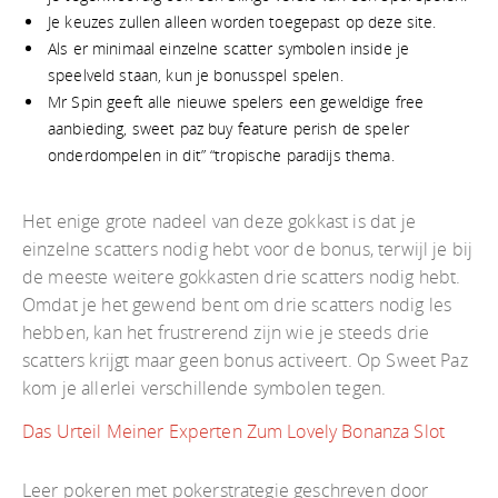
Je keuzes zullen alleen worden toegepast op deze site.
Als er minimaal einzelne scatter symbolen inside je
speelveld staan, kun je bonusspel spelen.
Mr Spin geeft alle nieuwe spelers een geweldige free
aanbieding, sweet paz buy feature perish de speler
onderdompelen in dit” “tropische paradijs thema.
Het enige grote nadeel van deze gokkast is dat je
einzelne scatters nodig hebt voor de bonus, terwijl je bij
de meeste weitere gokkasten drie scatters nodig hebt.
Omdat je het gewend bent om drie scatters nodig les
hebben, kan het frustrerend zijn wie je steeds drie
scatters krijgt maar geen bonus activeert. Op Sweet Paz
kom je allerlei verschillende symbolen tegen.
Das Urteil Meiner Experten Zum Lovely Bonanza Slot
Leer pokeren met pokerstrategie geschreven door