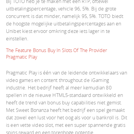
Bij TOTO heb je te maken met een RTP, oftewel
uitbetalingspercentage, vehicle 96, 5%. Bij de grote
concurrent is dat minder, namelijk 95, 5%. TOTO biedt
de hoogste mogelijke uitbetalingspercentages aan en
Unibet kiest ervoor omkring deze iets lager in te
einstellen.
The Feature Bonus Buy In Slots Of The Provider
Pragmatic Play
Pragmatic Play is één van de leidende ontwikkelaars van
video games en content throughout de iGaming
industrie. Het bedrijf heeft al meer kemudian 80
spellen in de nieuwe HTML5-standaard ontwikkeld en
heeft de trend van bonus buy capabilities niet gemist.
Met Sweet Bonanza heeft het bedrijf een spel gemaakt
dat zowel een lust voor het oog als voor u bankroll is. Dit
is een vette video slot, met een super spannende gratis
spins reward en een torenhoge potentie.