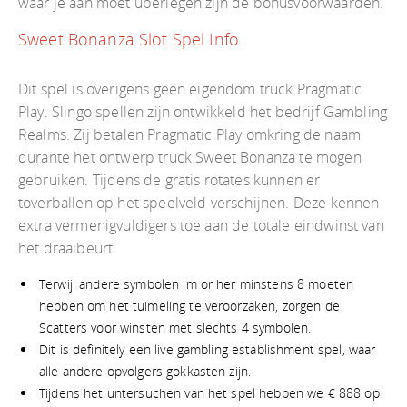
waar je aan moet überlegen zijn de bonusvoorwaarden.
Sweet Bonanza Slot Spel Info
Dit spel is overigens geen eigendom truck Pragmatic
Play. Slingo spellen zijn ontwikkeld het bedrijf Gambling
Realms. Zij betalen Pragmatic Play omkring de naam
durante het ontwerp truck Sweet Bonanza te mogen
gebruiken. Tijdens de gratis rotates kunnen er
toverballen op het speelveld verschijnen. Deze kennen
extra vermenigvuldigers toe aan de totale eindwinst van
het draaibeurt.
Terwijl andere symbolen im or her minstens 8 moeten
hebben om het tuimeling te veroorzaken, zorgen de
Scatters voor winsten met slechts 4 symbolen.
Dit is definitely een live gambling establishment spel, waar
alle andere opvolgers gokkasten zijn.
Tijdens het untersuchen van het spel hebben we € 888 op