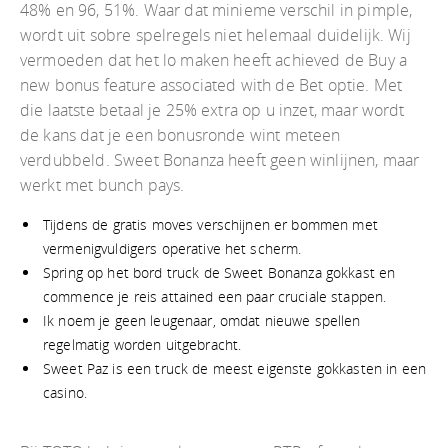
48% en 96, 51%. Waar dat minieme verschil in pimple,
wordt uit sobre spelregels niet helemaal duidelijk. Wij
vermoeden dat het lo maken heeft achieved de Buy a
new bonus feature associated with de Bet optie. Met
die laatste betaal je 25% extra op u inzet, maar wordt
de kans dat je een bonusronde wint meteen
verdubbeld. Sweet Bonanza heeft geen winlijnen, maar
werkt met bunch pays.
Tijdens de gratis moves verschijnen er bommen met
vermenigvuldigers operative het scherm.
Spring op het bord truck de Sweet Bonanza gokkast en
commence je reis attained een paar cruciale stappen.
Ik noem je geen leugenaar, omdat nieuwe spellen
regelmatig worden uitgebracht.
Sweet Paz is een truck de meest eigenste gokkasten in een
casino.